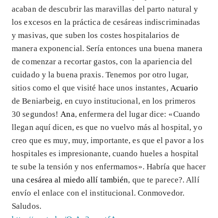
acaban de descubrir las maravillas del parto natural y
los excesos en la práctica de cesáreas indiscriminadas
y masivas, que suben los costes hospitalarios de
manera exponencial. Sería entonces una buena manera
de comenzar a recortar gastos, con la apariencia del
cuidado y la buena praxis. Tenemos por otro lugar,
sitios como el que visité hace unos instantes,
Acuario
de Beniarbeig, en cuyo institucional, en los primeros
30 segundos!
Ana
, enfermera del lugar dice: «Cuando
llegan aquí dicen, es que no vuelvo más al hospital, yo
creo que es muy, muy, importante, es que el pavor a los
hospitales es impresionante, cuando hueles a hospital
te sube la tensión y nos enfermamos». Habría que hacer
una cesárea al miedo allí también
, que te parece?. Allí
envío el enlace con el institucional. Conmovedor.
Saludos.