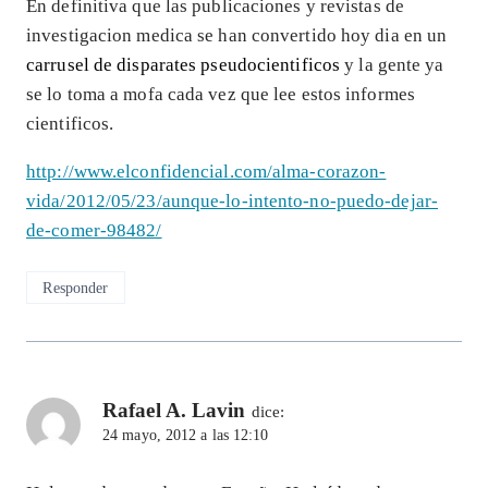
En definitiva que las publicaciones y revistas de
investigacion medica se han convertido hoy dia en un
carrusel de disparates pseudocientificos
y la gente ya
se lo toma a mofa cada vez que lee estos informes
cientificos.
http://www.elconfidencial.com/alma-corazon-
vida/2012/05/23/aunque-lo-intento-no-puedo-dejar-
de-comer-98482/
Responder
Rafael A. Lavin
dice:
24 mayo, 2012 a las 12:10