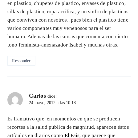
en plastico, chupetes de plastico, envases de plastico,
sillas de plastico, ropa acrilica, y un sinfin de plasticos
que conviven con nosotros., pues bien el plastico tiene
varios componentes muy venenosos para el ser
humano. Ademas de las causas que comenta con cierto
tono feminista-amenazador
Isabel
y muchas otras.
Responder
Carlos
dice:
24 mayo, 2012 a las 10:18
Es llamativo que, en momentos en que se producen
recortes a la salud pública de magnitud, aparecen éstos
artículos en diarios como
El País
, que parece que