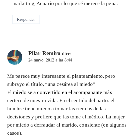
marketing, Acuario por lo que sé merece la pena.
Responder
Pilar Remiro
dice:
24 mayo, 2012 a las 8:44
Me parece muy interesante el planteamiento, pero
subrayo el título, “una cesárea al miedo”
El
miedo se a convertido en el acompañante más
certero
de nuestra vida. En el sentido del parto: el
hombre tiene miedo a tomar las riendas de las
decisiones y prefiere que las tome el médico. La mujer
por miedo a defraudar al marido, consiente (en algunos
casos).