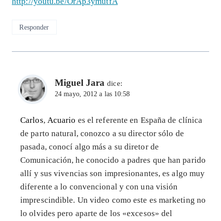
http://youtu.be/OrAp3ymutfA
Responder
Miguel Jara
dice:
24 mayo, 2012 a las 10:58
Carlos
,
Acuario
es el referente en España de clínica
de parto natural, conozco a su director sólo de
pasada, conocí algo más a su diretor de
Comunicación, he conocido a padres que han parido
allí y sus vivencias son impresionantes, es algo muy
diferente a lo convencional y con una visión
imprescindible. Un video como este es marketing no
lo olvides pero aparte de los «excesos» del