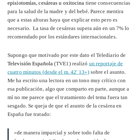
episiotomías, cesáreas u oxitocina
tiene consecuencias
para la salud de la madre y del bebé. Parece mentira
que a estas alturas haya que explicar esto pero es
necesario. La tasa de cesáreas supera aún en un 7% lo
recomendado por los estándares internacionales.
Supongo que motivado por este dato el Telediario de
Televisión Española
(TVE1) realizó
un reportaje de
cuatro minutos (desde el m. 42′ 13»)
sobre el asunto.
Me ha escrito una lectora en un tono muy crítico con
esa publicación, algo que comparto en parte, aunque a
mí no me parece que el tratamiento del tema fuera tan
sesgado. Se queja de que el asunto de la cesárea en
España fue tratado:
«de manera imparcial y sobre todo falta de