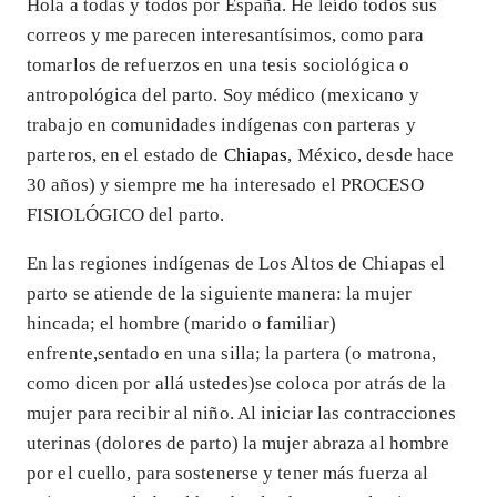
Hola a todas y todos por España. He leído todos sus
correos y me parecen interesantísimos, como para
tomarlos de refuerzos en una tesis sociológica o
antropológica del parto. Soy médico (mexicano y
trabajo en comunidades indígenas con parteras y
parteros, en el estado de
Chiapas
, México, desde hace
30 años) y siempre me ha interesado el PROCESO
FISIOLÓGICO del parto.
En las regiones indígenas de Los Altos de Chiapas el
parto se atiende de la siguiente manera: la mujer
hincada; el hombre (marido o familiar)
enfrente,sentado en una silla; la partera (o matrona,
como dicen por allá ustedes)se coloca por atrás de la
mujer para recibir al niño. Al iniciar las contracciones
uterinas (dolores de parto) la mujer abraza al hombre
por el cuello, para sostenerse y tener más fuerza al