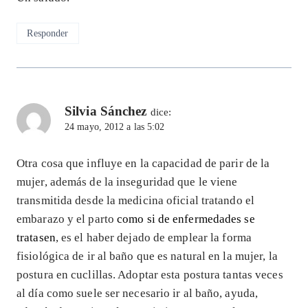
Responder
Silvia Sánchez
dice:
24 mayo, 2012 a las 5:02
Otra cosa que influye en la capacidad de parir de la
mujer, además de la inseguridad que le viene
transmitida desde la medicina oficial tratando el
embarazo y el parto
como si de enfermedades se
tratasen
, es el haber dejado de emplear la forma
fisiológica de ir al baño que es natural en la mujer, la
postura en cuclillas. Adoptar esta postura tantas veces
al día como suele ser necesario ir al baño, ayuda,