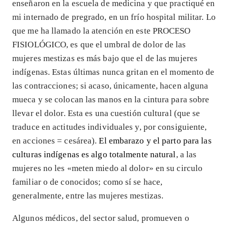
enseñaron en la escuela de medicina y que practiqué en
mi internado de pregrado, en un frío hospital militar. Lo
que me ha llamado la atención en este PROCESO
FISIOLÓGICO, es que el umbral de dolor de las
mujeres mestizas es más bajo que el de las mujeres
indígenas. Estas últimas nunca gritan en el momento de
las contracciones; si acaso, únicamente, hacen alguna
mueca y se colocan las manos en la cintura para sobre
llevar el dolor. Esta es una cuestión cultural (que se
traduce en actitudes individuales y, por consiguiente,
en acciones = cesárea).
El embarazo y el parto para las
culturas indígenas es algo totalmente natural
, a las
mujeres no les «meten miedo al dolor» en su circulo
familiar o de conocidos; como sí se hace,
generalmente, entre las mujeres mestizas.
Algunos médicos, del sector salud, promueven o