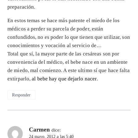
preparación.
En estos temas se hace más patente el miedo de los
médicos a perder su parcela de poder, están
confundidos, no es poder lo que tienen que utilizar, son
conocimientos y vocación al servicio de…
Total que sí, la mayor parte de las cesáreas son por
conveniencia del médico, el bebe nace en un ambiente
de miedo, mal comienzo. A este ultimo sí que hace falta
extirparlo,
al bebe hay que dejarlo nacer
.
Responder
Carmen
dice:
24 mayo, 2012 a las 5:40