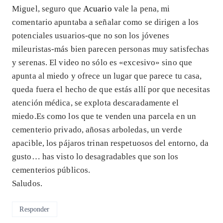
Miguel, seguro que
Acuario
vale la pena, mi
comentario apuntaba a señalar como se dirigen a los
potenciales usuarios-que no son los jóvenes
mileuristas-más bien parecen personas muy satisfechas
y serenas. El video no sólo es «excesivo» sino que
apunta al miedo y ofrece un lugar que parece tu casa,
queda fuera el hecho de que estás allí por que necesitas
atención médica, se explota descaradamente el
miedo.Es como los que te venden una parcela en un
cementerio privado, añosas arboledas, un verde
apacible, los pájaros trinan respetuosos del entorno, da
gusto… has visto lo desagradables que son los
cementerios públicos.
Saludos.
Responder