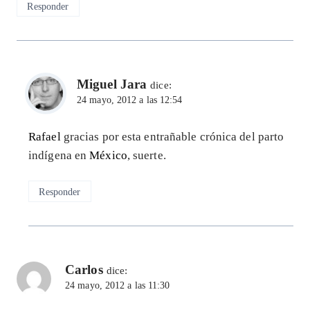
Responder
Miguel Jara
dice:
24 mayo, 2012 a las 12:54
Rafael
gracias por esta entrañable crónica del parto
indígena en
México
, suerte.
Responder
Carlos
dice:
24 mayo, 2012 a las 11:30