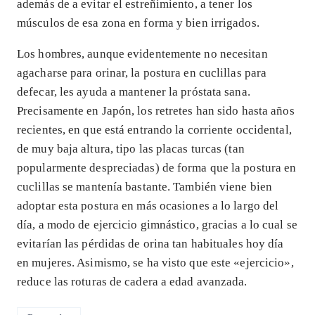
además de a evitar el estreñimiento, a tener los
músculos de esa zona en forma y bien irrigados.
Los hombres, aunque evidentemente no necesitan
agacharse para orinar, la postura en cuclillas para
defecar, les ayuda a mantener la próstata sana.
Precisamente en Japón, los retretes han sido hasta años
recientes, en que está entrando la corriente occidental,
de muy baja altura, tipo las placas turcas (tan
popularmente despreciadas) de forma que la postura en
cuclillas se mantenía bastante. También viene bien
adoptar esta postura en más ocasiones a lo largo del
día, a modo de ejercicio gimnástico, gracias a lo cual se
evitarían las pérdidas de orina tan habituales hoy día
en mujeres. Asimismo, se ha visto que este «ejercicio»,
reduce las roturas de cadera a edad avanzada.