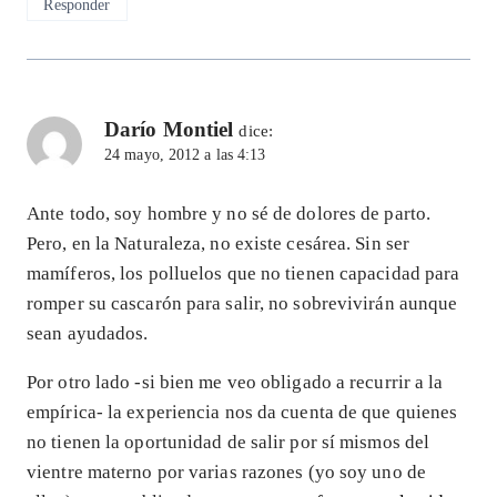
Responder
Darío Montiel
dice:
24 mayo, 2012 a las 4:13
Ante todo, soy hombre y no sé de dolores de parto.
Pero, en la Naturaleza, no existe cesárea. Sin ser
mamíferos, los polluelos que no tienen capacidad para
romper su cascarón para salir, no sobrevivirán aunque
sean ayudados.
Por otro lado -si bien me veo obligado a recurrir a la
empírica- la experiencia nos da cuenta de que quienes
no tienen la oportunidad de salir por sí mismos del
vientre materno por varias razones (yo soy uno de