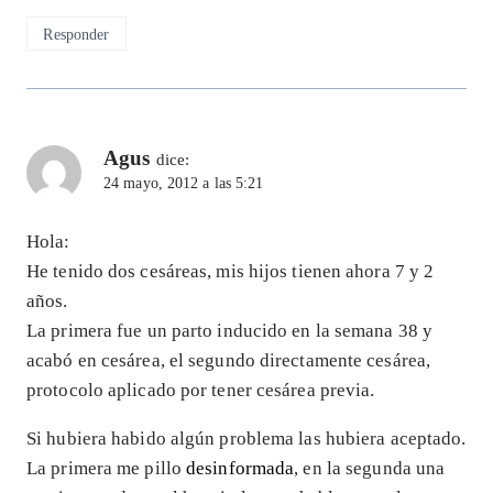
Responder
Agus
dice:
24 mayo, 2012 a las 5:21
Hola:
He tenido dos cesáreas, mis hijos tienen ahora 7 y 2
años.
La primera fue un parto inducido en la semana 38 y
acabó en cesárea, el segundo directamente cesárea,
protocolo aplicado por tener cesárea previa.
Si hubiera habido algún problema las hubiera aceptado.
La primera me pillo
desinformada
, en la segunda una