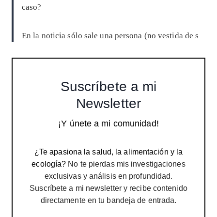
caso?
En la noticia sólo sale una persona (no vestida de s
Suscríbete a mi
Newsletter
¡Y únete a mi comunidad!
¿Te apasiona la salud, la alimentación y la
ecología?
No te pierdas mis investigaciones
exclusivas y análisis en profundidad.
Suscríbete a mi newsletter y recibe contenido
directamente en tu bandeja de entrada.