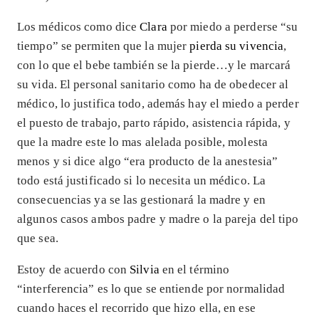
Los médicos como dice
Clara
por miedo a perderse “su
tiempo” se permiten que la mujer
pierda su vivencia
,
con lo que el bebe también se la pierde…y le marcará
su vida. El personal sanitario como ha de obedecer al
médico, lo justifica todo, además hay el miedo a perder
el puesto de trabajo, parto rápido, asistencia rápida, y
que la madre este lo mas alelada posible, molesta
menos y si dice algo “era producto de la anestesia”
todo está justificado si lo necesita un médico. La
consecuencias ya se las gestionará la madre y en
algunos casos ambos padre y madre o la pareja del tipo
que sea.
Estoy de acuerdo con
Silvia
en el término
“interferencia” es lo que se entiende por normalidad
cuando haces el recorrido que hizo ella, en ese