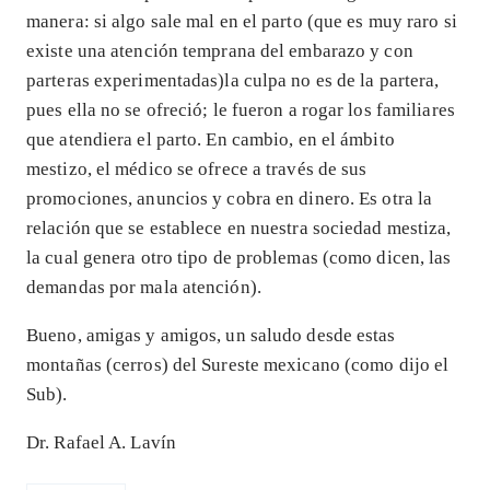
manera: si algo sale mal en el parto (que es muy raro si
existe una atención temprana del embarazo y con
parteras experimentadas)la culpa no es de la partera,
pues ella no se ofreció; le fueron a rogar los familiares
que atendiera el parto. En cambio, en el ámbito
mestizo, el médico se ofrece a través de sus
promociones, anuncios y cobra en dinero. Es otra la
relación que se establece en nuestra sociedad mestiza,
la cual genera otro tipo de problemas (como dicen, las
demandas por mala atención).
Bueno, amigas y amigos, un saludo desde estas
montañas (cerros) del Sureste mexicano (como dijo el
Sub).
Dr. Rafael A. Lavín