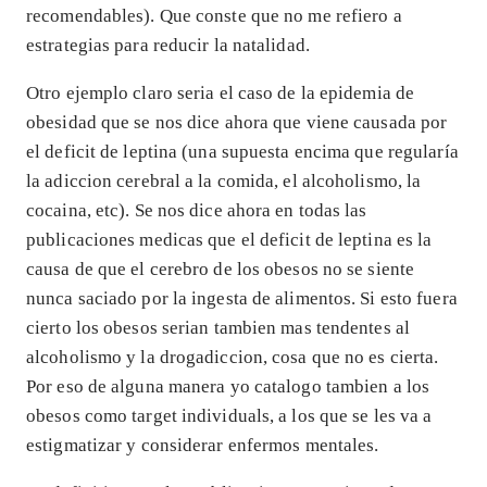
recomendables). Que conste que no me refiero a
estrategias para reducir la natalidad.
Otro ejemplo claro seria el caso de la epidemia de
obesidad que se nos dice ahora que viene causada por
el deficit de leptina (una supuesta encima que regularía
la adiccion cerebral a la comida, el alcoholismo, la
cocaina, etc). Se nos dice ahora en todas las
publicaciones medicas que el deficit de leptina es la
causa de que el cerebro de los obesos no se siente
nunca saciado por la ingesta de alimentos. Si esto fuera
cierto los obesos serian tambien mas tendentes al
alcoholismo y la drogadiccion, cosa que no es cierta.
Por eso de alguna manera yo catalogo tambien a los
obesos como target individuals, a los que se les va a
estigmatizar y considerar enfermos mentales.