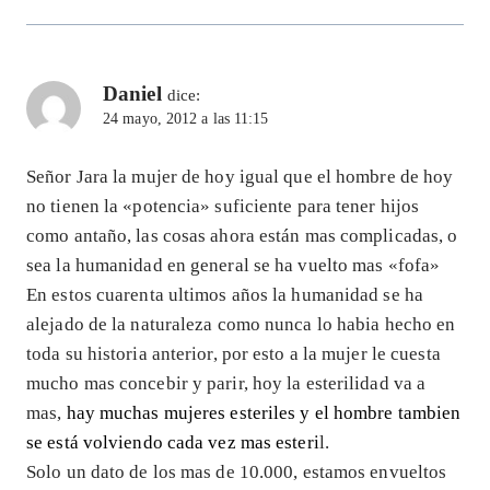
Daniel
dice:
24 mayo, 2012 a las 11:15
Señor Jara la mujer de hoy igual que el hombre de hoy
no tienen la «potencia» suficiente para tener hijos
como antaño, las cosas ahora están mas complicadas, o
sea la humanidad en general se ha vuelto mas «fofa»
En estos cuarenta ultimos años la humanidad se ha
alejado de la naturaleza como nunca lo habia hecho en
toda su historia anterior, por esto a la mujer le cuesta
mucho mas concebir y parir, hoy la esterilidad va a
mas,
hay muchas mujeres esteriles y el hombre tambien
se está volviendo cada vez mas esteri
l.
Solo un dato de los mas de 10.000, estamos envueltos