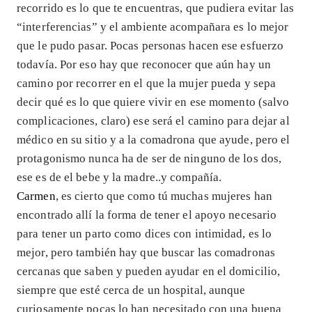
recorrido es lo que te encuentras, que pudiera evitar las
“interferencias” y el ambiente acompañara es lo mejor
que le pudo pasar. Pocas personas hacen ese esfuerzo
todavía. Por eso hay que reconocer que aún hay un
camino por recorrer en el que la mujer pueda y sepa
decir qué es lo que quiere vivir en ese momento (salvo
complicaciones, claro) ese será el camino para dejar al
médico en su sitio y a la comadrona que ayude, pero el
protagonismo nunca ha de ser de ninguno de los dos,
ese es de el bebe y la madre..y compañía.
Carmen
, es cierto que como tú muchas mujeres han
encontrado allí la forma de tener el apoyo necesario
para tener un parto como dices con intimidad, es lo
mejor, pero también hay que buscar las comadronas
cercanas que saben y pueden ayudar en el domicilio,
siempre que esté cerca de un hospital, aunque
curiosamente pocas lo han necesitado con una buena