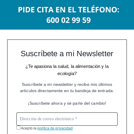
Suscríbete a mi Newsletter
¿Te apasiona la salud, la alimentación y la
ecología?
Suscríbete a mi newsletter y recibe mis últimos
artículos directamente en tu bandeja de entrada.
¡Suscríbete ahora y sé parte del cambio!
Acepto la
política de privacidad