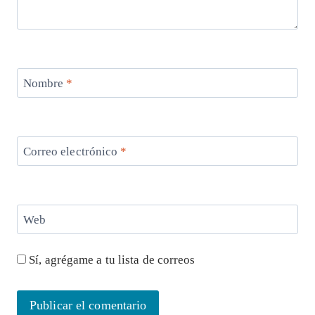
Nombre
*
Correo electrónico
*
Web
Sí, agrégame a tu lista de correos