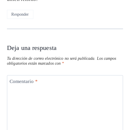
Responder
Deja una respuesta
Tu dirección de correo electrónico no será publicada.
Los campos
obligatorios están marcados con
*
Comentario
*