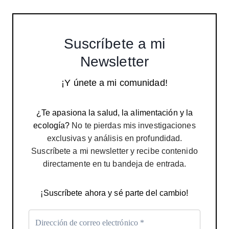
Suscríbete a mi
Newsletter
¡Y únete a mi comunidad!
¿Te apasiona la salud, la alimentación y la
ecología?
No te pierdas mis investigaciones
exclusivas y análisis en profundidad.
Suscríbete a mi newsletter y recibe contenido
directamente en tu bandeja de entrada.
¡Suscríbete ahora y sé parte del cambio!