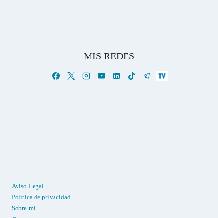
MIS REDES
Aviso Legal
Política de privacidad
Sobre mí