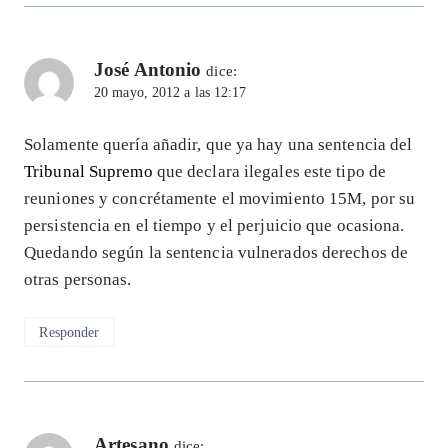
José Antonio
dice:
20 mayo, 2012 a las 12:17
Solamente quería añadir, que ya hay una sentencia del
Tribunal Supremo
que declara ilegales este tipo de
reuniones y concrétamente el movimiento 15M, por su
persistencia en el tiempo y el perjuicio que ocasiona.
Quedando según la sentencia vulnerados derechos de
otras personas.
Responder
Artesano
dice: