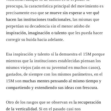
preocupa, la característica principal del movimiento es
precisamente eso que
se mueve sin esperar a ver qué
hacen las instituciones tradicionales
, las mismas que
perpetúan su decadencia sin el menor atisbo de
inspiración, imaginación o talento
que les pueda hacer
corregir su huida hacia adelante.
Esa inspiración y talento sí la demuestra el 15M porque
mientras que la instituciones establecidas piensan los
mismos viejos (aún en su juventud en muchos casos),
gastados, de siempre con los mismos parámetros, en el
15M son
muchas mentes pensando al mismo tiempo y
compartiendo y extendiendo sus ideas con frescura
.
Otro de los rasgos que se observan es
la recuperación
de la verticalidad
. Si en el pasado casi nos