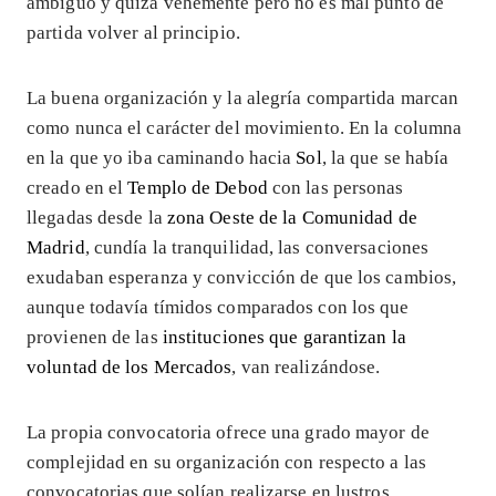
ambiguo y quizá vehemente pero no es mal punto de
partida volver al principio.
La buena organización y la alegría compartida marcan
como nunca el carácter del movimiento. En la columna
en la que yo iba caminando hacia
Sol
, la que se había
creado en el
Templo de Debod
con las personas
llegadas desde la
zona Oeste de la Comunidad de
Madrid
, cundía la tranquilidad, las conversaciones
exudaban esperanza y convicción de que los cambios,
aunque todavía tímidos comparados con los que
provienen de las
instituciones que garantizan la
voluntad de los Mercados
, van realizándose.
La propia convocatoria ofrece una grado mayor de
complejidad en su organización con respecto a las
convocatorias que solían realizarse en lustros