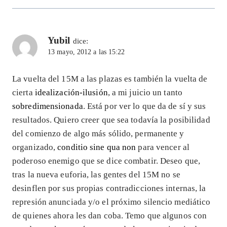
Yubil
dice:
13 mayo, 2012 a las 15:22
La vuelta del 15M a las plazas es también la vuelta de
cierta
idealización-ilusión
, a mi juicio un tanto
sobredimensionada
. Está por ver lo que da de sí y sus
resultados. Quiero creer que sea todavía la posibilidad
del comienzo de algo más sólido, permanente y
organizado,
conditio sine qua non
para vencer al
poderoso enemigo que se dice combatir. Deseo que,
tras la nueva euforia, las gentes del 15M no se
desinflen por sus propias contradicciones internas, la
represión anunciada y/o el próximo silencio mediático
de quienes ahora les dan coba. Temo que algunos con