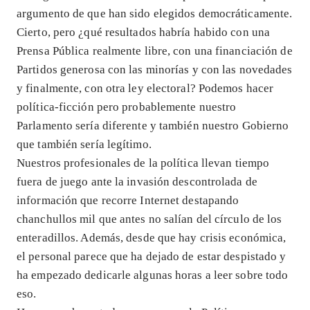
argumento de que han sido elegidos democráticamente.
Cierto, pero ¿qué resultados habría habido con una
Prensa Pública realmente libre, con una financiación de
Partidos generosa con las minorías y con las novedades
y finalmente, con otra ley electoral? Podemos hacer
política-ficción pero probablemente nuestro
Parlamento sería diferente y también nuestro Gobierno
que también sería legítimo.
Nuestros profesionales de la política llevan tiempo
fuera de juego ante la invasión descontrolada de
información que recorre Internet destapando
chanchullos mil que antes no salían del círculo de los
enteradillos. Además, desde que hay crisis económica,
el personal parece que ha dejado de estar despistado y
ha empezado dedicarle algunas horas a leer sobre todo
eso.