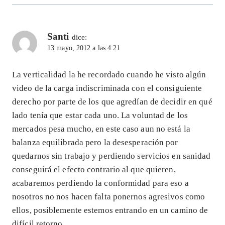
Santi
dice:
13 mayo, 2012 a las 4:21
La verticalidad la he recordado cuando he visto algún
video de la carga indiscriminada con el consiguiente
derecho por parte de los que agredían de decidir en qué
lado tenía que estar cada uno. La voluntad de los
mercados pesa mucho, en este caso aun no está la
balanza equilibrada pero la desesperación por
quedarnos sin trabajo y perdiendo servicios en sanidad
conseguirá el efecto contrario al que quieren,
acabaremos perdiendo la conformidad para eso a
nosotros no nos hacen falta ponernos agresivos como
ellos, posiblemente estemos entrando en un camino de
difícil retorno.