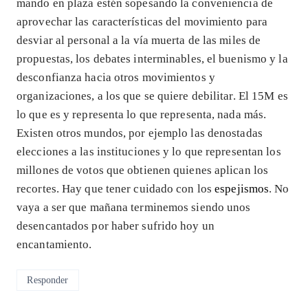
mando en plaza estén sopesando la conveniencia de
aprovechar las características del movimiento para
desviar al personal a la vía muerta de las miles de
propuestas, los debates interminables, el buenismo y la
desconfianza hacia otros movimientos y
organizaciones, a los que se quiere debilitar. El 15M es
lo que es y representa lo que representa, nada más.
Existen otros mundos, por ejemplo las denostadas
elecciones a las instituciones y lo que representan los
millones de votos que obtienen quienes aplican los
recortes. Hay que tener cuidado con los
espejismos
. No
vaya a ser que mañana terminemos siendo unos
desencantados por haber sufrido hoy un
encantamiento.
Responder