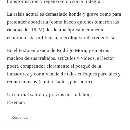
transformación y regeneración social integral?
La crisis actual es demasiado honda y grave como para
pretender abordarla (como hacen quienes tomaron las
riendas del 15-M) desde una óptica meramente
economicista-politicista, o ecologista-decrecentista.
En el texto enlazado de Rodrigo Mora, y en otros
muchos de sus trabajos, artículos y videos, el lector
podrá comprender claramente el porqué de la
inmadurez y connivencia de tales enfoques parciales y
reduccionistas (e interesados, por cierto).
Un cordial saludo y gracias por tu labor,
Freeman
Responder