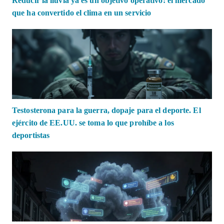
Reducir la lluvia ya es un objetivo operativo: el mercado
que ha convertido el clima en un servicio
Testosterona para la guerra, dopaje para el deporte. El
ejército de EE.UU. se toma lo que prohíbe a los
deportistas