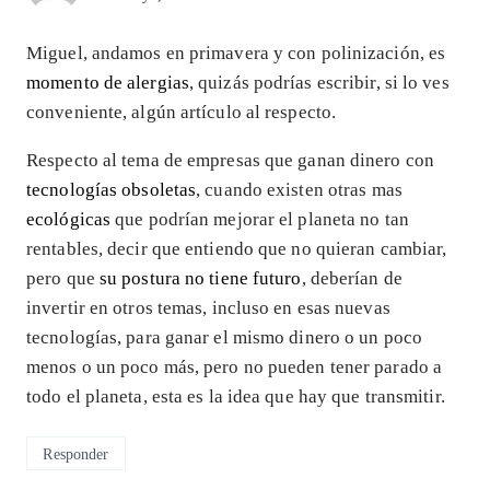
Miguel, andamos en primavera y con polinización, es
momento de alergias
, quizás podrías escribir, si lo ves
conveniente, algún artículo al respecto.
Respecto al tema de empresas que ganan dinero con
tecnologías obsoletas
, cuando existen otras mas
ecológicas
que podrían mejorar el planeta no tan
rentables, decir que entiendo que no quieran cambiar,
pero que
su postura no tiene futuro
, deberían de
invertir en otros temas, incluso en esas nuevas
tecnologías, para ganar el mismo dinero o un poco
menos o un poco más, pero no pueden tener parado a
todo el planeta, esta es la idea que hay que transmitir.
Responder