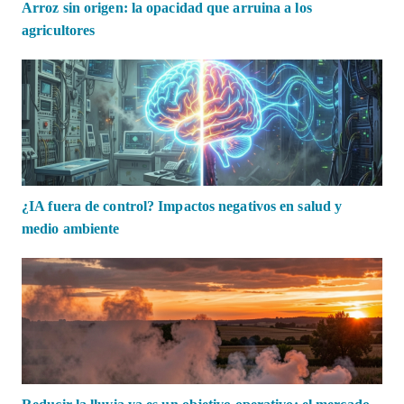
Arroz sin origen: la opacidad que arruina a los
agricultores
¿IA fuera de control? Impactos negativos en salud y
medio ambiente