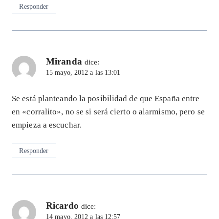
Responder
Miranda
dice:
15 mayo, 2012 a las 13:01
Se está planteando la posibilidad de que España entre
en «corralito», no se si será cierto o alarmismo, pero se
empieza a escuchar.
Responder
Ricardo
dice:
14 mayo, 2012 a las 12:57