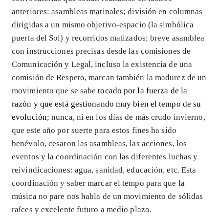
anteriores: asambleas matinales; división en columnas
dirigidas a un mismo objetivo-espacio (la simbólica
puerta del Sol) y recorridos matizados; breve asamblea
con instrucciones precisas desde las comisiones de
Comunicación y Legal, incluso la existencia de una
comisión de Respeto, marcan también la madurez de un
movimiento que se sabe
tocado por la fuerza de la
razón y que está gestionando muy bien el tempo de su
evolución
; nunca, ni en los días de más crudo invierno,
que este año por suerte para estos fines ha sido
benévolo, cesaron las asambleas, las acciones, los
eventos y la coordinación con las diferentes luchas y
reivindicaciones: agua, sanidad, educación, etc. Esta
coordinación y saber marcar el tempo para que la
música no pare nos habla de un movimiento de sólidas
raíces y excelente futuro a medio plazo.