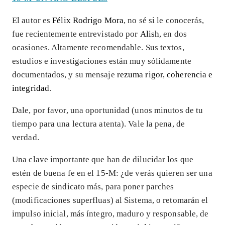
El autor es
Félix Rodrigo Mora
, no sé si le conocerás,
fue recientemente entrevistado por
Alish
, en dos
ocasiones. Altamente recomendable. Sus textos,
estudios e investigaciones están muy sólidamente
documentados, y su mensaje
rezuma rigor, coherencia e
integridad
.
Dale, por favor, una oportunidad (unos minutos de tu
tiempo para una lectura atenta). Vale la pena, de
verdad.
Una clave importante que han de dilucidar los que
estén de buena fe en el 15-M: ¿de verás quieren ser una
especie de sindicato más, para poner parches
(modificaciones superfluas) al Sistema, o retomarán el
impulso inicial, más íntegro, maduro y responsable, de