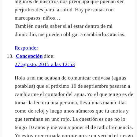
algunos de nosotros nos preocupa que puedan ser
perjudiciales para la salud. Hay personas con
marcapasos, niños…
También quería saber si al estar dentro de mi
domicilio, me pueden obligar a cambiarlo.Gracias.
Responder
Concepción
dice:
27 agosto, 2015 a las 12:53
Hola a mi me acaban de comunicar emivasa (aguas
potables) que el próximo 10 de septiembre pasaran a
cambiarme el contador del agua. Yo el que tengo es de
tomar la lectura una persona, lleva unas manecillas
como de reloj y luego unos números que tu anotas y
que terminan en uno rojo. La cuestión es que no lo
tengo 10 años y me van a poner el de radiofrecuencia.
Yo estoy preocupada porque no se en verdad el riesgo