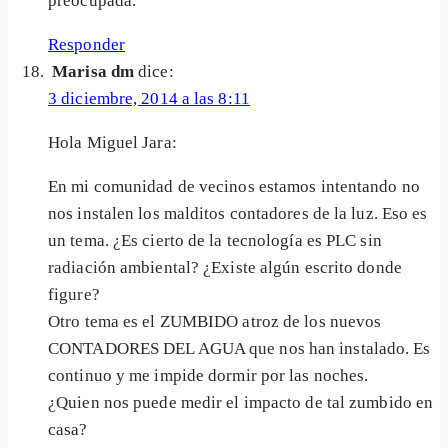
preocupada.
Responder
Marisa dm
dice:
3 diciembre, 2014 a las 8:11
Hola Miguel Jara:
En mi comunidad de vecinos estamos intentando no
nos instalen los malditos contadores de la luz. Eso es
un tema. ¿Es cierto de la tecnología es PLC sin
radiación ambiental? ¿Existe algún escrito donde
figure?
Otro tema es el ZUMBIDO atroz de los nuevos
CONTADORES DEL AGUA que nos han instalado. Es
continuo y me impide dormir por las noches.
¿Quien nos puede medir el impacto de tal zumbido en
casa?