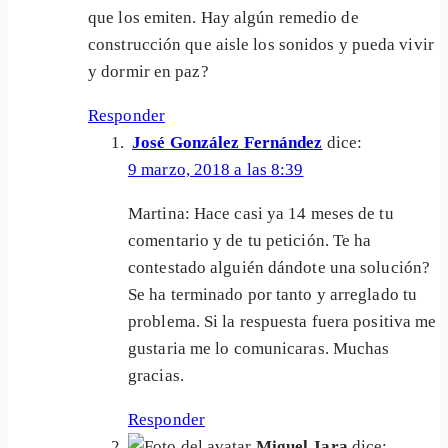
que los emiten. Hay algún remedio de
construcción que aisle los sonidos y pueda vivir
y dormir en paz?
Responder
José González Fernández
dice:
9 marzo, 2018 a las 8:39
Martina: Hace casi ya 14 meses de tu
comentario y de tu petición. Te ha
contestado alguién dándote una solución?
Se ha terminado por tanto y arreglado tu
problema. Si la respuesta fuera positiva me
gustaria me lo comunicaras. Muchas
gracias.
Responder
Miguel Jara
dice: