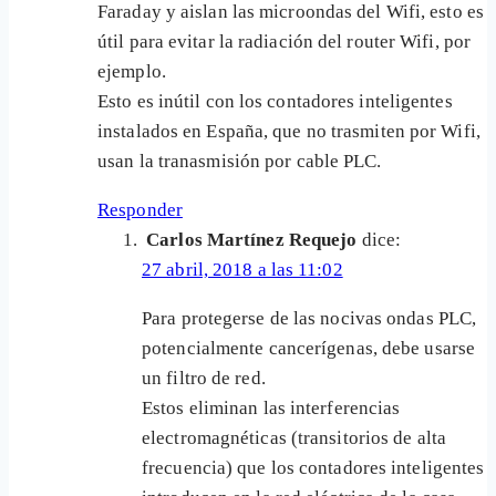
Faraday y aislan las microondas del Wifi, esto es
útil para evitar la radiación del router Wifi, por
ejemplo.
Esto es inútil con los contadores inteligentes
instalados en España, que no trasmiten por Wifi,
usan la tranasmisión por cable PLC.
Responder
Carlos Martínez Requejo
dice:
27 abril, 2018 a las 11:02
Para protegerse de las nocivas ondas PLC,
potencialmente cancerígenas, debe usarse
un filtro de red.
Estos eliminan las interferencias
electromagnéticas (transitorios de alta
frecuencia) que los contadores inteligentes