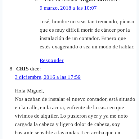
9 marzo, 2018 a las 10:07
José, hombre no seas tan tremendo, pienso
que es muy difícil morir de cáncer por la
instalación de un contador. Espero que
estés exagerando o sea un modo de hablar.
Responder
CRIS
dice:
3 diciembre, 2016 a las 17:59
Hola Miguel,
Nos acaban de instalar el nuevo contador, está situado
en la calle, en la acera, enfrente de la casa en que
vivimos de alquiler. Lo pusieron ayer y ya me noto
cargada la cabeza y ligero dolor de cabeza, soy
bastante sensible a las ondas. Leo arriba que en