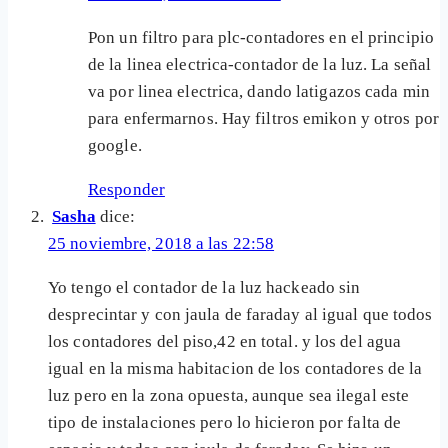
Pon un filtro para plc-contadores en el principio
de la linea electrica-contador de la luz. La señal
va por linea electrica, dando latigazos cada min
para enfermarnos. Hay filtros emikon y otros por
google.
Responder
Sasha
dice:
25 noviembre, 2018 a las 22:58
Yo tengo el contador de la luz hackeado sin
desprecintar y con jaula de faraday al igual que todos
los contadores del piso,42 en total. y los del agua
igual en la misma habitacion de los contadores de la
luz pero en la zona opuesta, aunque sea ilegal este
tipo de instalaciones pero lo hicieron por falta de