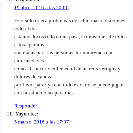
19 abril, 2016 a las 20:00
Esto solo traera problemas de salud mas radiaciones
todo el dia
estamos locos todo o que pasa, la emisiones de todos
estos aparatos
son malas para las personas, terminaremos con
enfermedades
como el cancer o enfemedad de mareos vertigos y
dolores de cabeza.
por favor parar ya con todo esto, no se puede jugar
con la salud de las personas.
Responder
Yuyu
dice:
5 marzo, 2016 a las 17:37