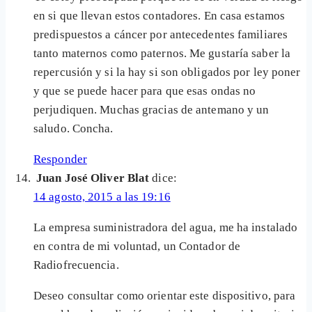
en si que llevan estos contadores. En casa estamos
predispuestos a cáncer por antecedentes familiares
tanto maternos como paternos. Me gustaría saber la
repercusión y si la hay si son obligados por ley poner
y que se puede hacer para que esas ondas no
perjudiquen. Muchas gracias de antemano y un
saludo. Concha.
Responder
Juan José Oliver Blat
dice:
14 agosto, 2015 a las 19:16
La empresa suministradora del agua, me ha instalado
en contra de mi voluntad, un Contador de
Radiofrecuencia.
Deseo consultar como orientar este dispositivo, para