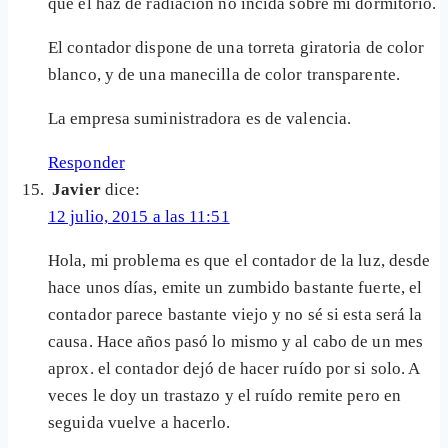
que el haz de radiación no incida sobre mi dormitorio.
El contador dispone de una torreta giratoria de color
blanco, y de una manecilla de color transparente.
La empresa suministradora es de valencia.
Responder
Javier
dice:
12 julio, 2015 a las 11:51
Hola, mi problema es que el contador de la luz, desde
hace unos días, emite un zumbido bastante fuerte, el
contador parece bastante viejo y no sé si esta será la
causa. Hace años pasó lo mismo y al cabo de un mes
aprox. el contador dejó de hacer ruído por si solo. A
veces le doy un trastazo y el ruído remite pero en
seguida vuelve a hacerlo.