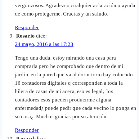
vergonzosos. Agradezco cualquier aclaración o ayuda
de como protegerme. Gracias y un saludo.
Responder
Rosario
dice:
24 mayo, 2016 a las 17:28
Tengo una duda, estoy mirando una casa para
comprarla pero he comprobado que dentro de mi
jardín, en la pared que va al dormitorio hay colocado
16 contadores digitales q corresponden a toda la
hilera de casas de mi acera, eso es legal¿ los
contadores esos pueden producirme alguna
enfermedad¿ puede pedir que cada vecino lo ponga en
su casa¿. Muchas gracias por su atención
Responder
Pascual
dice: