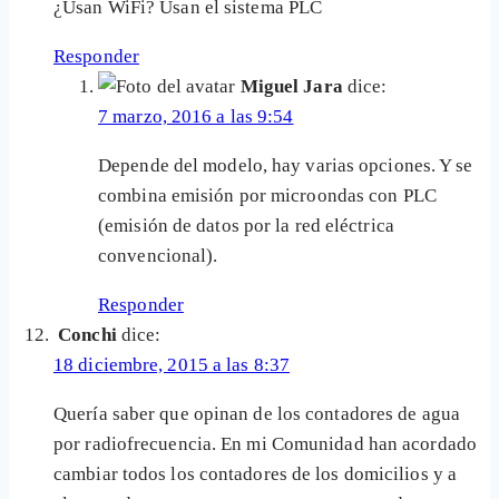
¿Usan WiFi? Usan el sistema PLC
Responder
Miguel Jara
dice:
7 marzo, 2016 a las 9:54
Depende del modelo, hay varias opciones. Y se
combina emisión por microondas con PLC
(emisión de datos por la red eléctrica
convencional).
Responder
Conchi
dice:
18 diciembre, 2015 a las 8:37
Quería saber que opinan de los contadores de agua
por radiofrecuencia. En mi Comunidad han acordado
cambiar todos los contadores de los domicilios y a