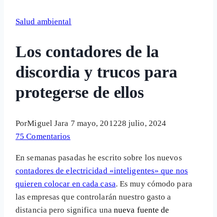
Salud ambiental
Los contadores de la
discordia y trucos para
protegerse de ellos
Por
Miguel Jara
7 mayo, 2012
28 julio, 2024
75 Comentarios
En semanas pasadas he escrito sobre los nuevos
contadores de electricidad «inteligentes» que nos
quieren colocar en cada casa
. Es muy cómodo para
las empresas que controlarán nuestro gasto a
distancia pero significa una
nueva fuente de