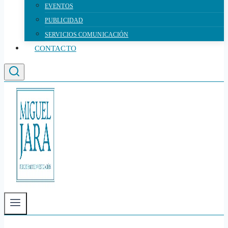
EVENTOS
PUBLICIDAD
SERVICIOS COMUNICACIÓN
CONTACTO