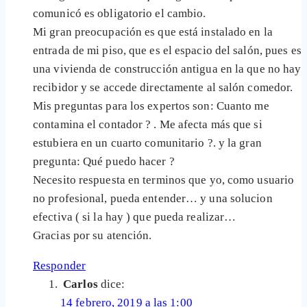
comunicó es obligatorio el cambio.
Mi gran preocupación es que está instalado en la
entrada de mi piso, que es el espacio del salón, pues es
una vivienda de construcción antigua en la que no hay
recibidor y se accede directamente al salón comedor.
Mis preguntas para los expertos son: Cuanto me
contamina el contador ? . Me afecta más que si
estubiera en un cuarto comunitario ?. y la gran
pregunta: Qué puedo hacer ?
Necesito respuesta en terminos que yo, como usuario
no profesional, pueda entender… y una solucion
efectiva ( si la hay ) que pueda realizar…
Gracias por su atención.
Responder
Carlos
dice:
14 febrero, 2019 a las 1:00