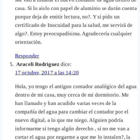
casa. Si lo aislo con papel de aluminio se darán cuenta
porque deja de emitir lectura, no?. Y si pido un
certificado de Inocuidad para la salud, me servirá de
algo?. Estoy preocupadísima. Agradecería cualquier
orientación.
Responder
Araceli Rodriguez
dice:
17 octubre, 2017 a las 14:20
Hola, yo tengo el antiguo contador analógico del agua
dentro de mi casa, muy cerca de mi dormitorio. Me
han llamado y han acudido varias veces de la
compañía del agua para cambiar el contador por el
nuevo digital, a lo que me niego. Alguien podría
informarme si tengo algún derecho , si no me van a
cortar el agua por negarme a que me lo instalen?, la