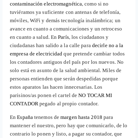
contaminación electromagnética
, como si no
tuviéramos ya suficiente con antenas de telefonía,
móviles, WiFi y demás tecnología inalámbrica; un
avance en cuanto a comunicaciones y un retroceso
en cuanto a salud. En
París
, los ciudadanos y
ciudadanas han salido a la calle para
decirle no a la
empresa de electricidad
que pretende cambiar todos
los contadores antiguos del país por los nuevos. No
solo está en asunto de la salud ambiental. Miles de
personas entienden que serán despedidas porque
estos aparatos las hacen innecesarias. Los
parisinos/as ponen el cartel de
NO TOCAR MI
CONTADOR
pegado al propio contador.
En
España
tenemos de
margen hasta 2018
para
mantener el nuestro, pero hay que comunicarlo, de lo
contrario lo ponen y listo, a pagar su contador, que