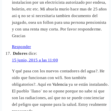
instalacion por un electricista autorizado por endesa,
boletin, etc etc. Mi abuela murio hace mas de 25 años
asi q no se si necesitaria tambien documento del
juzgado, osea un follon para una persona pensionista
y con una renta muy corta. Por favor responderme.
Gracias
Responder
Dolores
dice:
15 junio, 2015 a las 11:00
Y qué pasa con los nuevos contadores del agua?. He
oido que funcionan con wifi. Son también
obligatorios?. Aquí en
Valencia
ya se están instalando.
El pueblo ¨llano¨ no se opone porque no sabe ni que
son las radiaciones, así que no se puede concienciar
del peligro que supone para la salud. Estoy realmente