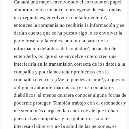
Canadá una mujer envolviendo el contador en papel
aluminio ayuda un poco a protegerse de estas ondas,
mi pregunta es, envolver el contador entero?,
entonces la compañía no recibiría la información y se
darían cuenta que se ha puesto algo, o es envolver la
parte trasera y laterales, pero no la parte de la
información delantera del contador?, no acabo de
entenderlo, porque si se envuelve entero creo que
interferiría en la transmisión correcta de los datos a la
compañía y podríamos tener problemas con la
compañía eléctrica. ¿Me lo puedes aclarar?,ya que nos
obligan a autoenfermarnos con estos contadores
diabólicos, al menos quisiera conocer alguna forma de
poderme proteger. También trabajo con el ordenador y
me siento más carga en la cabeza desde que lo han
puesto. Las compañías y los gobiernos solo les
interesa el dinero y no la salud de las personas, es