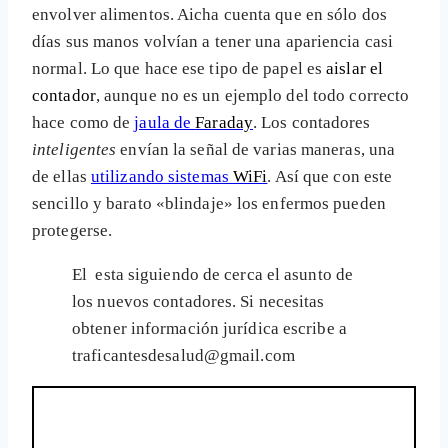
envolver alimentos. Aicha cuenta que en sólo dos
días sus manos volvían a tener una apariencia casi
normal. Lo que hace ese tipo de papel es
aislar el
contador
, aunque no es un ejemplo del todo correcto
hace como de
jaula de
Faraday
. Los contadores
inteligentes
envían la señal de varias maneras, una
de ellas
utilizando sistemas
WiFi
. Así que con este
sencillo y barato «blindaje» los enfermos pueden
protegerse.
El
esta siguiendo de cerca el asunto de
los nuevos contadores. Si necesitas
obtener información jurídica escribe a
traficantesdesalud@gmail.com