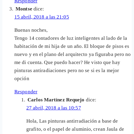
Responder
Montse
dice:
15 abril, 2018 a las 21:05
Buenas noches,
Tengo 14 contadores de luz inteligentes al lado de la
habitación de mi hija de un año. El bloque de pisos es
nuevo y en el plano del arquitecto ya figuraba pero no
me di cuenta. Que puedo hacer? He visto que hay
pinturas antiradiaciones pero no se si es la mejor
opción
Responder
Carlos Martínez Requejo
dice:
27 abril, 2018 a las 10:57
Hola, Las pinturas antirradiación a base de
grafito, o el papel de aluminio, crean Jaula de