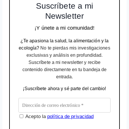
Suscríbete a mi
Newsletter
¡Y únete a mi comunidad!
¿Te apasiona la salud, la alimentación y la
ecología?
No te pierdas mis investigaciones
exclusivas y análisis en profundidad.
Suscríbete a mi newsletter y recibe
contenido directamente en tu bandeja de
entrada.
¡Suscríbete ahora y sé parte del cambio!
Acepto la
política de privacidad