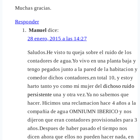
Muchas gracias.
Responder
Manuel
dice:
28 enero, 2015 a las 14:27
Saludos.He visto tu queja sobre el ruido de los
contadores de agua.Yo vivo en una planta baja y
tengo pegados junto a la pared de la habitacion y
comedor dichos contadores,en total 10, y estoy
harto tanto yo como mi mujer del
dichoso ruido
persistente
una y otra vez.Ya no sabemos que
hacer. Hicimos una reclamacion hace 4 años a la
compañia de agua OMNIUMN IBERICO y nos
dijeron que eran contadores provisionales para 3
años.Despues de haber pasado el tiempo nos
dicen ahora que ellos no pueden hacer nada, en