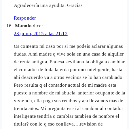
Agradecería una ayudita. Gracias
Responder
Manolo
dice:
28 junio, 2015 a las 21:12
Os comento mi caso por si me podeis aclarar algunas
dudas. A mi madre q vive sola en una casa de alquiler
de renta antigua, Endesa sevillana la obliga a cambiar
el contador de toda la vida por uno inteligente, hasta
ahi deacuerdo ya a otros vecinos se lo han cambiado.
Pero resulta q el contador actual de mi madre esta
puesto a nombre de mi abuela, anterior ocupante de la
vivienda, ella paga sus recibos y asi llevamos mas de
treinta años. Mi pregunta es si al cambiar al contador
inteligente tendria q cambiar tambien de nombre el
titular? con lo q eso conlleva….revision de