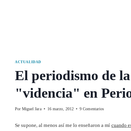
ACTUALIDAD
El periodismo de la
"videncia" en Peri
Por
Miguel Jara
16 marzo, 2012
9 Comentarios
Se supone, al menos así me lo enseñaron a mí
cuando e