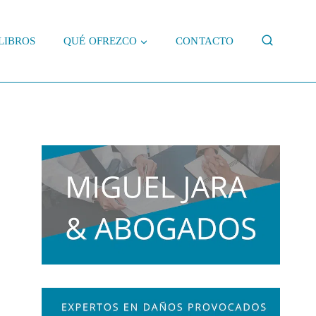
LIBROS
QUÉ OFREZCO
CONTACTO