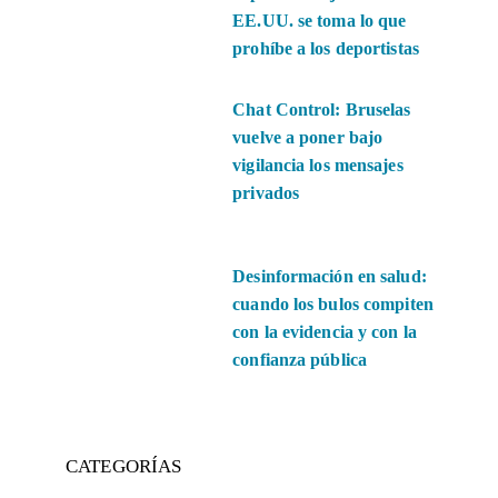
EE.UU. se toma lo que
prohíbe a los deportistas
Chat Control: Bruselas
vuelve a poner bajo
vigilancia los mensajes
privados
Desinformación en salud:
cuando los bulos compiten
con la evidencia y con la
confianza pública
CATEGORÍAS