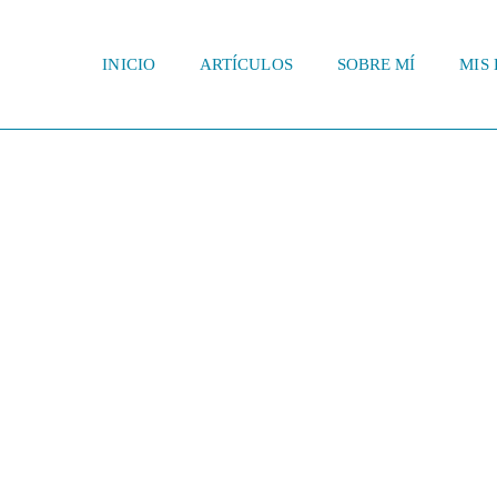
INICIO
ARTÍCULOS
SOBRE MÍ
MIS 