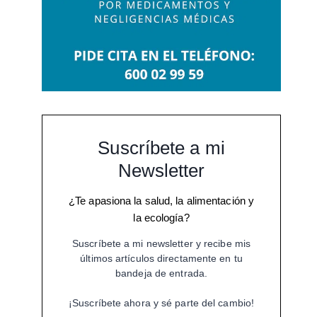
Suscríbete a mi
Newsletter
¿Te apasiona la salud, la alimentación y
la ecología?
Suscríbete a mi newsletter y recibe mis
últimos artículos directamente en tu
bandeja de entrada.
¡Suscríbete ahora y sé parte del cambio!