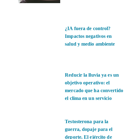
¿IA fuera de control?
Impactos negativos en
salud y medio ambiente
Reducir la lluvia ya es un
objetivo operativo: el
mercado que ha convertido
el clima en un servicio
Testosterona para la
guerra, dopaje para el
deporte. El ejército de