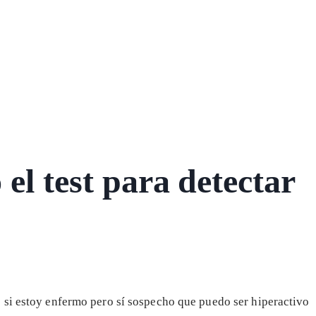
el test para detectar
 si estoy enfermo pero sí sospecho que puedo ser hiperactivo