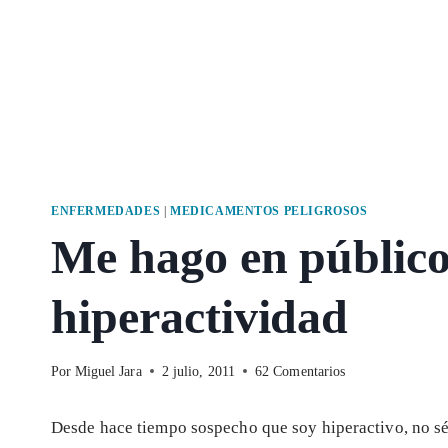
ENFERMEDADES
|
MEDICAMENTOS PELIGROSOS
Me hago en público 
hiperactividad
Por
Miguel Jara
2 julio, 2011
62 Comentarios
Desde hace tiempo sospecho que soy hiperactivo, no sé