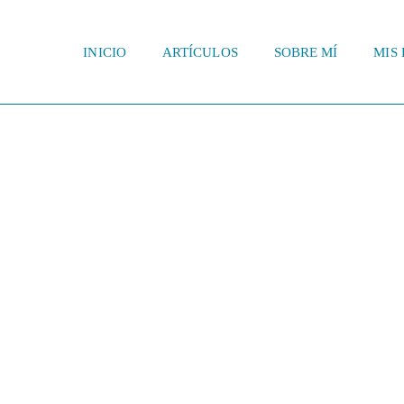
INICIO
ARTÍCULOS
SOBRE MÍ
MIS 