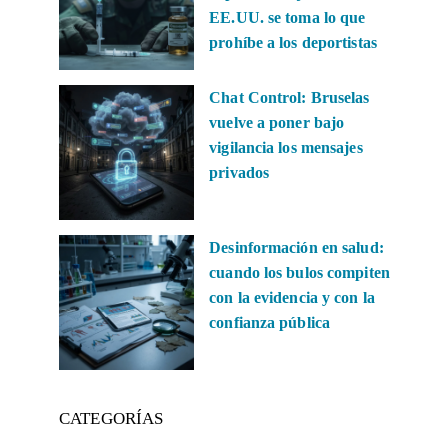
EE.UU. se toma lo que
prohíbe a los deportistas
Chat Control: Bruselas
vuelve a poner bajo
vigilancia los mensajes
privados
Desinformación en salud:
cuando los bulos compiten
con la evidencia y con la
confianza pública
CATEGORÍAS