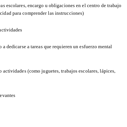
as escolares, encargo u obligaciones en el centro de trabajo
acidad para comprender las instrucciones)
actividades
o a dedicarse a tareas que requieren un esfuerzo mental
 actividades (como juguetes, trabajos escolares, lápices,
levantes