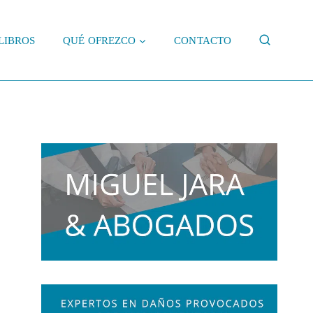
LIBROS
QUÉ OFREZCO
CONTACTO