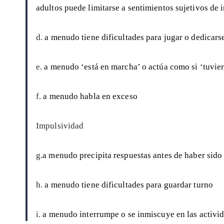
adultos puede limitarse a sentimientos sujetivos de 
d.
a menudo tiene dificultades para jugar o dedicars
e.
a menudo ‘está en marcha’ o actúa como si ‘tuvie
f.
a menudo habla en exceso
Impulsividad
g.
a menudo precipita respuestas antes de haber sido
h.
a menudo tiene dificultades para guardar turno
i.
a menudo interrumpe o se inmiscuye en las activid