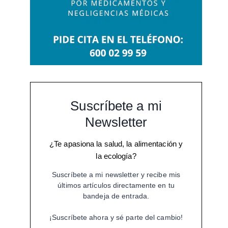
Suscríbete a mi
Newsletter
¿Te apasiona la salud, la alimentación y
la ecología?
Suscríbete a mi newsletter y recibe mis
últimos artículos directamente en tu
bandeja de entrada.
¡Suscríbete ahora y sé parte del cambio!