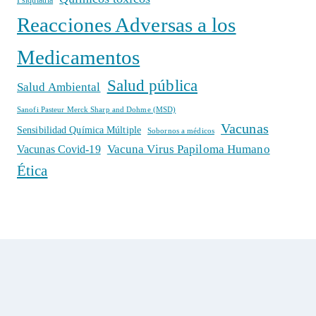
Reacciones Adversas a los
Medicamentos
Salud pública
Salud Ambiental
Sanofi Pasteur Merck Sharp and Dohme (MSD)
Vacunas
Sensibilidad Química Múltiple
Sobornos a médicos
Vacuna Virus Papiloma Humano
Vacunas Covid-19
Ética