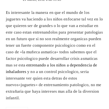
Es interesante la manera en que el mundo de los
juguetes va haciendo a los niños enfocarse tal vez en lo
que quieren ser de grandes o lo que van a estudiar en
este caso estan entrenandolos para presentar patologias
en un futuro que si no son realmente organicas pueden
tener un fuerte componente psicologico como en el
caso de «la muñeca asmatica» todos sabemos que el
factor psicologico puede desarrollar crisis asmaticas
mas se esta
entrenando a los niños a dependencia de
inhaladores
y no a un control psicologico, seria
interesante ver quien esta detras de estos
nuevos»juguetes» de entrenamiento patologico, no me
extrañaria que haya intereses mas alla de la diversion
infantil.