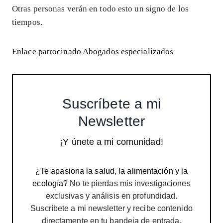
Otras personas verán en todo esto un signo de los
tiempos.
Enlace patrocinado Abogados especializados
Suscríbete a mi
Newsletter
¡Y únete a mi comunidad!
¿Te apasiona la salud, la alimentación y la
ecología?
No te pierdas mis investigaciones
exclusivas y análisis en profundidad.
Suscríbete a mi newsletter y recibe contenido
directamente en tu bandeja de entrada.