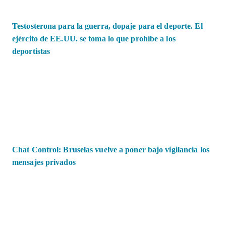
Testosterona para la guerra, dopaje para el deporte. El
ejército de EE.UU. se toma lo que prohíbe a los
deportistas
Chat Control: Bruselas vuelve a poner bajo vigilancia los
mensajes privados