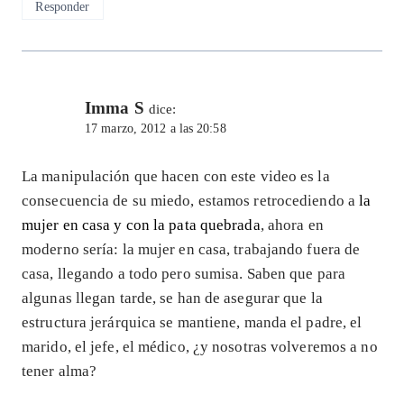
Responder
Imma S
dice:
17 marzo, 2012 a las 20:58
La manipulación que hacen con este video es la
consecuencia de su miedo, estamos retrocediendo a
la
mujer en casa y con la pata quebrada
, ahora en
moderno sería: la mujer en casa, trabajando fuera de
casa, llegando a todo pero sumisa. Saben que para
algunas llegan tarde, se han de asegurar que la
estructura jerárquica se mantiene, manda el padre, el
marido, el jefe, el médico, ¿y nosotras volveremos a no
tener alma?