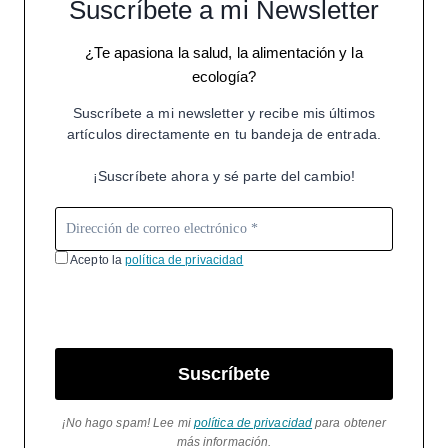
Suscríbete a mi Newsletter
¿Te apasiona la salud, la alimentación y la
ecología?
Suscríbete a mi newsletter y recibe mis últimos
artículos directamente en tu bandeja de entrada.
¡Suscríbete ahora y sé parte del cambio!
Acepto la
política de privacidad
Suscríbete
¡No hago spam! Lee mi
política de privacidad
para obtener
más información.