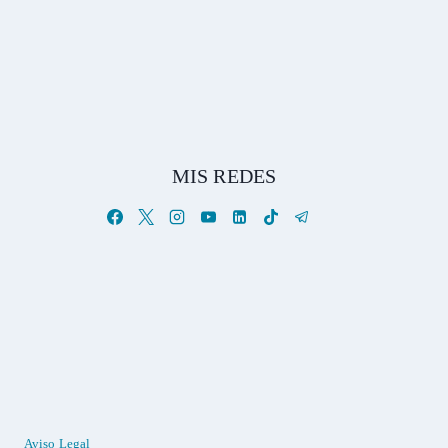
MIS REDES
Aviso Legal