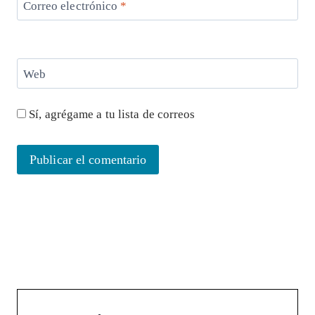
Correo electrónico
*
Web
Sí, agrégame a tu lista de correos