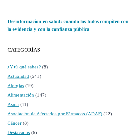
Desinformación en salud: cuando los bulos compiten con
la evidencia y con la confianza pública
CATEGORÍAS
¿Y tú qué sabes?
(8)
Actualidad
(541)
Alergias
(19)
Alimentación
(147)
Asma
(11)
Asociación de Afectados por Fármacos (ADAF)
(22)
Cáncer
(8)
Destacados
(6)