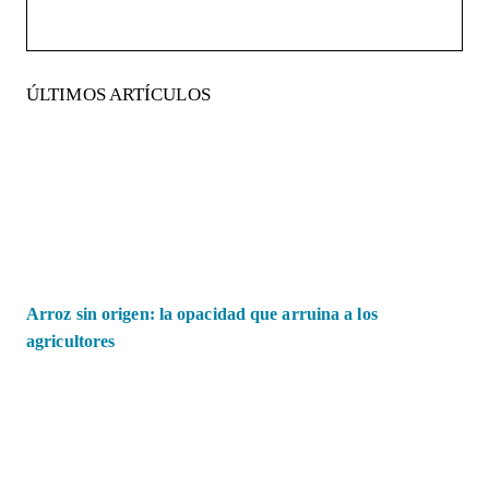
ÚLTIMOS ARTÍCULOS
Arroz sin origen: la opacidad que arruina a los
agricultores