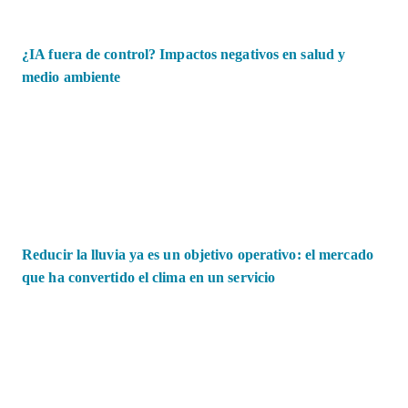
¿IA fuera de control? Impactos negativos en salud y
medio ambiente
Reducir la lluvia ya es un objetivo operativo: el mercado
que ha convertido el clima en un servicio