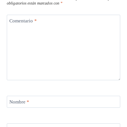
obligatorios están marcados con
*
Comentario
*
Nombre
*