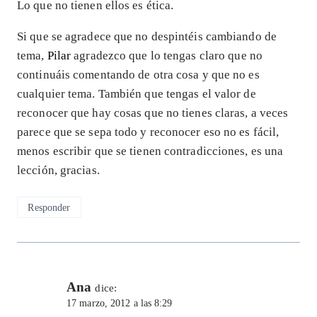
Lo que no tienen ellos es ética.
Si que se agradece que no despintéis cambiando de
tema,
Pilar
agradezco que lo tengas claro que no
continuáis comentando de otra cosa y que no es
cualquier tema. También que tengas el valor de
reconocer que hay cosas que no tienes claras, a veces
parece que se sepa todo y reconocer eso no es fácil,
menos escribir que se tienen contradicciones, es una
lección, gracias.
Responder
Ana
dice:
17 marzo, 2012 a las 8:29