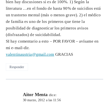
bien hay discusiones si es de 100%. 1) Según la
literatura …en el fondo de hasta 90% de suicidios está
un trastorno mental (más o menos grave). 2) el médico
de familia es uno de los primeros que tiene la
posibilidad de diagnosticar los primeros avisos
(disfrazados) de suicidabilidad.
SI hay comentario a esto – POR FAVOR – avísame en
mi e-mail-dir.
valentinaustria@gmail.com
GRACIAS
Responder
Aitor Menta
dice:
30 marzo, 2012 a las 11:56