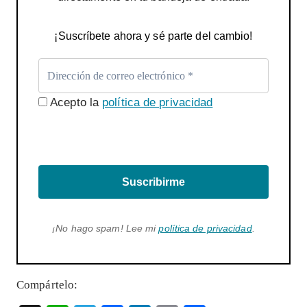
¡Suscríbete ahora y sé parte del cambio!
Acepto la
política de privacidad
Suscribirme
¡No hago spam! Lee mi
política de privacidad
.
Compártelo: