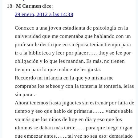
M Carmen
dice:
29 enero, 2012 a las 14:38
Conozco a una joven estudianta de psicología en la
universidad que me comentaba que hablando con un
profesor le decía que en su época tenian tiempo para
ir a la biblioteca y leer por placer…….hoy se lee por
obligación y lo que les mandan. Es más, no tienen
tiempo para lo que realmente les gusta.
Recuerdo mi infancia en la que yo misma me
compraba los tebeos y con la tonteria la tonteria, leias
sin parar.
Ahora tenemos hasta juguetes sin estrenar por falta de
tiempo y eso que hablo de primaria……..vamos sabía
yo más que los niños de hoy en día y eso que los
idiomas se daban más tarde……para que luego digan
que empezar antes…….tal vez no sea eso: demasiado