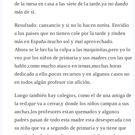
de la mesa en casa a las siete de la tarde,ya no dando
más de sí.
Resultado: cansancio y si no lo hacen notita. Envidio
a los paises que no tienen cole por la tarde y rinden
más en España mucho sol y mal aprovechado.
Ahora se le hecha la culpa a las maquinitas,pero yo lo
veo por los niños de primaria y sus madres con las que
hablo,como mucho atasco en temas,muchas horas
dedicado a ello,pocos recursos y en algunos casos no
en todos algún profesor sin afición.
Luego también hay colegios, como el de una amiga de
la red,que va a cerrar,y donde los niños campan a sus
anchas,los profesores estan quemados y algunos
padres pasan de todo esta madre esta desesperada con
su niña que va a segundo de primaria y ya tiene que