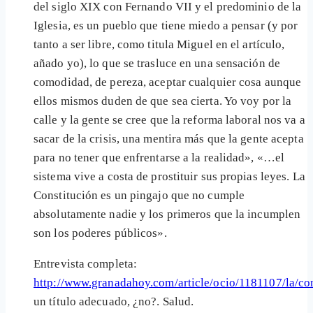
del siglo XIX con Fernando VII y el predominio de la
Iglesia, es un pueblo que tiene miedo a pensar (y por
tanto a ser libre, como titula Miguel en el artículo,
añado yo), lo que se trasluce en una sensación de
comodidad, de pereza, aceptar cualquier cosa aunque
ellos mismos duden de que sea cierta. Yo voy por la
calle y la gente se cree que la reforma laboral nos va a
sacar de la crisis, una mentira más que la gente acepta
para no tener que enfrentarse a la realidad», «…el
sistema vive a costa de prostituir sus propias leyes. La
Constitución es un pingajo que no cumple
absolutamente nadie y los primeros que la incumplen
son los poderes públicos».
Entrevista completa:
http://www.granadahoy.com/article/ocio/1181107/la/co
un título adecuado, ¿no?. Salud.