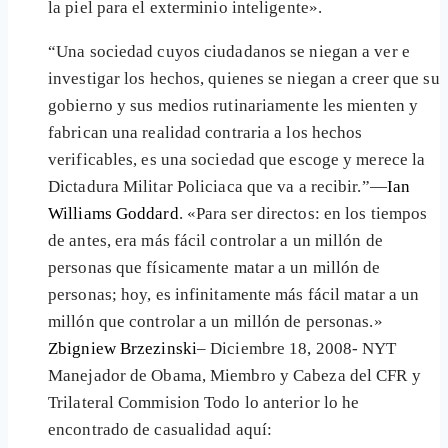
la piel para el exterminio inteligente».
“Una sociedad cuyos ciudadanos se niegan a ver e
investigar los hechos, quienes se niegan a creer que su
gobierno y sus medios rutinariamente les mienten y
fabrican una realidad contraria a los hechos
verificables, es una sociedad que escoge y merece la
Dictadura Militar Policiaca que va a recibir.”—
Ian
Williams Goddard
. «Para ser directos: en los tiempos
de antes, era más fácil controlar a un millón de
personas que físicamente matar a un millón de
personas; hoy, es infinitamente más fácil matar a un
millón que controlar a un millón de personas.»
Zbigniew Brzezinski
– Diciembre 18, 2008- NYT
Manejador de Obama, Miembro y Cabeza del CFR y
Trilateral Commision Todo lo anterior lo he
encontrado de casualidad aquí: