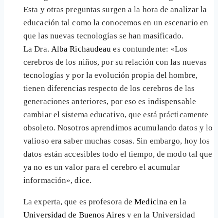
Esta y otras preguntas surgen a la hora de analizar la
educación tal como la conocemos en un escenario en
que las nuevas tecnologías se han masificado.
La Dra.
Alba Richaudeau
es contundente: «Los
cerebros de los niños, por su relación con las nuevas
tecnologías y por la evolución propia del hombre,
tienen diferencias respecto de los cerebros de las
generaciones anteriores, por eso es indispensable
cambiar el sistema educativo, que está prácticamente
obsoleto. Nosotros aprendimos acumulando datos y lo
valioso era saber muchas cosas. Sin embargo, hoy los
datos están accesibles todo el tiempo, de modo tal que
ya no es un valor para el cerebro el acumular
información», dice.
La experta, que es profesora de
Medicina en la
Universidad de Buenos Aires
y en la Universidad