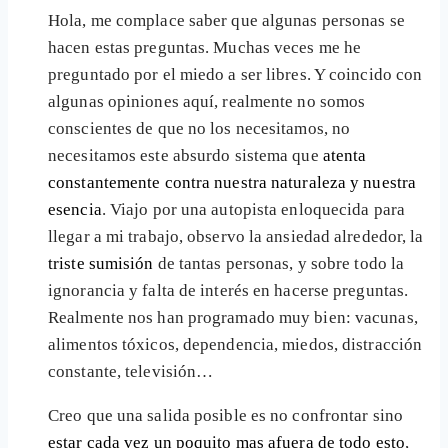
Hola, me complace saber que algunas personas se
hacen estas preguntas. Muchas veces me he
preguntado por el miedo a ser libres. Y coincido con
algunas opiniones aquí, realmente no somos
conscientes de que no los necesitamos, no
necesitamos este absurdo sistema que
atenta
constantemente contra nuestra naturaleza y nuestra
esencia
. Viajo por una autopista enloquecida para
llegar a mi trabajo, observo la ansiedad alrededor, la
triste sumisión
de tantas personas, y sobre todo la
ignorancia y falta de interés en hacerse preguntas.
Realmente nos han programado muy bien: vacunas,
alimentos tóxicos, dependencia, miedos, distracción
constante, televisión…
Creo que una salida posible es no confrontar sino
estar cada vez un poquito mas afuera de todo esto
,