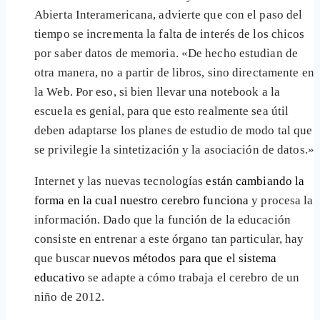
Abierta Interamericana, advierte que con el paso del
tiempo se incrementa la falta de interés de los chicos
por saber datos de memoria. «De hecho estudian de
otra manera, no a partir de libros, sino directamente en
la Web. Por eso, si bien llevar una notebook a la
escuela es genial, para que esto realmente sea útil
deben adaptarse los planes de estudio de modo tal que
se privilegie la sintetización y la asociación de datos.»
Internet y las nuevas tecnologías
están cambiando la
forma en la cual nuestro cerebro funciona
y procesa la
información. Dado que la función de la educación
consiste en entrenar a este órgano tan particular, hay
que buscar
nuevos métodos para que el sistema
educativo
se adapte a cómo trabaja el cerebro de un
niño de 2012.