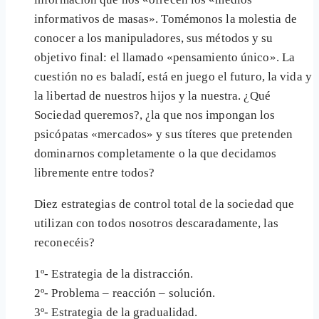
informativos de masas». Tomémonos la molestia de
conocer a los manipuladores, sus métodos y su
objetivo final: el llamado «pensamiento único». La
cuestión no es baladí, está en juego el futuro, la vida y
la libertad de nuestros hijos y la nuestra. ¿Qué
Sociedad queremos?, ¿la que nos impongan los
psicópatas «mercados» y sus títeres que pretenden
dominarnos completamente o la que decidamos
libremente entre todos?
Diez estrategias de control total de la sociedad que
utilizan con todos nosotros descaradamente, las
reconecéis?
1º- Estrategia de la distracción.
2º- Problema – reacción – solución.
3º- Estrategia de la gradualidad.