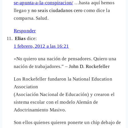
se-apunta-a-la-conspiracion/
…hasta aquí hemos
llegao y
no seais ciudadanos cero
como dice la
comparsa. Salud.
Responder
Elias
dice:
1 febrero, 2012 a las 16:21
«No quiero una nación de pensadores. Quiero una
nación de trabajadores.” –
John D. Rockefeller
Los Rockefeller fundaron la National Education
Association
(Asociación Nacional de Educación) y crearon el
sistema escolar con el modelo Alemán de
Adoctrinamiento Masivo.
Son ellos quienes quieren ponerte un chip debajo de