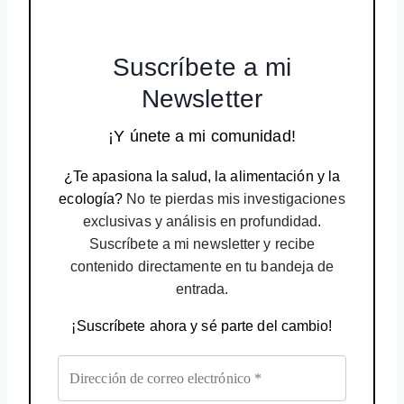
Suscríbete a mi
Newsletter
¡Y únete a mi comunidad!
¿Te apasiona la salud, la alimentación y la
ecología?
No te pierdas mis investigaciones
exclusivas y análisis en profundidad.
Suscríbete a mi newsletter y recibe
contenido directamente en tu bandeja de
entrada.
¡Suscríbete ahora y sé parte del cambio!