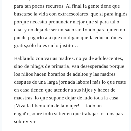
para tan pocos recursos. Al final la gente tiene que
buscarse la vida con extraescolares, que si para inglés
porque necesita pronunciar mejor que si para tal o
cual y no deja de ser un saco sin fondo para quien no
puede pagarlo así que no digan que la educación es
gratis,sólo lo es en lo justito…
Hablando con varias madres, no ya de adolescentes,
sino de niñ@s de primaria, van desesperadas porque
los niños hacen horarios de adultos y las madres
despues de una larga jornada laboral más lo que reste
en casa tienen que atender a sus hijos y hacer de
maestras, lo que supone dejar de lado toda la casa.
¡Viva la liberación de la mujer!….todo un
engaño,sobre todo si tienen que trabajar los dos para
sobrevivir.