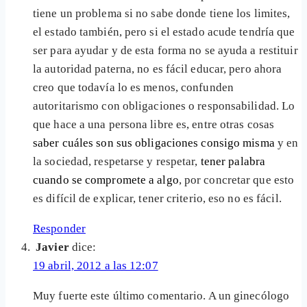
tiene un problema si no sabe donde tiene los limites,
el estado también, pero si el estado acude tendría que
ser para ayudar y de esta forma no se ayuda a restituir
la autoridad paterna, no es fácil educar, pero ahora
creo que todavía lo es menos, confunden
autoritarismo con obligaciones o responsabilidad. Lo
que hace a una persona libre es, entre otras cosas
saber cuáles son sus obligaciones consigo misma
y en
la sociedad, respetarse y respetar,
tener palabra
cuando se compromete a algo
, por concretar que esto
es difícil de explicar, tener criterio, eso no es fácil.
Responder
Javier
dice:
19 abril, 2012 a las 12:07
Muy fuerte este último comentario. A un ginecólogo