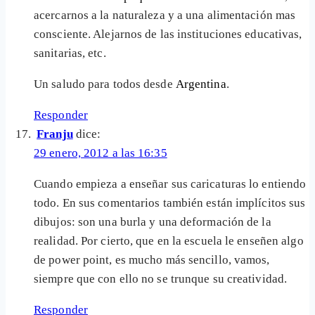
acercarnos a la naturaleza y a una alimentación mas
consciente. Alejarnos de las instituciones educativas,
sanitarias, etc.
Un saludo para todos desde
Argentina
.
Responder
Franju
dice:
29 enero, 2012 a las 16:35
Cuando empieza a enseñar sus caricaturas lo entiendo
todo. En sus comentarios también están implícitos sus
dibujos: son una burla y una deformación de la
realidad. Por cierto, que en la escuela le enseñen algo
de power point, es mucho más sencillo, vamos,
siempre que con ello no se trunque su creatividad.
Responder