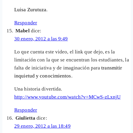
Luisa Zurutuza
.
Responder
Mabel
dice:
30 enero, 2012 a las 9:49
Lo que cuenta este video, el link que dejo, es la
limitación con la que se encuentran los estudiantes, la
falta de iniciativa y de imaginación para
transmitir
inquietud y conocimientos
.
Una historia divertida.
http://www.youtube.com/watch?v=MCwS-zLxnjU
Responder
Giulietta
dice:
29 enero, 2012 a las 18:49