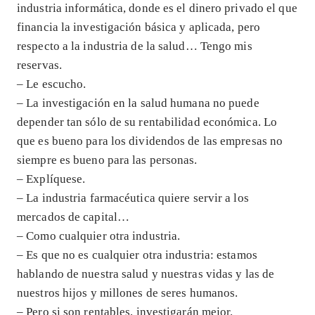
industria informática, donde es el dinero privado el que
financia la investigación básica y aplicada, pero
respecto a la industria de la salud… Tengo mis
reservas.
– Le escucho.
– La investigación en la salud humana no puede
depender tan sólo de su rentabilidad económica. Lo
que es bueno para los dividendos de las empresas no
siempre es bueno para las personas.
– Explíquese.
– La industria farmacéutica quiere servir a los
mercados de capital…
– Como cualquier otra industria.
– Es que no es cualquier otra industria: estamos
hablando de nuestra salud y nuestras vidas y las de
nuestros hijos y millones de seres humanos.
– Pero si son rentables, investigarán mejor.