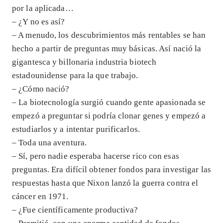
por la aplicada…
– ¿Y no es así?
– A menudo, los descubrimientos más rentables se han
hecho a partir de preguntas muy básicas. Así nació la
gigantesca y billonaria industria biotech
estadounidense para la que trabajo.
– ¿Cómo nació?
– La biotecnología surgió cuando gente apasionada se
empezó a preguntar si podría clonar genes y empezó a
estudiarlos y a intentar purificarlos.
– Toda una aventura.
– Sí, pero nadie esperaba hacerse rico con esas
preguntas. Era difícil obtener fondos para investigar las
respuestas hasta que Nixon lanzó la guerra contra el
cáncer en 1971.
– ¿Fue científicamente productiva?