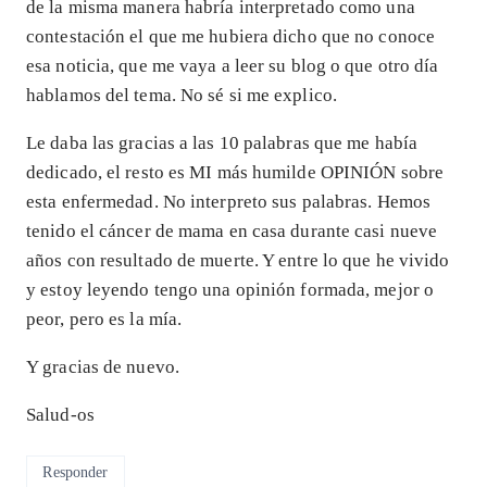
de la misma manera habría interpretado como una
contestación el que me hubiera dicho que no conoce
esa noticia, que me vaya a leer su blog o que otro día
hablamos del tema. No sé si me explico.
Le daba las gracias a las 10 palabras que me había
dedicado, el resto es MI más humilde OPINIÓN sobre
esta enfermedad. No interpreto sus palabras. Hemos
tenido el cáncer de mama en casa durante casi nueve
años con resultado de muerte. Y entre lo que he vivido
y estoy leyendo tengo una opinión formada, mejor o
peor, pero es la mía.
Y gracias de nuevo.
Salud-os
Responder