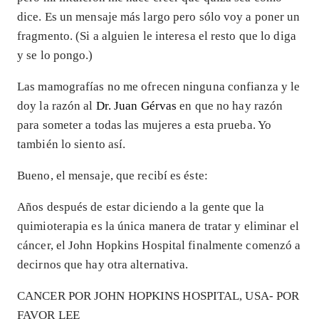
dice. Es un mensaje más largo pero sólo voy a poner un
fragmento. (Si a alguien le interesa el resto que lo diga
y se lo pongo.)
Las mamografías no me ofrecen ninguna confianza y le
doy la razón al
Dr. Juan Gérvas
en que no hay razón
para someter a todas las mujeres a esta prueba. Yo
también lo siento así.
Bueno, el mensaje, que recibí es éste:
Años después de estar diciendo a la gente que la
quimioterapia es la única manera de tratar y eliminar el
cáncer, el John Hopkins Hospital finalmente comenzó a
decirnos que hay otra alternativa.
CANCER POR JOHN HOPKINS HOSPITAL, USA- POR
FAVOR LEE