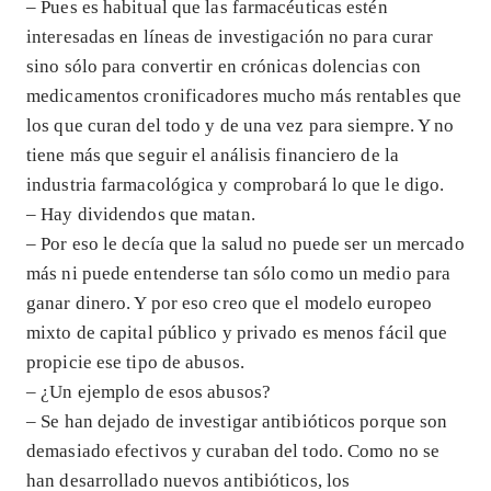
– Pues es habitual que las farmacéuticas estén
interesadas en líneas de investigación no para curar
sino sólo para convertir en crónicas dolencias con
medicamentos cronificadores mucho más rentables que
los que curan del todo y de una vez para siempre. Y no
tiene más que seguir el análisis financiero de la
industria farmacológica y comprobará lo que le digo.
– Hay dividendos que matan.
– Por eso le decía que la salud no puede ser un mercado
más ni puede entenderse tan sólo como un medio para
ganar dinero. Y por eso creo que el modelo europeo
mixto de capital público y privado es menos fácil que
propicie ese tipo de abusos.
– ¿Un ejemplo de esos abusos?
– Se han dejado de investigar antibióticos porque son
demasiado efectivos y curaban del todo. Como no se
han desarrollado nuevos antibióticos, los