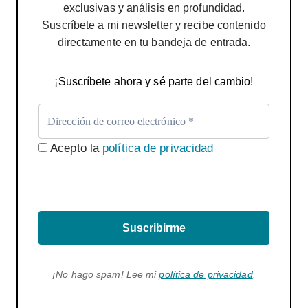
exclusivas y análisis en profundidad.
Suscríbete a mi newsletter y recibe contenido
directamente en tu bandeja de entrada.
¡Suscríbete ahora y sé parte del cambio!
Acepto la
política de privacidad
Suscribirme
¡No hago spam! Lee mi
política de privacidad
.