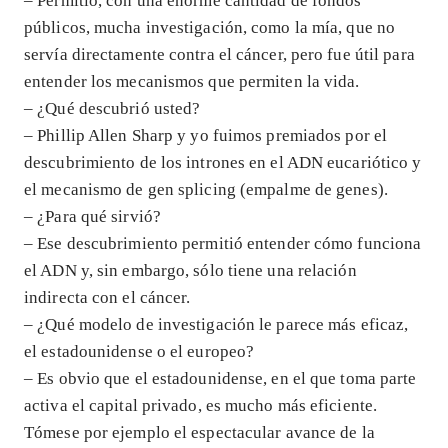
– Permitió, con una enorme cantidad de fondos
públicos, mucha investigación, como la mía, que no
servía directamente contra el cáncer, pero fue útil para
entender los mecanismos que permiten la vida.
– ¿Qué descubrió usted?
– Phillip Allen Sharp y yo fuimos premiados por el
descubrimiento de los intrones en el ADN eucariótico y
el mecanismo de gen splicing (empalme de genes).
– ¿Para qué sirvió?
– Ese descubrimiento permitió entender cómo funciona
el ADN y, sin embargo, sólo tiene una relación
indirecta con el cáncer.
– ¿Qué modelo de investigación le parece más eficaz,
el estadounidense o el europeo?
– Es obvio que el estadounidense, en el que toma parte
activa el capital privado, es mucho más eficiente.
Tómese por ejemplo el espectacular avance de la