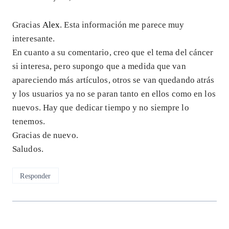
Gracias
Alex
. Esta información me parece muy
interesante.
En cuanto a su comentario, creo que el tema del cáncer
si interesa, pero supongo que a medida que van
apareciendo más artículos, otros se van quedando atrás
y los usuarios ya no se paran tanto en ellos como en los
nuevos. Hay que dedicar tiempo y no siempre lo
tenemos.
Gracias de nuevo.
Saludos.
Responder