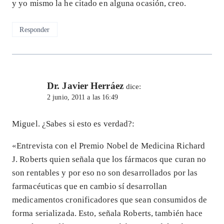
y yo mismo la he citado en alguna ocasión, creo.
Responder
Dr. Javier Herráez
dice:
2 junio, 2011 a las 16:49
Miguel. ¿Sabes si esto es verdad?:
«Entrevista con el Premio Nobel de Medicina Richard
J. Roberts quien señala que los fármacos que curan no
son rentables y por eso no son desarrollados por las
farmacéuticas que en cambio sí desarrollan
medicamentos cronificadores que sean consumidos de
forma serializada. Esto, señala Roberts, también hace