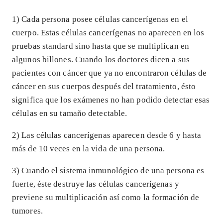
1) Cada persona posee células cancerígenas en el
cuerpo. Estas células cancerígenas no aparecen en los
pruebas standard sino hasta que se multiplican en
algunos billones. Cuando los doctores dicen a sus
pacientes con cáncer que ya no encontraron células de
cáncer en sus cuerpos después del tratamiento, ésto
significa que los exámenes no han podido detectar esas
células en su tamaño detectable.
2) Las células cancerígenas aparecen desde 6 y hasta
más de 10 veces en la vida de una persona.
3) Cuando el sistema inmunológico de una persona es
fuerte, éste destruye las células cancerígenas y
previene su multiplicación así como la formación de
tumores.