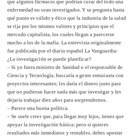
que algunos fármacos que podrían curar del todo una
enfermedad no sean investigados. Y se pregunta hasta
qué punto es válido y ético que la industria de la salud
se rija por los mismos valores y principios que el
mercado capitalista, los cuales llegan a parecerse
mucho a los de la mafia. La entrevista originalmente
fue publicada por el diario español La Vanguardia:
¿La investigación se puede planificar?
– Si yo fuera ministro de Sanidad o el responsable de
Ciencia y Tecnología, buscaría a gente entusiasta con
proyectos interesantes; les daría el dinero justo para
que no pudieran hacer nada más que investigar y les
dejaría trabajar diez años para sorprendernos.
– Parece una buena política.
– Se suele creer que, para llegar muy lejos, tienes que
apoyar la investigación básica; pero si quieres
resultados más inmediatos y rentables, debes apostar