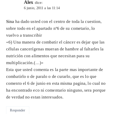
Alex
dice:
6 junio, 2011 a las 11:14
Sina
ha dado usted con el centro de toda la cuestion,
sobre todo en el apartado nº6 de su cometario, lo
vuelvo a transcribir
«6) Una manera de combatir el cáncer es dejar que las
células cancerígenas mueran de hambre al faltarles la
nutrición con alimentos que necesitan para su
multiplicación.(…)»
Esta que usted comenta es la parte mas importante de
combatirlo o de paralo o de curarlo, que es lo que
comento el 6 de junio en esta misma pagina, lo cual no
ha encontrado eco ni comentario ninguno, sera porque
de verdad no estan interesados.
Responder