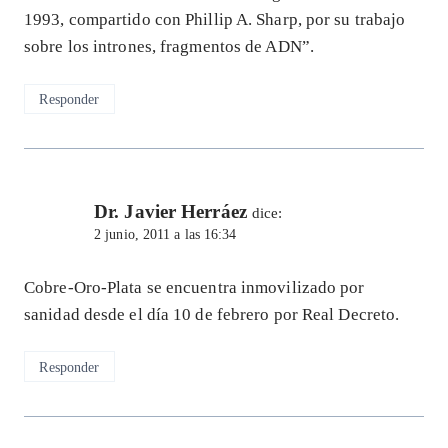
1993, compartido con Phillip A. Sharp, por su trabajo
sobre los intrones, fragmentos de ADN”.
Responder
Dr. Javier Herráez
dice:
2 junio, 2011 a las 16:34
Cobre-Oro-Plata se encuentra inmovilizado por
sanidad desde el día 10 de febrero por Real Decreto.
Responder