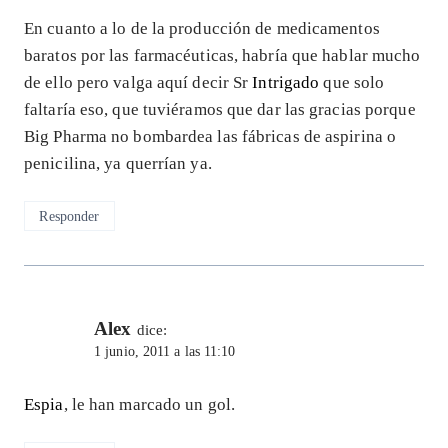
En cuanto a lo de la producción de medicamentos
baratos por las farmacéuticas, habría que hablar mucho
de ello pero valga aquí decir Sr
Intrigado
que solo
faltaría eso, que tuviéramos que dar las gracias porque
Big Pharma no bombardea las fábricas de aspirina o
penicilina, ya querrían ya.
Responder
Alex
dice:
1 junio, 2011 a las 11:10
Espia
, le han marcado un gol.