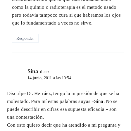
como la quimio o radioterapia es el metodo usado
pero todavia tampoco cura si que habramos los ojos
que lo fundamentado a veces no sirve.
Responder
Sina
dice:
14 junio, 2011 a las 10:54
Disculpe
Dr. Herráez
, tengo la impresión de que se ha
molestado. Para mí estas palabras suyas «
Sina
. No se
puede describir en cifras esa supuesta eficacia.» son
una contestación.
Con esto quiero decir que ha atendido a mi pregunta y