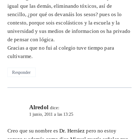
igual que las demás, eliminando tóxicos, así de
sencillo, ¿por qué os devanáis los sesos? pues os lo
contesto, porque sois escolásticos y la escuela y la
universidad y sus medios de informacion os ha privado
de pensar con lógica.
Gracias a que no fui al colegio tuve tiempo para
cultivarme.
Responder
Alredol
dice:
1 junio, 2011 a las 13:25
Creo que su nombre es
Dr. Herráez
pero no estoy