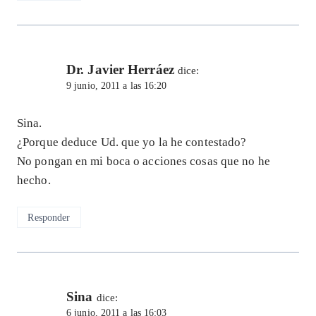
Dr. Javier Herráez
dice:
9 junio, 2011 a las 16:20
Sina.
¿Porque deduce Ud. que yo la he contestado?
No pongan en mi boca o acciones cosas que no he
hecho.
Responder
Sina
dice:
6 junio, 2011 a las 16:03