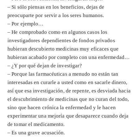
– Si sólo piensas en los beneficios, dejas de
preocuparte por servir a los seres humanos.
– Por ejemplo…
– He comprobado como en algunos casos los
investigadores dependientes de fondos privados
hubieran descubierto medicinas muy eficaces que
hubieran acabado por completo con una enfermedad…
– ¿Y por qué dejan de investigar?
– Porque las farmacéuticas a menudo no están tan
interesadas en curarle a usted como en sacarle dinero,
así que esa investigación, de repente, es desviada hacia
el descubrimiento de medicinas que no curan del todo,
sino que hacen crónica la enfermedad y le hacen
experimentar una mejoría que desaparece cuando deja
de tomar el medicamento.
– Es una grave acusación.