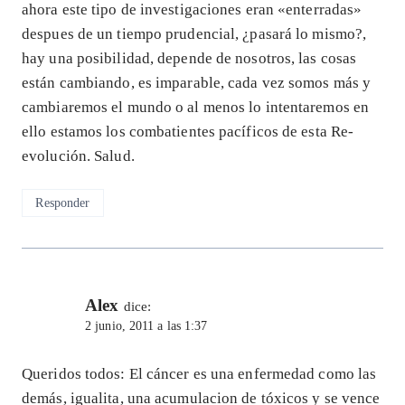
ahora este tipo de investigaciones eran «enterradas»
despues de un tiempo prudencial, ¿pasará lo mismo?,
hay una posibilidad, depende de nosotros, las cosas
están cambiando, es imparable, cada vez somos más y
cambiaremos el mundo o al menos lo intentaremos en
ello estamos los combatientes pacíficos de esta Re-
evolución. Salud.
Responder
Alex
dice:
2 junio, 2011 a las 1:37
Queridos todos: El cáncer es una enfermedad como las
demás, igualita, una acumulacion de tóxicos y se vence