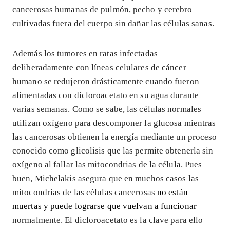
cancerosas humanas de pulmón, pecho y cerebro
cultivadas fuera del cuerpo sin dañar las células sanas.
Además los tumores en ratas infectadas
deliberadamente con líneas celulares de cáncer
humano se redujeron drásticamente cuando fueron
alimentadas con dicloroacetato en su agua durante
varias semanas. Como se sabe, las células normales
utilizan oxígeno para descomponer la glucosa mientras
las cancerosas obtienen la energía mediante un proceso
conocido como glicolisis que las permite obtenerla sin
oxígeno al fallar las mitocondrias de la célula. Pues
buen, Michelakis asegura que en muchos casos las
mitocondrias de las células cancerosas
no están
muertas y puede lograrse que vuelvan a funcionar
normalmente. El dicloroacetato es la clave para ello