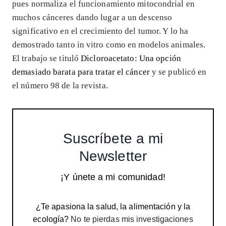
pues normaliza el funcionamiento mitocondrial en
muchos cánceres dando lugar a un descenso
significativo en el crecimiento del tumor. Y lo ha
demostrado tanto in vitro como en modelos animales.
El trabajo se tituló
Dicloroacetato: Una opción
demasiado barata para tratar el cáncer
y se publicó en
el número 98 de la revista.
Suscríbete a mi
Newsletter
¡Y únete a mi comunidad!
¿Te apasiona la salud, la alimentación y la
ecología?
No te pierdas mis investigaciones