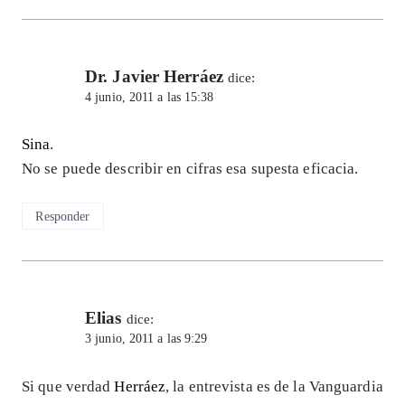
Dr. Javier Herráez
dice:
4 junio, 2011 a las 15:38
Sina
.
No se puede describir en cifras esa supesta eficacia.
Responder
Elias
dice:
3 junio, 2011 a las 9:29
Si que verdad
Herráez
, la entrevista es de la Vanguardia