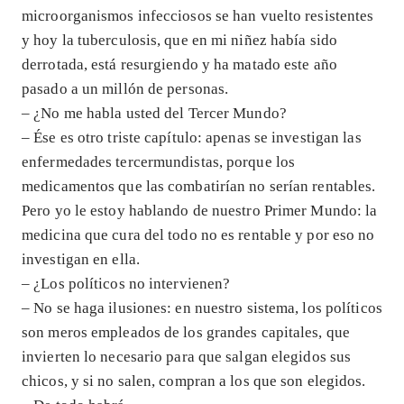
microorganismos infecciosos se han vuelto resistentes
y hoy la tuberculosis, que en mi niñez había sido
derrotada, está resurgiendo y ha matado este año
pasado a un millón de personas.
– ¿No me habla usted del Tercer Mundo?
– Ése es otro triste capítulo: apenas se investigan las
enfermedades tercermundistas, porque los
medicamentos que las combatirían no serían rentables.
Pero yo le estoy hablando de nuestro Primer Mundo: la
medicina que cura del todo no es rentable y por eso no
investigan en ella.
– ¿Los políticos no intervienen?
– No se haga ilusiones: en nuestro sistema, los políticos
son meros empleados de los grandes capitales, que
invierten lo necesario para que salgan elegidos sus
chicos, y si no salen, compran a los que son elegidos.