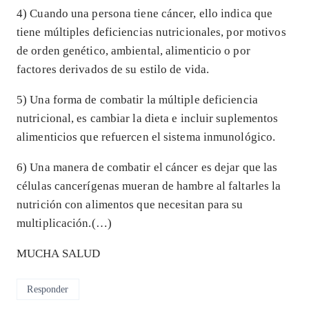
4) Cuando una persona tiene cáncer, ello indica que
tiene múltiples deficiencias nutricionales, por motivos
de orden genético, ambiental, alimenticio o por
factores derivados de su estilo de vida.
5) Una forma de combatir la múltiple deficiencia
nutricional, es cambiar la dieta e incluir suplementos
alimenticios que refuercen el sistema inmunológico.
6) Una manera de combatir el cáncer es dejar que las
células cancerígenas mueran de hambre al faltarles la
nutrición con alimentos que necesitan para su
multiplicación.(…)
MUCHA SALUD
Responder