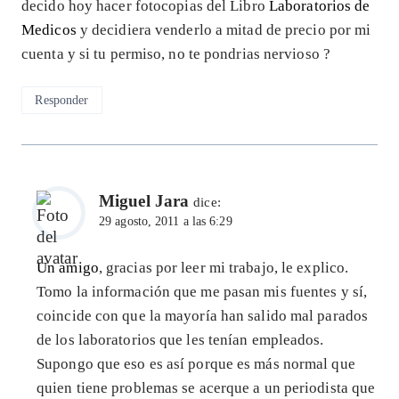
decido hoy hacer fotocopias del Libro
Laboratorios de
Medicos
y decidiera venderlo a mitad de precio por mi
cuenta y si tu permiso, no te pondrias nervioso ?
Responder
Miguel Jara
dice:
29 agosto, 2011 a las 6:29
Un amigo
, gracias por leer mi trabajo, le explico.
Tomo la información que me pasan mis fuentes y sí,
coincide con que la mayoría han salido mal parados
de los laboratorios que les tenían empleados.
Supongo que eso es así porque es más normal que
quien tiene problemas se acerque a un periodista que