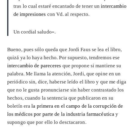
tras lo cual estaré encantado de tener un
intercambio
de impresiones
con Vd. al respecto.
Un cordial saludo».
Bueno, pues sólo queda que Jordi Faus se lea el libro,
quizá ya lo haya hecho. Por supuesto, tendremos ese
intercambio de pareceres
que propone si mantiene su
palabra. Me llama la atención, Jordi, que opine en un
periódico sin, dice, haberse leído el libro y que me diga
que no le gusta pronunciarse sin haber contrastado los
hechos, cuando la sentencia que publicaron en su
boletín era
la primera en el campo de la corrupción de
los médicos por parte de la industria farmacéutica
y
supongo que por ello lo desctacaron.