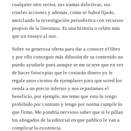
cualquier otro sector, sus tramas delictivas, sus
crueles acciones y además, como se habrá fijado,
mezclando la investigación periodística con recursos
propios de la literatura. Es una historia o relato más
que un ensayo al uso.
Sobre su generosa oferta para dar a conocer el libro
y por ello conseguir más difusión de su contenido no
puedo ayudarle pues aunque se me ocurre que en vez
de hacer fotocopias que le costarán dinero yo le
regale unos cientos de ejemplares para que usted los
venda a un precio inferior y nos repartamos el
beneficio, por ejemplo, me temo que esto lo tengo
prohibido por contrato y tengo por norma cumplir lo
que firmo. Me pondría nervioso saber que si le pillan
los abogados de la editorial en que publico le van a
complicar la existencia.