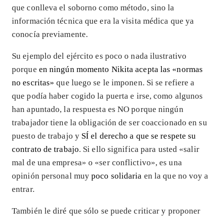
que conlleva el soborno como método, sino la
información técnica que era la visita médica que ya
conocía previamente.
Su ejemplo del ejército es poco o nada ilustrativo
porque
en ningún momento Nikita acepta las «normas
no escritas»
que luego se le imponen. Si se refiere a
que podía haber cogido la puerta e irse, como algunos
han apuntado, la respuesta es NO porque ningún
trabajador tiene la obligación de ser coaccionado en su
puesto de trabajo y
SÍ el derecho a que se respete su
contrato de trabajo
. Si ello significa para usted «salir
mal de una empresa» o «ser conflictivo», es una
opinión personal muy
poco solidaria
en la que no voy a
entrar.
También le diré que sólo se puede criticar y proponer