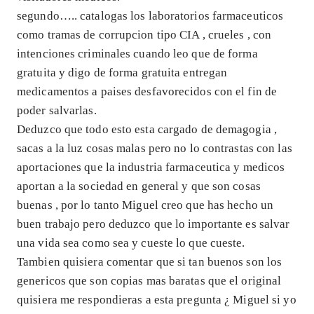
segundo….. catalogas los laboratorios farmaceuticos
como tramas de corrupcion tipo CIA , crueles , con
intenciones criminales cuando leo que de forma
gratuita y digo de forma gratuita entregan
medicamentos a paises desfavorecidos con el fin de
poder salvarlas.
Deduzco que todo esto esta cargado de demagogia ,
sacas a la luz cosas malas pero no lo contrastas con las
aportaciones que la industria farmaceutica y medicos
aportan a la sociedad en general y que son cosas
buenas , por lo tanto Miguel creo que has hecho un
buen trabajo pero deduzco que lo importante es salvar
una vida sea como sea y cueste lo que cueste.
Tambien quisiera comentar que si tan buenos son los
genericos que son copias mas baratas que el original
quisiera me respondieras a esta pregunta ¿ Miguel si yo