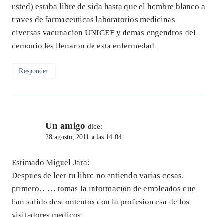
usted) estaba libre de sida hasta que el hombre blanco a
traves de farmaceuticas laboratorios medicinas
diversas vacunacion UNICEF y demas engendros del
demonio les llenaron de esta enfermedad.
Responder
Un amigo
dice:
28 agosto, 2011 a las 14:04
Estimado Miguel Jara:
Despues de leer tu libro no entiendo varias cosas.
primero…… tomas la informacion de empleados que
han salido descontentos con la profesion esa de los
visitadores medicos.