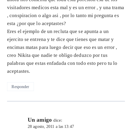
visitadores medicos esta mal y es un error , y una trama
, conspiracion o algo asi , por lo tanto mi pregunta es
esta ¿por que lo aceptastes?
Eres el ejemplo de un recluta que se apunta a un
ejercito se entrena y te dice que tienes que matar y
encimas matas para luego decir que eso es un error ,
creo Nikita que nadie te obligo deduzco por tus
palabras que estas enfadada con todo esto pero tu lo
aceptastes.
Responder
Un amigo
dice:
28 agosto, 2011 a las 13:47