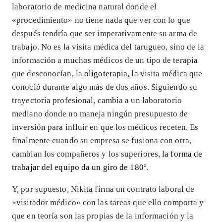
laboratorio de medicina natural donde el
«procedimiento» no tiene nada que ver con lo que
después tendría que ser imperativamente su arma de
trabajo. No es la visita médica del tarugueo, sino de la
información a muchos médicos de un tipo de terapia
que desconocían, la
oligoterapia
, la visita médica que
conoció durante algo más de dos años. Siguiendo su
trayectoria profesional, cambia a un laboratorio
mediano donde no maneja ningún presupuesto de
inversión para influir en que los médicos receten. Es
finalmente cuando su empresa se fusiona con otra,
cambian los compañeros y los superiores,
la forma de
trabajar del equipo da un giro de 180º
.
Y, por supuesto, Nikita firma un contrato laboral de
«visitador médico» con las tareas que ello comporta y
que en teoría son las propias de la información y la