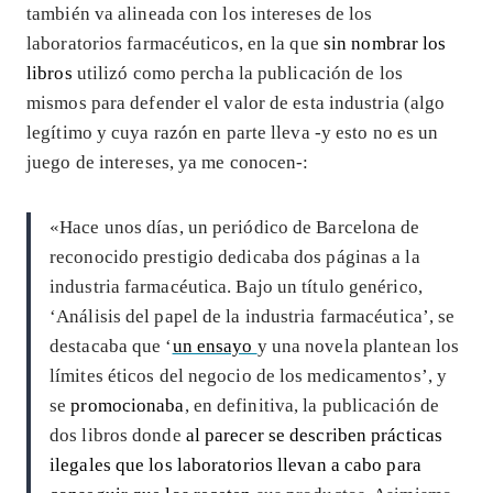
también va alineada con los intereses de los
laboratorios farmacéuticos, en la que
sin nombrar los
libros
utilizó como percha la publicación de los
mismos para defender el valor de esta industria (algo
legítimo y cuya razón en parte lleva -y esto no es un
juego de intereses, ya me conocen-:
«Hace unos días, un periódico de Barcelona de
reconocido prestigio dedicaba dos páginas a la
industria farmacéutica. Bajo un título genérico,
‘Análisis del papel de la industria farmacéutica’, se
destacaba que ‘
un ensayo
y una novela plantean los
límites éticos del negocio de los medicamentos’, y
se
promocionaba
, en definitiva, la publicación de
dos libros donde
al parecer se describen prácticas
ilegales que los laboratorios llevan a cabo para