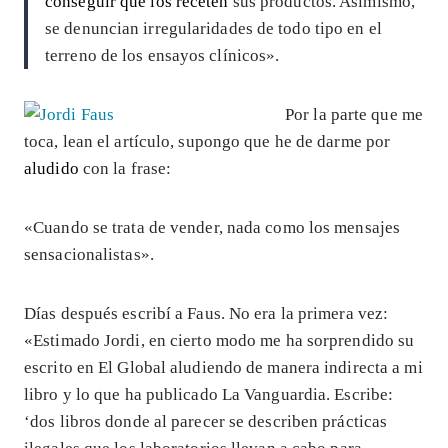
conseguir que los receten
sus productos. Asimismo,
se denuncian irregularidades de todo tipo en el
terreno de los ensayos clínicos».
Por la parte que me
toca, lean el artículo, supongo que he de darme por
aludido
con la frase:
«Cuando se trata de vender, nada como los mensajes
sensacionalistas».
Días después escribí a Faus. No era la primera vez:
«Estimado Jordi, en cierto modo me ha sorprendido su
escrito en El Global aludiendo de manera indirecta a mi
libro y lo que ha publicado La Vanguardia. Escribe:
‘dos libros donde al parecer se describen prácticas