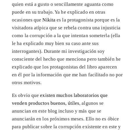
quien está a gusto o sencillamente aguanta como
puede en su trabajo. Ya he explicado en otras
ocasiones que
Nikita
es la protagonista porque es la
visitadora atípica que se rebela contra una injusticia
como la corrupción a la que intentan someterla (ella
le ha explicado muy bien su caso ante sus
interrogantes). Durante mi investigación soy
consciente del hecho que menciona pero también he
explicado que los protagonistas del libro aparecen
en él por la información que me han facilitado no por
otros motivos.
Es obvio que
existen muchos laboratorios que
venden productos buenos, útiles
, algunos se
anuncian en este blog incluso y más que se
anunciarán en los próximos meses. Ello no es óbice
para publicar sobre la corrupción existente en este y