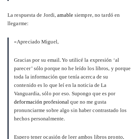
La respuesta de Jordi,
amable
siempre, no tardó en
llegarme:
«Apreciado Miguel,
Gracias por su email. Yo utilicé la expresión ‘al
parecer’ sólo porque no he leído los libros, y porque
toda la información que tenía acerca de su
contenido es lo que leí en la noticia de La
Vanguardia, sólo por eso. Supongo que es por
deformación profesional
que no me gusta
pronunciarme sobre algo sin haber contrastado los
hechos personalmente.
Espero tener ocasión de leer ambos libros pronto,