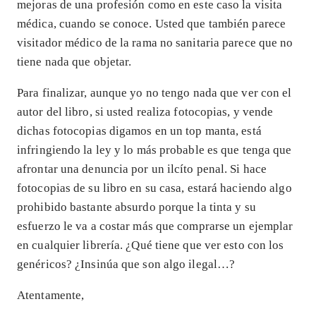
mejoras de una profesión como en este caso la visita
médica, cuando se conoce. Usted que también parece
visitador médico de la rama no sanitaria parece que no
tiene nada que objetar.
Para finalizar, aunque yo no tengo nada que ver con el
autor del libro, si usted realiza fotocopias, y vende
dichas fotocopias digamos en un top manta, está
infringiendo la ley y lo más probable es que tenga que
afrontar una denuncia por un ilcíto penal. Si hace
fotocopias de su libro en su casa, estará haciendo algo
prohibido bastante absurdo porque la tinta y su
esfuerzo le va a costar más que comprarse un ejemplar
en cualquier librería. ¿Qué tiene que ver esto con los
genéricos? ¿Insinúa que son algo ilegal…?
Atentamente,