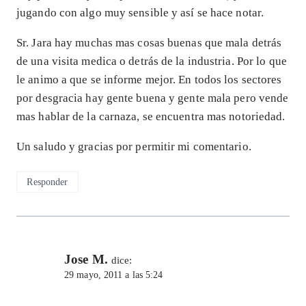
jugando con algo muy sensible y así se hace notar.
Sr. Jara hay muchas mas cosas buenas que mala detrás
de una visita medica o detrás de la industria. Por lo que
le animo a que se informe mejor. En todos los sectores
por desgracia hay gente buena y gente mala pero vende
mas hablar de la carnaza, se encuentra mas notoriedad.
Un saludo y gracias por permitir mi comentario.
Responder
Jose M.
dice:
29 mayo, 2011 a las 5:24