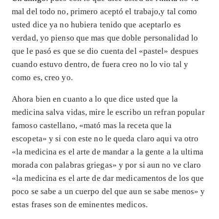
mal del todo no, primero aceptó el trabajo,y tal como
usted dice ya no hubiera tenido que aceptarlo es
verdad, yo pienso que mas que doble personalidad lo
que le pasó es que se dio cuenta del «pastel» despues
cuando estuvo dentro, de fuera creo no lo vio tal y
como es, creo yo.
Ahora bien en cuanto a lo que dice usted que la
medicina salva vidas, mire le escribo un refran popular
famoso castellano, «mató mas la receta que la
escopeta» y si con este no le queda claro aqui va otro
«la medicina es el arte de mandar a la gente a la ultima
morada con palabras griegas» y por si aun no ve claro
«la medicina es el arte de dar medicamentos de los que
poco se sabe a un cuerpo del que aun se sabe menos» y
estas frases son de eminentes medicos.