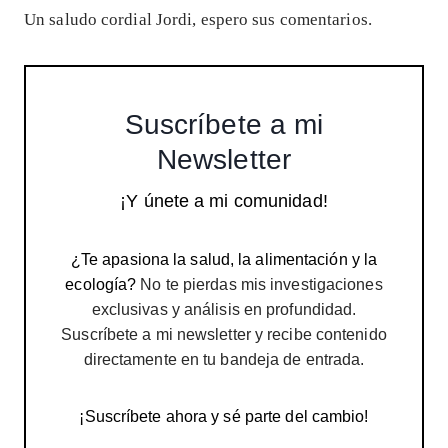
Un saludo cordial Jordi, espero sus comentarios.
Suscríbete a mi
Newsletter
¡Y únete a mi comunidad!
¿Te apasiona la salud, la alimentación y la
ecología?
No te pierdas mis investigaciones
exclusivas y análisis en profundidad.
Suscríbete a mi newsletter y recibe contenido
directamente en tu bandeja de entrada.
¡Suscríbete ahora y sé parte del cambio!