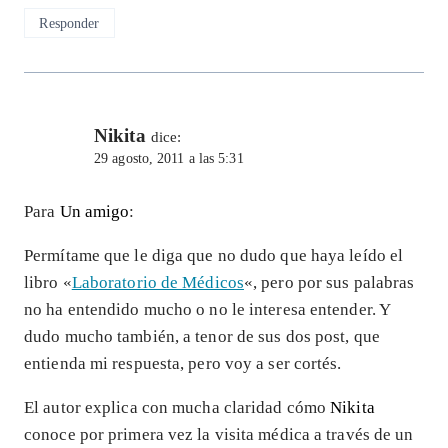
Responder
Nikita
dice:
29 agosto, 2011 a las 5:31
Para
Un amigo
:
Permítame que le diga que no dudo que haya leído el
libro «
Laboratorio de Médicos
«, pero por sus palabras
no ha entendido mucho o no le interesa entender. Y
dudo mucho también, a tenor de sus dos post, que
entienda mi respuesta, pero voy a ser cortés.
El autor explica con mucha claridad cómo
Nikita
conoce por primera vez la visita médica a través de un