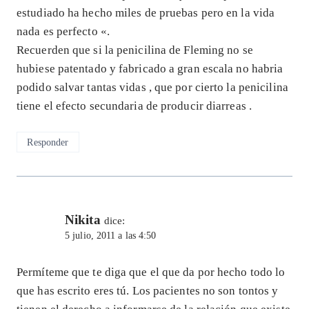
estudiado ha hecho miles de pruebas pero en la vida
nada es perfecto «.
Recuerden que si la penicilina de Fleming no se
hubiese patentado y fabricado a gran escala no habria
podido salvar tantas vidas , que por cierto la penicilina
tiene el efecto secundaria de producir diarreas .
Responder
Nikita
dice:
5 julio, 2011 a las 4:50
Permíteme que te diga que el que da por hecho todo lo
que has escrito eres tú. Los pacientes no son tontos y