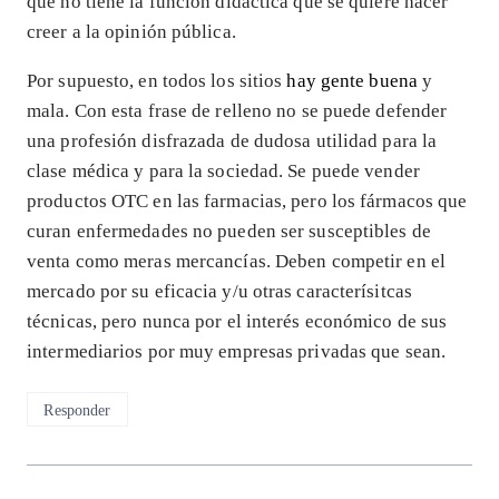
que no tiene la función didáctica que se quiere hacer
creer a la opinión pública.
Por supuesto, en todos los sitios
hay gente buena
y
mala. Con esta frase de relleno no se puede defender
una profesión disfrazada de dudosa utilidad para la
clase médica y para la sociedad. Se puede vender
productos OTC en las farmacias, pero los fármacos que
curan enfermedades no pueden ser susceptibles de
venta como meras mercancías. Deben competir en el
mercado por su eficacia y/u otras caracterísitcas
técnicas, pero nunca por el interés económico de sus
intermediarios por muy empresas privadas que sean.
Responder