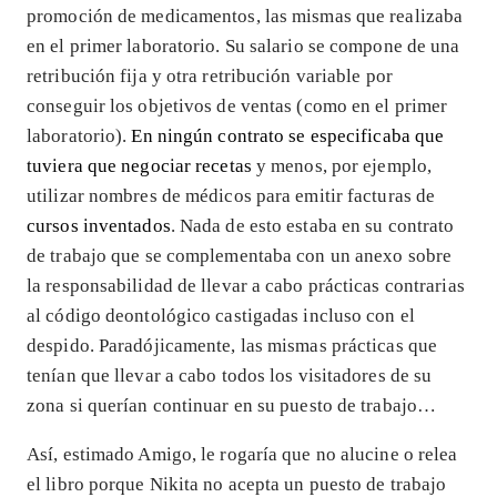
promoción de medicamentos, las mismas que realizaba
en el primer laboratorio. Su salario se compone de una
retribución fija y otra retribución variable por
conseguir los objetivos de ventas (como en el primer
laboratorio).
En ningún contrato se especificaba que
tuviera que negociar recetas
y menos, por ejemplo,
utilizar nombres de médicos para emitir facturas de
cursos inventados
. Nada de esto estaba en su contrato
de trabajo que se complementaba con un anexo sobre
la responsabilidad de llevar a cabo prácticas contrarias
al código deontológico castigadas incluso con el
despido. Paradójicamente, las mismas prácticas que
tenían que llevar a cabo todos los visitadores de su
zona si querían continuar en su puesto de trabajo…
Así, estimado Amigo, le rogaría que no alucine o relea
el libro porque Nikita no acepta un puesto de trabajo