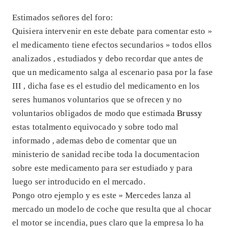
Estimados señores del foro:
Quisiera intervenir en este debate para comentar esto »
el medicamento tiene efectos secundarios » todos ellos
analizados , estudiados y debo recordar que antes de
que un medicamento salga al escenario pasa por la fase
III , dicha fase es el estudio del medicamento en los
seres humanos voluntarios que se ofrecen y no
voluntarios obligados de modo que estimada
Brussy
estas totalmento equivocado y sobre todo mal
informado , ademas debo de comentar que un
ministerio de sanidad recibe toda la documentacion
sobre este medicamento para ser estudiado y para
luego ser introducido en el mercado.
Pongo otro ejemplo y es este » Mercedes lanza al
mercado un modelo de coche que resulta que al chocar
el motor se incendia, pues claro que la empresa lo ha