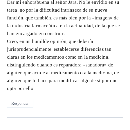
Dar mi enhorabuena al señor Jara. No le envidio en su
tarea, no por la dificultad intrínseca de su nueva
función, que también, es más bien por la «imagen» de
la industria farmaceútica en la actualidad, de la que se
han encargado en construir.
Creo, en mi humilde opinión, que debería
jurisprudencialmente, establecerse diferencias tan
claras en los medicamentos como en la medicina,
distinguiendo cuando es reparadora «sanadora» de
alguien que acude al medicamento o a la medicina, de
alguien que lo hace para modificar algo de sí por que
opta por ello.
Responder