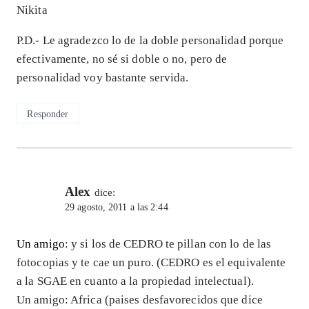
Nikita
P.D.- Le agradezco lo de la doble personalidad porque
efectivamente, no sé si doble o no, pero de
personalidad voy bastante servida.
Responder
Alex
dice:
29 agosto, 2011 a las 2:44
Un amigo
: y si los de CEDRO te pillan con lo de las
fotocopias y te cae un puro. (CEDRO es el equivalente
a la SGAE en cuanto a la propiedad intelectual).
Un amigo: Africa (paises desfavorecidos que dice