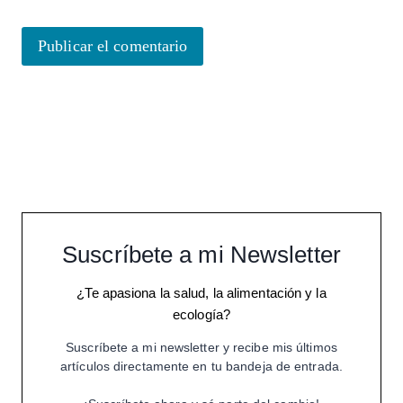
Suscríbete a mi Newsletter
¿Te apasiona la salud, la alimentación y la
ecología?
Suscríbete a mi newsletter y recibe mis últimos
artículos directamente en tu bandeja de entrada.