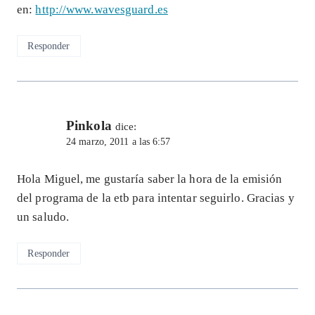
en:
http://www.wavesguard.es
Responder
Pinkola
dice:
24 marzo, 2011 a las 6:57
Hola Miguel, me gustaría saber la hora de la emisión
del programa de la etb para intentar seguirlo. Gracias y
un saludo.
Responder