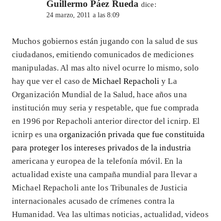
Guillermo Páez Rueda
dice:
24 marzo, 2011 a las 8:09
Muchos gobiernos están jugando con la salud de sus
ciudadanos, emitiendo comunicados de mediciones
manipuladas. Al mas alto nivel ocurre lo mismo, solo
hay que ver el caso de
Michael Repacholi
y La
Organización Mundial de la Salud, hace años una
institución muy seria y respetable, que fue comprada
en 1996 por Repacholi anterior director del icnirp. El
icnirp es una
organización privada que fue constituida
para proteger los intereses privados de la industria
americana y europea de la telefonía móvil. En la
actualidad existe una campaña mundial para llevar a
Michael Repacholi ante los Tribunales de Justicia
internacionales acusado de crímenes contra la
Humanidad. Vea las ultimas noticias, actualidad, videos