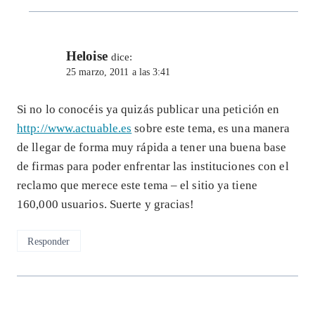
Heloise
dice:
25 marzo, 2011 a las 3:41
Si no lo conocéis ya quizás publicar una petición en
http://www.actuable.es
sobre este tema, es una manera
de llegar de forma muy rápida a tener una buena base
de firmas para poder enfrentar las instituciones con el
reclamo que merece este tema – el sitio ya tiene
160,000 usuarios. Suerte y gracias!
Responder