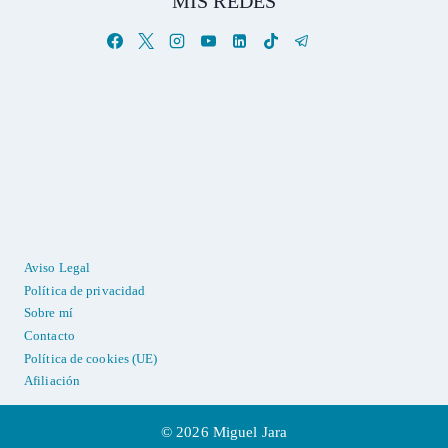
MIS REDES
Aviso Legal
Política de privacidad
Sobre mí
Contacto
Política de cookies (UE)
Afiliación
© 2026 Miguel Jara