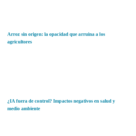
Arroz sin origen: la opacidad que arruina a los
agricultores
¿IA fuera de control? Impactos negativos en salud y
medio ambiente