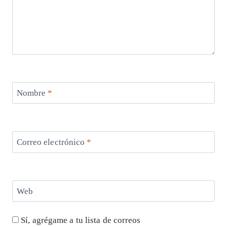
Nombre
*
Correo electrónico
*
Web
Sí, agrégame a tu lista de correos