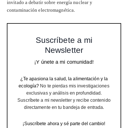
invitado a debatir sobre energía nuclear y
contaminación electromagnética.
Suscríbete a mi
Newsletter
¡Y únete a mi comunidad!
¿Te apasiona la salud, la alimentación y la
ecología?
No te pierdas mis investigaciones
exclusivas y análisis en profundidad.
Suscríbete a mi newsletter y recibe contenido
directamente en tu bandeja de entrada.
¡Suscríbete ahora y sé parte del cambio!