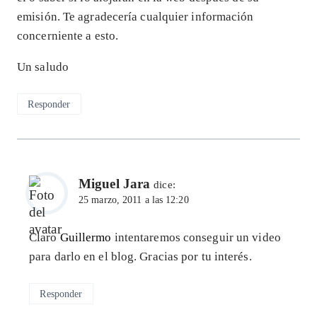
emisión. Te agradecería cualquier información
concerniente a esto.
Un saludo
Responder
Miguel Jara
dice:
25 marzo, 2011 a las 12:20
Claro
Guillermo
intentaremos conseguir un video
para darlo en el blog. Gracias por tu interés.
Responder