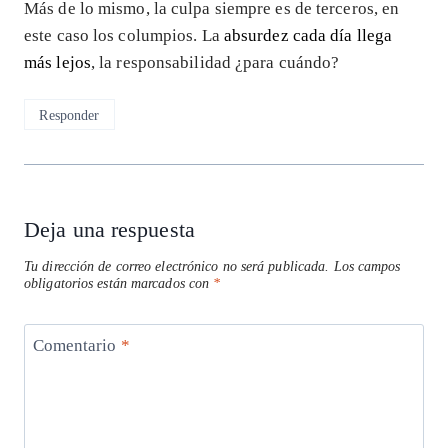
Más de lo mismo, la culpa siempre es de terceros, en
este caso los columpios. La
absurdez cada día llega
más lejos
, la responsabilidad ¿para cuándo?
Responder
Deja una respuesta
Tu dirección de correo electrónico no será publicada.
Los campos
obligatorios están marcados con
*
Comentario
*