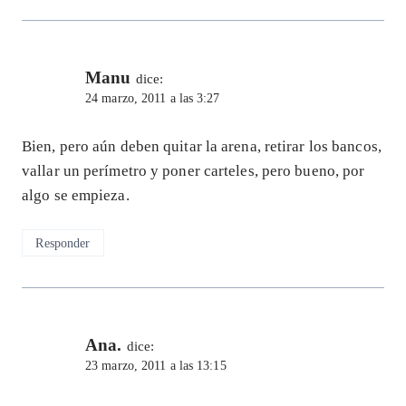
Manu
dice:
24 marzo, 2011 a las 3:27
Bien, pero aún deben quitar la arena, retirar los bancos,
vallar un perímetro y poner carteles, pero bueno, por
algo se empieza.
Responder
Ana.
dice:
23 marzo, 2011 a las 13:15