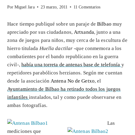
Por
Miguel Jara
23 marzo, 2011
11 Comentarios
Hace tiempo publiqué sobre un paraje de
Bilbao
muy
apreciado por sus ciudadanos,
Artxanda
, junto a una
zona de juegos para niños, muy cerca de la escultura de
hierro titulada
Huella dactilar
-que conmemora a los
combatientes por el bando republicano en la guerra
civil-,
había una torreta de antenas base de telefonía
y
repetidores parabólicos herzianos. Según me cuentan
desde la asociación
Antena No de Getxo
, el
Ayuntamiento de Bilbao ha retirado todos los juegos
infantiles
instalados, tal y como puede observarse en
ambas fotografías.
Las
mediciones que