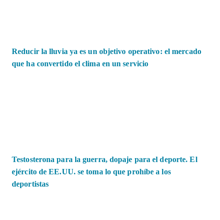
Reducir la lluvia ya es un objetivo operativo: el mercado
que ha convertido el clima en un servicio
Testosterona para la guerra, dopaje para el deporte. El
ejército de EE.UU. se toma lo que prohíbe a los
deportistas