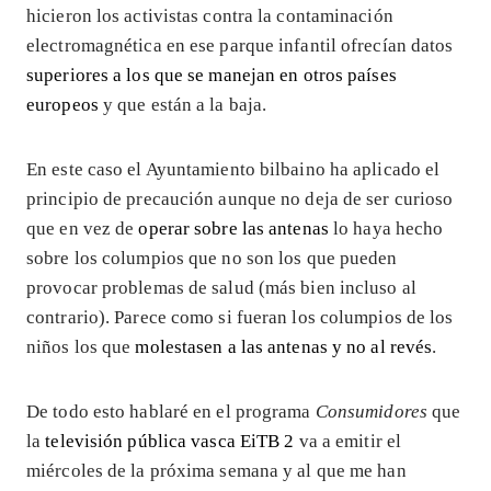
hicieron los activistas contra la contaminación
electromagnética en ese parque infantil ofrecían datos
superiores a los que se manejan en otros países
europeos
y que están a la baja.
En este caso el Ayuntamiento bilbaino ha aplicado el
principio de precaución aunque no deja de ser curioso
que en vez de
operar sobre las antenas
lo haya hecho
sobre los columpios que no son los que pueden
provocar problemas de salud (más bien incluso al
contrario). Parece como si fueran los columpios de los
niños los que
molestasen a las antenas y no al revés
.
De todo esto hablaré en el programa
Consumidores
que
la
televisión pública vasca EiTB 2
va a emitir el
miércoles de la próxima semana y al que me han