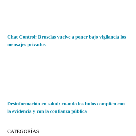
Chat Control: Bruselas vuelve a poner bajo vigilancia los
mensajes privados
Desinformación en salud: cuando los bulos compiten con
la evidencia y con la confianza pública
CATEGORÍAS