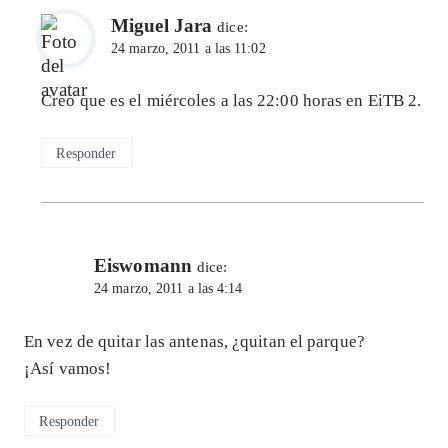
Miguel Jara
dice:
24 marzo, 2011 a las 11:02
Creo que es el miércoles a las 22:00 horas en EiTB 2.
Responder
Eiswomann
dice:
24 marzo, 2011 a las 4:14
En vez de quitar las antenas, ¿quitan el parque?
¡Así vamos!
Responder