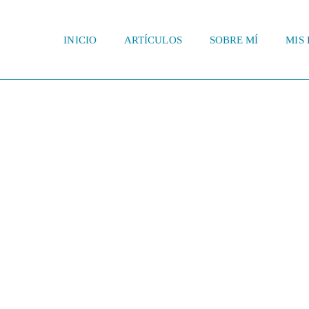
INICIO
ARTÍCULOS
SOBRE MÍ
MIS 