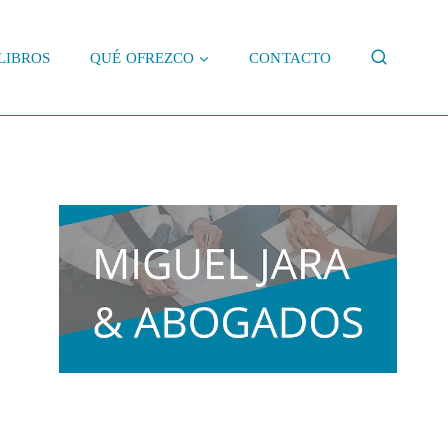
LIBROS
QUÉ OFREZCO
CONTACTO