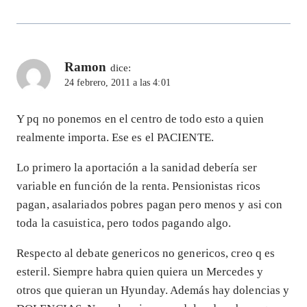
Ramon
dice:
24 febrero, 2011 a las 4:01
Y pq no ponemos en el centro de todo esto a quien
realmente importa. Ese es el PACIENTE.
Lo primero la aportación a la sanidad debería ser
variable en función de la renta. Pensionistas ricos
pagan, asalariados pobres pagan pero menos y asi con
toda la casuistica, pero todos pagando algo.
Respecto al debate genericos no genericos, creo q es
esteril. Siempre habra quien quiera un Mercedes y
otros que quieran un Hyunday. Además hay dolencias y