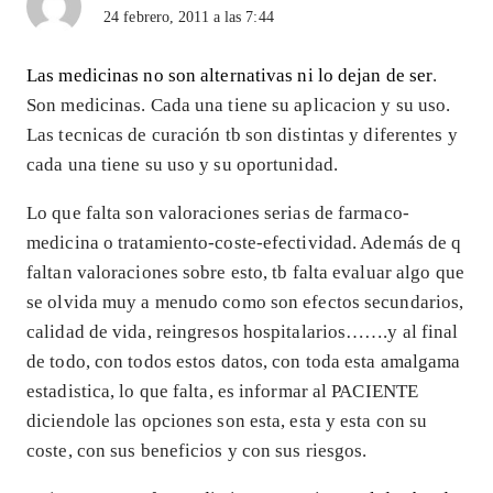
24 febrero, 2011 a las 7:44
Las medicinas no son alternativas ni lo dejan de ser
.
Son medicinas. Cada una tiene su aplicacion y su uso.
Las tecnicas de curación tb son distintas y diferentes y
cada una tiene su uso y su oportunidad.
Lo que falta son valoraciones serias de farmaco-
medicina o tratamiento-coste-efectividad. Además de q
faltan valoraciones sobre esto, tb falta evaluar algo que
se olvida muy a menudo como son efectos secundarios,
calidad de vida, reingresos hospitalarios…….y al final
de todo, con todos estos datos, con toda esta amalgama
estadistica, lo que falta, es informar al PACIENTE
diciendole las opciones son esta, esta y esta con su
coste, con sus beneficios y con sus riesgos.