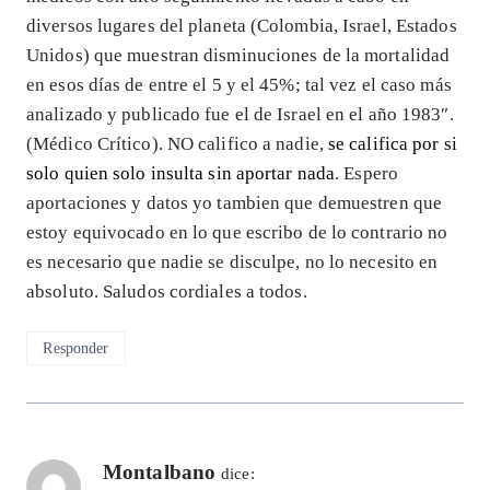
diversos lugares del planeta (Colombia, Israel, Estados
Unidos) que muestran disminuciones de la mortalidad
en esos días de entre el 5 y el 45%; tal vez el caso más
analizado y publicado fue el de Israel en el año 1983″.
(Médico Crítico). NO califico a nadie,
se califica por si
solo quien solo insulta sin aportar nada
. Espero
aportaciones y datos yo tambien que demuestren que
estoy equivocado en lo que escribo de lo contrario no
es necesario que nadie se disculpe, no lo necesito en
absoluto. Saludos cordiales a todos.
Responder
Montalbano
dice: