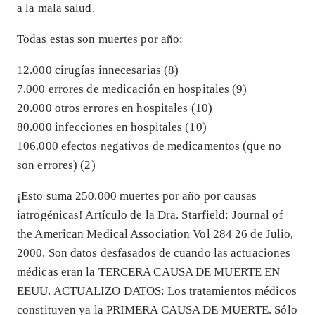
a la mala salud.
Todas estas son muertes por año:
12.000 cirugías innecesarias (8)
7.000 errores de medicación en hospitales (9)
20.000 otros errores en hospitales (10)
80.000 infecciones en hospitales (10)
106.000 efectos negativos de medicamentos (que no
son errores) (2)
¡Esto suma 250.000 muertes por año por causas
iatrogénicas! Artículo de la Dra. Starfield: Journal of
the American Medical Association Vol 284 26 de Julio,
2000. Son datos desfasados de cuando las actuaciones
médicas eran la TERCERA CAUSA DE MUERTE EN
EEUU. ACTUALIZO DATOS: Los tratamientos médicos
constituyen ya la PRIMERA CAUSA DE MUERTE. Sólo