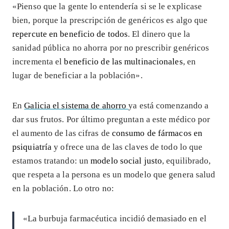
«Pienso que la gente lo entendería si se le explicase
bien, porque la prescripción de genéricos es algo que
repercute en beneficio de todos
. El dinero que la
sanidad pública no ahorra por no prescribir genéricos
incrementa el
beneficio de las multinacionales
, en
lugar de beneficiar a la población».
En
Galicia el sistema de ahorro
ya está comenzando a
dar sus frutos. Por último preguntan a este médico por
el aumento de las cifras de
consumo de fármacos en
psiquiatría
y ofrece una de las claves de todo lo que
estamos tratando: un
modelo social justo
, equilibrado,
que respeta a la persona es un modelo que genera salud
en la población. Lo otro no:
«La burbuja farmacéutica incidió demasiado en el