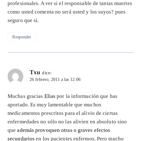
profesionales. A ver si el responsable de tantas muertes
como usted comenta no será usted y los suyos? pues
seguro que si.
Responder
Txu
dice:
26 febrero, 2011 a las 12:06
Muchas gracias
Elias
por la información que has
aportado. Es muy lamentable que muchos
medicamentos prescritos para el alivio de ciertas
enfermedades no sólo no las alivien en absoluto sino
que
además provoquen otras o graves efectos
secundarios
en los pacientes enfermos. Pero mucho