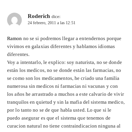
Roderich
dice:
24 febrero, 2011 a las 12:51
Ramon
no se si podremos llegar a entendernos porque
vivimos en galaxias diferentes y hablamos idiomas
diferentes.
Voy a intentarlo, le explico: soy naturista, no se donde
están los medicos, no se donde están las farmacias, no
se como son los medicamentos, he criado una familia
numerosa sin medicos ni farmacias ni vacunas y con
los años he arrastrado a muchos a este calvario de vivir
tranquilos en quietud y sin la mafia del sistema medico,
por lo tanto no se de que habla usted. Lo que si le
puedo asegurar es que el sistema que tenemos de
curacion natural no tiene contraindicacion ninguna al