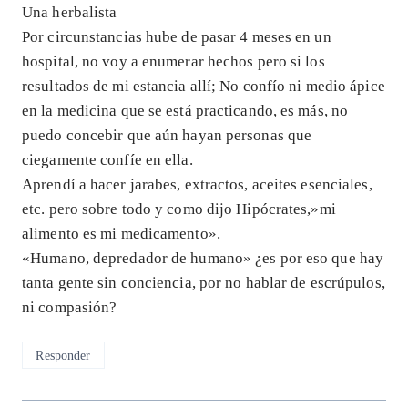
Una herbalista
Por circunstancias hube de pasar 4 meses en un
hospital, no voy a enumerar hechos pero si los
resultados de mi estancia allí; No confío ni medio ápice
en la medicina que se está practicando, es más, no
puedo concebir que aún hayan personas que
ciegamente confíe en ella.
Aprendí a hacer jarabes, extractos, aceites esenciales,
etc. pero sobre todo y como dijo Hipócrates,»mi
alimento es mi medicamento».
«Humano, depredador de humano» ¿es por eso que hay
tanta gente sin conciencia, por no hablar de escrúpulos,
ni compasión?
Responder