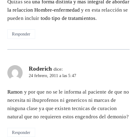
Quizas sea
una forma distinta y mas integral de abordar
la relaccion Hombre-enfermedad
y en esta relacción se
pueden incluir
todo tipo de tratamientos
.
Responder
Roderich
dice:
24 febrero, 2011 a las 5:47
Ramon
y por que no se le informa al paciente de que no
necesita ni ibuprofenos ni genericos ni marcas de
ninguna clase ya que existen tecnicas de curacion
natural que no requieren estos engendros del demonio?
Responder