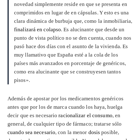
novedad simplemente reside en que se presenta en
comprimidos en lugar de en cápsulas. Y esto es una
clara dinámica de burbuja que, como la inmobiliaria,
finalizará en colapso
. Es alucinante que desde un
punto de vista político no se den cuenta, cuando nos
pasó hace dos días con el asunto de la vivienda. Es
muy llamativo que España esté a la cola de los
países más avanzados en porcentaje de genéricos,
como era alucinante que se construyesen tantos
pisos».
Además de apostar por los medicamentos genéricos
antes que por los de marca cuando los haya, huelga
decir que es necesario
racionalizar el consumo
, en
general, de cualquier tipo de fármaco; tratarse sólo
cuando sea necesario
, con la menor
dosis
posible,