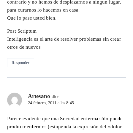
contrario y no hemos de desplazarnos a ningun lugar,
para curarnos lo hacemos en casa.
Que lo pase usted bien.
Post Scriptum
Inteligencia es el arte de resolver problemas sin crear
otros de nuevos
Responder
Artesano
dice:
24 febrero, 2011 a las 8:45
Parece evidente que
una Sociedad enferma sólo puede
producir enfermos
(estupenda la expresión del «dolor