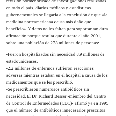
revisión pormenorizada de investigaciones realizadas
en todo el país, diarios médicos y estadísticas
gubernamentales se llegaría a la conclusión de que «la
medicina norteamericana causa más daño que
beneficio». Y datos no les faltan para soportar tan dura
afirmación porque resulta que durante el año 2001,
sobre una población de 278 millones de personas:
-Fueron hospitalizados sin necesidad 8,9 millones de
estadounidenses.
-2,2 millones de enfermos sufrieron reacciones
adversas mientras estaban en el hospital a causa de los
medicamentos que se les prescribió.
-Se prescribieron numerosos antibióticos sin
necesidad. El Dr. Richard Besser -miembro del Centro
de Control de Enfermedades (CDC)- afirmó ya en 1995
que el número de antibióticos innecesarios prescritos