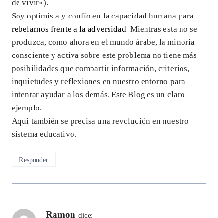
de vivir»).
Soy optimista y confío en la capacidad humana para
rebelarnos frente a la adversidad
. Mientras esta no se
produzca, como ahora en el mundo árabe, la minoría
consciente y activa sobre este problema no tiene más
posibilidades que compartir información, criterios,
inquietudes y reflexiones en nuestro entorno para
intentar ayudar a los demás. Este Blog es un claro
ejemplo.
Aquí también se precisa una revolución en nuestro
sistema educativo.
Responder
Ramon
dice: