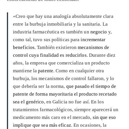
«Creo que hay una analogía absolutamente clara
entre la burbuja inmobiliaria y la sanitaria. La
industria farmacéutica es también un
negocio
y,
como tal, tuvo sus políticas para
incrementar
beneficios
. También existieron
mecanismos de
control cuya finalidad es reducirlos
. Durante diez
años, la empresa que comercializa un producto
mantiene la
patente
. Como en cualquier otra
burbuja, los mecanismos de control fallaron, y lo
que debería ser la norma,
que pasado el tiempo de
patente de forma mayoritaria el producto recetado
sea el genérico
, en Galicia no fue así. En los
tratamientos farmacológicos, siempre aparecerá un
medicamento más caro en el mercado,
sin que eso
implique que sea más eficaz
. En ocasiones, la