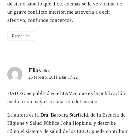
de si, no sabe lo que dice, ademas se le ve victima de
un grave conflicto interior, me atreveria a decir
afectivo, confunde conceptos.
Responder
Elias
dice:
25 febrero, 2011 a las 17:22
DATOS: Se publicó en el JAMA, que es la publicación
médica con mayor circulación del mundo.
La autora es la
Dra. Barbara Starfield
, de la Escuela de
Higiene y Salud Pública John Hopkins, y describe
cómo el sistema de salud de los EEUU puede contribuir