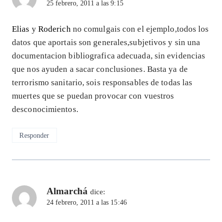
25 febrero, 2011 a las 9:15
Elias
y
Roderich
no comulgais con el ejemplo,todos los
datos que aportais son generales,subjetivos y sin una
documentacion bibliografica adecuada, sin evidencias
que nos ayuden a sacar conclusiones. Basta ya de
terrorismo sanitario, sois responsables de todas las
muertes que se puedan provocar con vuestros
desconocimientos.
Responder
Almarchá
dice:
24 febrero, 2011 a las 15:46