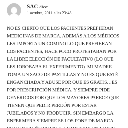
SAC
dice:
1 octubre, 2011 a las 23:48
NO ES CIERTO QUE LOS PACIENTES PREFIERAN
MEDICINAS DE MARCA, ADEMÁS A LOS MÉDICOS
LES IMPORTA UN COMINO LO QUE PREFIERAN
LOS PACIENTES, HACE POCO PROTESTABAN POR
LA LIBRE ELECCIÓN DE FACULTATIVO (LO QUE
LES JOROBABA EL EXPERIMENTO). MI MADRE
TOMA UN SACO DE PASTILLAS Y NO ES QUE ESTÉ
ENGANCHADA Y ABUSE POR QUE ES GRATIS…ES
POR PRESCRIPCIÓN MÉDICA. Y SIEMPRE PIDE
GENÉRICOS POR QUE LOS MAYORES PARECE QUE
TIENEN QUE PEDIR PERDÓN POR ESTAR
JUBILADOS Y NO PRODUCIR. SIN EMBARGO LA
ENFERMERA SIEMPRE SE LOS PONE DE MARCA