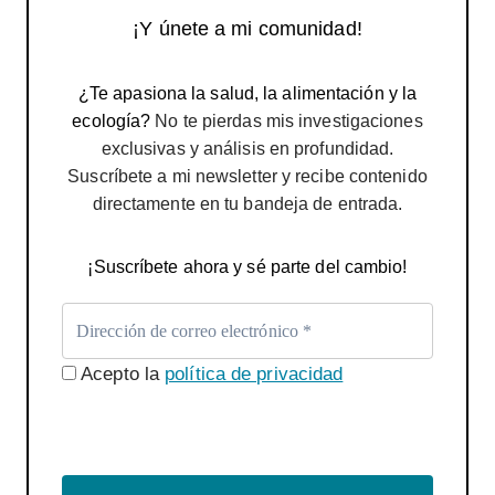
¡Y únete a mi comunidad!
¿Te apasiona la salud, la alimentación y la
ecología?
No te pierdas mis investigaciones
exclusivas y análisis en profundidad.
Suscríbete a mi newsletter y recibe contenido
directamente en tu bandeja de entrada.
¡Suscríbete ahora y sé parte del cambio!
Acepto la
política de privacidad