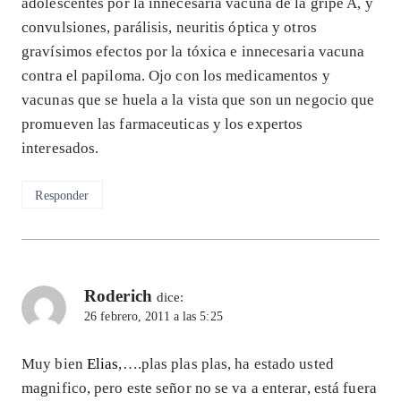
adolescentes por la innecesaria vacuna de la gripe A, y
convulsiones, parálisis, neuritis óptica y otros
gravísimos efectos por la tóxica e innecesaria vacuna
contra el papiloma. Ojo con los medicamentos y
vacunas que se huela a la vista que son un negocio que
promueven las farmaceuticas y los expertos
interesados.
Responder
Roderich
dice:
26 febrero, 2011 a las 5:25
Muy bien
Elias
,….plas plas plas, ha estado usted
magnifico, pero este señor no se va a enterar, está fuera