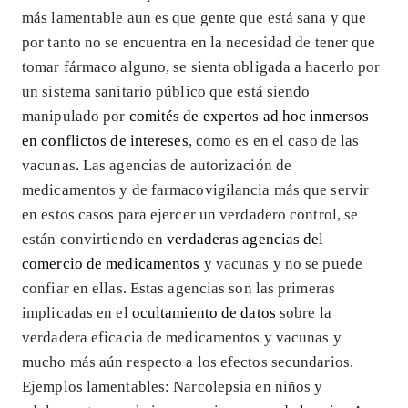
más lamentable aun es que gente que está sana y que
por tanto no se encuentra en la necesidad de tener que
tomar fármaco alguno, se sienta obligada a hacerlo por
un sistema sanitario público que está siendo
manipulado por
comités de expertos ad hoc inmersos
en conflictos de intereses
, como es en el caso de las
vacunas. Las agencias de autorización de
medicamentos y de farmacovigilancia más que servir
en estos casos para ejercer un verdadero control, se
están convirtiendo en
verdaderas agencias del
comercio de medicamentos
y vacunas y no se puede
confiar en ellas. Estas agencias son las primeras
implicadas en el
ocultamiento de datos
sobre la
verdadera eficacia de medicamentos y vacunas y
mucho más aún respecto a los efectos secundarios.
Ejemplos lamentables: Narcolepsia en niños y