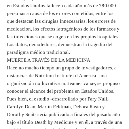
en Estados Unidos fallecen cada año más de 780.000
personas a causa de los errores cometidos, entre los
que destacan las cirugías innecesarias, los errores de
medicación, los efectos iatrogénicos de los fármacos y
las infecciones que se cogen en los propios hospitales.
Los datos, demoledores, demuestran la tragedia del
paradigma médico tradicional.
MUERTE A TRAVÉS DE LA MEDICINA
Hace no mucho tiempo un grupo de investigadores, a
instancias de Nutrition Institute of America -una
organización no lucrativa norteamericana-, se propuso
conocer el alcance del problema en Estados Unidos.
Pues bien, el estudio -desarrollado por Fary Null,
Carolyn Dean, Martin Feldman, Debora Rasio y
Dorothy Smit- sería publicado a finales del pasado año
bajo el título Death by Medicine y en él, a través de una