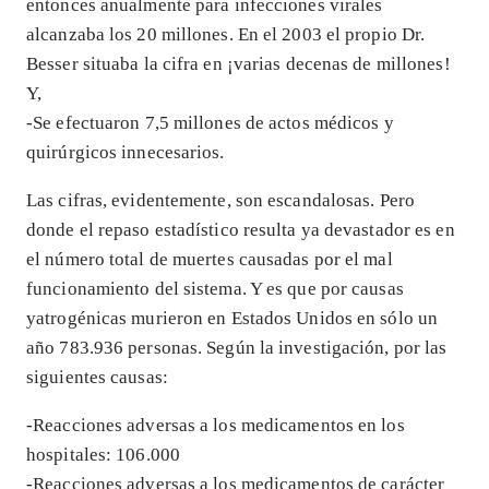
entonces anualmente para infecciones virales
alcanzaba los 20 millones. En el 2003 el propio Dr.
Besser situaba la cifra en ¡varias decenas de millones!
Y,
-Se efectuaron 7,5 millones de actos médicos y
quirúrgicos innecesarios.
Las cifras, evidentemente, son escandalosas. Pero
donde el repaso estadístico resulta ya devastador es en
el número total de muertes causadas por el mal
funcionamiento del sistema. Y es que por causas
yatrogénicas murieron en Estados Unidos en sólo un
año 783.936 personas. Según la investigación, por las
siguientes causas:
-Reacciones adversas a los medicamentos en los
hospitales: 106.000
-Reacciones adversas a los medicamentos de carácter