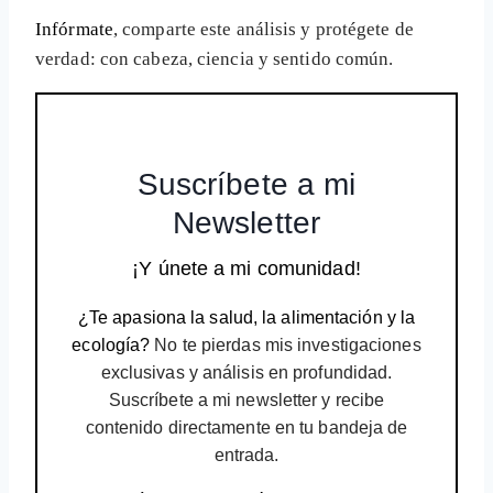
Infórmate
, comparte este análisis y protégete de
verdad: con cabeza, ciencia y sentido común.
Suscríbete a mi
Newsletter
¡Y únete a mi comunidad!
¿Te apasiona la salud, la alimentación y la
ecología?
No te pierdas mis investigaciones
exclusivas y análisis en profundidad.
Suscríbete a mi newsletter y recibe
contenido directamente en tu bandeja de
entrada.