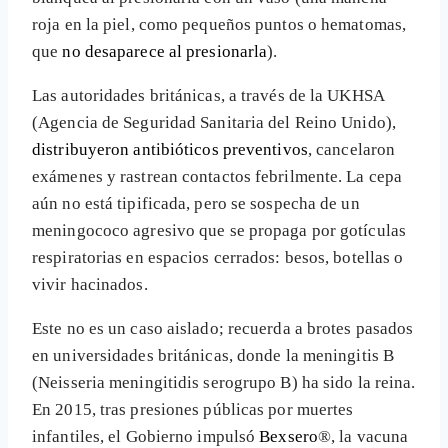
roja en la piel, como pequeños puntos o hematomas,
que
no desaparece al presionarla
).
Las autoridades británicas, a través de la UKHSA
(Agencia de Seguridad Sanitaria del Reino Unido),
distribuyeron antibióticos preventivos
, cancelaron
exámenes y rastrean contactos febrilmente. La cepa
aún no está tipificada, pero se sospecha de un
meningococo agresivo que se propaga por gotículas
respiratorias en espacios cerrados: besos, botellas o
vivir hacinados.
Este no es un caso aislado; recuerda a brotes pasados
en universidades británicas, donde la meningitis B
(Neisseria meningitidis serogrupo B) ha sido la reina.
En 2015, tras presiones públicas por muertes
infantiles, el Gobierno impulsó
Bexsero
®, la vacuna