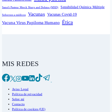
Sensibilidad Química Múltiple
Sanofi Pasteur Merck Sharp and Dohme (MSD)
Vacunas
Vacunas Covid-19
Sobornos a médicos
Ética
Vacuna Virus Papiloma Humano
MIS REDES
Aviso Legal
Política de privacidad
Sobre mí
Contacto
Política de cookies (UE)