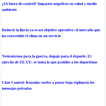
¿IA fuera de control? Impactos negativos en salud y medio
ambiente
Reducir la lluvia ya es un objetivo operativo: el mercado que
ha convertido el clima en un servicio
Testosterona para la guerra, dopaje para el deporte. El
ejército de EE.UU. se toma lo que prohíbe a los deportistas
Chat Control: Bruselas vuelve a poner bajo vigilancia los
mensajes privados