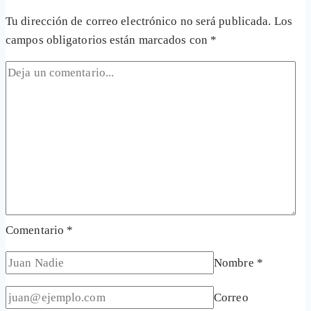
Tu dirección de correo electrónico no será publicada.
Los
campos obligatorios están marcados con
*
Comentario
*
Nombre
*
Correo