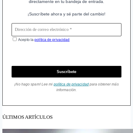
directamente en tu bandeja de entrada.
¡Suscríbete ahora y sé parte del cambio!
Acepto la
política de privacidad
Suscríbete
¡No hago spam! Lee mi
política de privacidad
para obtener más
información.
ÚLTIMOS ARTÍCULOS