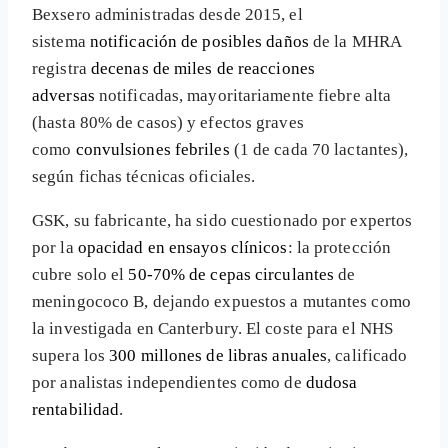
Bexsero administradas desde 2015, el
sistema
notificación de posibles daños
de la MHRA
registra
decenas de miles de reacciones
adversas
notificadas, mayoritariamente fiebre alta
(hasta 80% de casos) y efectos graves
como
convulsiones febriles
(1 de cada 70 lactantes),
según fichas técnicas oficiales.
GSK, su fabricante, ha sido cuestionado por expertos
por la
opacidad en ensayos clínicos
: la protección
cubre solo el
50-70% de cepas circulantes
de
meningococo B, dejando expuestos a mutantes como
la investigada en Canterbury. El coste para el NHS
supera los
300 millones de libras anuales
, calificado
por analistas independientes como de
dudosa
rentabilidad
.