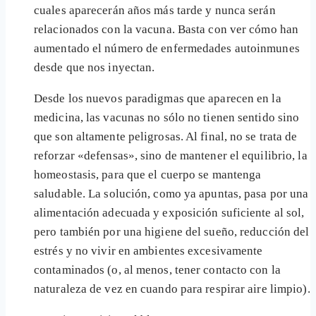
cuales aparecerán años más tarde y nunca serán
relacionados con la vacuna. Basta con ver cómo han
aumentado el número de enfermedades autoinmunes
desde que nos inyectan.
Desde los nuevos paradigmas que aparecen en la
medicina, las vacunas no sólo no tienen sentido sino
que son altamente peligrosas. Al final, no se trata de
reforzar «defensas», sino de mantener el equilibrio, la
homeostasis, para que el cuerpo se mantenga
saludable. La solución, como ya apuntas, pasa por una
alimentación adecuada y exposición suficiente al sol,
pero también por una higiene del sueño, reducción del
estrés y no vivir en ambientes excesivamente
contaminados (o, al menos, tener contacto con la
naturaleza de vez en cuando para respirar aire limpio).