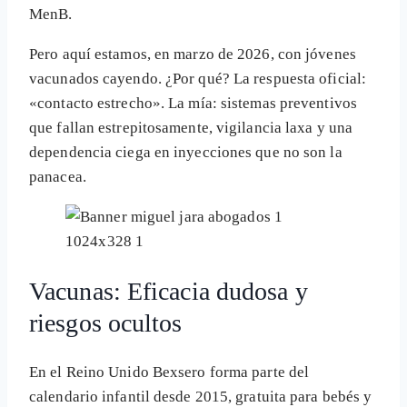
MenB.
Pero aquí estamos, en marzo de 2026, con jóvenes
vacunados cayendo. ¿Por qué? La respuesta oficial:
«contacto estrecho». La mía: sistemas preventivos
que fallan estrepitosamente, vigilancia laxa y una
dependencia ciega en inyecciones que no son la
panacea.
Vacunas: Eficacia dudosa y
riesgos ocultos
En el Reino Unido Bexsero forma parte del
calendario infantil desde 2015, gratuita para bebés y