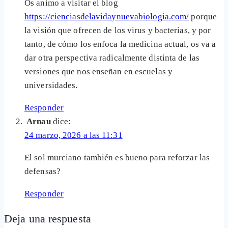
Os animo a visitar el blog
https://cienciasdelavidaynuevabiologia.com/
porque
la visión que ofrecen de los virus y bacterias, y por
tanto, de cómo los enfoca la medicina actual, os va a
dar otra perspectiva radicalmente distinta de las
versiones que nos enseñan en escuelas y
universidades.
Responder
Arnau
dice:
24 marzo, 2026 a las 11:31
El sol murciano también es bueno para reforzar las
defensas?
Responder
Deja una respuesta