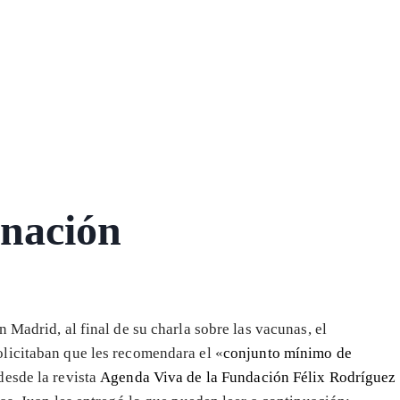
unación
 Madrid, al final de su charla sobre las vacunas, el
olicitaban que les recomendara el «
conjunto mínimo de
desde la revista
Agenda Viva de la Fundación Félix Rodríguez