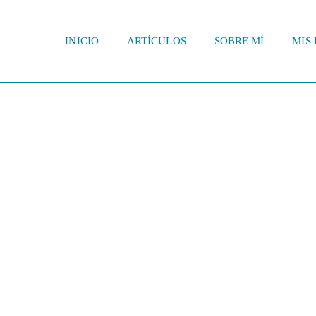
INICIO
ARTÍCULOS
SOBRE MÍ
MIS 