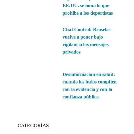
EE.UU. se toma lo que
prohíbe a los deportistas
Chat Control: Bruselas
vuelve a poner bajo
vigilancia los mensajes
privados
Desinformación en salud:
cuando los bulos compiten
con la evidencia y con la
confianza pública
CATEGORÍAS