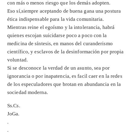
con más o menos riesgo que los demás adopten.
Eso sí,siempre aceptando de buena gana una postura
ética indispensable para la vida comunitaria.
Mientras reine el egoísmo y la intolerancia, habrá
quienes escojan suicidarse poco a poco con la
medicina de síntesis, en manos del curanderismo
científico, y esclavos de la desinformación por propia
voluntad.
Si se desconoce la verdad de un asunto, sea por
ignorancia o por inapatencia, es facil caer en la redes
de los especuladores que brotan en abundancia en la
sociedad moderna.
Ss.Cs.
JoGa.
.
.