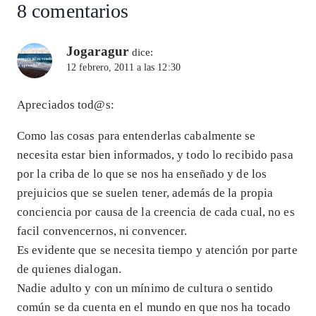
8 comentarios
Jogaragur
dice:
12 febrero, 2011 a las 12:30
Apreciados tod@s:
Como las cosas para entenderlas cabalmente se
necesita estar bien informados, y todo lo recibido pasa
por la criba de lo que se nos ha enseñado y de los
prejuicios que se suelen tener, además de la propia
conciencia por causa de la creencia de cada cual, no es
facil convencernos, ni convencer.
Es evidente que se necesita tiempo y atención por parte
de quienes dialogan.
Nadie adulto y con un mínimo de cultura o sentido
común se da cuenta en el mundo en que nos ha tocado