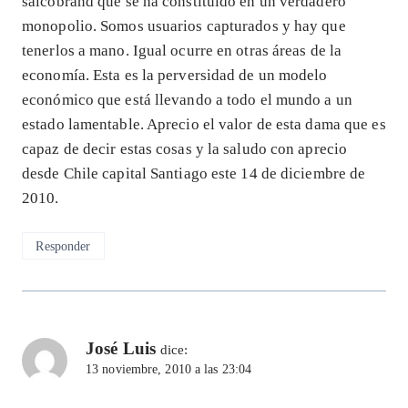
salcobrand que se ha constituído en un verdadero
monopolio. Somos usuarios capturados y hay que
tenerlos a mano. Igual ocurre en otras áreas de la
economía. Esta es la perversidad de un modelo
económico que está llevando a todo el mundo a un
estado lamentable. Aprecio el valor de esta dama que es
capaz de decir estas cosas y la saludo con aprecio
desde Chile capital Santiago este 14 de diciembre de
2010.
Responder
José Luis
dice:
13 noviembre, 2010 a las 23:04