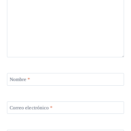
Nombre
*
Correo electrónico
*