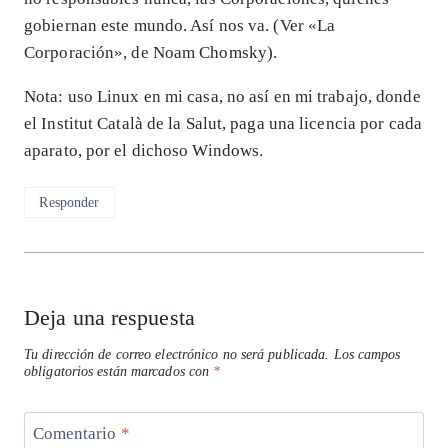
gobiernan este mundo. Así nos va. (Ver «La
Corporación», de Noam Chomsky).
Nota: uso Linux en mi casa, no así en mi trabajo, donde
el Institut Català de la Salut, paga una licencia por cada
aparato, por el dichoso Windows.
Responder
Deja una respuesta
Tu dirección de correo electrónico no será publicada.
Los campos
obligatorios están marcados con
*
Comentario
*