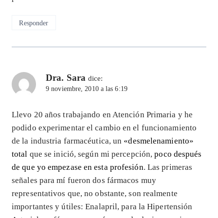
Responder
Dra. Sara
dice:
9 noviembre, 2010 a las 6:19
Llevo 20 años trabajando en Atención Primaria y he
podido experimentar el cambio en el funcionamiento
de la industria farmacéutica, un
«desmelenamiento»
total
que se inició, según mi percepción,
poco después
de que yo empezase en esta profesión
. Las primeras
señales para mí fueron dos fármacos muy
representativos que, no obstante, son realmente
importantes y útiles: Enalapril, para la Hipertensión