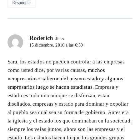
Responder
Roderich
dice:
15 diciembre, 2010 a las 6:50
Sara
, los estados no pueden controlar a las empresas
como usted dice, por varias causas,
muchos
«empresarios» salieron del mismo estado y algunos
empresarios luego se hacen estadistas
. Empresa y
estado es todo uno aunque se disfrazan, estan
diseñados, empresas y estado para dominar y expoliar
al pueblo sea cual sea su forma de gobierno. Antes era
la iglesia y el estado los que dominaban en la sociedad,
siempre los veias juntos, ahora son las empresas y el
estado. Los estados hacen lo que los grandes grupos