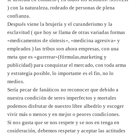
) con la naturaleza, rodeado de personas de plena
confianza.
Después viene la brujería y el curanderismo y la
esclavitud ( que hoy se llama de otras variadas formas
«medicamentos de síntesis», «medicina agresiva» y
empleados ) las tribus son ahora empresas, con una
meta que es «guerrear»(fórmulas,marketing y
publicidad) para conquistar el mercado, con toda arma
y estrategia posible, lo importante es el fin, no lo
medios.
Sería pecar de fanáticos no reconocer que debido a
nuestra condición de seres imperfectos y mortales
podemos disfrutar de nuestro libre albedrío y escoger
vivir más o menos y en mejor o peores condiciones.
Si nos gusta que se nos respete y se nos en tenga en
cosideración, debemos respetar y aceptar las actitudes