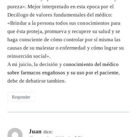
pureza». Mejor interpretado en esta epoca por el
Decálogo de valores fundamentales del médico:
«Brindar a la persona todos sus conocimientos para
que ésta proteja, promueva y recupere su salud y se
haga consciente de cómo controlar por sí misma las
causas de su malestar o enfermedad y cómo lograr su
reinserción social».
A mi juicio, la decisión y
conocimiento del médico
sobre farmacos engañosos y su uso por el paciente
,
debe de debatirse tambien.
Responder
Juan
dice: