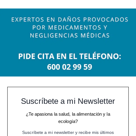
Suscríbete a mi Newsletter
¿Te apasiona la salud, la alimentación y la
ecología?
Suscríbete a mi newsletter y recibe mis últimos