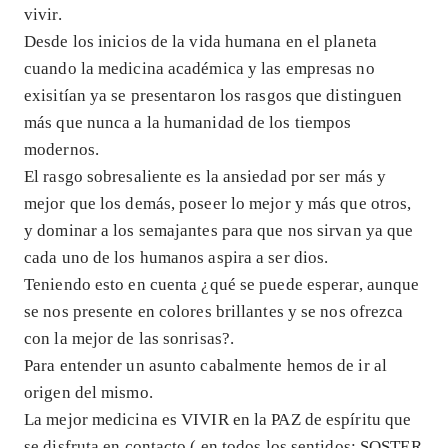
vivir.
Desde los inicios de la vida humana en el planeta
cuando la medicina académica y las empresas no
exisitían ya se presentaron los rasgos que distinguen
más que nunca a la humanidad de los tiempos
modernos.
El rasgo sobresaliente es la ansiedad por ser más y
mejor que los demás, poseer lo mejor y más que otros,
y dominar a los semajantes para que nos sirvan ya que
cada uno de los humanos aspira a ser dios.
Teniendo esto en cuenta ¿qué se puede esperar, aunque
se nos presente en colores brillantes y se nos ofrezca
con la mejor de las sonrisas?.
Para entender un asunto cabalmente hemos de ir al
origen del mismo.
La mejor medicina es VIVIR en la PAZ de espíritu que
se disfruta en contacto ( en todos los sentidos: SOSTER