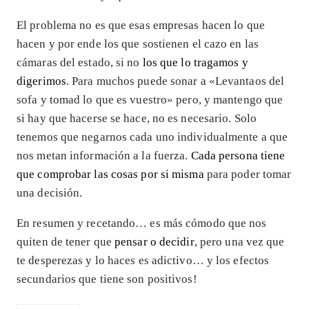
El problema no es que esas empresas hacen lo que
hacen y por ende los que sostienen el cazo en las
cámaras del estado, si no
los que lo tragamos y
digerimos
. Para muchos puede sonar a «Levantaos del
sofa y tomad lo que es vuestro» pero, y mantengo que
si hay que hacerse se hace, no es necesario. Solo
tenemos que negarnos cada uno individualmente a que
nos metan información a la fuerza.
Cada persona tiene
que comprobar las cosas por si misma
para poder tomar
una decisión.
En resumen y recetando… es más cómodo que nos
quiten de tener que
pensar o decidir
, pero una vez que
te desperezas y lo haces es adictivo… y los efectos
secundarios que tiene son positivos!