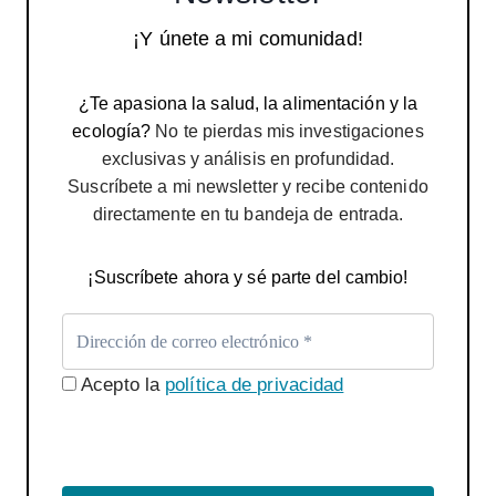
¡Y únete a mi comunidad!
¿Te apasiona la salud, la alimentación y la
ecología?
No te pierdas mis investigaciones
exclusivas y análisis en profundidad.
Suscríbete a mi newsletter y recibe contenido
directamente en tu bandeja de entrada.
¡Suscríbete ahora y sé parte del cambio!
Acepto la
política de privacidad