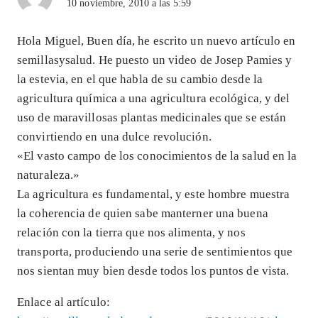
10 noviembre, 2010 a las 5:59
Hola Miguel, Buen día, he escrito un nuevo artículo en
semillasysalud. He puesto un video de Josep Pamies y
la estevia, en el que habla de su cambio desde la
agricultura química a una agricultura ecológica, y del
uso de maravillosas plantas medicinales que se están
convirtiendo en una dulce revolución.
«El vasto campo de los conocimientos de la salud en la
naturaleza.»
La agricultura es fundamental, y este hombre muestra
la coherencia de quien sabe manterner una buena
relación con la tierra que nos alimenta, y nos
transporta, produciendo una serie de sentimientos que
nos sientan muy bien desde todos los puntos de vista.
Enlace al artículo: