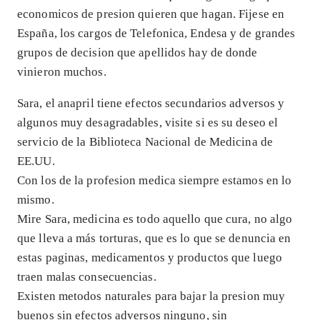
economicos de presion quieren que hagan. Fijese en
España, los cargos de Telefonica, Endesa y de grandes
grupos de decision que apellidos hay de donde
vinieron muchos.
Sara, el anapril tiene efectos secundarios adversos y
algunos muy desagradables, visite si es su deseo el
servicio de la Biblioteca Nacional de Medicina de
EE.UU.
Con los de la profesion medica siempre estamos en lo
mismo.
Mire Sara, medicina es todo aquello que cura, no algo
que lleva a más torturas, que es lo que se denuncia en
estas paginas, medicamentos y productos que luego
traen malas consecuencias.
Existen metodos naturales para bajar la presion muy
buenos sin efectos adversos ninguno, sin