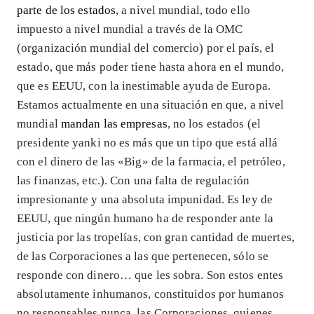
parte de los estados
, a nivel mundial, todo ello
impuesto a nivel mundial a través de la OMC
(organización mundial del comercio) por el país, el
estado, que más poder tiene hasta ahora en el mundo,
que es EEUU, con la inestimable ayuda de Europa.
Estamos actualmente en una situación en que, a nivel
mundial
mandan las empresas
, no los estados (el
presidente yanki no es más que un tipo que está allá
con el dinero de las «Big» de la farmacia, el petróleo,
las finanzas, etc.). Con una falta de regulación
impresionante y una absoluta impunidad. Es ley de
EEUU, que ningún humano ha de responder ante la
justicia por las tropelías, con gran cantidad de muertes,
de las Corporaciones a las que pertenecen, sólo se
responde con dinero… que les sobra. Son estos entes
absolutamente inhumanos, constituidos por humanos
no responsables nunca, las Corporaciones, quienes