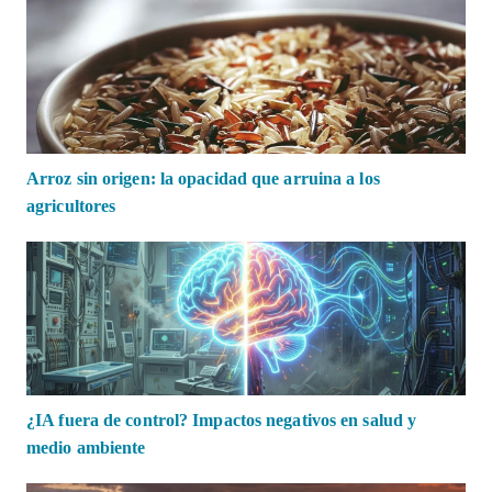
Arroz sin origen: la opacidad que arruina a los
agricultores
¿IA fuera de control? Impactos negativos en salud y
medio ambiente