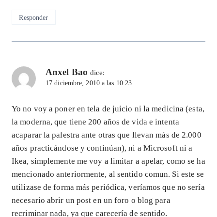
Responder
Anxel Bao
dice:
17 diciembre, 2010 a las 10:23
Yo no voy a poner en tela de juicio ni la medicina (esta,
la moderna, que tiene 200 años de vida e intenta
acaparar la palestra ante otras que llevan más de 2.000
años practicándose y continúan), ni a Microsoft ni a
Ikea, simplemente me voy a limitar a apelar, como se ha
mencionado anteriormente, al sentido comun. Si este se
utilizase de forma más periódica, veríamos que no sería
necesario abrir un post en un foro o blog para
recriminar nada, ya que carecería de sentido.