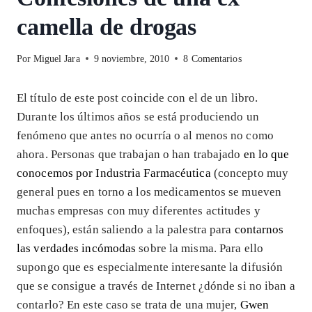
camella de drogas
Por
Miguel Jara
9 noviembre, 2010
8 Comentarios
El título de este post coincide con el de un libro.
Durante los últimos años se está produciendo un
fenómeno que antes no ocurría o al menos no como
ahora. Personas que trabajan o han trabajado
en lo que
conocemos por Industria Farmacéutica
(concepto muy
general pues en torno a los medicamentos se mueven
muchas empresas con muy diferentes actitudes y
enfoques), están saliendo a la palestra para
contarnos
las verdades incómodas
sobre la misma. Para ello
supongo que es especialmente interesante la difusión
que se consigue a través de Internet ¿dónde si no iban a
contarlo? En este caso se trata de una mujer,
Gwen