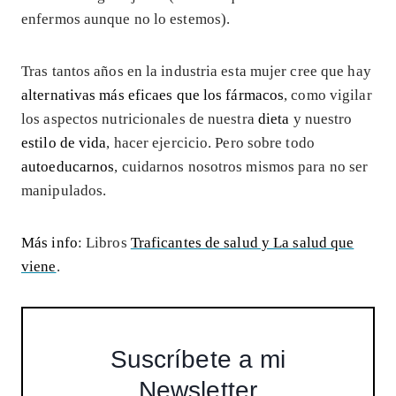
enfermos aunque no lo estemos).
Tras tantos años en la industria esta mujer cree que hay
alternativas más eficaes que los fármacos
, como vigilar
los aspectos nutricionales de nuestra
dieta
y nuestro
estilo de vida
, hacer ejercicio. Pero sobre todo
autoeducarnos
, cuidarnos nosotros mismos para no ser
manipulados.
Más info
: Libros
Traficantes de salud y La salud que
viene
.
Suscríbete a mi
Newsletter