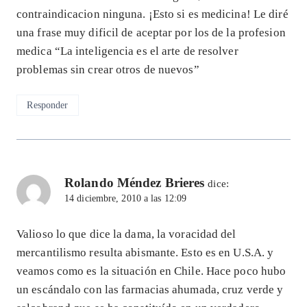
contraindicacion ninguna. ¡Esto si es medicina! Le diré
una frase muy dificil de aceptar por los de la profesion
medica “La inteligencia es el arte de resolver
problemas sin crear otros de nuevos”
Responder
Rolando Méndez Brieres
dice:
14 diciembre, 2010 a las 12:09
Valioso lo que dice la dama, la voracidad del
mercantilismo resulta abismante. Esto es en U.S.A. y
veamos como es la situación en Chile. Hace poco hubo
un escándalo con las farmacias ahumada, cruz verde y