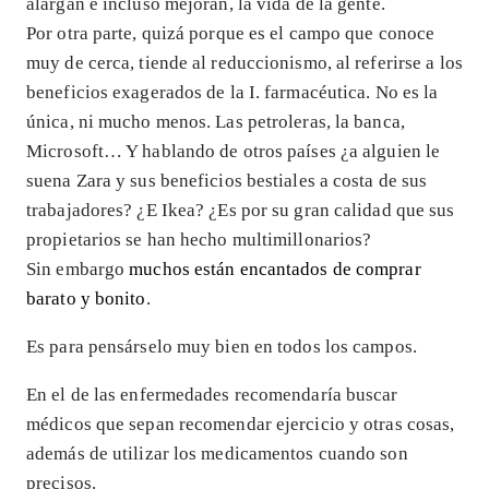
alargan e incluso mejoran, la vida de la gente.
Por otra parte, quizá porque es el campo que conoce
muy de cerca, tiende al reduccionismo, al referirse a los
beneficios exagerados de la I. farmacéutica. No es la
única, ni mucho menos. Las petroleras, la banca,
Microsoft… Y hablando de otros países ¿a alguien le
suena Zara y sus beneficios bestiales a costa de sus
trabajadores? ¿E Ikea? ¿Es por su gran calidad que sus
propietarios se han hecho multimillonarios?
Sin embargo
muchos están encantados de comprar
barato y bonito
.
Es para pensárselo muy bien en todos los campos.
En el de las enfermedades recomendaría buscar
médicos que sepan recomendar ejercicio y otras cosas,
además de utilizar los medicamentos cuando son
precisos.