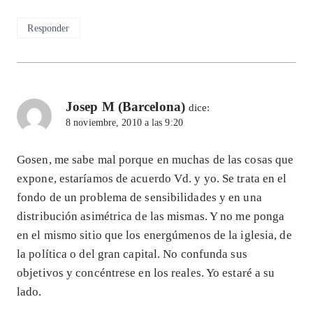
Responder
Josep M (Barcelona)
dice:
8 noviembre, 2010 a las 9:20
Gosen, me sabe mal porque en muchas de las cosas que
expone, estaríamos de acuerdo Vd. y yo. Se trata en el
fondo de un problema de sensibilidades y en una
distribución asimétrica de las mismas. Y no me ponga
en el mismo sitio que los energúmenos de la iglesia, de
la política o del gran capital. No confunda sus
objetivos y concéntrese en los reales. Yo estaré a su
lado.