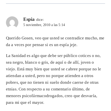
Espia
dice:
5 noviembre, 2010 a las 5:14
Querido Gosen, veo que usted se contradice mucho, me
da a veces por pensar si es un espía jeje.
La Sanidad es algo que debe ser público cotices o no,
sea negro, blanco o gris, de aquí o de allí, joven o
viejo. Está muy bien que usted se cabree porque no le
atiendan a usted, pero no porque atienden a otros
pobres, que no tienen ni suelo donde caerse de otras
etnias. Con respecto a su comentario último, de
menores psicofármacodrogados, creo que desvaría,
para mi que el mayor.