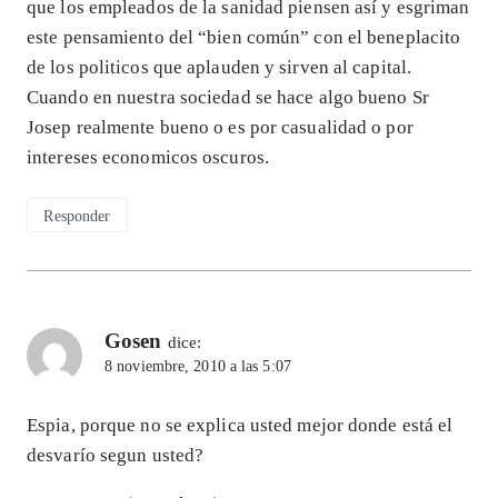
que los empleados de la sanidad piensen así y esgriman
este pensamiento del “bien común” con el beneplacito
de los politicos que aplauden y sirven al capital.
Cuando en nuestra sociedad se hace algo bueno Sr
Josep realmente bueno o es por casualidad o por
intereses economicos oscuros.
Responder
Gosen
dice:
8 noviembre, 2010 a las 5:07
Espia, porque no se explica usted mejor donde está el
desvarío segun usted?