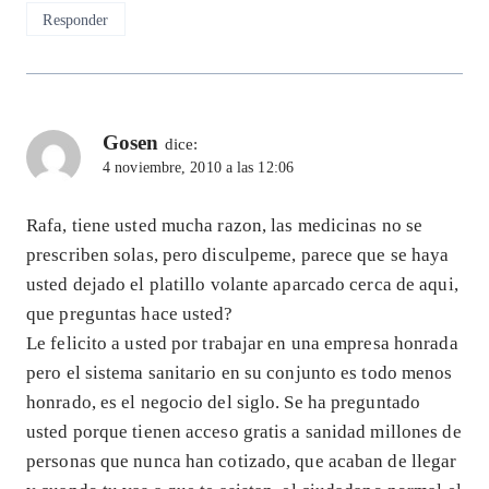
Responder
Gosen
dice:
4 noviembre, 2010 a las 12:06
Rafa, tiene usted mucha razon, las medicinas no se
prescriben solas, pero disculpeme, parece que se haya
usted dejado el platillo volante aparcado cerca de aqui,
que preguntas hace usted?
Le felicito a usted por trabajar en una empresa honrada
pero el sistema sanitario en su conjunto es todo menos
honrado, es el negocio del siglo. Se ha preguntado
usted porque tienen acceso gratis a sanidad millones de
personas que nunca han cotizado, que acaban de llegar