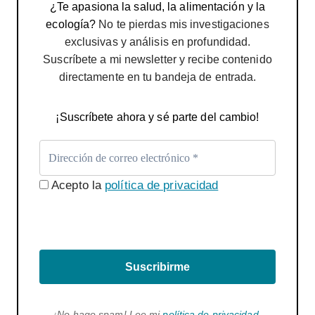
¿Te apasiona la salud, la alimentación y la
ecología?
No te pierdas mis investigaciones
exclusivas y análisis en profundidad.
Suscríbete a mi newsletter y recibe contenido
directamente en tu bandeja de entrada.
¡Suscríbete ahora y sé parte del cambio!
Acepto la
política de privacidad
Suscribirme
¡No hago spam! Lee mi
política de privacidad
.