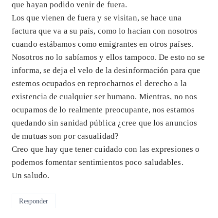
que hayan podido venir de fuera.
Los que vienen de fuera y se visitan, se hace una
factura que va a su país, como lo hacían con nosotros
cuando estábamos como emigrantes en otros países.
Nosotros no lo sabíamos y ellos tampoco. De esto no se
informa, se deja el velo de la desinformación para que
estemos ocupados en reprocharnos el derecho a la
existencia de cualquier ser humano. Mientras, no nos
ocupamos de lo realmente preocupante, nos estamos
quedando sin sanidad pública ¿cree que los anuncios
de mutuas son por casualidad?
Creo que hay que tener cuidado con las expresiones o
podemos fomentar sentimientos poco saludables.
Un saludo.
Responder