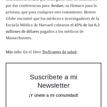
por dar conferencias para
Avidart
, su fármaco para la
próstata, que para cualquier otro tratamiento.
Boston
Globe
encontró que los médicos e investigadores de la
Escuela Médica de Harvard cobraron
el 45% de los 6,3
millones de dólares
pagados a los médicos de
Massachussets.
Más info
: En el libro
Traficantes de salud
.
Suscríbete a mi
Newsletter
¡Y únete a mi comunidad!