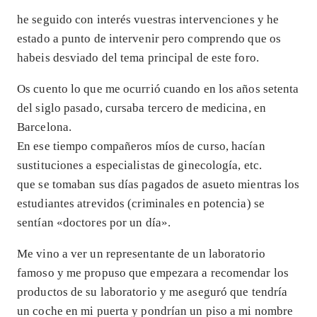
he seguido con interés vuestras intervenciones y he
estado a punto de intervenir pero comprendo que os
habeis desviado del tema principal de este foro.
Os cuento lo que me ocurrió cuando en los años setenta
del siglo pasado, cursaba tercero de medicina, en
Barcelona.
En ese tiempo compañeros míos de curso, hacían
sustituciones a especialistas de ginecología, etc.
que se tomaban sus días pagados de asueto mientras los
estudiantes atrevidos (criminales en potencia) se
sentían «doctores por un día».
Me vino a ver un representante de un laboratorio
famoso y me propuso que empezara a recomendar los
productos de su laboratorio y me aseguró que tendría
un coche en mi puerta y pondrían un piso a mi nombre