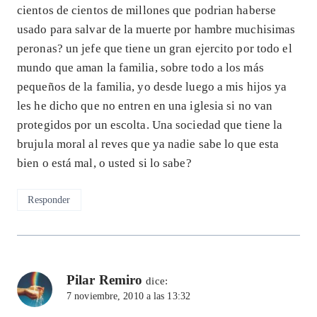
cientos de cientos de millones que podrian haberse
usado para salvar de la muerte por hambre muchisimas
peronas? un jefe que tiene un gran ejercito por todo el
mundo que aman la familia, sobre todo a los más
pequeños de la familia, yo desde luego a mis hijos ya
les he dicho que no entren en una iglesia si no van
protegidos por un escolta. Una sociedad que tiene la
brujula moral al reves que ya nadie sabe lo que esta
bien o está mal, o usted si lo sabe?
Responder
Pilar Remiro
dice:
7 noviembre, 2010 a las 13:32