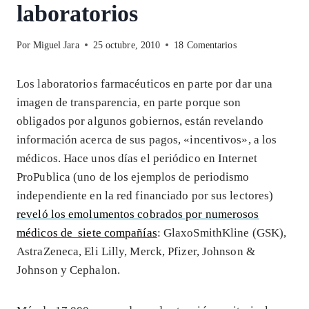
laboratorios
Por
Miguel Jara
25 octubre, 2010
18 Comentarios
Los laboratorios farmacéuticos en parte por dar una
imagen de transparencia, en parte porque son
obligados por algunos gobiernos, están revelando
información acerca de sus pagos, «incentivos», a los
médicos. Hace unos días el periódico en Internet
ProPublica (uno de los ejemplos de periodismo
independiente en la red financiado por sus lectores)
reveló los emolumentos cobrados por numerosos
médicos de siete compañías
: GlaxoSmithKline (GSK),
AstraZeneca, Eli Lilly, Merck, Pfizer, Johnson &
Johnson y Cephalon.