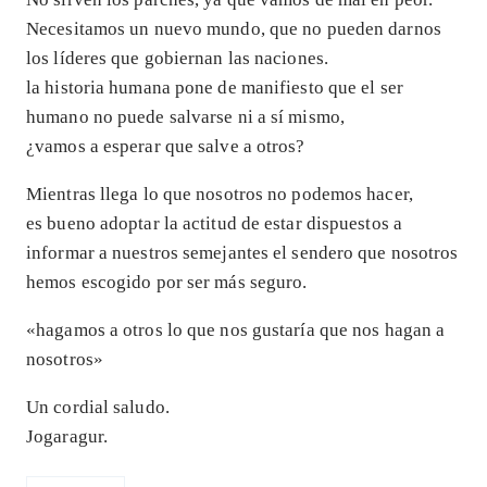
Necesitamos un nuevo mundo, que no pueden darnos
los líderes que gobiernan las naciones.
la historia humana pone de manifiesto que el ser
humano no puede salvarse ni a sí mismo,
¿vamos a esperar que salve a otros?
Mientras llega lo que nosotros no podemos hacer,
es bueno adoptar la actitud de estar dispuestos a
informar a nuestros semejantes el sendero que nosotros
hemos escogido por ser más seguro.
«hagamos a otros lo que nos gustaría que nos hagan a
nosotros»
Un cordial saludo.
Jogaragur.