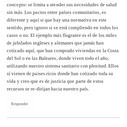
concepto: se limita a atender sus necesidades de salud
sin más. Los pactos entre países comunitarios, es
diferente y aquí si que hay una normativa en este
sentido, pero ignoro si se está cumpliendo en todos los
casos o no. El ejemplo más flagrante es el de los miles
de jubilados ingleses y alemanes que jamás han
cotizado aquí, que han comprado viviendas en la Costa
del Sol o en las Baleares, donde viven todo el año,
utilizando nuestro sistema sanitario con plenitud. Ellos
sí vienen de paises ricos donde han cotizado toda su
vida y creo que es de justicia que parte de estos
recursos se re-dirijan hacia nuestro país.
Responder