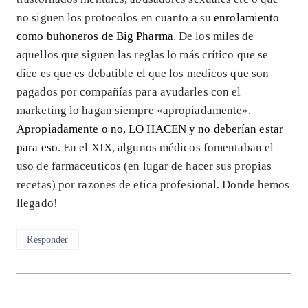
no siguen los protocolos en cuanto a su
enrolamiento
como buhoneros de Big Pharma
. De los miles de
aquellos que siguen las reglas lo más crítico que se
dice es que es debatible el que los medicos que son
pagados por compañías para ayudarles con el
marketing lo hagan siempre «apropiadamente».
Apropiadamente o no, LO HACEN y no deberían estar
para eso
. En el XIX, algunos médicos fomentaban el
uso de farmaceuticos (en lugar de hacer sus propias
recetas) por razones de etica profesional. Donde hemos
llegado!
Responder