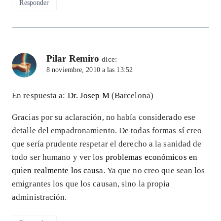
Responder
Pilar Remiro
dice:
8 noviembre, 2010 a las 13:52
En respuesta a:
Dr. Josep M
(Barcelona)
Gracias por su aclaración, no había considerado ese
detalle del empadronamiento. De todas formas sí creo
que sería prudente respetar el derecho a la sanidad de
todo ser humano y ver los
problemas económicos en
quien realmente los causa
. Ya que no creo que sean los
emigrantes los que los causan, sino la propia
administración.