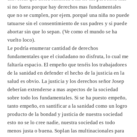
si no fuera porque hay derechos mas fundamentales
que no se cumplen, por ejem. porqué una niña no puede
tatuarse sin el consentimiento de sus padres y si puede
abortar sin que lo sepan. (Ve como el mundo se ha
vuelto loco).
Le podría enumerar cantidad de derechos
fundamentales que el ciudadano no disfruta, lo cual me
faltaría espacio. El empeño que tenéis los trabajadores
de la sanidad en defender el hecho de la justicia en la
salud es obvio. La justicia y los derechos señor Josep
deberían extenderse a mas aspectos de la sociedad
sobre todo los fundamentales. Si se ha puesto empeño,
tanto empeño, en santificar a la sanidad como un logro
producto de la bondad y justicia de nuestra sociedad
esto no se lo cree nadie, nuestra sociedad es todo
menos justa o buena. Soplan las multinacionales para