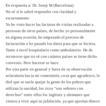
En respuesta a: Dr. Josep M (Barcelona)
No sé si le sabré responder con claridad y
escuetamente:
Yo he visto hacer las facturas de visitas realizadas a
personas de otros países, de hecho yo personalmente
en alguna ocasión, he empezado el proceso de
facturación o he pasado los datos para que se hiciera.
Tanto a nivel hospitalario como ambulatorio. He de
reconocer que no sé con cuántos países se tiene dicho
convenio. Pero hacerse se hace.
Por otra parte en general y fuera de su observación
aclaratoria hacia mi comentario, cosa que agradezco, le
diré que se suele quejar la gente de los pobres que
utilizan la sanidad, los ricos “son señores con
derechos” entre ellos los ingleses y alemanes que
vienen a vivir aquí su jubilación, ya que aportan dinero