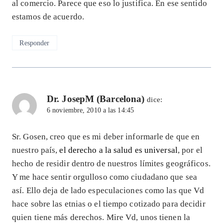
al comercio. Parece que eso lo justifica. En ese sentido
estamos de acuerdo.
Responder
Dr. JosepM (Barcelona)
dice:
6 noviembre, 2010 a las 14:45
Sr. Gosen, creo que es mi deber informarle de que en
nuestro país,
el derecho a la salud es universal
, por el
hecho de residir dentro de nuestros límites geográficos.
Y me hace sentir orgulloso como ciudadano que sea
así. Ello deja de lado especulaciones como las que Vd
hace sobre las etnias o el tiempo cotizado para decidir
quien tiene más derechos. Mire Vd, unos tienen la