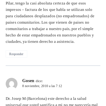
Pilar, tengo la casi absoluta certeza de que esos
impresos – factura de los que habla se utilizan solo
para ciudadanos desplazados (no empadronados) de
paises comunitarios. Los que vienen de paises no
comunitarios a trabajar a nuestro pais, por el simple
hecho de estar empadronados en nuestros pueblos y
ciudades, ya tienen derecho a asistencia.
Responder
Gosen
dice:
8 noviembre, 2010 a las 7:12
Dr. Josep M (Barcelona) este derecho a la salud
universal que usted santifica a mi no me parecería mal