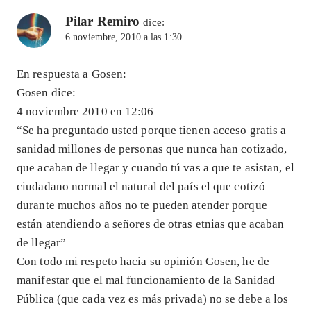
Pilar Remiro
dice:
6 noviembre, 2010 a las 1:30
En respuesta a Gosen:
Gosen dice:
4 noviembre 2010 en 12:06
“Se ha preguntado usted porque tienen acceso gratis a
sanidad millones de personas que nunca han cotizado,
que acaban de llegar y cuando tú vas a que te asistan, el
ciudadano normal el natural del país el que cotizó
durante muchos años no te pueden atender porque
están atendiendo a señores de otras etnias que acaban
de llegar”
Con todo mi respeto hacia su opinión Gosen, he de
manifestar que el mal funcionamiento de la Sanidad
Pública (que cada vez es más privada) no se debe a los