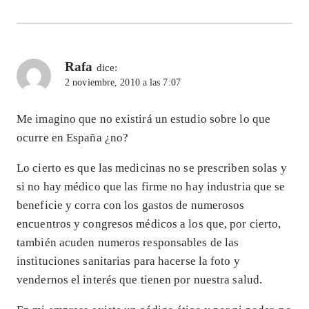
Rafa
dice:
2 noviembre, 2010 a las 7:07
Me imagino que no existirá un estudio sobre lo que
ocurre en España ¿no?
Lo cierto es que las medicinas no se prescriben solas y
si no hay médico que las firme no hay industria que se
beneficie y corra con los gastos de numerosos
encuentros y congresos médicos a los que, por cierto,
también acuden numeros responsables de las
instituciones sanitarias para hacerse la foto y
vendernos el interés que tienen por nuestra salud.