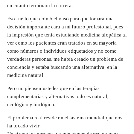
en cuanto terminara la carrera.
Eso fué lo que colmó el vaso para que tomara una
decisión importante cara a mi futuro profesional, pues
la impresión que tenía estudiando medicina alopática al
ver como los pacientes eran tratados en su mayoría
como números o individuos etiquetados y no como
verdaderas personas, me había creado un problema de
conciencia y estaba buscando una alternativa, en la
medicina natural.
Pero no piensen ustedes que en las terapias
complementarias y alternativas todo es natural,
ecológico y biológico.
El problema real reside en el sistema mundial que nos
ha tocado vivir.
No sirven los parches, ya que vamos de mal en peor.