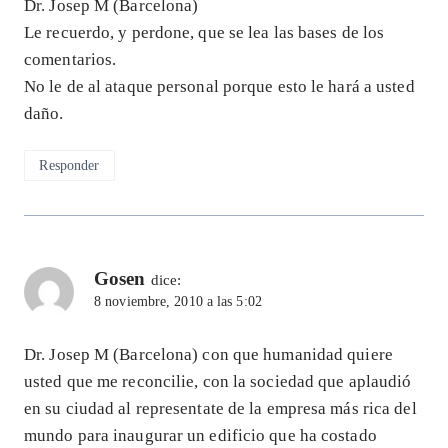
Dr. Josep M (Barcelona)
Le recuerdo, y perdone, que se lea las bases de los
comentarios.
No le de al ataque personal porque esto le hará a usted
daño.
Responder
Gosen
dice:
8 noviembre, 2010 a las 5:02
Dr. Josep M (Barcelona) con que humanidad quiere
usted que me reconcilie, con la sociedad que aplaudió
en su ciudad al representate de la empresa más rica del
mundo para inaugurar un edificio que ha costado