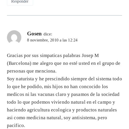
Responder
Gosen
dice:
8 noviembre, 2010 a las 12:24
Gracias por sus simpaticas palabras Josep M
(Barcelona) me alegro que no esté usted en el grupo de
personas que menciona.
Soy naturista y he prescindido siempre del sistema todo
lo que he podido, mis hijos no han concocido los
medicos ni las vacunas claro y pasamos de la sociedad
todo lo que podemos viviendo natural en el campo y
haciendo agricultura ecologica y productos naturales
asi como medicina natural, soy antisistema, pero
pacifico.