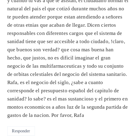
y cuando tu vas a que te asistan, el ciudadano normal el
natural del pais el que cotizó durante muchos años no
te pueden atender porque estan atendiendo a señores
de otras etnias que acaban de llegar. Dicen ciertos
responsables con diferentes cargos que el sistema de
sanidad tiene que ser accesible a todo ciudado, !claro,
que buenos son verdad? que cosa mas buena han
hecho, que justos, no es dificil imaginar el gran
negocio de las multifarmaceuticas y todo su conjunto
de orbitas celestiales del negocio del sistema sanitario.
Rafa, es el negocio del siglo, ¿sabe a cuanto
corresponde el presupuesto español del capitulo de
sanidad? lo sabe? es el mas sustancioso y el primero en
montos economicos a años luz de la segunda partida de
gastos de la nacion. Por favor, Rafa
Responder