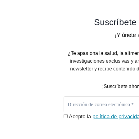
Suscríbete 
¡Y únete 
¿Te apasiona la salud, la alimen
investigaciones exclusivas y a
newsletter y recibe contenido 
¡Suscríbete ahor
Acepto la
política de privacid