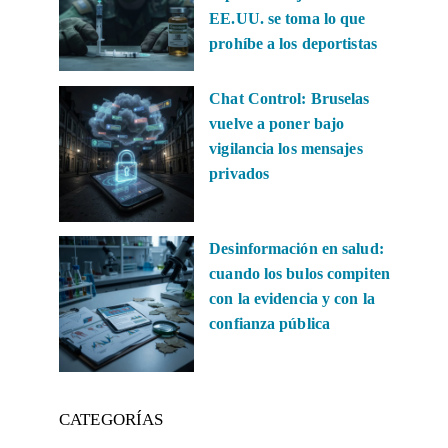
EE.UU. se toma lo que
prohíbe a los deportistas
Chat Control: Bruselas
vuelve a poner bajo
vigilancia los mensajes
privados
Desinformación en salud:
cuando los bulos compiten
con la evidencia y con la
confianza pública
CATEGORÍAS