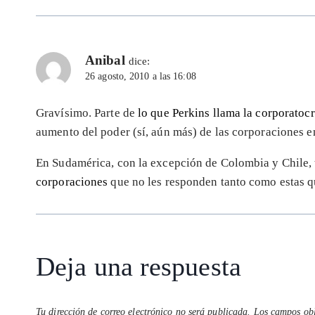
Anibal
dice:
26 agosto, 2010 a las 16:08
Gravísimo. Parte de
lo que Perkins llama la corporatoc
aumento del poder (sí, aún más) de las corporaciones en
En Sudamérica, con la excepción de Colombia y Chile
corporaciones
que no les responden tanto como estas q
Deja una respuesta
Tu dirección de correo electrónico no será publicada.
Los campos obl