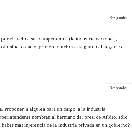
Responder
or el suelo a sus competidores (la industria nacional),
olombia, como el primero quiebra al segundo al negarse a
Responder
. Proponen a alguien para un cargo, a la industria
 superintendente nombran al hermano del presi de Afidro,
sólo
a haber más injerencia de la industria privada en un gobierno?