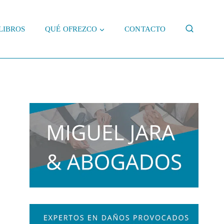
LIBROS
QUÉ OFREZCO
CONTACTO