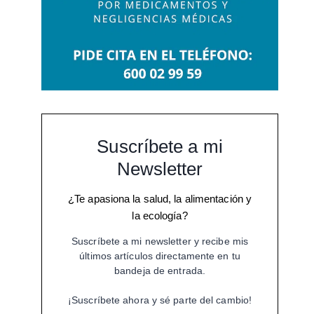
Suscríbete a mi
Newsletter
¿Te apasiona la salud, la alimentación y
la ecología?
Suscríbete a mi newsletter y recibe mis
últimos artículos directamente en tu
bandeja de entrada.
¡Suscríbete ahora y sé parte del cambio!