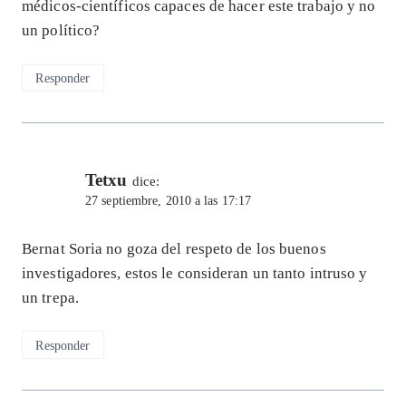
médicos-científicos capaces de hacer este trabajo y no
un político?
Responder
Tetxu
dice:
27 septiembre, 2010 a las 17:17
Bernat Soria no goza del respeto de los buenos
investigadores, estos le consideran un tanto intruso y
un trepa.
Responder