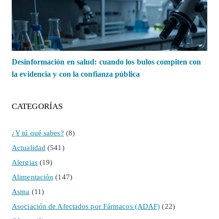
Desinformación en salud: cuando los bulos compiten con
la evidencia y con la confianza pública
CATEGORÍAS
¿Y tú qué sabes?
(8)
Actualidad
(541)
Alergias
(19)
Alimentación
(147)
Asma
(11)
Asociación de Afectados por Fármacos (ADAF)
(22)