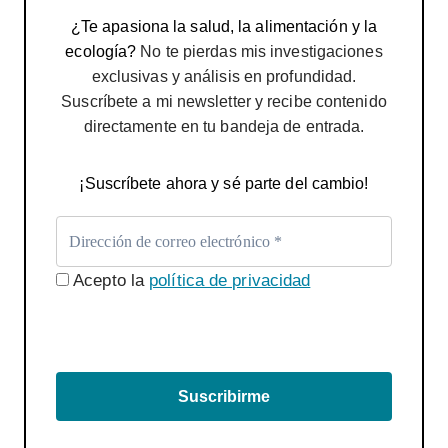
¿Te apasiona la salud, la alimentación y la
ecología?
No te pierdas mis investigaciones
exclusivas y análisis en profundidad.
Suscríbete a mi newsletter y recibe contenido
directamente en tu bandeja de entrada.
¡Suscríbete ahora y sé parte del cambio!
Acepto la
política de privacidad
Suscribirme