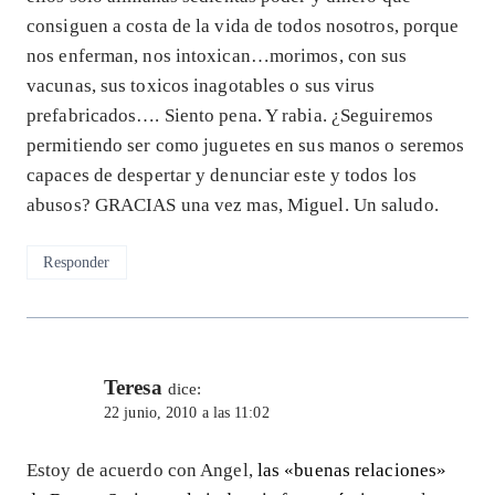
consiguen a costa de la vida de todos nosotros, porque
nos enferman, nos intoxican…morimos, con sus
vacunas, sus toxicos inagotables o sus virus
prefabricados…. Siento pena. Y rabia. ¿Seguiremos
permitiendo ser como juguetes en sus manos o seremos
capaces de despertar y denunciar este y todos los
abusos? GRACIAS una vez mas, Miguel. Un saludo.
Responder
Teresa
dice:
22 junio, 2010 a las 11:02
Estoy de acuerdo con Angel,
las «buenas relaciones»