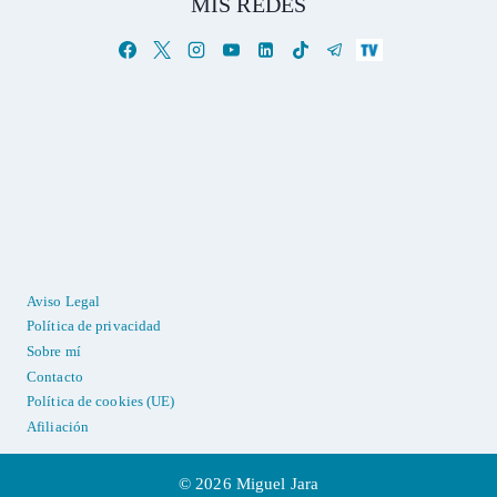
MIS REDES
Aviso Legal
Política de privacidad
Sobre mí
Contacto
Política de cookies (UE)
Afiliación
© 2026 Miguel Jara