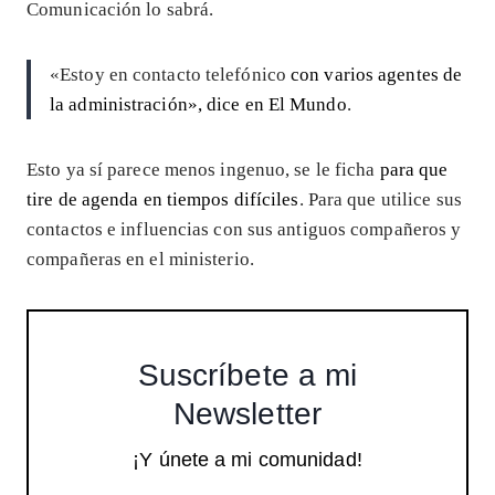
Comunicación lo sabrá.
«Estoy en contacto telefónico
con varios agentes de
la administración», dice en El Mundo
.
Esto ya sí parece menos ingenuo, se le ficha
para que
tire de agenda en tiempos difíciles
. Para que utilice sus
contactos e influencias con sus antiguos compañeros y
compañeras en el ministerio.
Suscríbete a mi
Newsletter
¡Y únete a mi comunidad!