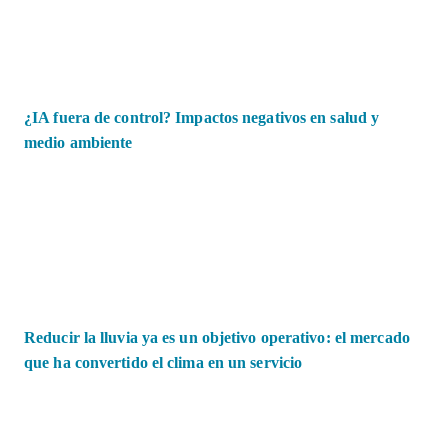
¿IA fuera de control? Impactos negativos en salud y
medio ambiente
Reducir la lluvia ya es un objetivo operativo: el mercado
que ha convertido el clima en un servicio