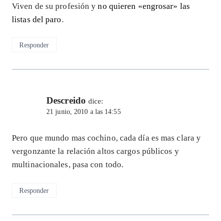
Viven de su profesión y
no quieren «engrosar» las
listas del paro
.
Responder
Descreido
dice:
21 junio, 2010 a las 14:55
Pero que mundo mas cochino, cada día es mas clara y
vergonzante la relación altos cargos públicos y
multinacionales, pasa con todo.
Responder