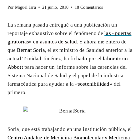
Por
Miguel Jara
21 junio, 2010
18 Comentarios
La semana pasada entregué a una publicación un
reportaje exhaustivo sobre el fenómeno de
las «puertas
giratorias» en asuntos de salud
. Y ahora me entero de
que
Bernat Soria
, el ex ministro de Sanidad anterior a la
actual Trinidad Jiménez, ha
fichado por el laboratorio
Abbott
para hacer un informe sobre las carencias del
Sistema Nacional de Salud y el papel de la industria
farmacéutica para ayudar a la «
sostenibilidad
» del
primero.
Soria, que está trabajando en una institución pública, el
Centro Andaluz de Medicina Biomolecular y Medicina