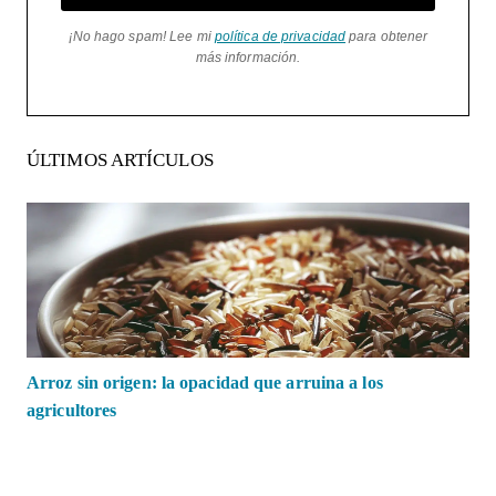
¡No hago spam! Lee mi
política de privacidad
para obtener
más información.
ÚLTIMOS ARTÍCULOS
Arroz sin origen: la opacidad que arruina a los
agricultores