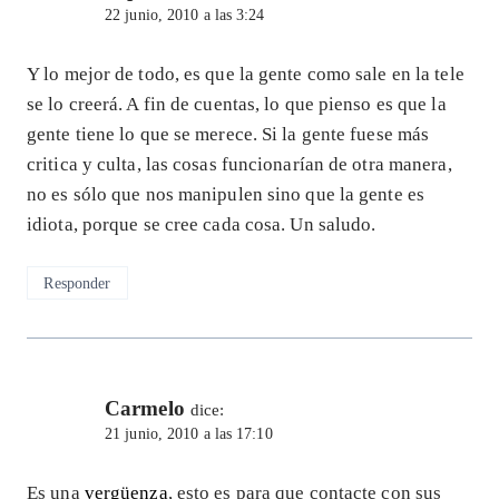
22 junio, 2010 a las 3:24
Y lo mejor de todo, es que la gente como sale en la tele
se lo creerá. A fin de cuentas, lo que pienso es que la
gente tiene lo que se merece. Si la gente fuese más
critica y culta, las cosas funcionarían de otra manera,
no es sólo que nos manipulen sino que la gente es
idiota, porque se cree cada cosa. Un saludo.
Responder
Carmelo
dice:
21 junio, 2010 a las 17:10
Es una
vergüenza
, esto es para que contacte con sus