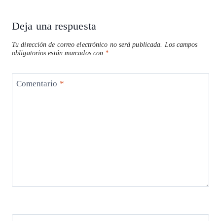
Deja una respuesta
Tu dirección de correo electrónico no será publicada.
Los campos
obligatorios están marcados con
*
Comentario
*