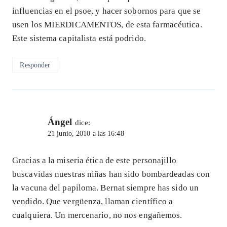
influencias en el psoe, y hacer sobornos para que se
usen los MIERDICAMENTOS, de esta farmacéutica.
Este sistema capitalista está podrido.
Responder
Ángel
dice:
21 junio, 2010 a las 16:48
Gracias a la miseria ética de este personajillo
buscavidas nuestras niñas han sido bombardeadas con
la vacuna del papiloma. Bernat siempre has sido un
vendido. Que vergüenza, llaman científico a
cualquiera. Un mercenario, no nos engañemos.