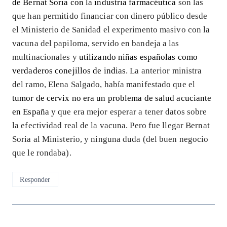
de Bernat Soria con la industria farmacéutica
son las
que han permitido financiar con dinero público desde
el Ministerio de Sanidad el experimento masivo con la
vacuna del papiloma, servido en bandeja a las
multinacionales y
utilizando niñas españolas como
verdaderos conejillos de indias
. La anterior ministra
del ramo, Elena Salgado, había manifestado que el
tumor de cervix no era un problema de salud acuciante
en España
y que era mejor esperar a tener datos sobre
la efectividad real de la vacuna. Pero fue llegar Bernat
Soria al Ministerio, y ninguna duda (del buen negocio
que le rondaba).
Responder