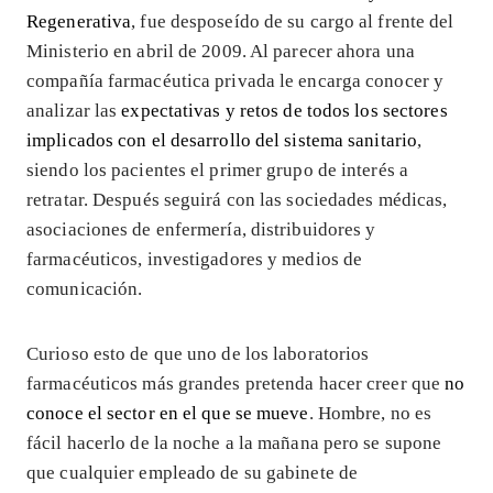
Regenerativa
, fue desposeído de su cargo al frente del
Ministerio en abril de 2009. Al parecer ahora una
compañía farmacéutica privada le encarga conocer y
analizar las
expectativas y retos de todos los sectores
implicados con el desarrollo del sistema sanitario
,
siendo los pacientes el primer grupo de interés a
retratar. Después seguirá con las sociedades médicas,
asociaciones de enfermería, distribuidores y
farmacéuticos, investigadores y medios de
comunicación.
Curioso esto de que uno de los laboratorios
farmacéuticos más grandes pretenda hacer creer que
no
conoce el sector en el que se mueve
. Hombre, no es
fácil hacerlo de la noche a la mañana pero se supone
que cualquier empleado de su gabinete de