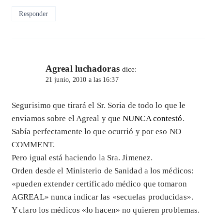
Responder
Agreal luchadoras
dice:
21 junio, 2010 a las 16:37
Segurisimo que tirará el Sr. Soria de todo lo que le
enviamos sobre el Agreal y que
NUNCA contestó
.
Sabía perfectamente lo que ocurrió y por eso NO
COMMENT.
Pero igual está haciendo la Sra. Jimenez.
Orden desde el Ministerio de Sanidad a los médicos:
«pueden extender certificado médico que tomaron
AGREAL» nunca indicar las «secuelas producidas».
Y claro los médicos «lo hacen» no quieren problemas.