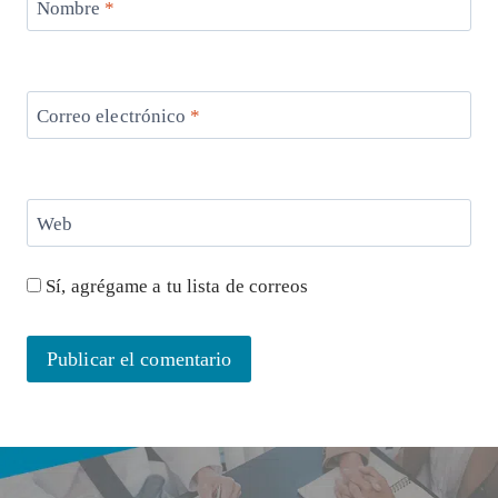
Nombre
*
Correo electrónico
*
Web
Sí, agrégame a tu lista de correos