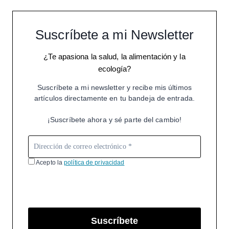
Suscríbete a mi Newsletter
¿Te apasiona la salud, la alimentación y la
ecología?
Suscríbete a mi newsletter y recibe mis últimos
artículos directamente en tu bandeja de entrada.
¡Suscríbete ahora y sé parte del cambio!
Acepto la
política de privacidad
Suscríbete