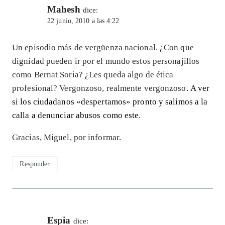
Mahesh
dice:
22 junio, 2010 a las 4:22
Un episodio más de vergüenza nacional. ¿Con que
dignidad pueden ir por el mundo estos personajillos
como Bernat Soria? ¿Les queda algo de ética
profesional? Vergonzoso, realmente vergonzoso.
A ver
si los ciudadanos «despertamos» pronto y salimos a la
calla a denunciar abusos como este
.
Gracias, Miguel, por informar.
Responder
Espia
dice: