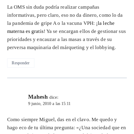
La OMS sin duda podría realizar campañas
informativas, pero claro, eso no da dinero, como lo da
la pandemia de gripe A o la vacuna VPH: ¡
la leche
materna es gratis
! Ya se encargan ellos de gestionar sus
prioridades y encauzar a las masas a través de su
perversa maquinaria del márqueting y el lobbying.
Responder
Mahesh
dice:
9 junio, 2010 a las 15:11
Como siempre Miguel, das en el clavo. Me quedo y
hago eco de tu última pregunta: «¿Una sociedad que en