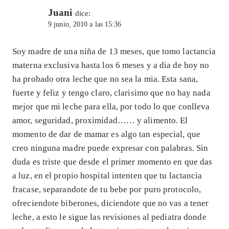
Juani
dice:
9 junio, 2010 a las 15:36
Soy madre de una niña de 13 meses, que tomo lactancia
materna exclusiva hasta los 6 meses y a dia de hoy no
ha probado otra leche que no sea la mia. Esta sana,
fuerte y feliz y tengo claro, clarisimo que no hay nada
mejor que mi leche para ella, por todo lo que conlleva
amor, seguridad, proximidad…… y alimento. El
momento de dar de mamar es algo tan especial, que
creo ninguna madre puede expresar con palabras. Sin
duda es triste que desde el primer momento en que das
a luz, en el propio hospital intenten que tu lactancia
fracase, separandote de tu bebe por puro protocolo,
ofreciendote biberones, diciendote que no vas a tener
leche, a esto le sigue las revisiones al pediatra donde