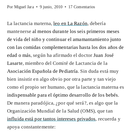
Por
Miguel Jara
9 junio, 2010
17 Comentarios
La lactancia materna,
leo en La Razón
, debería
mantenerse
al menos durante los seis primeros meses
de vida del niño y continuar el amamantamiento junto
con las comidas complementarias hasta los dos años de
edad o más
, según ha afirmado el doctor
Juan José
Lasarte
, miembro del Comité de Lactancia de la
Asociación Española de Pediatría
. Sin duda está muy
bien insistir en algo obvio por otra parte y tan viejo
como el propio ser humano, que la lactancia materna es
indispensable para el óptimo desarrollo de los bebés
.
De manera paradójica, ¿por qué será?, es algo que la
Organización Mundial de la Salud (OMS), que tan
influida está por tantos intereses privados
, recuerda y
apoya constantemente: