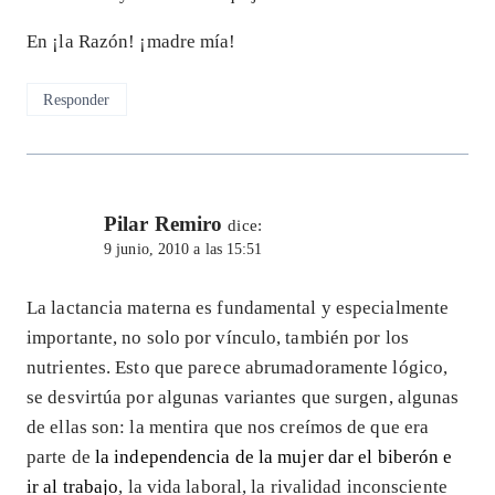
En ¡la Razón! ¡madre mía!
Responder
Pilar Remiro
dice:
9 junio, 2010 a las 15:51
La lactancia materna es fundamental y especialmente
importante, no solo por vínculo, también por los
nutrientes. Esto que parece abrumadoramente lógico,
se desvirtúa por algunas variantes que surgen, algunas
de ellas son: la mentira que nos creímos de que era
parte de
la independencia de la mujer dar el biberón e
ir al trabajo
, la vida laboral, la rivalidad inconsciente