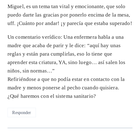
Miguel, es un tema tan vital y emocionante, que solo
puedo darte las gracias por ponerlo encima de la mesa,
uff. ¡Cuánto por andar! ¡y parecía que estaba superado!
Un comentario verídico: Una enfermera habla a una
madre que acaba de parir y le dice: “aquí hay unas
reglas y están para cumplirlas, eso lo tiene que
aprender esta criatura, YA, sino luego… así salen los
niños, sin normas…”
Refiriéndose a que no podía estar en contacto con la
madre y menos ponerse al pecho cuando quisiera.
¿Qué haremos con el sistema sanitario?
Responder