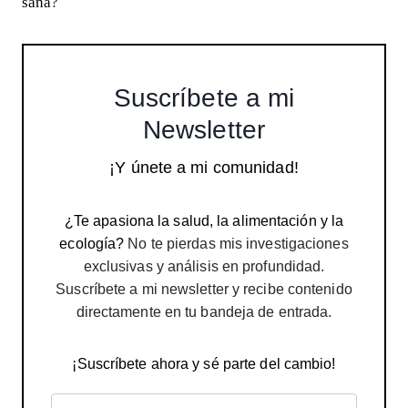
sana
?
Suscríbete a mi
Newsletter
¡Y únete a mi comunidad!
¿Te apasiona la salud, la alimentación y la
ecología?
No te pierdas mis investigaciones
exclusivas y análisis en profundidad.
Suscríbete a mi newsletter y recibe contenido
directamente en tu bandeja de entrada.
¡Suscríbete ahora y sé parte del cambio!