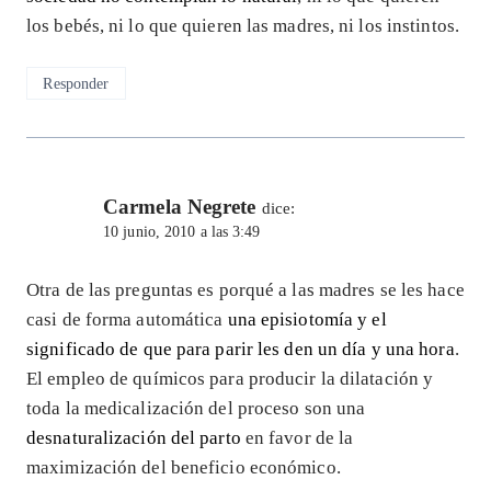
los bebés, ni lo que quieren las madres, ni los instintos.
Responder
Carmela Negrete
dice:
10 junio, 2010 a las 3:49
Otra de las preguntas es porqué a las madres se les hace
casi de forma automática
una episiotomía y el
significado de que para parir les den un día y una hora
.
El empleo de químicos para producir la dilatación y
toda la medicalización del proceso son una
desnaturalización del parto
en favor de la
maximización del beneficio económico.