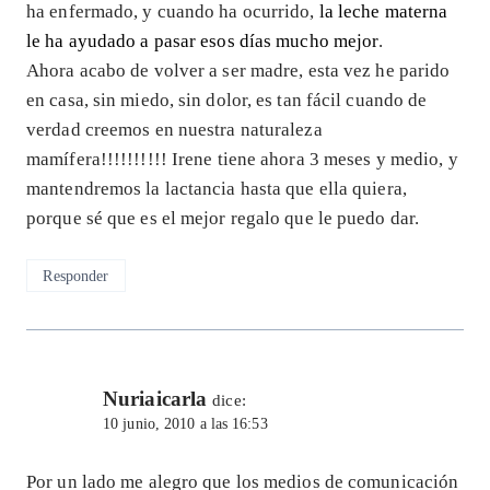
ha enfermado, y cuando ha ocurrido,
la leche materna
le ha ayudado a pasar esos días mucho mejor
.
Ahora acabo de volver a ser madre, esta vez he parido
en casa, sin miedo, sin dolor, es tan fácil cuando de
verdad creemos en nuestra naturaleza
mamífera!!!!!!!!!! Irene tiene ahora 3 meses y medio, y
mantendremos la lactancia hasta que ella quiera,
porque sé que es el mejor regalo que le puedo dar.
Responder
Nuriaicarla
dice:
10 junio, 2010 a las 16:53
Por un lado me alegro que los medios de comunicación