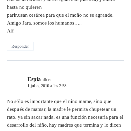
hasta no quieren
parir,usan cesárea para que el moño no se agrande.
Amigo Jara, somos los humanos…..
Alf
Responder
Espia
dice:
1 julio, 2010 a las 2:58
No sólo es importante que el niño mame, sino que
después de mamar, la madre le permita chupetear un
rato, ya sin sacar nada, es una función necesaria para el
desarrollo del niño, hay madres que termina y lo dicen