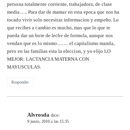
persona totalmente corriente, trabajadora, de clase
media….. Para dar de mamar en esta epoca que nos ha
tocado vivir solo necesitas informacion y empeño. Lo
que recibes a cambio es mucho, mas que lo que te
pueda dar un bote de leche de formula, aunque nos
vendan que es lo mismo……. el capitalismo manda,
pero en las familias esta la eleccion, y yo elijo LO
MEJOR: LACTANCIA MATERNA CON
MAYUSCULAS.
Responder
Alvrosda
dice:
9 junio, 2010 a las 15:35