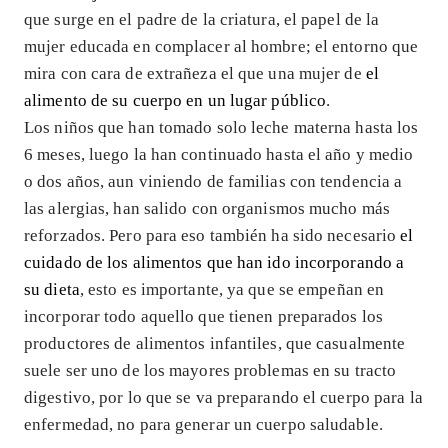
que surge en el padre de la criatura, el papel de la
mujer educada en complacer al hombre; el entorno que
mira con cara de extrañeza el que una mujer de
el
alimento de su cuerpo en un lugar público
.
Los niños que han tomado solo leche materna hasta los
6 meses, luego la han continuado hasta el año y medio
o dos años, aun viniendo de familias con tendencia a
las alergias, han salido con organismos mucho más
reforzados. Pero para eso también ha sido necesario
el
cuidado de los alimentos que han ido incorporando a
su dieta
, esto es importante, ya que se empeñan en
incorporar todo aquello que tienen preparados los
productores de alimentos infantiles, que casualmente
suele ser uno de los mayores problemas en su tracto
digestivo, por lo que se va preparando el cuerpo para la
enfermedad, no para generar un cuerpo saludable.