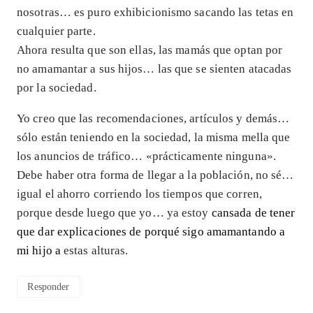
nosotras… es puro exhibicionismo sacando las tetas en
cualquier parte.
Ahora resulta que son ellas, las mamás que optan por
no amamantar a sus hijos… las que se sienten atacadas
por la sociedad.
Yo creo que las recomendaciones, artículos y demás…
sólo están teniendo en la sociedad, la misma mella que
los anuncios de tráfico… «prácticamente ninguna».
Debe haber otra forma de llegar a la población, no sé…
igual el ahorro corriendo los tiempos que corren,
porque desde luego que yo… ya estoy
cansada de tener
que dar explicaciones de porqué sigo amamantando a
mi hijo a
estas alturas.
Responder