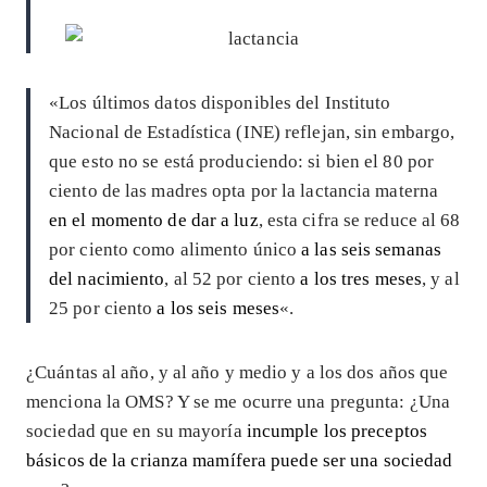
«Los últimos datos disponibles del Instituto
Nacional de Estadística (INE) reflejan, sin embargo,
que esto no se está produciendo: si bien el 80 por
ciento de las madres opta por la lactancia materna
en el momento de dar a luz
, esta cifra se reduce al 68
por ciento como alimento único
a las seis semanas
del nacimiento
, al 52 por ciento
a los tres meses
, y al
25 por ciento
a los seis meses
«.
¿Cuántas al año, y al año y medio y a los dos años que
menciona la OMS? Y se me ocurre una pregunta: ¿Una
sociedad que en su mayoría
incumple los preceptos
básicos de la crianza mamífera puede ser una sociedad