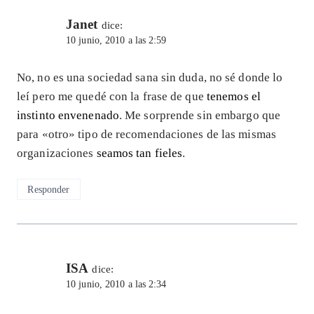
Janet
dice:
10 junio, 2010 a las 2:59
No, no es una sociedad sana sin duda, no sé donde lo
leí pero me quedé con la frase de que
tenemos el
instinto envenenado
. Me sorprende sin embargo que
para «otro» tipo de recomendaciones de las mismas
organizaciones
seamos tan fieles
.
Responder
ISA
dice:
10 junio, 2010 a las 2:34