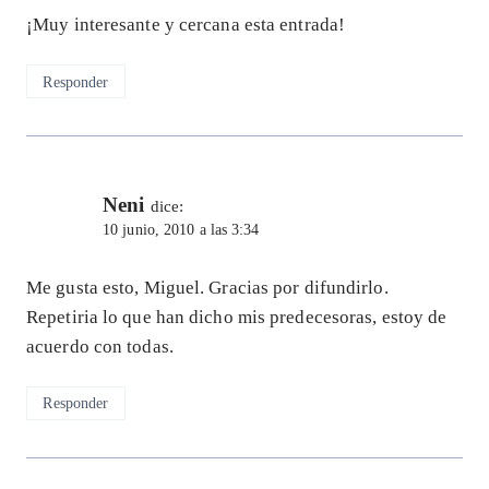
¡Muy interesante y cercana esta entrada!
Responder
Neni
dice:
10 junio, 2010 a las 3:34
Me gusta esto, Miguel. Gracias por difundirlo.
Repetiria lo que han dicho mis predecesoras, estoy de
acuerdo con todas.
Responder