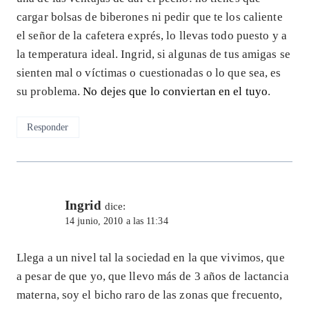
cargar bolsas de biberones ni pedir que te los caliente
el señor de la cafetera exprés, lo llevas todo puesto y a
la temperatura ideal. Ingrid, si algunas de tus amigas se
sienten mal o víctimas o cuestionadas o lo que sea, es
su problema.
No dejes que lo conviertan en el tuyo
.
Responder
Ingrid
dice:
14 junio, 2010 a las 11:34
Llega a un nivel tal la sociedad en la que vivimos, que
a pesar de que yo, que llevo más de 3 años de lactancia
materna, soy el bicho raro de las zonas que frecuento,