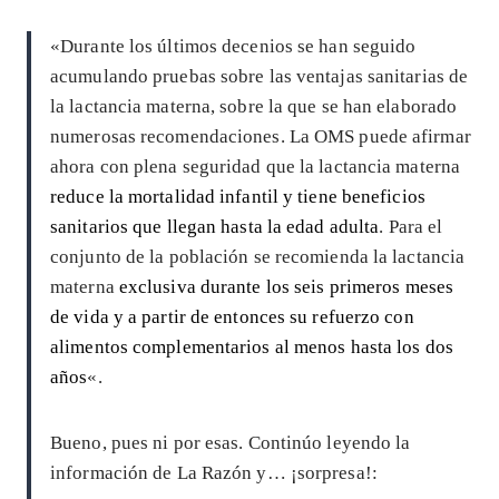
«Durante los últimos decenios se han seguido
acumulando pruebas sobre las ventajas sanitarias de
la lactancia materna, sobre la que se han elaborado
numerosas recomendaciones. La OMS puede afirmar
ahora con plena seguridad que la lactancia materna
reduce la mortalidad infantil y tiene beneficios
sanitarios que llegan hasta la edad adulta
. Para el
conjunto de la población se recomienda la lactancia
materna
exclusiva durante los seis primeros meses
de vida y a partir de entonces su refuerzo con
alimentos complementarios al menos hasta los dos
años
«.
Bueno, pues ni por esas. Continúo leyendo la
información de La Razón y… ¡sorpresa!: