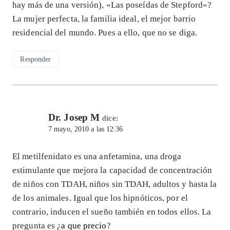
hay más de una versión), «Las poseídas de Stepford»?
La mujer perfecta, la familia ideal, el mejor barrio
residencial del mundo. Pues a ello, que no se diga.
Responder
Dr. Josep M
dice:
7 mayo, 2010 a las 12:36
El metilfenidato es una anfetamina, una droga
estimulante que mejora la capacidad de concentración
de niños con TDAH, niños sin TDAH, adultos y hasta la
de los animales. Igual que los hipnóticos, por el
contrario, inducen el sueño también en todos ellos. La
pregunta es ¿
a que precio
?