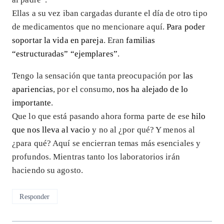
Ellas a su vez iban cargadas durante el día de otro tipo
de medicamentos que no mencionare aquí.
Para poder
soportar la vida en pareja
. Eran
familias
“estructuradas” “ejemplares”
.
Tengo la sensación que tanta preocupación por
las
apariencias
, por el consumo,
nos ha alejado de lo
importante
.
Que lo que está pasando ahora forma parte de ese
hilo
que nos lleva al vacio
y no al ¿por qué? Y menos al
¿para qué? Aquí se encierran temas más esenciales y
profundos. Mientras tanto los laboratorios irán
haciendo su agosto.
Responder