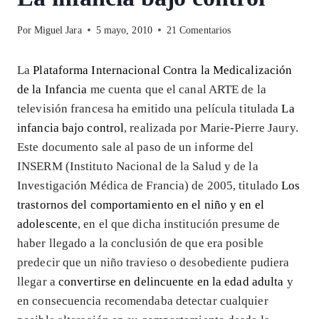
Por
Miguel Jara
5 mayo, 2010
21 Comentarios
La
Plataforma Internacional Contra la Medicalización
de la Infancia
me cuenta que el canal ARTE de la
televisión francesa ha emitido una película titulada
La
infancia bajo control
, realizada por Marie-Pierre Jaury.
Este documento sale al paso de un informe del
INSERM (Instituto Nacional de la Salud y de la
Investigación Médica de Francia) de 2005, titulado
Los
trastornos del comportamiento en el niño y en el
adolescente
, en el que dicha institución presume de
haber llegado a la conclusión de que era posible
predecir que un niño travieso o desobediente pudiera
llegar a
convertirse en delincuente en la edad adulta
y
en consecuencia recomendaba detectar cualquier