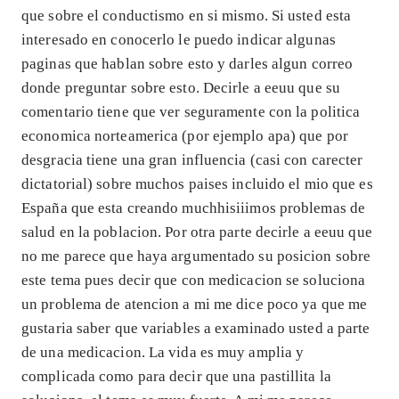
que sobre el conductismo en si mismo. Si usted esta
interesado en conocerlo le puedo indicar algunas
paginas que hablan sobre esto y darles algun correo
donde preguntar sobre esto. Decirle a eeuu que su
comentario tiene que ver seguramente con la politica
economica norteamerica (por ejemplo apa) que por
desgracia tiene una gran influencia (casi con carecter
dictatorial) sobre muchos paises incluido el mio que es
España que esta creando muchhisiiimos problemas de
salud en la poblacion. Por otra parte decirle a eeuu que
no me parece que haya argumentado su posicion sobre
este tema pues decir que con medicacion se soluciona
un problema de atencion a mi me dice poco ya que me
gustaria saber que variables a examinado usted a parte
de una medicacion. La vida es muy amplia y
complicada como para decir que una pastillita la