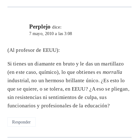
Perplejo
dice:
7 mayo, 2010 a las 3:08
(Al profesor de EEUU):
Si tienes un diamante en bruto y le das un martillazo
(en este caso, químico), lo que obtienes es
morralla
industrial, no un hermoso brillante único. ¿Es esto lo
que se quiere, o se tolera, en EEUU? ¿A eso se pliegan,
sin resistencias ni sentimientos de culpa, sus
funcionarios y profesionales de la educación?
Responder