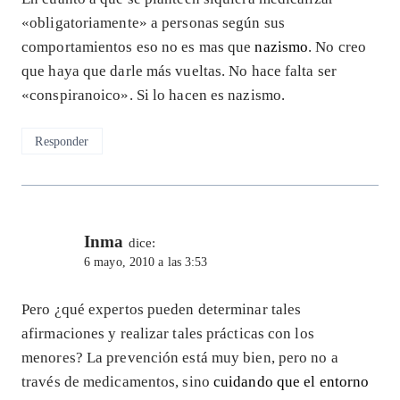
«obligatoriamente» a personas según sus
comportamientos eso no es mas que
nazismo
. No creo
que haya que darle más vueltas. No hace falta ser
«conspiranoico». Si lo hacen es nazismo.
Responder
Inma
dice:
6 mayo, 2010 a las 3:53
Pero ¿qué expertos pueden determinar tales
afirmaciones y realizar tales prácticas con los
menores? La prevención está muy bien, pero no a
través de medicamentos, sino
cuidando que el entorno