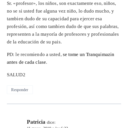
Sr. «profesor», los niños, son exactamente eso, niños,
no se si usted fue alguna vez niño, lo dudo mucho, y
tambien dudo de su capacidad para ejercer esa
profesión, así como tambien dudo de que sus palabras,
representen a la mayoría de profesores y profesionales
de la educación de su pais.
PD: le recomiendo a usted,
se tome un Tranquimazin
antes de cada clase
.
SALUD2
Responder
Patricia
dice: