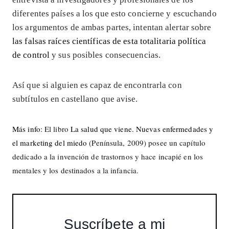
diferentes países a los que esto concierne y escuchando
los argumentos de ambas partes, intentan alertar sobre
las falsas raíces científicas de esta totalitaria política
de control
y sus posibles consecuencias.
Así que si alguien es capaz de encontrarla con
subtítulos en castellano que avise.
Más info
: El libro
La salud que viene. Nuevas enfermedades y
el marketing del miedo
(Península, 2009) posee un capítulo
dedicado a la invención de trastornos y hace incapié en los
mentales y los destinados a la infancia.
Suscríbete a mi