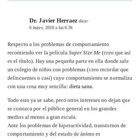
Dr. Javier Herraez
dice:
6 mayo, 2010 a las 6:36
Respecto a los problemas de comportamiento
recomiendo ver la película
Super Size Me
(creo que así
es el título). Hay una pequeña parte en ella donde sale
un colegio de niños con problemas (creo recordar que
delincuentes o casi) cuyo comportamiento se normaliza
con una cosa muy sencilla:
dieta sana
.
Todo esto ya se sabe, pero otros intereses no dejan que
se conozca por el público general en los grandes
medios al menos a gran escala.
Ante los problemas de hiperactividad, transtornos de
comportamiento y del estado de ánimo es