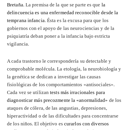
Bretaña
. La premisa de la que se parte es que
la
delincuencia es una enfermedad reconocible desde la
temprana infancia
. Ésta es la excusa para que los
gobiernos con el apoyo de las neurociencias y de la
psiquiatría deban poner a la infancia bajo estricta
vigilancia.
A cada trastorno le correspondería su detectable y
comprobable molécula. La etología, la neurobiología y
la genética se dedican a investigar las causas
fisiológicas de los comportamientos «antisociales».
Cada vez se utilizan
tests más irracionales para
diagnosticar más precozmente la «anormalidad»
de los
ataques de cólera, de las angustias, depresiones,
hiperactividad o de las dificultades para concentrarse
de los niños. El objetivo es
curarlos con diversos