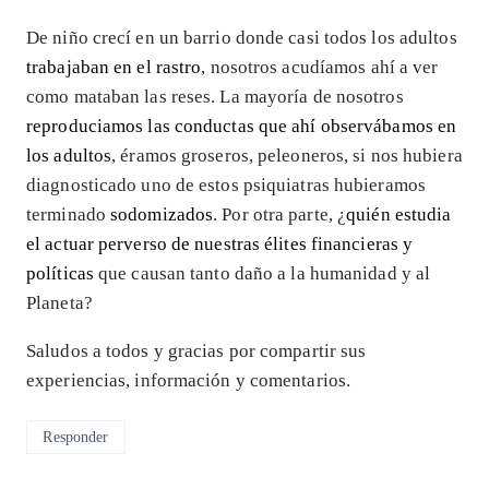
De niño crecí en un barrio donde casi todos los adultos
trabajaban en el rastro
, nosotros acudíamos ahí a ver
como mataban las reses. La mayoría de nosotros
reproduciamos las conductas que ahí observábamos en
los adultos
, éramos groseros, peleoneros, si nos hubiera
diagnosticado uno de estos psiquiatras hubieramos
terminado
sodomizados
. Por otra parte, ¿
quién estudia
el actuar perverso de nuestras élites financieras y
políticas
que causan tanto daño a la humanidad y al
Planeta?
Saludos a todos y gracias por compartir sus
experiencias, información y comentarios.
Responder