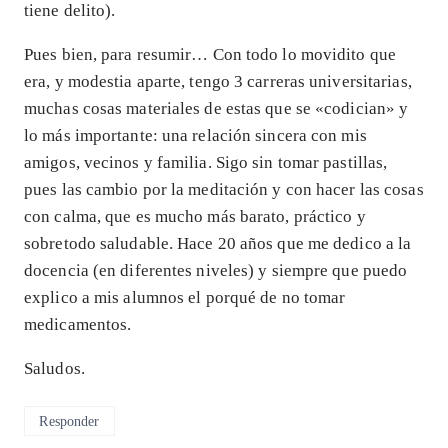
tiene delito).
Pues bien, para resumir… Con todo lo movidito que
era, y modestia aparte, tengo 3 carreras universitarias,
muchas cosas materiales de estas que se «codician» y
lo más importante: una relación sincera con mis
amigos, vecinos y familia. Sigo sin tomar pastillas,
pues las cambio por la meditación y con hacer las cosas
con calma, que es mucho más barato, práctico y
sobretodo saludable. Hace 20 años que me dedico a la
docencia (en diferentes niveles) y siempre que puedo
explico a mis alumnos el porqué de no tomar
medicamentos.
Saludos.
Responder