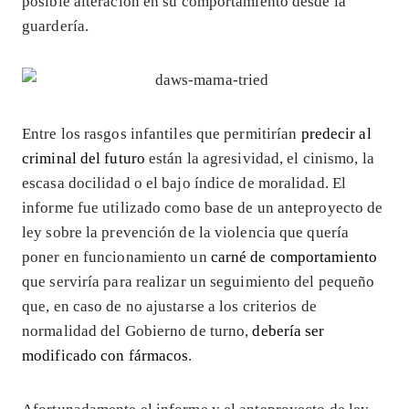
posible alteración en su comportamiento desde la
guardería.
Entre los rasgos infantiles que permitirían
predecir al
criminal del futuro
están la agresividad, el cinismo, la
escasa docilidad o el bajo índice de moralidad. El
informe fue utilizado como base de un anteproyecto de
ley sobre la prevención de la violencia que quería
poner en funcionamiento un
carné de comportamiento
que serviría para realizar un seguimiento del pequeño
que, en caso de no ajustarse a los criterios de
normalidad del Gobierno de turno,
debería ser
modificado con fármacos
.