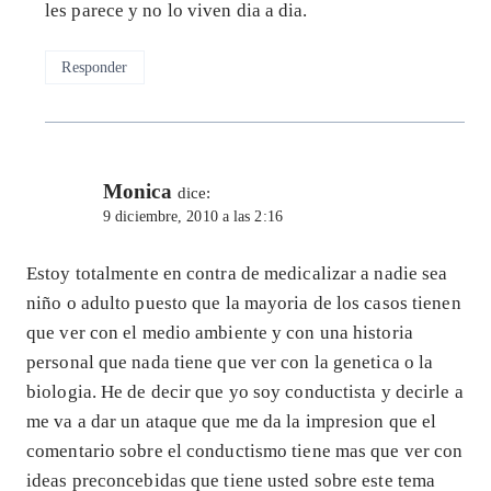
les parece y no lo viven dia a dia.
Responder
Monica
dice:
9 diciembre, 2010 a las 2:16
Estoy totalmente en contra de medicalizar a nadie sea
niño o adulto puesto que la mayoria de los casos tienen
que ver con el medio ambiente y con una historia
personal que nada tiene que ver con la genetica o la
biologia. He de decir que yo soy conductista y decirle a
me va a dar un ataque que me da la impresion que el
comentario sobre el conductismo tiene mas que ver con
ideas preconcebidas que tiene usted sobre este tema