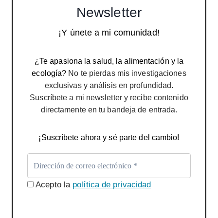
Newsletter
¡Y únete a mi comunidad!
¿Te apasiona la salud, la alimentación y la
ecología?
No te pierdas mis investigaciones
exclusivas y análisis en profundidad.
Suscríbete a mi newsletter y recibe contenido
directamente en tu bandeja de entrada.
¡Suscríbete ahora y sé parte del cambio!
Acepto la
política de privacidad