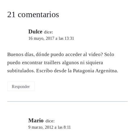
21 comentarios
Dulce
dice:
16 mayo, 2017 a las 13:31
Buenos días, dónde puedo acceder al video? Solo
puedo encontrar traillers algunos ni siquiera
subtitulados. Escribo desde la Patagonia Argenitna.
Responder
Mario
dice:
9 marzo, 2012 a las 8:11