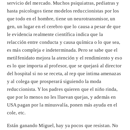
servicio del mercado. Muchos psiquiatras, pediatras y
hasta psicologos tiene modelos reduccionistas por los
que todo en el hombre, tiene un neurotransmisor, un
gen, un lugar en el cerebro que lo causa a pesar de que
le evidencia realmente científica indica que la
relacción entre conducta y causa química o lo que sea,
es más compleja e indeterminada. Pero se sabe que el
metilfenidato mejora la atención y el rendimiento y eso
es lo que importa al profesor, que se quejará al director
del hospital si no se receta, al rep que intima amenazas
y al colega que prosperará siguiendo la moda
reduccionista. Y los padres quieren que el niño rinda,
que por lo menos no les lluevan quejas, y además en
USA pagan por la minusvalía, ponen más ayuda en el
cole, etc.
Están ganando Miguel, hay ya pocos que resistan. No