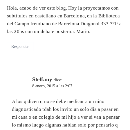
Hola, acabo de ver este blog. Hoy la proyectamos con
subtitulos en castellano en Barcelona, en la Biblioteca
del Campo freudiano de Barcelona Diagonal 333.3º1º a
las 20hs con un debate posterior. Mario.
Responder
Steffany
dice:
8 enero, 2015 a las 2:07
A los q dicen q no se debe medicar a un niño
diagnosticado tdah los invito un solo dia a pasar en
mi casa o en colegio de mi hijo a ver si van a pensar
lo mismo luego algunas hablan solo por pensarlo q