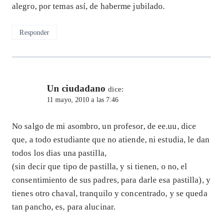
alegro, por temas así, de haberme jubilado.
Responder
Un ciudadano
dice:
11 mayo, 2010 a las 7:46
No salgo de mi asombro, un profesor, de ee.uu, dice
que, a todo estudiante que no atiende, ni estudia, le dan
todos los dias una pastilla,
(sin decir que tipo de pastilla, y si tienen, o no, el
consentimiento de sus padres, para darle esa pastilla), y
tienes otro chaval, tranquilo y concentrado, y se queda
tan pancho, es, para alucinar.