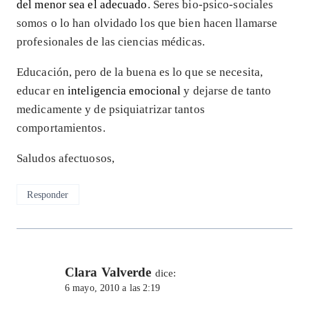
del menor sea el adecuado
. Seres bio-psico-sociales
somos o lo han olvidado los que bien hacen llamarse
profesionales de las ciencias médicas.
Educación, pero de la buena es lo que se necesita,
educar en
inteligencia emocional
y dejarse de tanto
medicamente y de psiquiatrizar tantos
comportamientos.
Saludos afectuosos,
Responder
Clara Valverde
dice:
6 mayo, 2010 a las 2:19