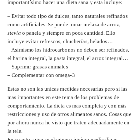
importantísimo hacer una dieta sana y esta incluye:
– Evitar todo tipo de dulces, tanto naturales refinados
como artificiales. Se puede tomar melaza de arroz,
stevia
o panela y siempre en poca cantidad. Ello
incluye evitar refrescos, chucherías, helados…
– Asimismo los hidrocarbonos no deben ser refinados,
el harina integral, la pasta integral, el arroz integral…
– Suprimir grasas animales
– Complementar con omega-3
Estas no son las unicas medidas necesarias pero si las
mas importantes en este tema de los problemas de
comportamiento. La dieta es mas completa y con más
restricciones y uso de otros alimentos sanos. Cosas que
por ahora nunca he visto que traten adecuadamente en
la tele.
En cuanto a que se planteen siquiera medicalizar