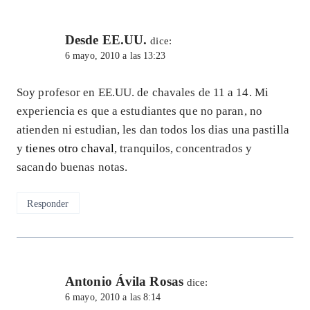
Desde EE.UU.
dice:
6 mayo, 2010 a las 13:23
Soy profesor en EE.UU. de chavales de 11 a 14. Mi
experiencia es que a estudiantes que no paran, no
atienden ni estudian, les dan todos los dias una pastilla
y
tienes otro chaval
, tranquilos, concentrados y
sacando buenas notas.
Responder
Antonio Ávila Rosas
dice:
6 mayo, 2010 a las 8:14