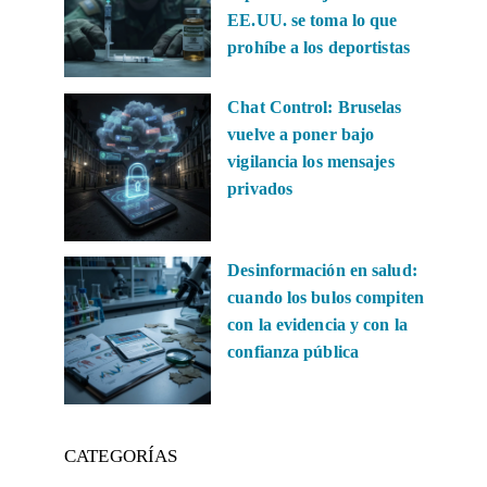
EE.UU. se toma lo que
prohíbe a los deportistas
Chat Control: Bruselas
vuelve a poner bajo
vigilancia los mensajes
privados
Desinformación en salud:
cuando los bulos compiten
con la evidencia y con la
confianza pública
CATEGORÍAS