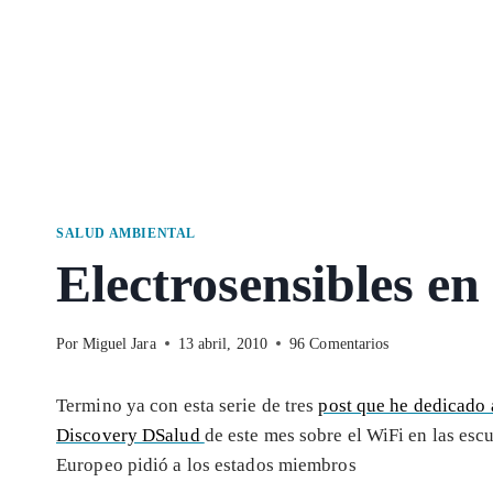
SALUD AMBIENTAL
Electrosensibles en 
Por
Miguel Jara
13 abril, 2010
96 Comentarios
Termino ya con esta serie de tres
post que he dedicado 
Discovery DSalud
de este mes sobre el WiFi en las esc
Europeo pidió a los estados miembros