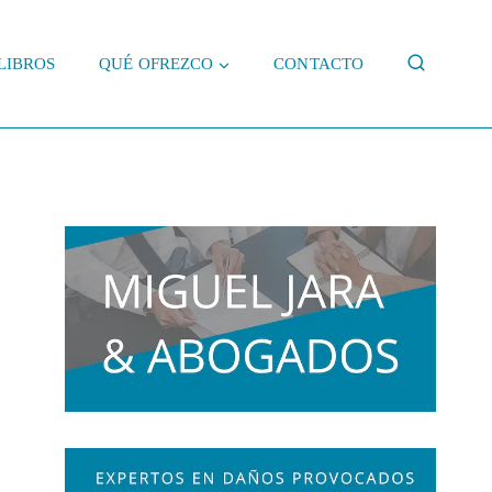
LIBROS
QUÉ OFREZCO
CONTACTO