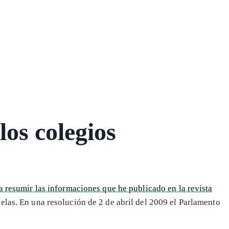
los colegios
a resumir las informaciones que he publicado en la revista
uelas. En una resolución de 2 de abril del 2009 el Parlamento