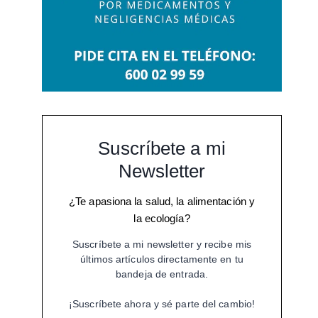
Suscríbete a mi
Newsletter
¿Te apasiona la salud, la alimentación y
la ecología?
Suscríbete a mi newsletter y recibe mis
últimos artículos directamente en tu
bandeja de entrada.
¡Suscríbete ahora y sé parte del cambio!