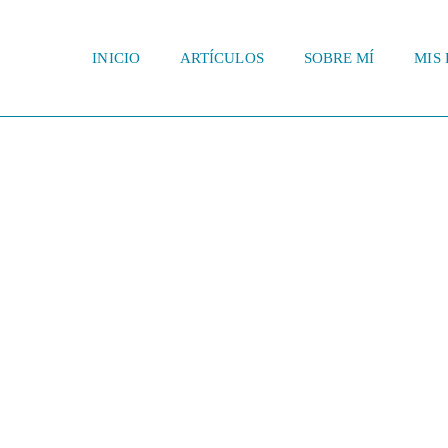
INICIO
ARTÍCULOS
SOBRE MÍ
MIS 