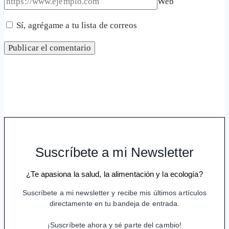
Web
Sí, agrégame a tu lista de correos
Suscríbete a mi Newsletter
¿Te apasiona la salud, la alimentación y la ecología?
Suscríbete a mi newsletter y recibe mis últimos artículos
directamente en tu bandeja de entrada.
¡Suscríbete ahora y sé parte del cambio!