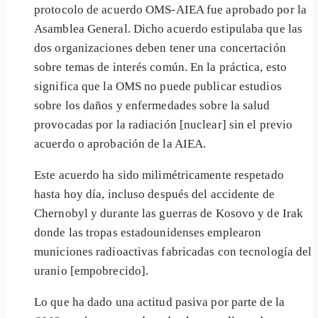
protocolo de acuerdo OMS-AIEA fue aprobado por la
Asamblea General. Dicho acuerdo estipulaba que las
dos organizaciones deben tener una concertación
sobre temas de interés común. En la práctica, esto
significa que la OMS no puede publicar estudios
sobre los daños y enfermedades sobre la salud
provocadas por la radiación [nuclear] sin el previo
acuerdo o aprobación de la AIEA.
Este acuerdo ha sido milimétricamente respetado
hasta hoy día, incluso después del accidente de
Chernobyl y durante las guerras de Kosovo y de Irak
donde las tropas estadounidenses emplearon
municiones radioactivas fabricadas con tecnología del
uranio [empobrecido].
Lo que ha dado una actitud pasiva por parte de la