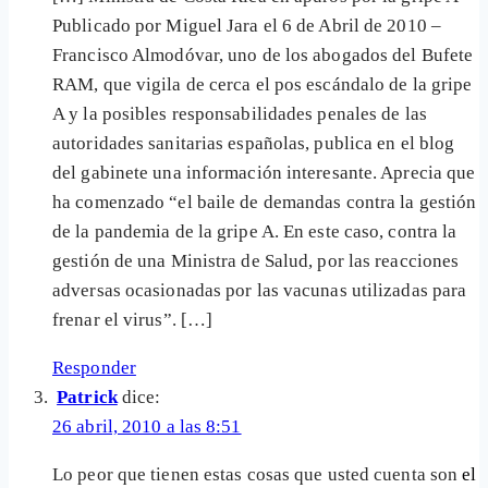
Publicado por Miguel Jara el 6 de Abril de 2010 –
Francisco Almodóvar, uno de los abogados del Bufete
RAM, que vigila de cerca el pos escándalo de la gripe
A y la posibles responsabilidades penales de las
autoridades sanitarias españolas, publica en el blog
del gabinete una información interesante. Aprecia que
ha comenzado “el baile de demandas contra la gestión
de la pandemia de la gripe A. En este caso, contra la
gestión de una Ministra de Salud, por las reacciones
adversas ocasionadas por las vacunas utilizadas para
frenar el virus”. […]
Responder
Patrick
dice:
26 abril, 2010 a las 8:51
Lo peor que tienen estas cosas que usted cuenta son
el