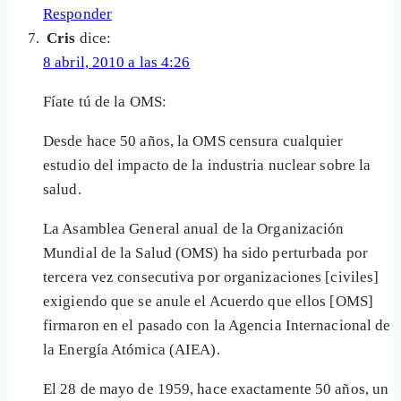
Responder
Cris
dice:
8 abril, 2010 a las 4:26
Fíate tú de la OMS:
Desde hace 50 años, la OMS censura cualquier
estudio del impacto de la industria nuclear sobre la
salud.
La Asamblea General anual de la Organización
Mundial de la Salud (OMS) ha sido perturbada por
tercera vez consecutiva por organizaciones [civiles]
exigiendo que se anule el Acuerdo que ellos [OMS]
firmaron en el pasado con la Agencia Internacional de
la Energía Atómica (AIEA).
El 28 de mayo de 1959, hace exactamente 50 años, un