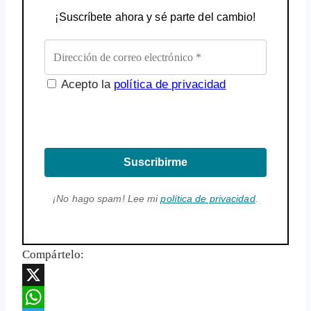
¡Suscríbete ahora y sé parte del cambio!
Acepto la
política de privacidad
Suscribirme
¡No hago spam! Lee mi
política de privacidad
.
Compártelo:
X