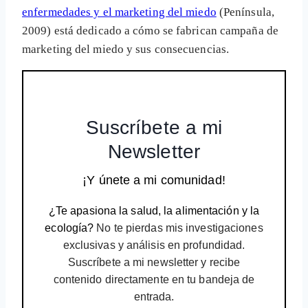
enfermedades y el marketing del miedo
(Península,
2009) está dedicado a cómo se fabrican campaña de
marketing del miedo y sus consecuencias.
Suscríbete a mi
Newsletter
¡Y únete a mi comunidad!
¿Te apasiona la salud, la alimentación y la
ecología?
No te pierdas mis investigaciones
exclusivas y análisis en profundidad.
Suscríbete a mi newsletter y recibe
contenido directamente en tu bandeja de
entrada.