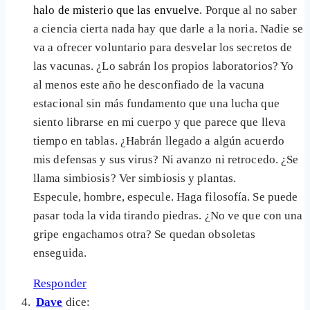
halo de misterio que las envuelve
. Porque al no saber
a ciencia cierta nada hay que darle a la noria. Nadie se
va a ofrecer voluntario para desvelar los secretos de
las vacunas. ¿Lo sabrán los propios laboratorios? Yo
al menos este año he desconfiado de la vacuna
estacional sin más fundamento que una lucha que
siento librarse en mi cuerpo y que parece que lleva
tiempo en tablas. ¿Habrán llegado a algún acuerdo
mis defensas y sus virus? Ni avanzo ni retrocedo. ¿Se
llama simbiosis? Ver simbiosis y plantas.
Especule, hombre, especule. Haga filosofía. Se puede
pasar toda la vida tirando piedras. ¿No ve que con una
gripe engachamos otra? Se quedan obsoletas
enseguida.
Responder
Dave
dice: