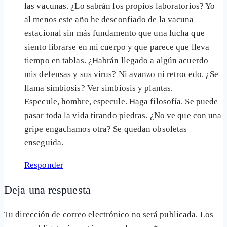
las vacunas. ¿Lo sabrán los propios laboratorios? Yo
al menos este año he desconfiado de la vacuna
estacional sin más fundamento que una lucha que
siento librarse en mi cuerpo y que parece que lleva
tiempo en tablas. ¿Habrán llegado a algún acuerdo
mis defensas y sus virus? Ni avanzo ni retrocedo. ¿Se
llama simbiosis? Ver simbiosis y plantas.
Especule, hombre, especule. Haga filosofía. Se puede
pasar toda la vida tirando piedras. ¿No ve que con una
gripe engachamos otra? Se quedan obsoletas
enseguida.
Responder
Deja una respuesta
Tu dirección de correo electrónico no será publicada.
Los