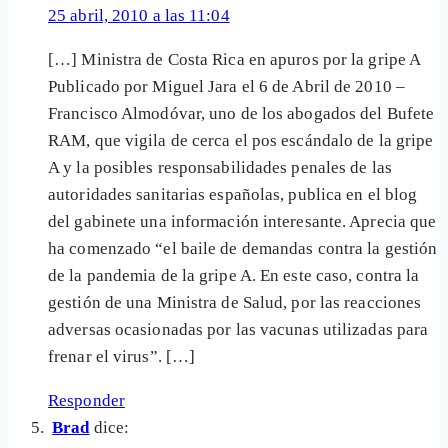
25 abril, 2010 a las 11:04
[…] Ministra de Costa Rica en apuros por la gripe A
Publicado por Miguel Jara el 6 de Abril de 2010 –
Francisco Almodóvar, uno de los abogados del Bufete
RAM, que vigila de cerca el pos escándalo de la gripe
A y la posibles responsabilidades penales de las
autoridades sanitarias españolas, publica en el blog
del gabinete una información interesante. Aprecia que
ha comenzado “el baile de demandas contra la gestión
de la pandemia de la gripe A. En este caso, contra la
gestión de una Ministra de Salud, por las reacciones
adversas ocasionadas por las vacunas utilizadas para
frenar el virus”. […]
Responder
Brad
dice: