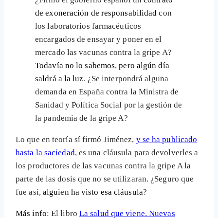
de exoneración de responsabilidad
con
los laboratorios farmacéuticos
encargados de ensayar y poner en el
mercado las vacunas contra la gripe A?
Todavía no lo sabemos
,
pero algún día
saldrá a la luz
. ¿Se interpondrá alguna
demanda en España contra la Ministra de
Sanidad y Política Social por la gestión de
la pandemia de la gripe A?
Lo que en teoría sí firmó Jiménez,
y se ha publicado
hasta la saciedad
, es una cláusula para devolverles a
los productores de las vacunas contra la gripe A la
parte de las dosis que no se utilizaran. ¿Seguro que
fue así,
alguien ha visto esa cláusula
?
Más info
: El libro
La salud que viene. Nuevas