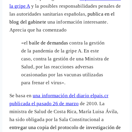
la gripe A
y la posibles responsabilidades penales de
las autoridades sanitarias españolas,
publica en el
blog del gabinete
una información interesante.
Aprecia que ha comenzado
«el
baile de demandas
contra la gestión
de la pandemia de la gripe A. En este
caso, contra la gestión de una Ministra de
Salud, por las reacciones adversas
ocasionadas por las vacunas utilizadas
para frenar el virus».
Se basa en
una información del diario elpais.cr
publicada el pasado 26 de marzo
de 2010. La
ministra de Salud de Costa Rica, María Luisa Ávila,
ha sido obligada por la Sala Constitucional a
entregar una copia del protocolo de investigación de