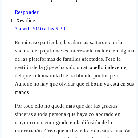
Responder
Xes
dice:
7 abril, 2010 a las 5:39
En mi caso particular, las alarmas saltaron con la
vacuna del papiloma: es interesante meterte en alguna
de las plataformas de familias afectadas. Pero la
gestión de la gipe A ha sido un
atropello indecente
,
del que la humanidad se ha librado por los pelos.
Aunque no hay que olvidar que
el botín ya está en sus
manos
.
Por todo ello no queda más que dar las gracias
sinceras a toda persona que haya colaborado en
mayor o en menor grado en la difusión de la
información. Creo que utilizando toda esta situación