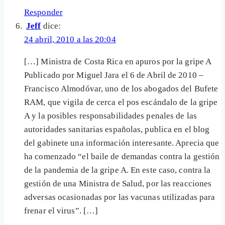
Responder
Jeff
dice:
24 abril, 2010 a las 20:04
[…] Ministra de Costa Rica en apuros por la gripe A
Publicado por Miguel Jara el 6 de Abril de 2010 –
Francisco Almodóvar, uno de los abogados del Bufete
RAM, que vigila de cerca el pos escándalo de la gripe
A y la posibles responsabilidades penales de las
autoridades sanitarias españolas, publica en el blog
del gabinete una información interesante. Aprecia que
ha comenzado “el baile de demandas contra la gestión
de la pandemia de la gripe A. En este caso, contra la
gestión de una Ministra de Salud, por las reacciones
adversas ocasionadas por las vacunas utilizadas para
frenar el virus”. […]