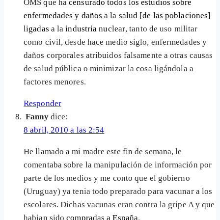
OMS que ha
censurado todos los estudios sobre
enfermedades y daños a la salud [de las poblaciones]
ligadas a la industria nuclear
, tanto de uso militar
como civil, desde hace medio siglo, enfermedades y
daños corporales atribuidos falsamente a otras causas
de salud pública o minimizar la cosa ligándola a
factores menores.
Responder
Fanny
dice:
8 abril, 2010 a las 2:54
He llamado a mi madre este fin de semana, le
comentaba sobre la manipulación de información por
parte de los medios y me conto que el gobierno
(Uruguay) ya tenia todo preparado para vacunar a los
escolares. Dichas vacunas eran contra la gripe A y que
habian sido
compradas a España
.