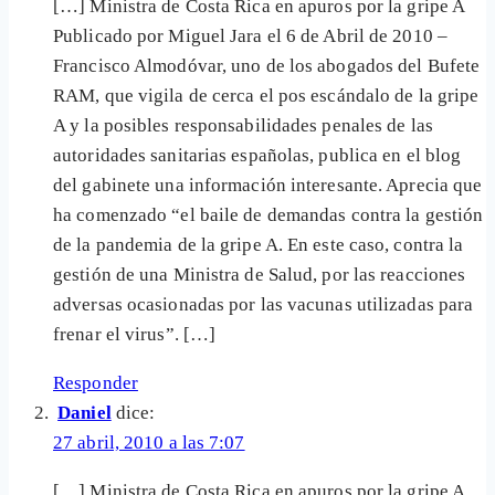
[…] Ministra de Costa Rica en apuros por la gripe A
Publicado por Miguel Jara el 6 de Abril de 2010 –
Francisco Almodóvar, uno de los abogados del Bufete
RAM, que vigila de cerca el pos escándalo de la gripe
A y la posibles responsabilidades penales de las
autoridades sanitarias españolas, publica en el blog
del gabinete una información interesante. Aprecia que
ha comenzado “el baile de demandas contra la gestión
de la pandemia de la gripe A. En este caso, contra la
gestión de una Ministra de Salud, por las reacciones
adversas ocasionadas por las vacunas utilizadas para
frenar el virus”. […]
Responder
Daniel
dice:
27 abril, 2010 a las 7:07
[…] Ministra de Costa Rica en apuros por la gripe A