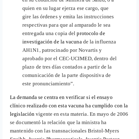
quien en su lugar ejerza ese cargo, que
gire las órdenes y emita las instrucciones
respectivas para que al amparado le sea
entregada una copia del
protocolo de
investigación de la vacuna
de la influenza
AH1N1, patrocinado por Novartis y
aprobado por el CEC-UCIMED, dentro del
plazo de tres días contados a partir de la
comunicación de la parte dispositiva de
este pronunciamiento”.
La demanda se centra en verificar si el ensayo
clínico realizado con esta vacuna ha cumplido con la
legislación
vigente en esta materia. En mayo de 2006
se documentó la relación que la ministra ha
mantenido con las transnacionales Bristol-Myers