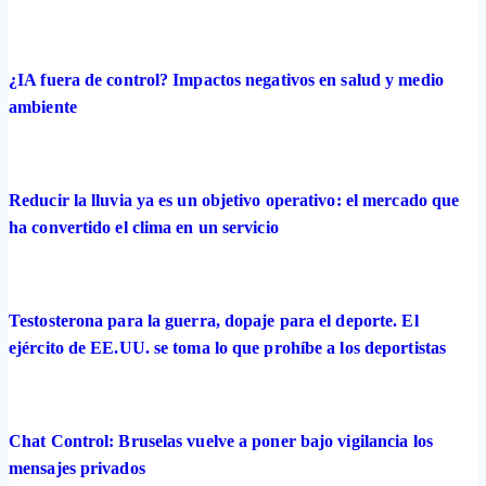
¿IA fuera de control? Impactos negativos en salud y medio
ambiente
Reducir la lluvia ya es un objetivo operativo: el mercado que
ha convertido el clima en un servicio
Testosterona para la guerra, dopaje para el deporte. El
ejército de EE.UU. se toma lo que prohíbe a los deportistas
Chat Control: Bruselas vuelve a poner bajo vigilancia los
mensajes privados