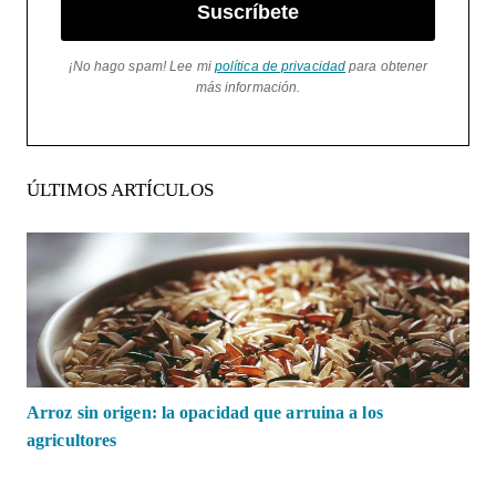
Suscríbete
¡No hago spam! Lee mi
política de privacidad
para obtener
más información.
ÚLTIMOS ARTÍCULOS
Arroz sin origen: la opacidad que arruina a los
agricultores