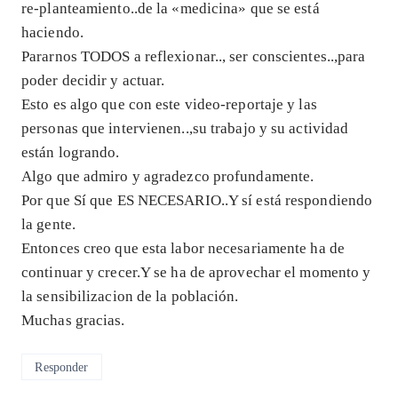
re-planteamiento..de la «medicina» que se está
haciendo.
Pararnos TODOS a reflexionar.., ser conscientes..,para
poder decidir y actuar.
Esto es algo que con este video-reportaje y las
personas que intervienen..,su trabajo y su actividad
están logrando.
Algo que admiro y agradezco profundamente.
Por que Sí que ES NECESARIO..Y sí está respondiendo
la gente.
Entonces creo que esta labor necesariamente ha de
continuar y crecer.Y se ha de aprovechar el momento y
la sensibilizacion de la población.
Muchas gracias.
Responder