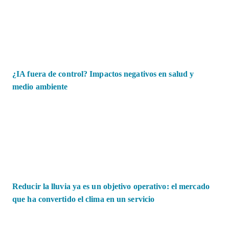
¿IA fuera de control? Impactos negativos en salud y
medio ambiente
Reducir la lluvia ya es un objetivo operativo: el mercado
que ha convertido el clima en un servicio