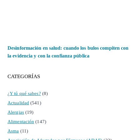
Desinformación en salud: cuando los bulos compiten con
la evidencia y con la confianza pública
CATEGORÍAS
¿Y tú qué sabes?
(8)
Actualidad
(541)
Alergias
(19)
Alimentación
(147)
Asma
(11)