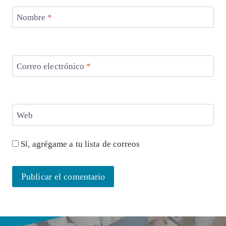
Nombre
*
Correo electrónico
*
Web
Sí, agrégame a tu lista de correos