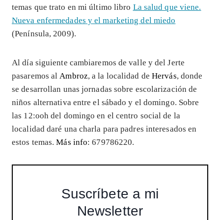
temas que trato en mi último libro
La salud que viene.
Nueva enfermedades y el marketing del miedo
(Península, 2009).
Al día siguiente cambiaremos de valle y del Jerte
pasaremos al
Ambroz
, a la localidad de
Hervás
, donde
se desarrollan unas jornadas sobre escolarización de
niños alternativa entre el sábado y el domingo. Sobre
las 12:ooh del domingo en el centro social de la
localidad daré una charla para padres interesados en
estos temas.
Más info
: 679786220.
Suscríbete a mi
Newsletter