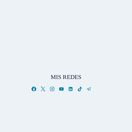
MIS REDES