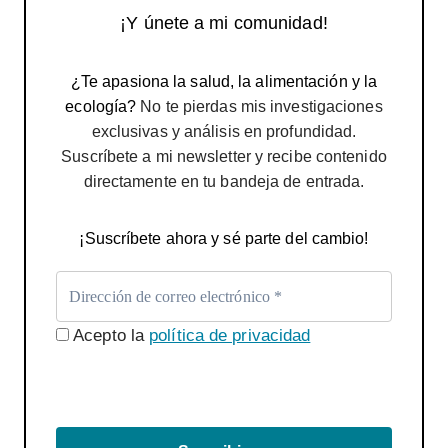
¡Y únete a mi comunidad!
¿Te apasiona la salud, la alimentación y la
ecología?
No te pierdas mis investigaciones
exclusivas y análisis en profundidad.
Suscríbete a mi newsletter y recibe contenido
directamente en tu bandeja de entrada.
¡Suscríbete ahora y sé parte del cambio!
Acepto la
política de privacidad