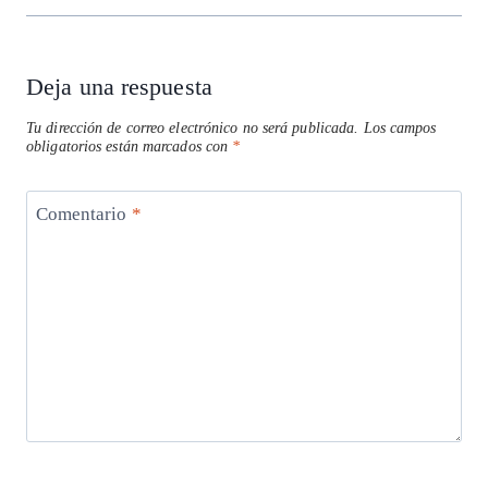
Deja una respuesta
Tu dirección de correo electrónico no será publicada.
Los campos
obligatorios están marcados con
*
Comentario
*