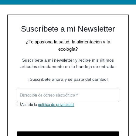
Suscríbete a mi Newsletter
¿Te apasiona la salud, la alimentación y la
ecología?
Suscríbete a mi newsletter y recibe mis últimos
artículos directamente en tu bandeja de entrada.
¡Suscríbete ahora y sé parte del cambio!
Acepto la
política de privacidad