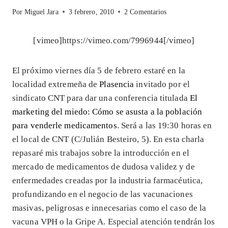
Por
Miguel Jara
3 febrero, 2010
2 Comentarios
[vimeo]https://vimeo.com/7996944[/vimeo]
El próximo viernes día 5 de febrero estaré en la
localidad extremeña de
Plasencia
invitado por el
sindicato CNT para dar una conferencia titulada
El
marketing del miedo: Cómo se asusta a la población
para venderle medicamentos
. Será a las 19:30 horas en
el local de CNT (C/Julián Besteiro, 5). En esta charla
repasaré mis trabajos sobre la introducción en el
mercado de medicamentos de dudosa validez y de
enfermedades creadas por la industria farmacéutica,
profundizando en el negocio de las vacunaciones
masivas, peligrosas e innecesarias como el caso de la
vacuna VPH o la Gripe A. Especial atención tendrán los