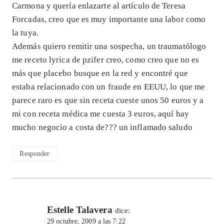
Carmona y quería enlazarte al artículo de Teresa
Forcadas, creo que es muy importante una labor como
la tuya.
Además quiero remitir una sospecha, un traumatólogo
me receto lyrica de pzifer creo, como creo que no es
más que placebo busque en la red y encontré que
estaba relacionado con un fraude en EEUU, lo que me
parece raro es que sin receta cueste unos 50 euros y a
mi con receta médica me cuesta 3 euros, aquí hay
mucho negocio a costa de??? un inflamado saludo
Responder
Estelle Talavera
dice:
29 octubre, 2009 a las 7:22