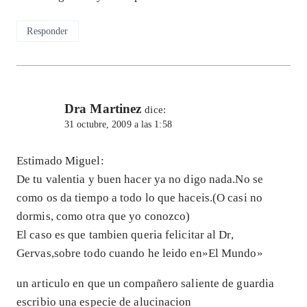
Responder
Dra Martinez
dice:
31 octubre, 2009 a las 1:58
Estimado Miguel:
De tu valentia y buen hacer ya no digo nada.No se
como os da tiempo a todo lo que haceis.(O casi no
dormis, como otra que yo conozco)
El caso es que tambien queria felicitar al Dr,
Gervas,sobre todo cuando he leido en»El Mundo»
un articulo en que un compañero saliente de guardia
escribio una especie de alucinacion