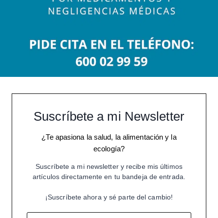
Suscríbete a mi Newsletter
¿Te apasiona la salud, la alimentación y la
ecología?
Suscríbete a mi newsletter y recibe mis últimos
artículos directamente en tu bandeja de entrada.
¡Suscríbete ahora y sé parte del cambio!