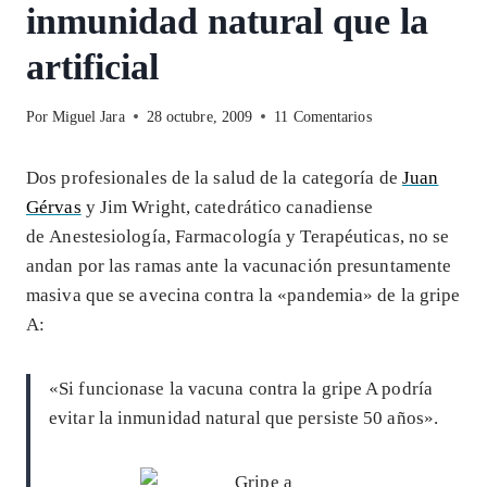
inmunidad natural que la
artificial
Por
Miguel Jara
28 octubre, 2009
11 Comentarios
Dos profesionales de la salud de la categoría de
Juan
Gérvas
y Jim Wright, catedrático canadiense
de Anestesiología, Farmacología y Terapéuticas, no se
andan por las ramas ante la vacunación presuntamente
masiva que se avecina contra la «pandemia» de la gripe
A:
«Si funcionase la vacuna contra la gripe A podría
evitar la inmunidad natural que persiste 50 años».