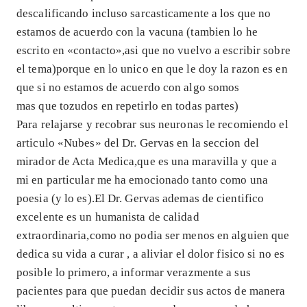
descalificando incluso sarcasticamente a los que no
estamos de acuerdo con la vacuna (tambien lo he
escrito en «contacto»,asi que no vuelvo a escribir sobre
el tema)porque en lo unico en que le doy la razon es en
que si no estamos de acuerdo con algo somos
mas que tozudos en repetirlo en todas partes)
Para relajarse y recobrar sus neuronas le recomiendo el
articulo «Nubes» del Dr. Gervas en la seccion del
mirador de Acta Medica,que es una maravilla y que a
mi en particular me ha emocionado tanto como una
poesia (y lo es).El Dr. Gervas ademas de cientifico
excelente es un humanista de calidad
extraordinaria,como no podia ser menos en alguien que
dedica su vida a curar , a aliviar el dolor fisico si no es
posible lo primero, a informar verazmente a sus
pacientes para que puedan decidir sus actos de manera