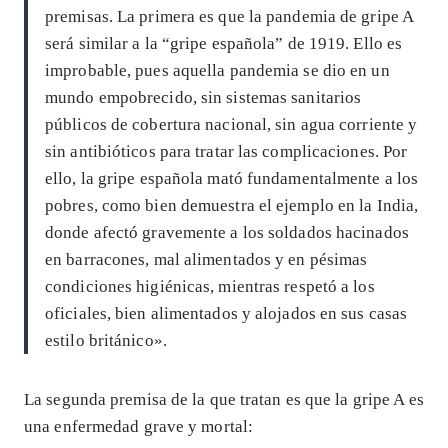
premisas. La primera es que la pandemia de gripe A
será similar a la “gripe española” de 1919. Ello es
improbable, pues aquella pandemia se dio en un
mundo empobrecido, sin sistemas sanitarios
públicos de cobertura nacional, sin agua corriente y
sin antibióticos para tratar las complicaciones. Por
ello, la gripe española mató fundamentalmente a los
pobres, como bien demuestra el ejemplo en la India,
donde afectó gravemente a los soldados hacinados
en barracones, mal alimentados y en pésimas
condiciones higiénicas, mientras respetó a los
oficiales, bien alimentados y alojados en sus casas
estilo británico».
La segunda premisa de la que tratan es que la gripe A es
una enfermedad grave y mortal: