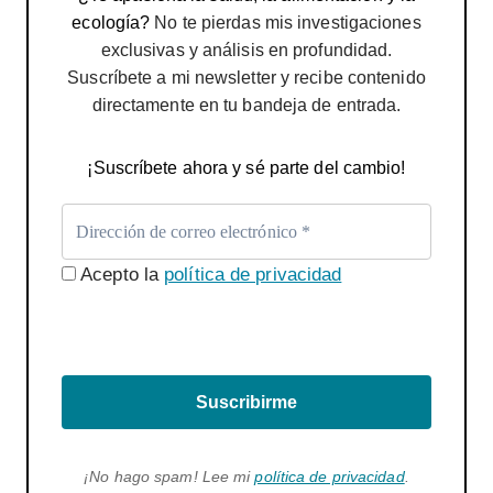
ecología?
No te pierdas mis investigaciones
exclusivas y análisis en profundidad.
Suscríbete a mi newsletter y recibe contenido
directamente en tu bandeja de entrada.
¡Suscríbete ahora y sé parte del cambio!
Acepto la
política de privacidad
Suscribirme
¡No hago spam! Lee mi
política de privacidad
.