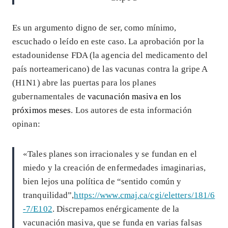
Es un argumento digno de ser, como mínimo,
escuchado o leído en este caso. La aprobación por la
estadounidense FDA (la agencia del medicamento del
país norteamericano) de las vacunas contra la gripe A
(H1N1) abre las puertas para los planes
gubernamentales de
vacunación masiva en los
próximos meses
. Los autores de esta información
opinan:
«Tales planes son irracionales y se fundan en el
miedo y la creación de enfermedades imaginarias,
bien lejos una política de “sentido común y
tranquilidad”,
https://www.cmaj.ca/cgi/eletters/181/6
-7/E102
. Discrepamos enérgicamente de la
vacunación masiva, que se funda en varias falsas