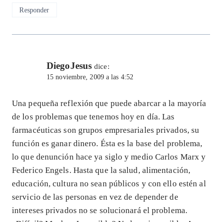
Responder
DiegoJesus
dice:
15 noviembre, 2009 a las 4:52
Una pequeña reflexión que puede abarcar a la mayoría
de los problemas que tenemos hoy en día. Las
farmacéuticas son grupos empresariales privados, su
función es ganar dinero. Ésta es la base del problema,
lo que denunción hace ya siglo y medio Carlos Marx y
Federico Engels. Hasta que la salud, alimentación,
educación, cultura no sean públicos y con ello estén al
servicio de las personas en vez de depender de
intereses privados no se solucionará el problema.