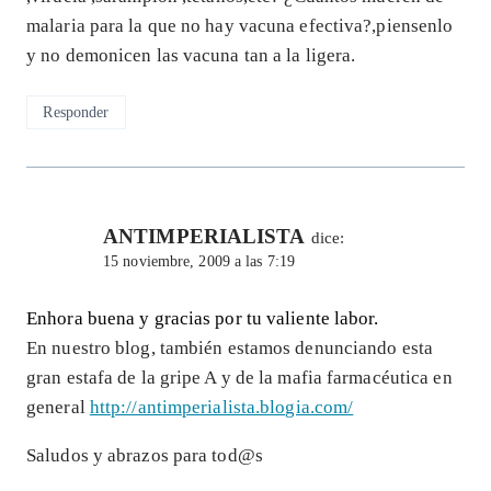
malaria para la que no hay vacuna efectiva?,piensenlo
y no demonicen las vacuna tan a la ligera.
Responder
ANTIMPERIALISTA
dice:
15 noviembre, 2009 a las 7:19
Enhora buena y gracias por tu valiente labor.
En nuestro blog, también estamos denunciando esta
gran estafa de la gripe A y de la mafia farmacéutica en
general
http://antimperialista.blogia.com/
Saludos y abrazos para tod@s