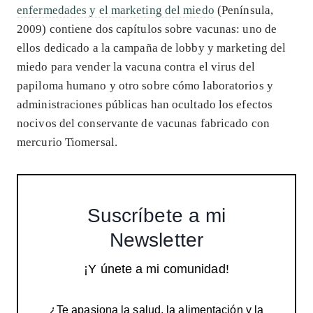
enfermedades y el marketing del miedo
(Península,
2009) contiene dos capítulos sobre vacunas: uno de
ellos dedicado a la campaña de lobby y marketing del
miedo para vender la vacuna contra el virus del
papiloma humano y otro sobre cómo laboratorios y
administraciones públicas han ocultado los efectos
nocivos del conservante de vacunas fabricado con
mercurio Tiomersal.
Suscríbete a mi
Newsletter
¡Y únete a mi comunidad!
¿Te apasiona la salud, la alimentación y la