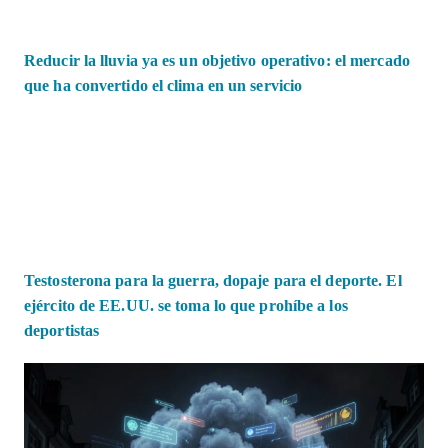
Reducir la lluvia ya es un objetivo operativo: el mercado
que ha convertido el clima en un servicio
Testosterona para la guerra, dopaje para el deporte. El
ejército de EE.UU. se toma lo que prohíbe a los
deportistas