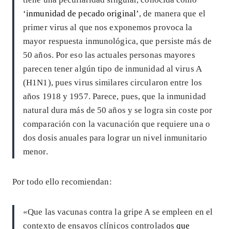
‘inmunidad de pecado original’
, de manera que el
primer virus al que nos exponemos provoca la
mayor respuesta inmunológica, que persiste más de
50 años. Por eso las actuales personas mayores
parecen tener algún tipo de inmunidad al virus A
(H1N1), pues virus similares circularon entre los
años 1918 y 1957. Parece, pues, que la inmunidad
natural dura más de 50 años y se logra sin coste por
comparación con la vacunación que requiere una o
dos dosis anuales para lograr un nivel inmunitario
menor.
Por todo ello recomiendan:
«Que las vacunas contra la gripe A se empleen en el
contexto de ensayos clínicos controlados
que