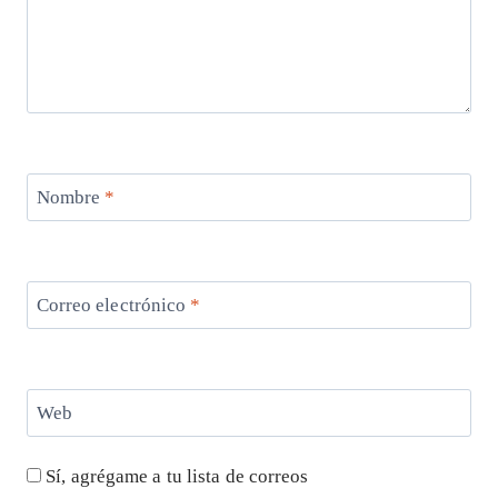
Nombre
*
Correo electrónico
*
Web
Sí, agrégame a tu lista de correos