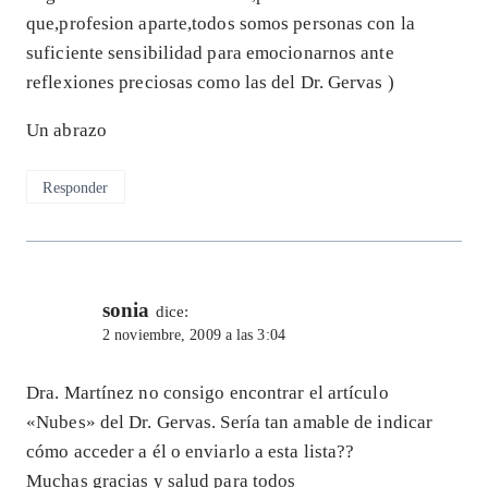
que,profesion aparte,todos somos personas con la
suficiente sensibilidad para emocionarnos ante
reflexiones preciosas como las del Dr. Gervas )
Un abrazo
Responder
sonia
dice:
2 noviembre, 2009 a las 3:04
Dra. Martínez no consigo encontrar el artículo
«Nubes» del Dr. Gervas. Sería tan amable de indicar
cómo acceder a él o enviarlo a esta lista??
Muchas gracias y salud para todos