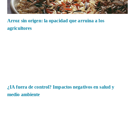
Arroz sin origen: la opacidad que arruina a los
agricultores
¿IA fuera de control? Impactos negativos en salud y
medio ambiente