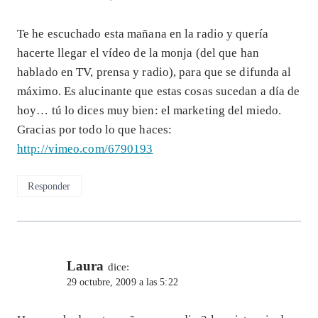
Te he escuchado esta mañana en la radio y quería
hacerte llegar el vídeo de la monja (del que han
hablado en TV, prensa y radio), para que se difunda al
máximo. Es alucinante que estas cosas sucedan a día de
hoy… tú lo dices muy bien: el marketing del miedo.
Gracias por todo lo que haces:
http://vimeo.com/6790193
Responder
Laura
dice:
29 octubre, 2009 a las 5:22