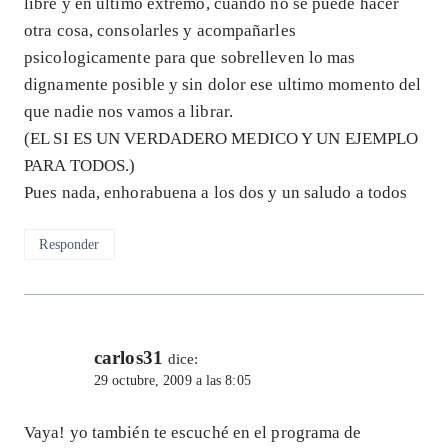
libre y en ultimo extremo, cuando no se puede hacer
otra cosa, consolarles y acompañarles
psicologicamente para que sobrelleven lo mas
dignamente posible y sin dolor ese ultimo momento del
que nadie nos vamos a librar.
(EL SI ES UN VERDADERO MEDICO Y UN EJEMPLO
PARA TODOS.)
Pues nada, enhorabuena a los dos y un saludo a todos
Responder
carlos31
dice:
29 octubre, 2009 a las 8:05
Vaya! yo también te escuché en el programa de