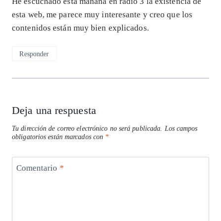
He escuchado esta mañana en radio 3 la existencia de
esta web, me parece muy interesante y creo que los
contenidos están muy bien explicados.
Responder
Deja una respuesta
Tu dirección de correo electrónico no será publicada.
Los campos
obligatorios están marcados con
*
Comentario
*