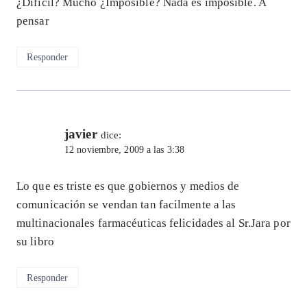
¿Difícil? Mucho ¿Imposible? Nada es imposible. A
pensar
Responder
javier
dice:
12 noviembre, 2009 a las 3:38
Lo que es triste es que gobiernos y medios de
comunicación se vendan tan facilmente a las
multinacionales farmacéuticas felicidades al Sr.Jara por
su libro
Responder