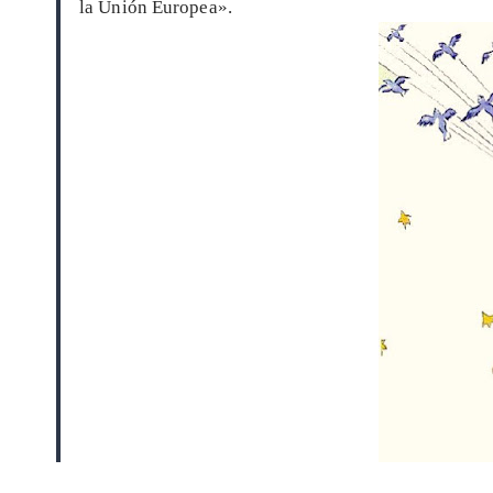
la Unión Europea».