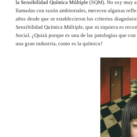
la
Sensibilidad Química Múltiple
(SQM). No soy muy a
llamadas con razón ambientales, merecen algunas refle
años desde que se establecieron los criterios diagnósti
Sensibilidad Química Múltiple, que ni siquiera es re
Social. ¿Quizá porque es una de las patologías que con
una gran industria, como es la química?