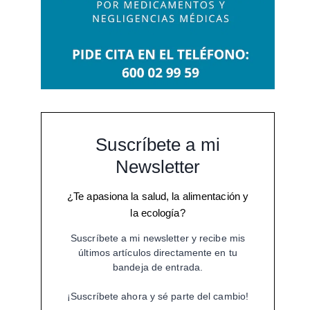
Suscríbete a mi
Newsletter
¿Te apasiona la salud, la alimentación y
la ecología?
Suscríbete a mi newsletter y recibe mis
últimos artículos directamente en tu
bandeja de entrada.
¡Suscríbete ahora y sé parte del cambio!