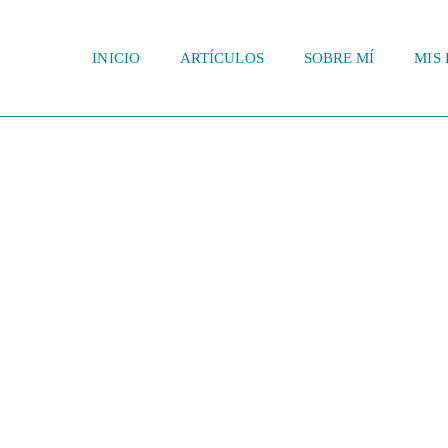
INICIO
ARTÍCULOS
SOBRE MÍ
MIS 