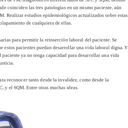
nde coinciden las tres patologías en un mismo paciente, aún
M. Realizar estudios epidemiológicos actualizados sobre estas
solapamiento de cualquiera de ellas.
rias para permitir la reinserción laboral del paciente. Se
e estos pacientes puedan desarrollar una vida laboral digna. Y
l paciente ya no tenga capacidad para desarrollar una vida
usticia.
para reconocer tanto desde la invalidez, como desde la
C, y el SQM. Entre otras muchas ideas.