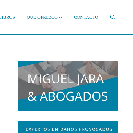
LIBROS
QUÉ OFREZCO
CONTACTO