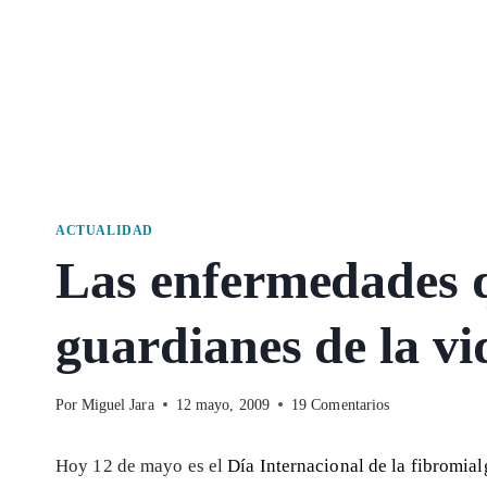
ACTUALIDAD
Las enfermedades q
guardianes de la vi
Por
Miguel Jara
12 mayo, 2009
19 Comentarios
Hoy 12 de mayo es el
Día Internacional de la
fibromial