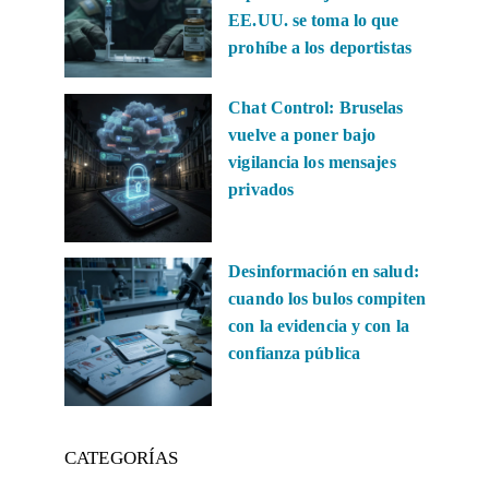
EE.UU. se toma lo que
prohíbe a los deportistas
Chat Control: Bruselas
vuelve a poner bajo
vigilancia los mensajes
privados
Desinformación en salud:
cuando los bulos compiten
con la evidencia y con la
confianza pública
CATEGORÍAS