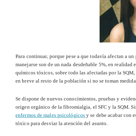
Para continuar, porque pese a que todavía afectan a un 
manejarse son de un nada desdeñable 5%, en realidad e
químicos tóxicos, sobre todo las afectadas por la SQM,
en breve al resto de la población si no se toman medida
Se dispone de nuevos conocimientos, pruebas y eviden
origen orgánico de la fibromialgia, el SFC y la SQM. 
enfermos de males psicológicos
y se debe acabar con e
tóxico para desviar la atención del asunto.