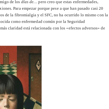
migo de los
días de…
pero creo que estas enfermedades,
xiones. Para empezar porque pese a que han pasado casi 20
cos de la fibromialgia y el SFC, no ha ocurrido lo mismo con la
conocida como enfermedad común por la Seguridad
 más claridad está relacionada con los «efectos adversos» de