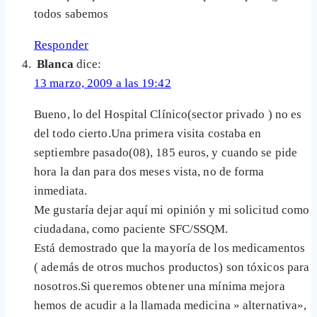
todos sabemos
Responder
Blanca
dice:
13 marzo, 2009 a las 19:42
Bueno, lo del Hospital Clínico(sector privado ) no es
del todo cierto.Una primera visita costaba en
septiembre pasado(08), 185 euros, y cuando se pide
hora la dan para dos meses vista, no de forma
inmediata.
Me gustaría dejar aquí mi opinión y mi solicitud como
ciudadana, como paciente SFC/SSQM.
Está demostrado que la mayoría de los medicamentos
( además de otros muchos productos) son tóxicos para
nosotros.Si queremos obtener una mínima mejora
hemos de acudir a la llamada medicina » alternativa»,