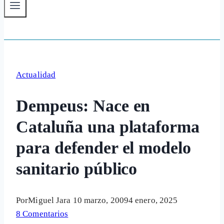
Actualidad
Dempeus: Nace en
Cataluña una plataforma
para defender el modelo
sanitario público
Por
Miguel Jara
10 marzo, 2009
4 enero, 2025
8 Comentarios