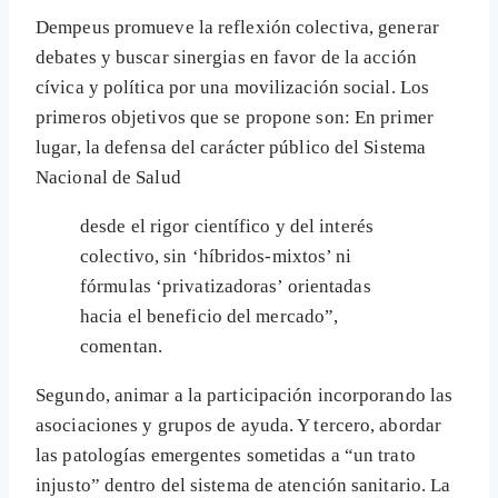
Dempeus promueve la reflexión colectiva, generar
debates y buscar sinergias en favor de la acción
cívica y política por una movilización social. Los
primeros objetivos que se propone son: En primer
lugar, la defensa del carácter público del Sistema
Nacional de Salud
desde el rigor científico y del interés
colectivo, sin ‘híbridos-mixtos’ ni
fórmulas ‘privatizadoras’ orientadas
hacia el beneficio del mercado”,
comentan.
Segundo, animar a la participación incorporando las
asociaciones y grupos de ayuda. Y tercero, abordar
las patologías emergentes sometidas a “un trato
injusto” dentro del sistema de atención sanitario. La