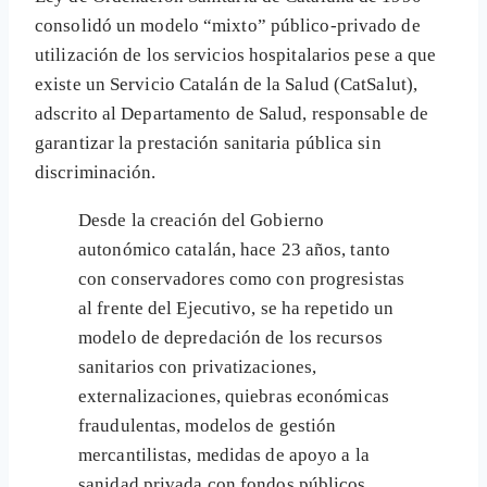
consolidó un modelo “mixto” público-privado de
utilización de los servicios hospitalarios pese a que
existe un Servicio Catalán de la Salud (CatSalut),
adscrito al Departamento de Salud, responsable de
garantizar la prestación sanitaria pública sin
discriminación.
Desde la creación del Gobierno
autonómico catalán, hace 23 años, tanto
con conservadores como con progresistas
al frente del Ejecutivo, se ha repetido un
modelo de depredación de los recursos
sanitarios con privatizaciones,
externalizaciones, quiebras económicas
fraudulentas, modelos de gestión
mercantilistas, medidas de apoyo a la
sanidad privada con fondos públicos,