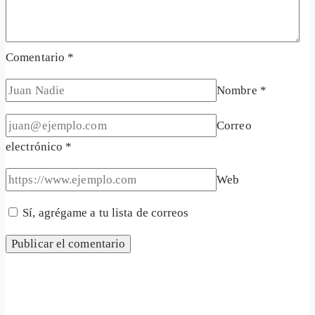
Comentario
*
Nombre
*
Correo
electrónico
*
Web
Sí, agrégame a tu lista de correos