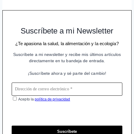
Suscríbete a mi Newsletter
¿Te apasiona la salud, la alimentación y la ecología?
Suscríbete a mi newsletter y recibe mis últimos artículos
directamente en tu bandeja de entrada.
¡Suscríbete ahora y sé parte del cambio!
Acepto la
política de privacidad
Suscríbete