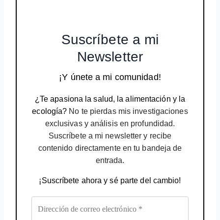
Suscríbete a mi
Newsletter
¡Y únete a mi comunidad!
¿Te apasiona la salud, la alimentación y la
ecología?
No te pierdas mis investigaciones
exclusivas y análisis en profundidad.
Suscríbete a mi newsletter y recibe
contenido directamente en tu bandeja de
entrada.
¡Suscríbete ahora y sé parte del cambio!