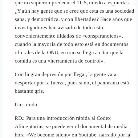
que no supieron predecir el 11-S, miedo a espuertas …
¿Y aún hay gente que se cree que esta es una sociedad
sana, y democrática, y con libertades? Hace años que
investigadores han avisado de todo esto,
convenientemente tildados de «conspiranoicos»,
cuando la mayoría de todo esto está en documentos
oficiales de la ONU, en uno se llega a citar que la
comida es una «herramienta de control».
Con la gran depresión por llegar, la gente va a
despertar por la fuerza, pues si no, el panorama está
bastante gris.
Un saludo
P.D.: Para una introducción rápida al Codex
Alimentarius, se puede ver el documental de media
hora «We become silent» en Youtube, narrado por la