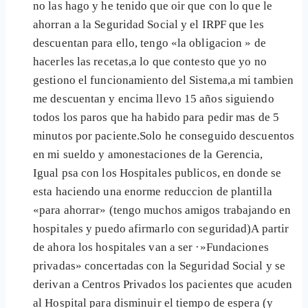
no las hago y he tenido que oir que con lo que le
ahorran a la Seguridad Social y el IRPF que les
descuentan para ello, tengo «la obligacion » de
hacerles las recetas,a lo que contesto que yo no
gestiono el funcionamiento del Sistema,a mi tambien
me descuentan y encima llevo 15 años siguiendo
todos los paros que ha habido para pedir mas de 5
minutos por paciente.Solo he conseguido descuentos
en mi sueldo y amonestaciones de la Gerencia,
Igual psa con los Hospitales publicos, en donde se
esta haciendo una enorme reduccion de plantilla
«para ahorrar» (tengo muchos amigos trabajando en
hospitales y puedo afirmarlo con seguridad)A partir
de ahora los hospitales van a ser ·»Fundaciones
privadas» concertadas con la Seguridad Social y se
derivan a Centros Privados los pacientes que acuden
al Hospital para disminuir el tiempo de espera (y