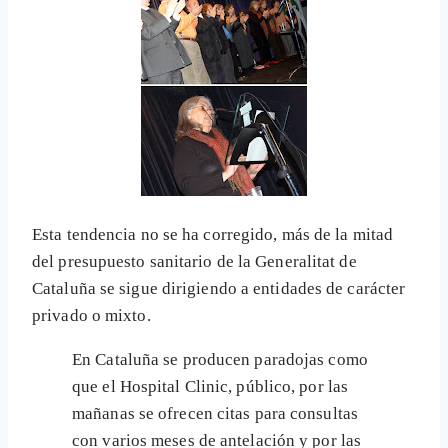
Esta tendencia no se ha corregido, más de la mitad
del presupuesto sanitario de la Generalitat de
Cataluña se sigue dirigiendo a entidades de carácter
privado o mixto.
En Cataluña se producen paradojas como
que el Hospital Clinic, público, por las
mañanas se ofrecen citas para consultas
con varios meses de antelación y por las