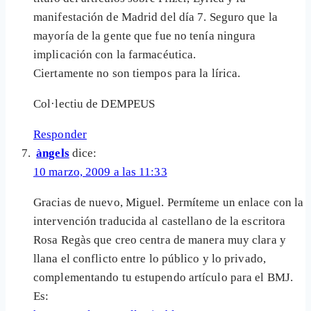
manifestación de Madrid del día 7. Seguro que la
mayoría de la gente que fue no tenía ningura
implicación con la farmacéutica.
Ciertamente no son tiempos para la lírica.
Col·lectiu de DEMPEUS
Responder
àngels
dice:
10 marzo, 2009 a las 11:33
Gracias de nuevo, Miguel. Permíteme un enlace con la
intervención traducida al castellano de la escritora
Rosa Regàs que creo centra de manera muy clara y
llana el conflicto entre lo público y lo privado,
complementando tu estupendo artículo para el BMJ.
Es: