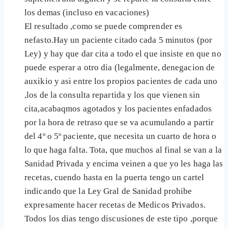
los demas (incluso en vacaciones)
El resultado ,como se puede comprender es
nefasto.Hay un paciente citado cada 5 minutos (por
Ley) y hay que dar cita a todo el que insiste en que no
puede esperar a otro dia (legalmente, denegacion de
auxikio y asi entre los propios pacientes de cada uno
,los de la consulta repartida y los que vienen sin
cita,acabaqmos agotados y los pacientes enfadados
por la hora de retraso que se va acumulando a partir
del 4º o 5º paciente, que necesita un cuarto de hora o
lo que haga falta. Tota, que muchos al final se van a la
Sanidad Privada y encima veinen a que yo les haga las
recetas, cuendo hasta en la puerta tengo un cartel
indicando que la Ley Gral de Sanidad prohibe
expresamente hacer recetas de Medicos Privados.
Todos los dias tengo discusiones de este tipo ,porque