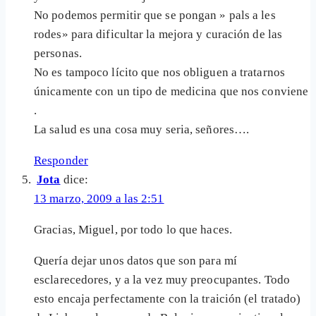
No podemos permitir que se pongan » pals a les
rodes» para dificultar la mejora y curación de las
personas.
No es tampoco lícito que nos obliguen a tratarnos
únicamente con un tipo de medicina que nos conviene
.
La salud es una cosa muy seria, señores….
Responder
Jota
dice:
13 marzo, 2009 a las 2:51
Gracias, Miguel, por todo lo que haces.
Quería dejar unos datos que son para mí
esclarecedores, y a la vez muy preocupantes. Todo
esto encaja perfectamente con la traición (el tratado)