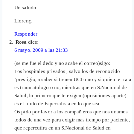
Un saludo.
Llorenç.
Responder
Rosa
dice:
6 mayo, 2009 a las 21:33
(se me fue el dedo y no acabe el correo)sigo:
Los hospitales privados , salvo los de reconocido
‘prestigio, a saber si tienen UCI o no y si quien te trata
es traumatologo o no, mientras que en S.Nacional de
Salud, lo primero que te exigen (oposiciones aparte)
es el titulo de Especialista en lo que sea.
Os pido por favor a los compañ eros que nos unamos
todos de una vez para exigir mas tiempo por paciente,
que repercutira en un S.Nacional de Salud en