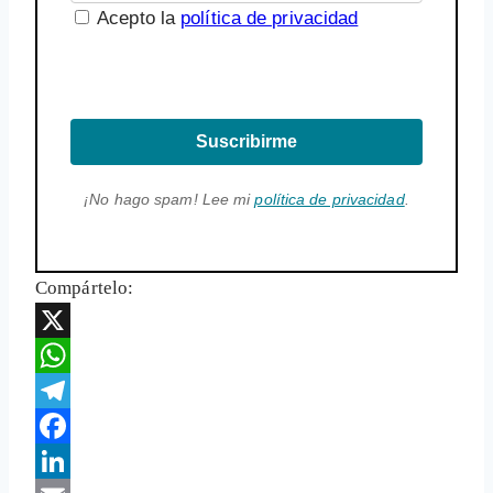
Acepto la
política de privacidad
Suscribirme
¡No hago spam! Lee mi
política de privacidad
.
Compártelo:
X
WhatsApp
Telegram
Facebook