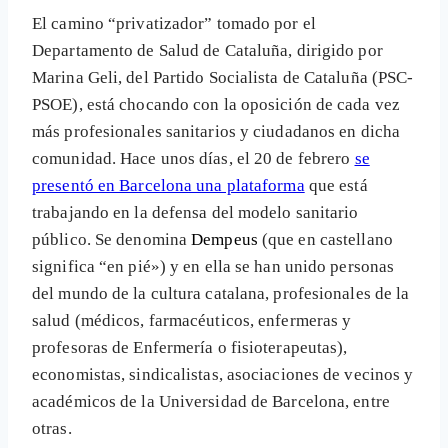
El camino “privatizador” tomado por el
Departamento de Salud de Cataluña, dirigido por
Marina Geli, del Partido Socialista de Cataluña (PSC-
PSOE), está chocando con la oposición de cada vez
más profesionales sanitarios y ciudadanos en dicha
comunidad. Hace unos días, el 20 de febrero
se
presentó en Barcelona una plataforma
que está
trabajando en la defensa del modelo sanitario
público. Se denomina
Dempeus
(que en castellano
significa “en pié») y en ella se han unido personas
del mundo de la cultura catalana, profesionales de la
salud (médicos, farmacéuticos, enfermeras y
profesoras de Enfermería o fisioterapeutas),
economistas, sindicalistas, asociaciones de vecinos y
académicos de la Universidad de Barcelona, entre
otras.