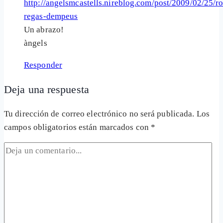
http://angelsmcastells.nireblog.com/post/2009/02/25/ro
regas-dempeus
Un abrazo!
àngels
Responder
Deja una respuesta
Tu dirección de correo electrónico no será publicada.
Los
campos obligatorios están marcados con
*