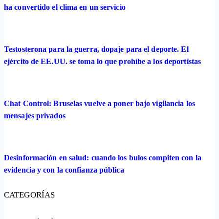
ha convertido el clima en un servicio
Testosterona para la guerra, dopaje para el deporte. El
ejército de EE.UU. se toma lo que prohíbe a los deportistas
Chat Control: Bruselas vuelve a poner bajo vigilancia los
mensajes privados
Desinformación en salud: cuando los bulos compiten con la
evidencia y con la confianza pública
CATEGORÍAS