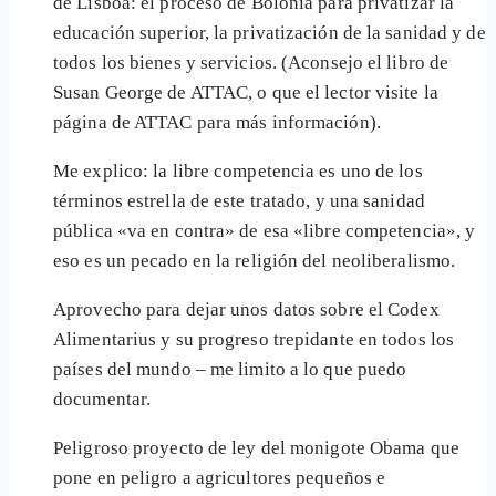
de Lisboa: el proceso de Bolonia para privatizar la
educación superior, la privatización de la sanidad y de
todos los bienes y servicios. (Aconsejo el libro de
Susan George de ATTAC, o que el lector visite la
página de ATTAC para más información).
Me explico: la libre competencia es uno de los
términos estrella de este tratado, y una sanidad
pública «va en contra» de esa «libre competencia», y
eso es un pecado en la religión del neoliberalismo.
Aprovecho para dejar unos datos sobre el Codex
Alimentarius y su progreso trepidante en todos los
países del mundo – me limito a lo que puedo
documentar.
Peligroso proyecto de ley del monigote Obama que
pone en peligro a agricultores pequeños e