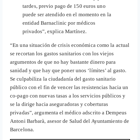
tardes, previo pago de 150 euros uno
puede ser atendido en el momento en la
entidad Barnaclinic por médicos
privados”, explica Martínez.
“En una situación de crisis económica como la actual
se recortan los gastos sanitarios con los viejos
argumentos de que no hay bastante dinero para
sanidad y que hay que poner unos ‘límites’ al gasto.
Se culpabiliza la ciudadanía del gasto sanitario
público con el fin de vencer las resistencias hacia un
co-pago con nuevas tasas a los servicios públicos y
se la dirige hacia aseguradoras y coberturas
privadas”, argumenta el médico adscrito a Dempeus
Antoni Barbarà, asesor de Salud del Ayuntamiento de
Barcelona.