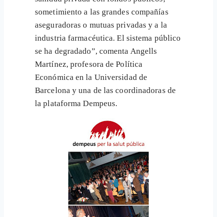
sometimiento a las grandes compañías
aseguradoras o mutuas privadas y a la
industria farmacéutica. El sistema público
se ha degradado”, comenta Angells
Martínez, profesora de Política
Económica en la Universidad de
Barcelona y una de las coordinadoras de
la plataforma Dempeus.