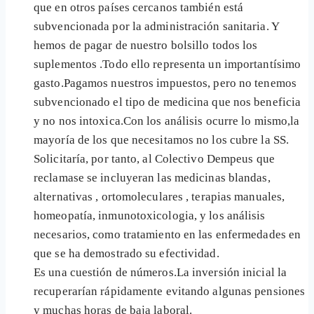
que en otros países cercanos también está
subvencionada por la administración sanitaria. Y
hemos de pagar de nuestro bolsillo todos los
suplementos .Todo ello representa un importantísimo
gasto.Pagamos nuestros impuestos, pero no tenemos
subvencionado el tipo de medicina que nos beneficia
y no nos intoxica.Con los análisis ocurre lo mismo,la
mayoría de los que necesitamos no los cubre la SS.
Solicitaría, por tanto, al Colectivo Dempeus que
reclamase se incluyeran las medicinas blandas,
alternativas , ortomoleculares , terapias manuales,
homeopatía, inmunotoxicologia, y los análisis
necesarios, como tratamiento en las enfermedades en
que se ha demostrado su efectividad.
Es una cuestión de números.La inversión inicial la
recuperarían rápidamente evitando algunas pensiones
y muchas horas de baja laboral.