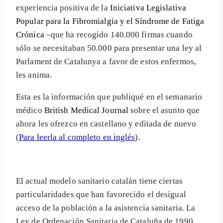
experiencia positiva de la
Iniciativa Legislativa
Popular para la Fibromialgia y el Síndrome de Fatiga
Crónica
–
que ha recogido 140.000 firmas cuando
sólo se necesitaban 50.000 para presentar una ley al
Parlament de Catalunya a favor de estos enfermos,
les
anima.
Esta es la información que publiqué en el semanario
médico
British Medical Journal
sobre el asunto que
ahora les ofrezco en castellano y editada de nuevo
(
Para leerla al completo en inglés
).
El actual modelo sanitario catalán tiene ciertas
particularidades que han favorecido el desigual
acceso de la población a la asistencia sanitaria. La
Ley de Ordenación Sanitaria de Cataluña de 1990