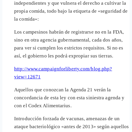
independientes y que vulnera el derecho a cultivar la
propia comida, todo bajo la etiqueta de «seguridad de
la comida»:
Los campesinos habrán de registrarse no en la FDA,
sino en otra agencia gubernamental, cada dos años,
para ver si cumplen los estrictos requisitos. Si no es
así, el gobierno les podrá expropiar sus tierras.
http://www.campaignforliberty.com/blog.php?
view=12671
Aquellos que conozcan la Agenda 21 verán la
concordancia de esta ley con esta siniestra agenda y
con el Codex Alimentarius.
Introducción forzada de vacunas, amenazas de un
ataque bacteriológico «antes de 2013» según aquellos