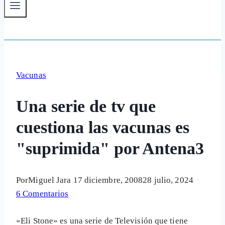
Vacunas
Una serie de tv que
cuestiona las vacunas es
"suprimida" por Antena3
Por
Miguel Jara
17 diciembre, 2008
28 julio, 2024
6 Comentarios
«Eli Stone» es una serie de Televisión que tiene