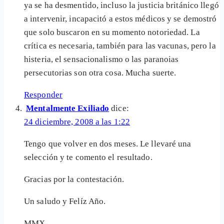
ya se ha desmentido, incluso la justicia británico llegó
a intervenir, incapacitó a estos médicos y se demostró
que solo buscaron en su momento notoriedad. La
crítica es necesaria, también para las vacunas, pero la
histeria, el sensacionalismo o las paranoias
persecutorias son otra cosa. Mucha suerte.
Responder
Mentalmente Exiliado
dice:
24 diciembre, 2008 a las 1:22
Tengo que volver en dos meses. Le llevaré una
selección y te comento el resultado.
Gracias por la contestación.
Un saludo y Felíz Año.
MMX