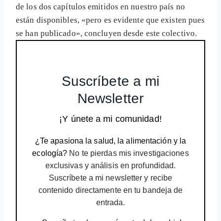
de los dos capítulos emitidos en nuestro país no
están disponibles, «pero es evidente que existen pues
se han publicado», concluyen desde este colectivo.
Suscríbete a mi
Newsletter
¡Y únete a mi comunidad!
¿Te apasiona la salud, la alimentación y la
ecología?
No te pierdas mis investigaciones
exclusivas y análisis en profundidad.
Suscríbete a mi newsletter y recibe
contenido directamente en tu bandeja de
entrada.