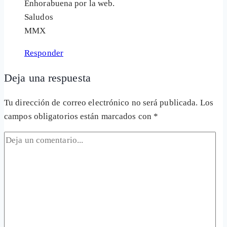
Enhorabuena por la web.
Saludos
MMX
Responder
Deja una respuesta
Tu dirección de correo electrónico no será publicada.
Los
campos obligatorios están marcados con
*