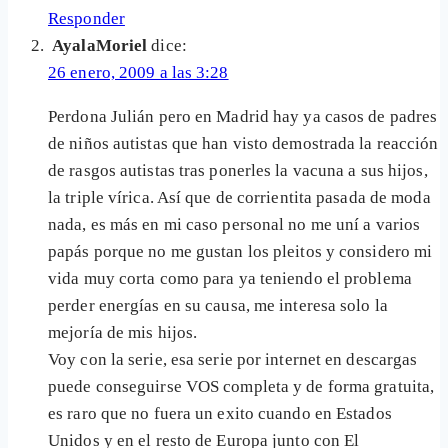
Responder
AyalaMoriel
dice:
26 enero, 2009 a las 3:28
Perdona Julián pero en Madrid hay ya casos de padres
de niños autistas que han visto demostrada la reacción
de rasgos autistas tras ponerles la vacuna a sus hijos,
la triple vírica. Así que de corrientita pasada de moda
nada, es más en mi caso personal no me uní a varios
papás porque no me gustan los pleitos y considero mi
vida muy corta como para ya teniendo el problema
perder energías en su causa, me interesa solo la
mejoría de mis hijos.
Voy con la serie, esa serie por internet en descargas
puede conseguirse VOS completa y de forma gratuita,
es raro que no fuera un exito cuando en Estados
Unidos y en el resto de Europa junto con El