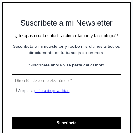
Suscríbete a mi Newsletter
¿Te apasiona la salud, la alimentación y la ecología?
Suscríbete a mi newsletter y recibe mis últimos artículos
directamente en tu bandeja de entrada.
¡Suscríbete ahora y sé parte del cambio!
Acepto la
política de privacidad
Suscríbete