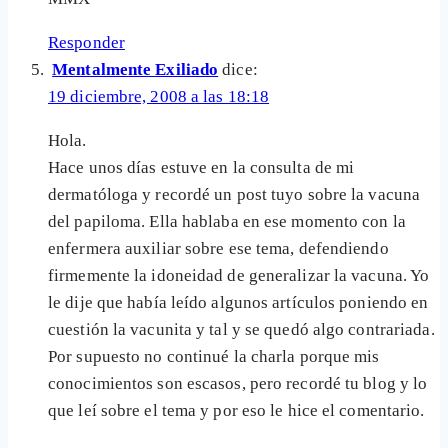
Responder
Mentalmente Exiliado
dice:
19 diciembre, 2008 a las 18:18
Hola.
Hace unos días estuve en la consulta de mi
dermatóloga y recordé un post tuyo sobre la vacuna
del papiloma. Ella hablaba en ese momento con la
enfermera auxiliar sobre ese tema, defendiendo
firmemente la idoneidad de generalizar la vacuna. Yo
le dije que había leído algunos artículos poniendo en
cuestión la vacunita y tal y se quedó algo contrariada.
Por supuesto no continué la charla porque mis
conocimientos son escasos, pero recordé tu blog y lo
que leí sobre el tema y por eso le hice el comentario.