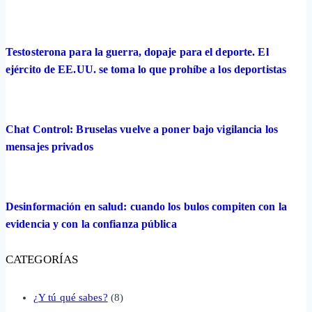
Testosterona para la guerra, dopaje para el deporte. El
ejército de EE.UU. se toma lo que prohíbe a los deportistas
Chat Control: Bruselas vuelve a poner bajo vigilancia los
mensajes privados
Desinformación en salud: cuando los bulos compiten con la
evidencia y con la confianza pública
CATEGORÍAS
¿Y tú qué sabes?
(8)