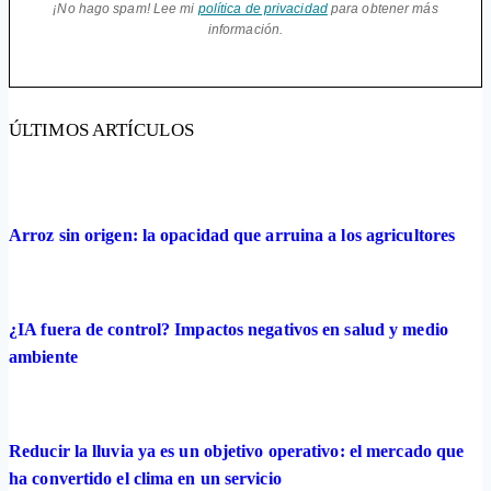
¡No hago spam! Lee mi
política de privacidad
para obtener más
información.
ÚLTIMOS ARTÍCULOS
Arroz sin origen: la opacidad que arruina a los agricultores
¿IA fuera de control? Impactos negativos en salud y medio
ambiente
Reducir la lluvia ya es un objetivo operativo: el mercado que
ha convertido el clima en un servicio