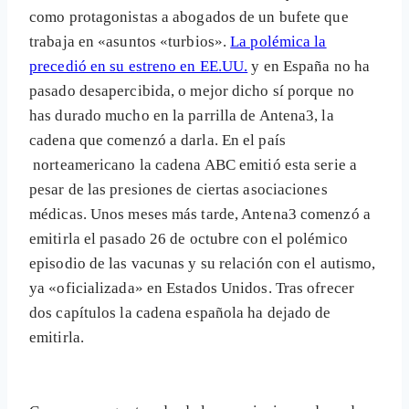
como protagonistas a abogados de un bufete que
trabaja en «asuntos «turbios».
La polémica la
precedió en su estreno en EE.UU.
y en España no ha
pasado desapercibida, o mejor dicho sí porque no
has durado mucho en la parrilla de Antena3, la
cadena que comenzó a darla. En el país
norteamericano la cadena ABC emitió esta serie a
pesar de las presiones de ciertas asociaciones
médicas. Unos meses más tarde, Antena3 comenzó a
emitirla el pasado 26 de octubre con el polémico
episodio de las vacunas y su relación con el autismo,
ya «oficializada» en Estados Unidos. Tras ofrecer
dos capítulos la cadena española ha dejado de
emitirla.