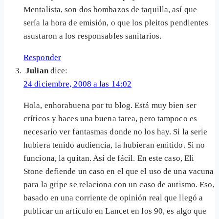
Mentalista, son dos bombazos de taquilla, así que
sería la hora de emisión, o que los pleitos pendientes
asustaron a los responsables sanitarios.
Responder
Julian
dice:
24 diciembre, 2008 a las 14:02
Hola, enhorabuena por tu blog. Está muy bien ser
críticos y haces una buena tarea, pero tampoco es
necesario ver fantasmas donde no los hay. Si la serie
hubiera tenido audiencia, la hubieran emitido. Si no
funciona, la quitan. Así de fácil. En este caso, Eli
Stone defiende un caso en el que el uso de una vacuna
para la gripe se relaciona con un caso de autismo. Eso,
basado en una corriente de opinión real que llegó a
publicar un artículo en Lancet en los 90, es algo que