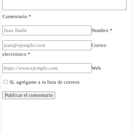
Comentario
*
Nombre
*
Correo
electrónico
*
Web
Sí, agrégame a tu lista de correos