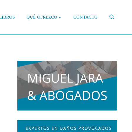
LIBROS
QUÉ OFREZCO
CONTACTO