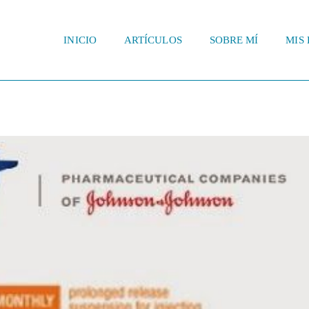
INICIO
ARTÍCULOS
SOBRE MÍ
MIS 