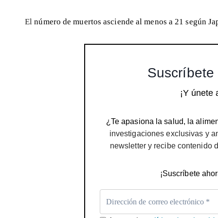
El
número de muertos asciende al menos a 21 según Ja
Suscríbete 
¡Y únete 
¿Te apasiona la salud, la alimen
investigaciones exclusivas y a
newsletter y recibe contenido 
¡Suscríbete ahor