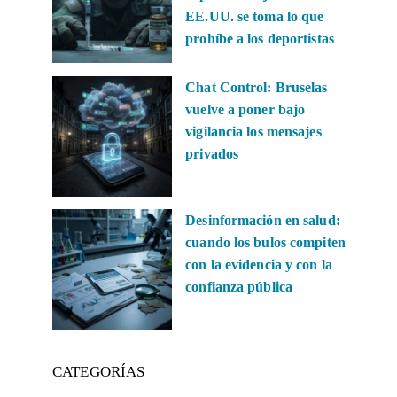
EE.UU. se toma lo que
prohíbe a los deportistas
Chat Control: Bruselas
vuelve a poner bajo
vigilancia los mensajes
privados
Desinformación en salud:
cuando los bulos compiten
con la evidencia y con la
confianza pública
CATEGORÍAS