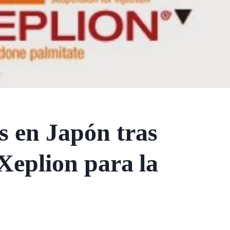
 en Japón tras
 Xeplion para la