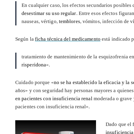
En cualquier caso, los efectos secundarios posibles
desestimar su uso regular
. Entre esos efectos figura
nauseas, vértigo,
temblores
, vómitos, infección de v
Según la
ficha técnica del medicamento
está indicado p
tratamiento de mantenimiento de la esquizofrenia en
risperidona
«.
Cuidado porque «
no se ha establecido la eficacia y la 
años» y con seguridad hay personas mayores a quienes
en pacientes con insuficiencia renal
moderada o grave y
pacientes con insuficiencia renal».
Dado que el 
insuficiencia