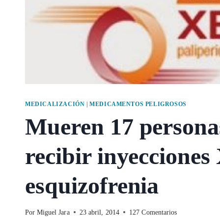
MEDICALIZACIÓN
|
MEDICAMENTOS PELIGROSOS
Mueren 17 personas
recibir inyecciones
esquizofrenia
Por
Miguel Jara
23 abril, 2014
127 Comentarios