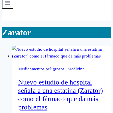
Zarator
Medicamentos peligrosos
|
Medicina
Nuevo estudio de hospital
señala a una estatina (Zarator)
como el fármaco que da más
problemas