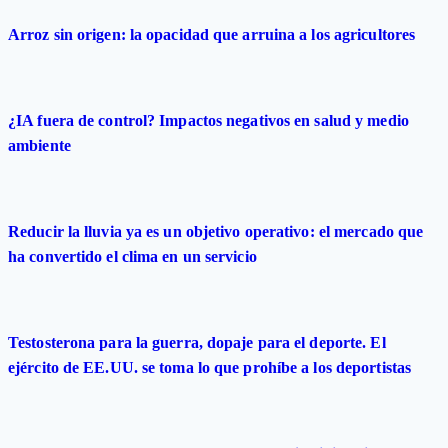
Arroz sin origen: la opacidad que arruina a los agricultores
¿IA fuera de control? Impactos negativos en salud y medio
ambiente
Reducir la lluvia ya es un objetivo operativo: el mercado que
ha convertido el clima en un servicio
Testosterona para la guerra, dopaje para el deporte. El
ejército de EE.UU. se toma lo que prohíbe a los deportistas