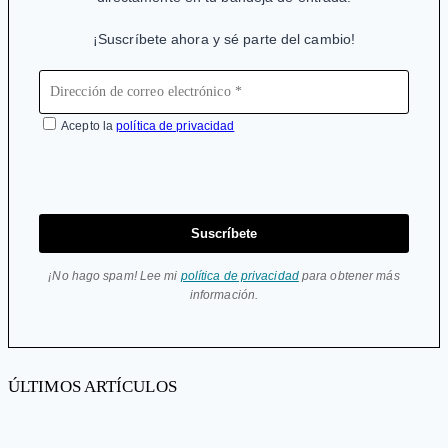
¡Suscríbete ahora y sé parte del cambio!
Acepto la
política de privacidad
Suscríbete
¡No hago spam! Lee mi
política de privacidad
para obtener más
información.
ÚLTIMOS ARTÍCULOS