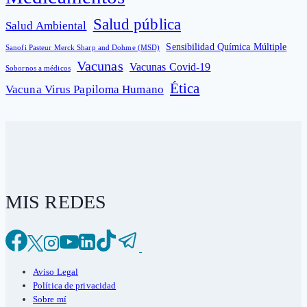
Salud pública
Salud Ambiental
Sensibilidad Química Múltiple
Sanofi Pasteur Merck Sharp and Dohme (MSD)
Vacunas
Vacunas Covid-19
Sobornos a médicos
Ética
Vacuna Virus Papiloma Humano
MIS REDES
Aviso Legal
Política de privacidad
Sobre mí