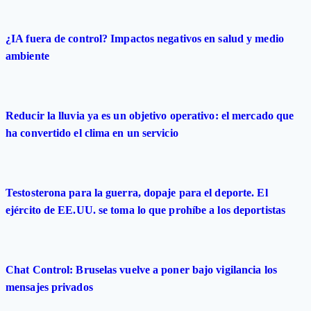
¿IA fuera de control? Impactos negativos en salud y medio
ambiente
Reducir la lluvia ya es un objetivo operativo: el mercado que
ha convertido el clima en un servicio
Testosterona para la guerra, dopaje para el deporte. El
ejército de EE.UU. se toma lo que prohíbe a los deportistas
Chat Control: Bruselas vuelve a poner bajo vigilancia los
mensajes privados