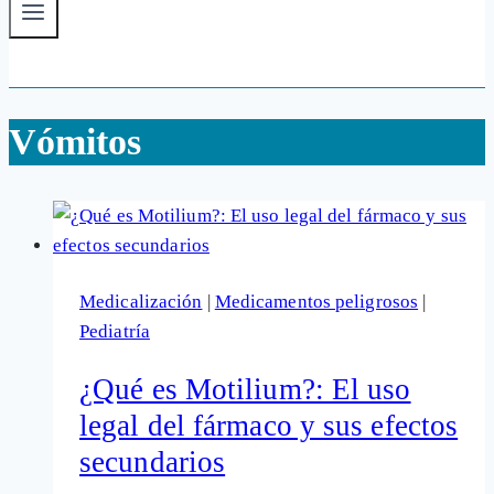
Vómitos
Medicalización
|
Medicamentos peligrosos
|
Pediatría
¿Qué es Motilium?: El uso
legal del fármaco y sus efectos
secundarios