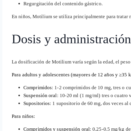
Regurgitación del contenido gástrico.
En niños, Motilium se utiliza principalmente para tratar
Dosis y administració
La dosificación de Motilium varía según la edad, el peso
Para adultos y adolescentes (mayores de 12 años y ≥35 k
Comprimidos
: 1-2 comprimidos de 10 mg, tres o cu
Suspensión oral
: 10-20 ml (1 mg/ml) tres o cuatro 
Supositorios
: 1 supositorio de 60 mg, dos veces al 
Para niños:
Comprimidos y suspensión oral
: 0.25-0.5 mg/kg de 