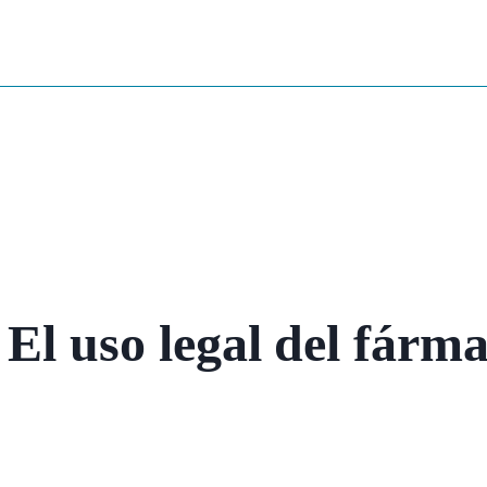
El uso legal del fárma