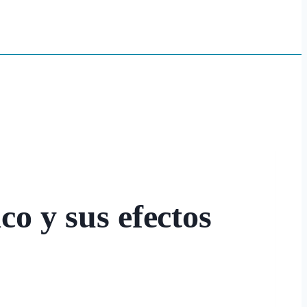
co y sus efectos