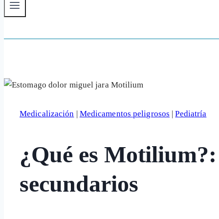
Medicalización
|
Medicamentos peligrosos
|
Pediatría
¿Qué es Motilium?: 
secundarios