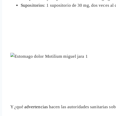
Supositorios
: 1 supositorio de 30 mg, dos veces al 
Y ¿qué
advertencias
hacen las autoridades sanitarias sob