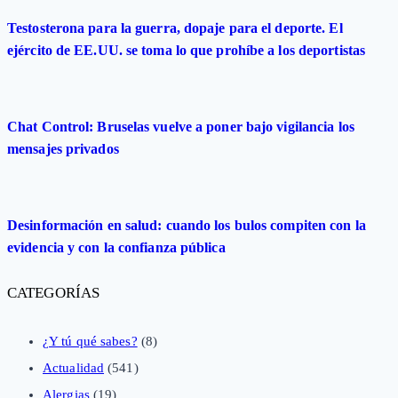
Testosterona para la guerra, dopaje para el deporte. El
ejército de EE.UU. se toma lo que prohíbe a los deportistas
Chat Control: Bruselas vuelve a poner bajo vigilancia los
mensajes privados
Desinformación en salud: cuando los bulos compiten con la
evidencia y con la confianza pública
CATEGORÍAS
¿Y tú qué sabes?
(8)
Actualidad
(541)
Alergias
(19)