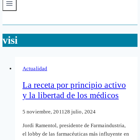
visi
Actualidad
La receta por principio activo
y la libertad de los médicos
5 noviembre, 2011
28 julio, 2024
Jordi Ramentol, presidente de Farmaindustria,
el lobby de las farmacéuticas más influyente en