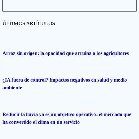
ÚLTIMOS ARTÍCULOS
Arroz sin origen: la opacidad que arruina a los agricultores
¿IA fuera de control? Impactos negativos en salud y medio
ambiente
Reducir la lluvia ya es un objetivo operativo: el mercado que
ha convertido el clima en un servicio