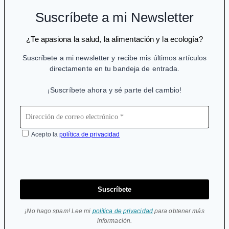
Suscríbete a mi Newsletter
¿Te apasiona la salud, la alimentación y la ecología?
Suscríbete a mi newsletter y recibe mis últimos artículos
directamente en tu bandeja de entrada.
¡Suscríbete ahora y sé parte del cambio!
Acepto la
política de privacidad
Suscríbete
¡No hago spam! Lee mi
política de privacidad
para obtener más
información.