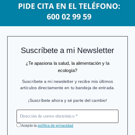
Suscríbete a mi Newsletter
¿Te apasiona la salud, la alimentación y la
ecología?
Suscríbete a mi newsletter y recibe mis últimos
artículos directamente en tu bandeja de entrada.
¡Suscríbete ahora y sé parte del cambio!
Acepto la
política de privacidad