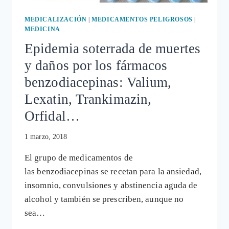
MEDICALIZACIÓN
|
MEDICAMENTOS PELIGROSOS
|
MEDICINA
Epidemia soterrada de muertes
y daños por los fármacos
benzodiacepinas: Valium,
Lexatin, Trankimazin,
Orfidal…
1 marzo, 2018
El grupo de medicamentos de
las benzodiacepinas se recetan para la ansiedad,
insomnio, convulsiones y abstinencia aguda de
alcohol y también se prescriben, aunque no
sea…