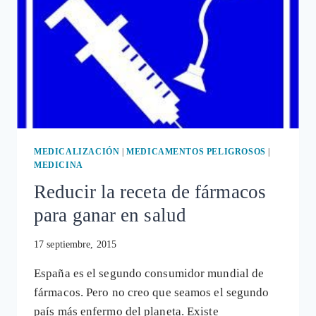
NOCTAMID
(FÁRMACOS
ANSIOLÍTICOS
Y
SOMNÍFEROS)
MEDICALIZACIÓN
|
MEDICAMENTOS PELIGROSOS
|
MEDICINA
Reducir la receta de fármacos
para ganar en salud
17 septiembre, 2015
España es el segundo consumidor mundial de
fármacos. Pero no creo que seamos el segundo
país más enfermo del planeta. Existe