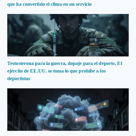
que ha convertido el clima en un servicio
Testosterona para la guerra, dopaje para el deporte. El
ejército de EE.UU. se toma lo que prohíbe a los
deportistas