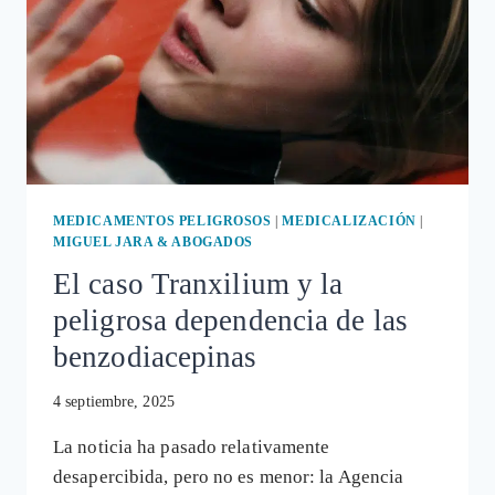
MEDICAMENTOS PELIGROSOS
|
MEDICALIZACIÓN
|
MIGUEL JARA & ABOGADOS
El caso Tranxilium y la
peligrosa dependencia de las
benzodiacepinas
4 septiembre, 2025
La noticia ha pasado relativamente
desapercibida, pero no es menor: la Agencia