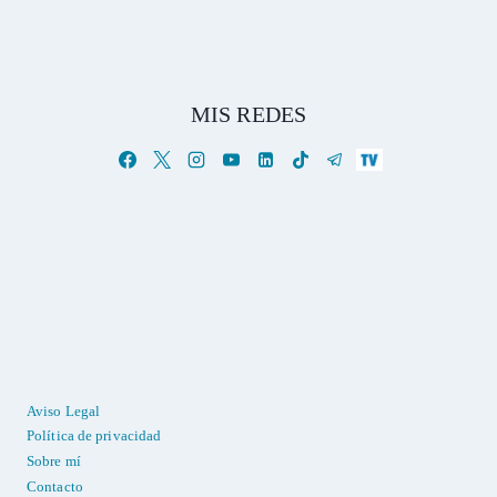
MIS REDES
Aviso Legal
Política de privacidad
Sobre mí
Contacto