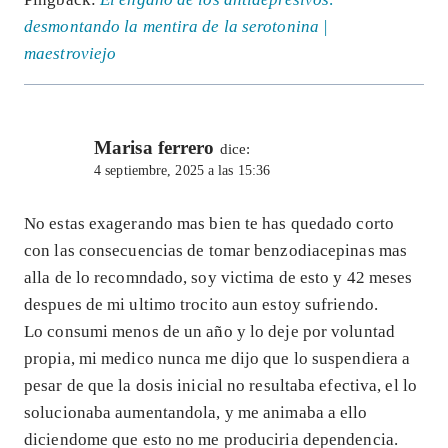
desmontando la mentira de la serotonina |
maestroviejo
Marisa ferrero
dice:
4 septiembre, 2025 a las 15:36
No estas exagerando mas bien te has quedado corto
con las consecuencias de tomar benzodiacepinas mas
alla de lo recomndado, soy victima de esto y 42 meses
despues de mi ultimo trocito aun estoy sufriendo.
Lo consumi menos de un año y lo deje por voluntad
propia, mi medico nunca me dijo que lo suspendiera a
pesar de que la dosis inicial no resultaba efectiva, el lo
solucionaba aumentandola, y me animaba a ello
diciendome que esto no me produciria dependencia.