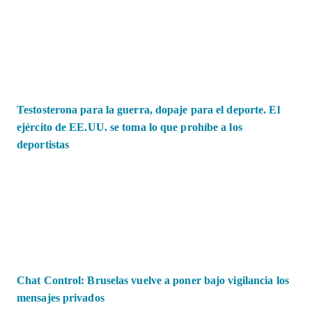
Testosterona para la guerra, dopaje para el deporte. El
ejército de EE.UU. se toma lo que prohíbe a los
deportistas
Chat Control: Bruselas vuelve a poner bajo vigilancia los
mensajes privados