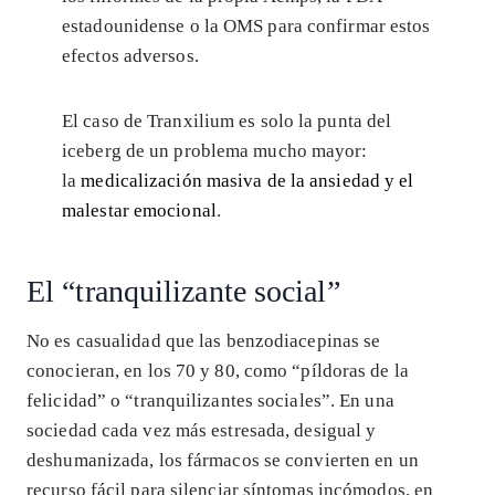
estadounidense o la OMS para confirmar estos
efectos adversos.
El caso de Tranxilium es solo la punta del
iceberg de un problema mucho mayor:
la
medicalización masiva de la ansiedad y el
malestar emocional
.
El “tranquilizante social”
No es casualidad que las benzodiacepinas se
conocieran, en los 70 y 80, como “píldoras de la
felicidad” o “tranquilizantes sociales”. En una
sociedad cada vez más estresada, desigual y
deshumanizada, los fármacos se convierten en un
recurso fácil para silenciar síntomas incómodos, en