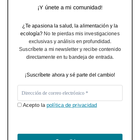
¡Y únete a mi comunidad!
¿Te apasiona la salud, la alimentación y la
ecología?
No te pierdas mis investigaciones
exclusivas y análisis en profundidad.
Suscríbete a mi newsletter y recibe contenido
directamente en tu bandeja de entrada.
¡Suscríbete ahora y sé parte del cambio!
Acepto la
política de privacidad