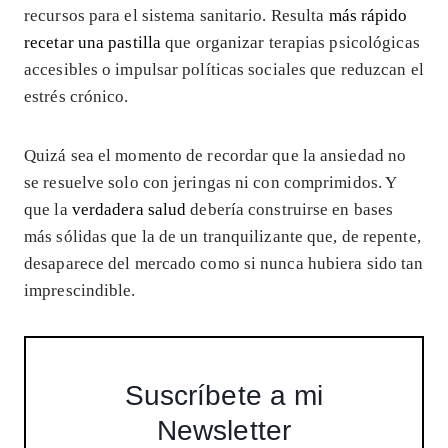
recursos para el sistema sanitario. Resulta
más rápido
recetar una pastilla
que organizar terapias psicológicas
accesibles o impulsar políticas sociales que reduzcan el
estrés crónico.
Quizá sea el momento de recordar que la ansiedad no
se resuelve solo con jeringas ni con comprimidos. Y
que la
verdadera salud
debería construirse en bases
más sólidas que la de un tranquilizante que, de repente,
desaparece del mercado como si nunca hubiera sido tan
imprescindible.
Suscríbete a mi
Newsletter