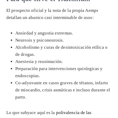
El prospecto oficial y la nota de la propia Aemps
detallan un abanico casi interminable de usos:
Ansiedad y angustia extremas.
Neurosis y psiconeurosis.
Alcoholismo y curas de desintoxicación etílica o
de drogas.
Anestesia y reanimación.
Preparación para intervenciones quirúrgicas y
endoscopias.
Co-adyuvante en casos graves de tétanos, infarto
de miocardio, crisis asmáticas e incluso durante el
parto.
Lo que subyace aquí es la
polivalencia de las