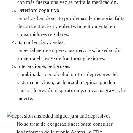
con más fuerza una vez se retira la medicación.
Deterioro cognitivo.
Estudios han descrito problemas de memoria, falta
de concentración y enlentecimiento mental en
consumidores regulares.
Somnolencia y caídas.
Especialmente en personas mayores, la sedación
aumenta el riesgo de fracturas y lesiones.
Interacciones peligrosas.
Combinadas con alcohol u otros depresores del
sistema nervioso, las benzodiacepinas pueden
causar depresión respiratoria y, en casos graves, la
muerte
.
No se trata de exageraciones: basta consultar
los informes de la propia Aemps, la FDA