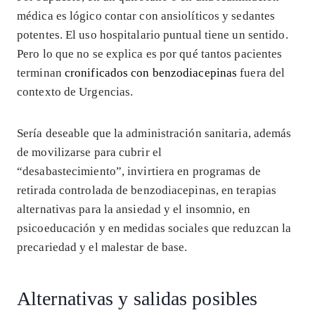
médica es lógico contar con ansiolíticos y sedantes
potentes. El uso hospitalario puntual tiene un sentido.
Pero lo que no se explica es por qué tantos pacientes
terminan
cronificados con benzodiacepinas
fuera del
contexto de Urgencias.
Sería deseable que la administración sanitaria, además
de movilizarse para cubrir el
“desabastecimiento”, invirtiera en programas de
retirada controlada de benzodiacepinas, en terapias
alternativas para la ansiedad y el insomnio, en
psicoeducación y en medidas sociales que reduzcan la
precariedad y el malestar de base.
Alternativas y salidas posibles