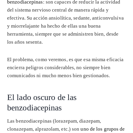
benzodiacepinas
: son capaces de reducir la actividad
del sistema nervioso central de manera rápida y
efectiva. Su acción ansiolítica, sedante, anticonvulsiva
y miorrelajante ha hecho de ellas una buena
herramienta, siempre que se administren bien, desde
los años sesenta.
El problema, como veremos, es que esa misma eficacia
encierra peligros considerables, no siempre bien
comunicados ni mucho menos bien gestionados.
El lado oscuro de las
benzodiacepinas
Las benzodiacepinas (lorazepam, diazepam,
clonazepam, alprazolam, etc.) son
uno de los grupos de