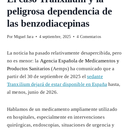
peligrosa dependencia de
las benzodiacepinas
Por
Miguel Jara
4 septiembre, 2025
4 Comentarios
La noticia ha pasado relativamente desapercibida, pero
no es menor: la
Agencia Española de Medicamentos y
Productos Sanitarios
(Aemps) ha comunicado que a
partir del 30 de septiembre de 2025 el
sedante
Tranxilium dejará de estar disponible en España
hasta,
al menos, junio de 2026.
Hablamos de un medicamento ampliamente utilizado
en hospitales, especialmente en intervenciones
quirúrgicas, endoscopias, situaciones de urgencia y