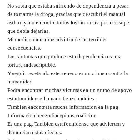
No sabia que estaba sufriendo de dependencia a pesar
de tomarme la droga, gracias que descubri el manual
asthon y ahi encontre todos los sintomas, por eso supe
que debia dejarlas.
Mi medico nunca me advirtio de las terribles
consecuencias.
Los sintomas que produce esta dependencia es una
tortura indescriptible.
Y seguir recetando este veneno es un crimen contra la
humanidad.
Podra encontrar muchas victimas en un grupo de apoyo
estadounidense llamado benzobuddies.
Tambien encontrata mucha informacion en la pag.
Informacion benzodiacepinas coalicion.
Es una pag. Tambien estafounidense que advierten y
denuncian estos efectos.