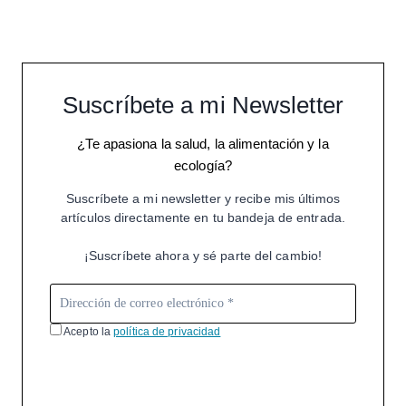
Suscríbete a mi Newsletter
¿Te apasiona la salud, la alimentación y la
ecología?
Suscríbete a mi newsletter y recibe mis últimos
artículos directamente en tu bandeja de entrada.
¡Suscríbete ahora y sé parte del cambio!
Acepto la
política de privacidad