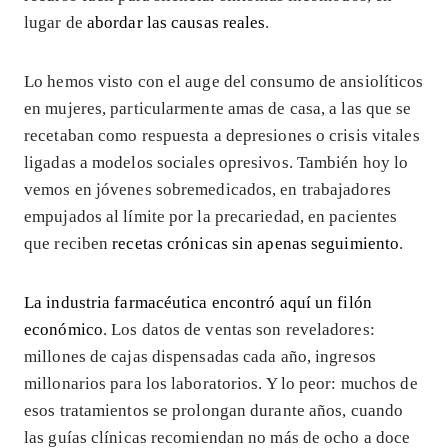
lugar de
abordar las causas reales
.
Lo hemos visto con el auge del consumo de ansiolíticos
en mujeres, particularmente amas de casa, a las que se
recetaban como respuesta a depresiones o crisis vitales
ligadas a modelos sociales opresivos. También hoy lo
vemos en jóvenes sobremedicados, en trabajadores
empujados al límite por la precariedad, en pacientes
que reciben
recetas crónicas sin apenas seguimiento
.
La industria farmacéutica encontró aquí un filón
económico
. Los datos de ventas son reveladores:
millones de cajas dispensadas cada año, ingresos
millonarios para los laboratorios. Y lo peor: muchos de
esos tratamientos se prolongan durante años, cuando
las guías clínicas recomiendan no más de ocho a doce