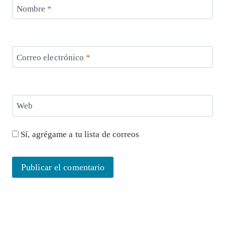
Nombre
*
Correo electrónico
*
Web
Sí, agrégame a tu lista de correos