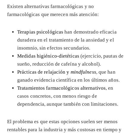
Existen alternativas farmacológicas y no
farmacológicas que merecen más atención:
Terapias psicológicas
han demostrado eficacia
duradera en el tratamiento de la ansiedad y el
insomnio, sin efectos secundarios.
Medidas higiénico-dietéticas
(ejercicio, pautas de
sueño, reducción de cafeína y alcohol).
Prácticas de relajación y
mindfulness
, que han
ganado evidencia científica en los últimos años.
Tratamientos farmacológicos alternativos
, en
casos concretos, con menos riesgo de
dependencia, aunque también con limitaciones.
El problema es que estas opciones suelen ser menos
rentables para la industria y más costosas en tiempo y