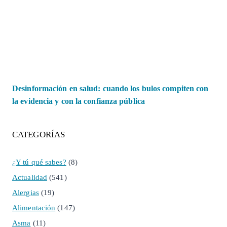
Desinformación en salud: cuando los bulos compiten con
la evidencia y con la confianza pública
CATEGORÍAS
¿Y tú qué sabes?
(8)
Actualidad
(541)
Alergias
(19)
Alimentación
(147)
Asma
(11)