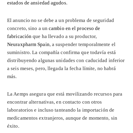
estados de ansiedad agudos
.
El anuncio no se debe a un problema de seguridad
concreto, sino a un
cambio en el proceso de
fabricación
que ha llevado a su productor,
Neuraxpharm Spain
, a suspender temporalmente el
suministro. La compañía confirma que todavía está
distribuyendo algunas unidades con caducidad inferior
a seis meses, pero, llegada la fecha límite, no habrá
más.
La Aemps asegura que está movilizando recursos para
encontrar alternativas, en contacto con otros
laboratorios e incluso tanteando la importación de
medicamentos extranjeros, aunque de momento, sin
éxito.