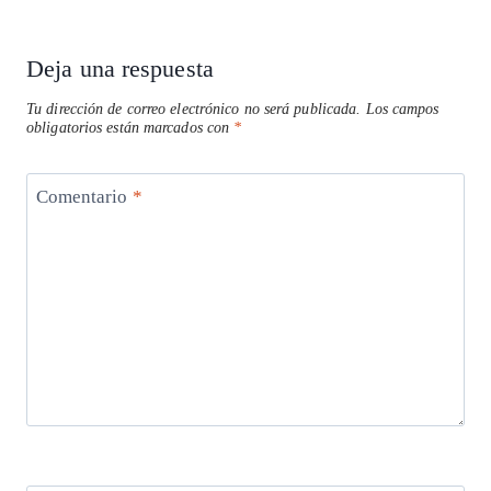
Deja una respuesta
Tu dirección de correo electrónico no será publicada.
Los campos
obligatorios están marcados con
*
Comentario
*