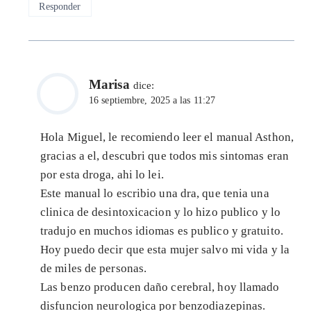
Responder
Marisa
dice:
16 septiembre, 2025 a las 11:27
Hola Miguel, le recomiendo leer el manual Asthon,
gracias a el, descubri que todos mis sintomas eran
por esta droga, ahi lo lei.
Este manual lo escribio una dra, que tenia una
clinica de desintoxicacion y lo hizo publico y lo
tradujo en muchos idiomas es publico y gratuito.
Hoy puedo decir que esta mujer salvo mi vida y la
de miles de personas.
Las benzo producen daño cerebral, hoy llamado
disfuncion neurologica por benzodiazepinas.