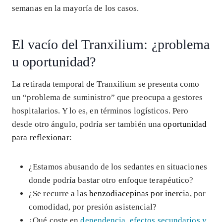
semanas en la mayoría de los casos.
El vacío del Tranxilium: ¿problema
u oportunidad?
La retirada temporal de Tranxilium se presenta como
un “problema de suministro” que preocupa a gestores
hospitalarios. Y lo es, en términos logísticos. Pero
desde otro ángulo, podría ser también una
oportunidad
para reflexionar
:
¿Estamos abusando de los sedantes en situaciones
donde podría bastar otro enfoque terapéutico?
¿Se recurre a las
benzodiacepinas por inercia
, por
comodidad, por presión asistencial?
¿Qué coste en
dependencia, efectos secundarios y