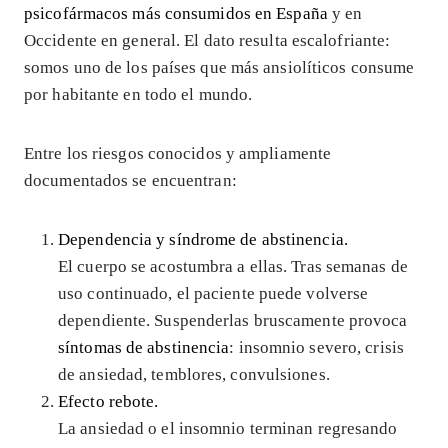
psicofármacos más consumidos en España
y en
Occidente en general. El dato resulta escalofriante:
somos uno de los países que más ansiolíticos consume
por habitante en todo el mundo.
Entre los riesgos conocidos y ampliamente
documentados se encuentran:
Dependencia y síndrome de abstinencia.
El cuerpo se acostumbra a ellas. Tras semanas de
uso continuado, el paciente puede volverse
dependiente. Suspenderlas bruscamente provoca
síntomas de abstinencia
: insomnio severo, crisis
de ansiedad, temblores, convulsiones.
Efecto rebote.
La ansiedad o el insomnio terminan regresando