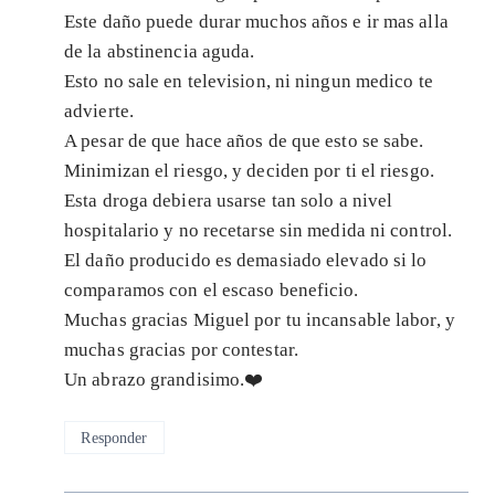
Este daño puede durar muchos años e ir mas alla
de la abstinencia aguda.
Esto no sale en television, ni ningun medico te
advierte.
A pesar de que hace años de que esto se sabe.
Minimizan el riesgo, y deciden por ti el riesgo.
Esta droga debiera usarse tan solo a nivel
hospitalario y no recetarse sin medida ni control.
El daño producido es demasiado elevado si lo
comparamos con el escaso beneficio.
Muchas gracias Miguel por tu incansable labor, y
muchas gracias por contestar.
Un abrazo grandisimo.❤️
Responder