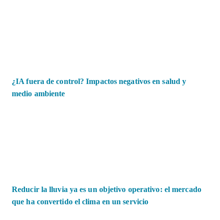
¿IA fuera de control? Impactos negativos en salud y
medio ambiente
Reducir la lluvia ya es un objetivo operativo: el mercado
que ha convertido el clima en un servicio