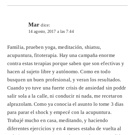
Mar
dice:
14 agosto, 2017 a las 7:44
Familia, prueben yoga, meditación, shiatsu,
acupuntura, fitoterapia. Hay una campaña enorme
contra estas terapias porque saben que son efectivas y
hacen al sujeto libre y autónomo. Como en todo
busquen un buen profesional, y veran los resultados.
Cuando yo tuve una fuerte crisis de ansiedad sin poddr
salir sola a la calle, ni conducir ni nada, me recetaron
alprazolam. Como ya conocia el asunto lo tome 3 dias
para parar el shock y empecé con la acupuntura.
Trabajé mucho en casa, meditando, y haciendo
diferentes ejercicios y en 4 meses estaba de vuelta al