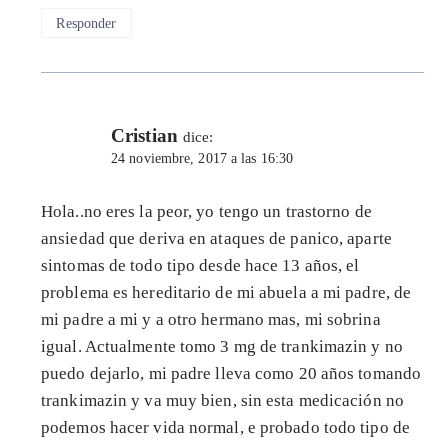
Responder
Cristian
dice:
24 noviembre, 2017 a las 16:30
Hola..no eres la peor, yo tengo un trastorno de
ansiedad que deriva en ataques de panico, aparte
sintomas de todo tipo desde hace 13 años, el
problema es hereditario de mi abuela a mi padre, de
mi padre a mi y a otro hermano mas, mi sobrina
igual. Actualmente tomo 3 mg de trankimazin y no
puedo dejarlo, mi padre lleva como 20 años tomando
trankimazin y va muy bien, sin esta medicación no
podemos hacer vida normal, e probado todo tipo de