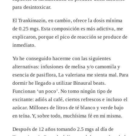
para desintoxicar.
El Trankimazin, en cambio, ofrece la dosis mínima
de 0.25 mgs. Esta composición es más adictiva, me
explicaron, porque el pico de reacción se produce de
inmediato.
Yo he conseguido hacerme con las siguientes
alternativas: infusiones de melisa y/o camomila y
esencia de pasiflora, La valeriana me sienta mal. Para
dormir he llegado a utilizar Binaural beats.
Funcionan ‘un poco’. No tomo ningún tipo de
excitante: adiós al café, ciertos refrescos e incluso el
azúcar. Millones de litros de té blanco y verde bajo
en teína. Y, sobre todo, muchísima fé en mi misma.
Después de 12 años tomando 2.5 mgs al día de