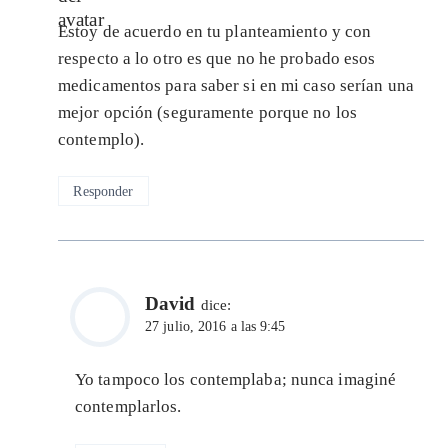
Estoy de acuerdo en tu planteamiento y con
respecto a lo otro es que no he probado esos
medicamentos para saber si en mi caso serían una
mejor opción (seguramente porque no los
contemplo).
Responder
David
dice:
27 julio, 2016 a las 9:45
Yo tampoco los contemplaba; nunca imaginé
contemplarlos.