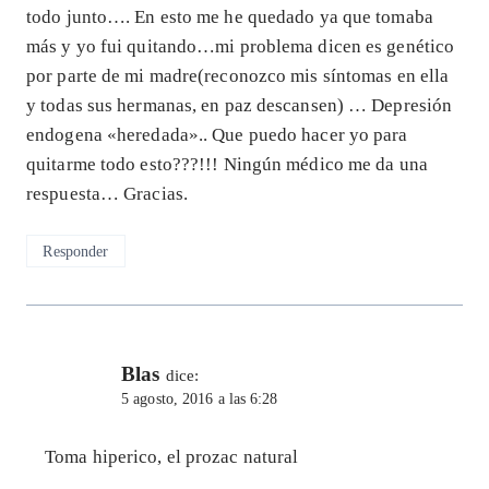
todo junto…. En esto me he quedado ya que tomaba
más y yo fui quitando…mi problema dicen es genético
por parte de mi madre(reconozco mis síntomas en ella
y todas sus hermanas, en paz descansen) … Depresión
endogena «heredada».. Que puedo hacer yo para
quitarme todo esto???!!! Ningún médico me da una
respuesta… Gracias.
Responder
Blas
dice:
5 agosto, 2016 a las 6:28
Toma hiperico, el prozac natural