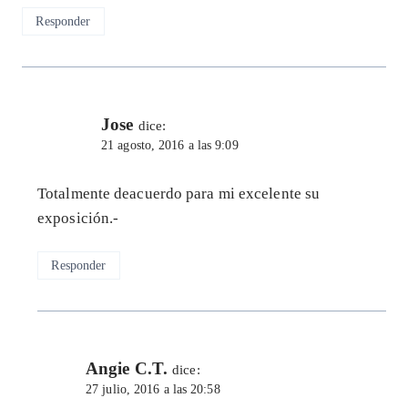
Responder
Jose
dice:
21 agosto, 2016 a las 9:09
Totalmente deacuerdo para mi excelente su
exposición.-
Responder
Angie C.T.
dice:
27 julio, 2016 a las 20:58