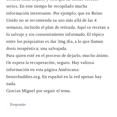
serios. En este tiempo he recopilado mucha
información interesante. Por ejemplo, que en Reino
Unido no se recomienda su uso más allá de las 4
semanas, incluido el plan de retirada. Aquí se recetan a
lo salvaje y sin consentimiento informado. El tópico
entre los psiquiatras es dar 3mg día, a lo que llaman
dosis terapéutica; una salvajada.
Para quien esté en el proceso de dejarlo, mucho ánimo.
Os espera la recuperación, seguro. Hay valiosa
información en esta página Américana:
benzobuddies.org. En español en la red apenas hay
nada.
Gracias Miguel por seguir el tema.
Responder