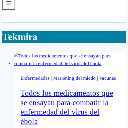
Tekmira
Enfermedades
|
Marketing del miedo
|
Vacunas
Todos los medicamentos que
se ensayan para combatir la
enfermedad del virus del
ébola