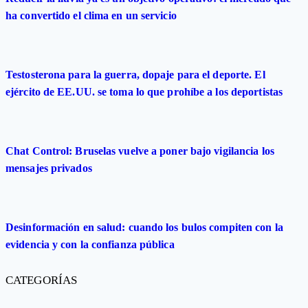
ha convertido el clima en un servicio
Testosterona para la guerra, dopaje para el deporte. El
ejército de EE.UU. se toma lo que prohíbe a los deportistas
Chat Control: Bruselas vuelve a poner bajo vigilancia los
mensajes privados
Desinformación en salud: cuando los bulos compiten con la
evidencia y con la confianza pública
CATEGORÍAS