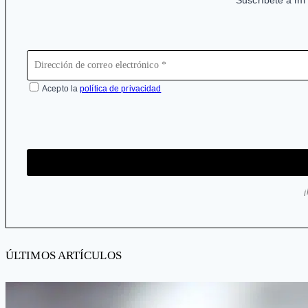
Suscríbete a mi 
Acepto la
política de privacidad
ÚLTIMOS ARTÍCULOS