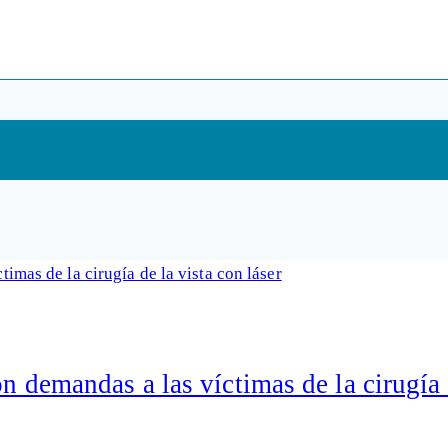
on demandas a las víctimas de la cirugía 