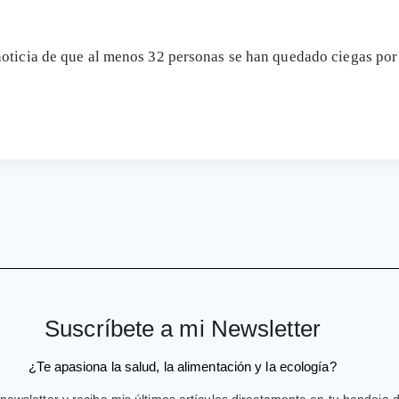
noticia de que al menos 32 personas se han quedado ciegas po
Suscríbete a mi Newsletter
¿Te apasiona la salud, la alimentación y la ecología?