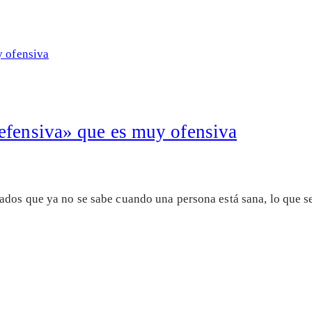
efensiva» que es muy ofensiva
nados que ya no se sabe cuando una persona está sana, lo que 