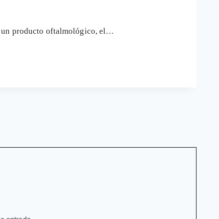
r un producto oftalmológico, el…