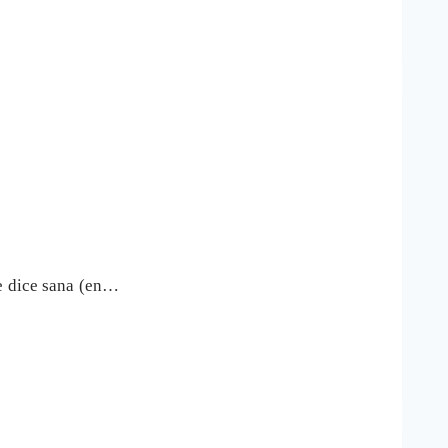
se dice sana (en…