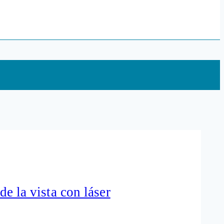
de la vista con láser