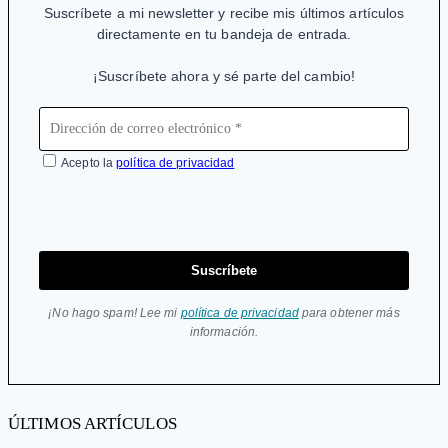
Suscríbete a mi newsletter y recibe mis últimos artículos
directamente en tu bandeja de entrada.
¡Suscríbete ahora y sé parte del cambio!
Acepto la
política de privacidad
Suscríbete
¡No hago spam! Lee mi
política de privacidad
para obtener más
información.
ÚLTIMOS ARTÍCULOS