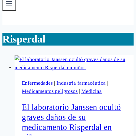
Risperdal
Enfermedades
|
Industria farmacéutica
|
Medicamentos peligrosos
|
Medicina
El laboratorio Janssen ocultó
graves daños de su
medicamento Risperdal en