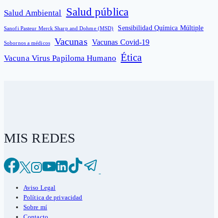
Salud pública
Salud Ambiental
Sensibilidad Química Múltiple
Sanofi Pasteur Merck Sharp and Dohme (MSD)
Vacunas
Vacunas Covid-19
Sobornos a médicos
Ética
Vacuna Virus Papiloma Humano
MIS REDES
Aviso Legal
Política de privacidad
Sobre mí
Contacto