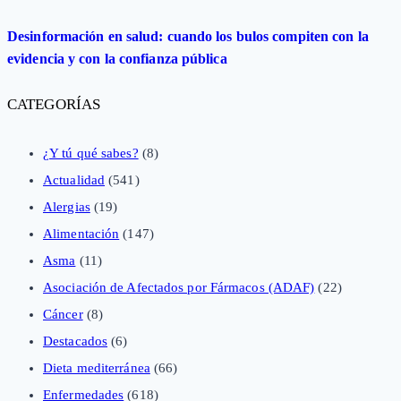
Desinformación en salud: cuando los bulos compiten con la
evidencia y con la confianza pública
CATEGORÍAS
¿Y tú qué sabes?
(8)
Actualidad
(541)
Alergias
(19)
Alimentación
(147)
Asma
(11)
Asociación de Afectados por Fármacos (ADAF)
(22)
Cáncer
(8)
Destacados
(6)
Dieta mediterránea
(66)
Enfermedades
(618)