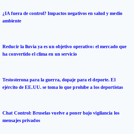
¿IA fuera de control? Impactos negativos en salud y medio
ambiente
Reducir la lluvia ya es un objetivo operativo: el mercado que
ha convertido el clima en un servicio
Testosterona para la guerra, dopaje para el deporte. El
ejército de EE.UU. se toma lo que prohíbe a los deportistas
Chat Control: Bruselas vuelve a poner bajo vigilancia los
mensajes privados