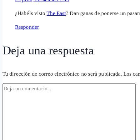
¿Habéis visto
The East
? Dan ganas de ponerse un pas
Responder
Deja una respuesta
Tu dirección de correo electrónico no será publicada.
Los ca