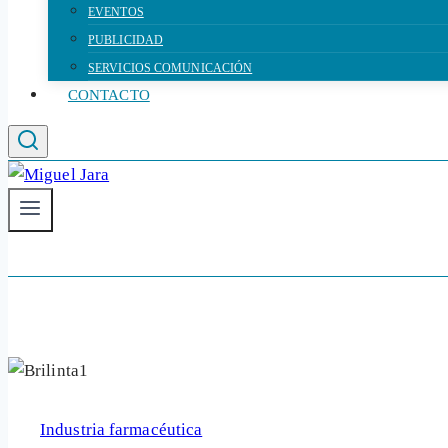
EVENTOS
PUBLICIDAD
SERVICIOS COMUNICACIÓN
CONTACTO
Industria farmacéutica