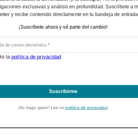
igaciones exclusivas y análisis en profundidad. Suscríbete a m
etter y recibe contenido directamente en tu bandeja de entrada
¡Suscríbete ahora y sé parte del cambio!
to la
política de privacidad
Suscribirme
¡No hago spam! Lee mi
política de privacidad
.