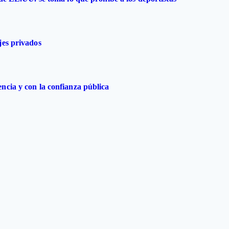
jes privados
ncia y con la confianza pública