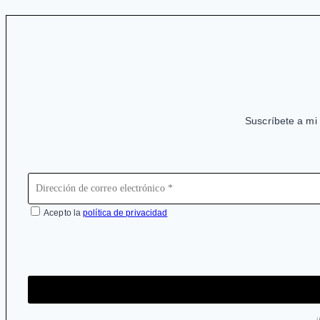
Suscríbete a mi 
Acepto la
política de privacidad