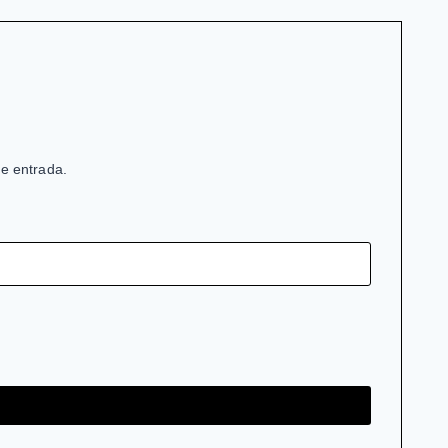
de entrada.