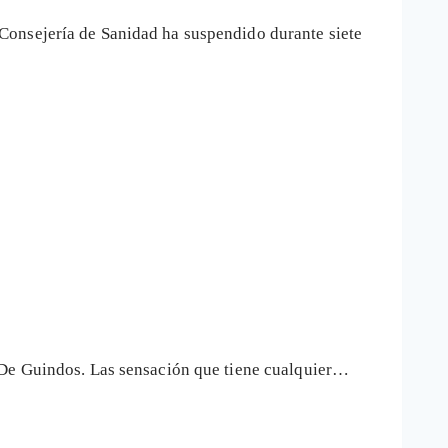
Consejería de Sanidad ha suspendido durante siete
l De Guindos. Las sensación que tiene cualquier…