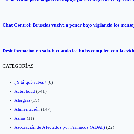
Chat Control: Bruselas vuelve a poner bajo vigilancia los mensa
Desinformación en salud: cuando los bulos compiten con la evide
CATEGORÍAS
¿Y tú qué sabes?
(8)
Actualidad
(541)
Alergias
(19)
Alimentación
(147)
Asma
(11)
Asociación de Afectados por Fármacos (ADAF)
(22)