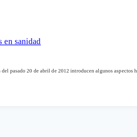
s en sanidad
 del pasado 20 de abril de 2012 introducen algunos aspectos