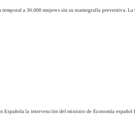
 temporal a 30.000 mujeres sin su mamografía preventiva. La 
ión Española la intervención del ministro de Economía españo