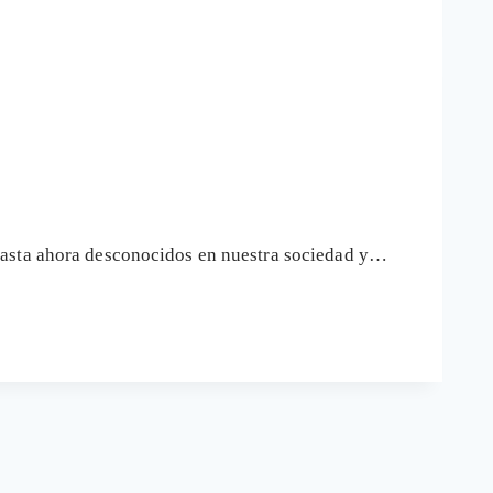
 hasta ahora desconocidos en nuestra sociedad y…