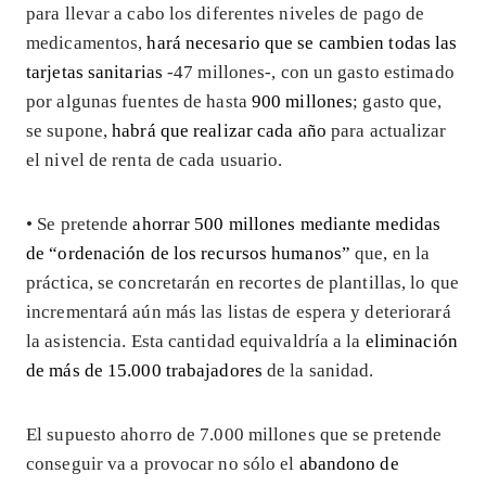
para llevar a cabo los diferentes niveles de pago de
medicamentos,
hará necesario que se cambien todas las
tarjetas sanitarias
-47 millones-, con un gasto estimado
por algunas fuentes de hasta
900 millones
; gasto que,
se supone,
habrá que realizar cada año
para actualizar
el nivel de renta de cada usuario.
• Se pretende
ahorrar 500 millones mediante medidas
de “ordenación de los recursos humanos”
que, en la
práctica, se concretarán en recortes de plantillas, lo que
incrementará aún más las listas de espera y deteriorará
la asistencia. Esta cantidad equivaldría a la
eliminación
de más de 15.000 trabajadores
de la sanidad.
El supuesto ahorro de 7.000 millones que se pretende
conseguir va a provocar no sólo el
abandono de