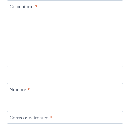
Comentario
*
Nombre
*
Correo electrónico
*