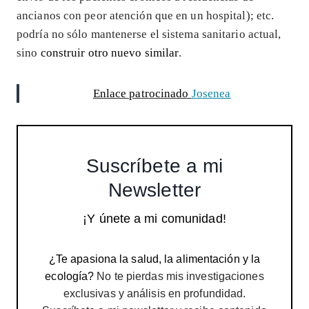
ancianos con peor atención que en un hospital); etc.
podría no sólo mantenerse el sistema sanitario actual,
sino
construir otro nuevo similar
.
Enlace patrocinado
Josenea
Suscríbete a mi
Newsletter
¡Y únete a mi comunidad!
¿Te apasiona la salud, la alimentación y la
ecología?
No te pierdas mis investigaciones
exclusivas y análisis en profundidad.