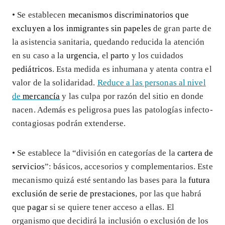
• Se establecen
mecanismos discriminatorios que
excluyen a los inmigrantes sin papeles
de gran parte de
la asistencia sanitaria, quedando reducida la atención
en su caso a la
urgencia
, el
parto
y los cuidados
pediátricos
. Esta medida es inhumana y atenta contra el
valor de la solidaridad.
Reduce a las personas al nivel
de
mercancía
y las culpa por razón del sitio en donde
nacen. Además es peligrosa pues las patologías infecto-
contagiosas podrán extenderse.
• Se establece la “división en categorías de la
cartera de
servicios
”: básicos, accesorios y complementarios. Este
mecanismo quizá esté sentando las bases para la
futura
exclusión de serie de prestaciones
, por las que habrá
que
pagar
si se quiere tener acceso a ellas. El
organismo que decidirá la inclusión o exclusión de los