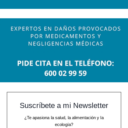
Suscríbete a mi Newsletter
¿Te apasiona la salud, la alimentación y la
ecología?