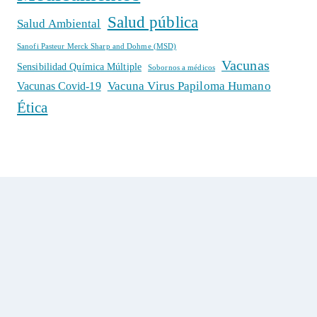
Salud pública
Salud Ambiental
Sanofi Pasteur Merck Sharp and Dohme (MSD)
Vacunas
Sensibilidad Química Múltiple
Sobornos a médicos
Vacuna Virus Papiloma Humano
Vacunas Covid-19
Ética