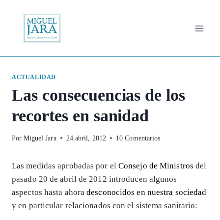
Saltar
al
contenido
ACTUALIDAD
Las consecuencias de los
recortes en sanidad
Por
Miguel Jara
24 abril, 2012
10 Comentarios
Las medidas aprobadas por el
Consejo de Ministros
del
pasado 20 de abril de 2012 introducen algunos
aspectos hasta ahora
desconocidos en nuestra sociedad
y en particular relacionados con el sistema sanitario: