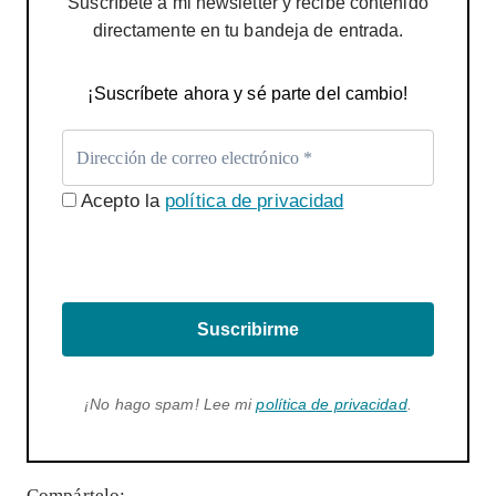
Suscríbete a mi newsletter y recibe contenido
directamente en tu bandeja de entrada.
¡Suscríbete ahora y sé parte del cambio!
Acepto la
política de privacidad
Suscribirme
¡No hago spam! Lee mi
política de privacidad
.
Compártelo: