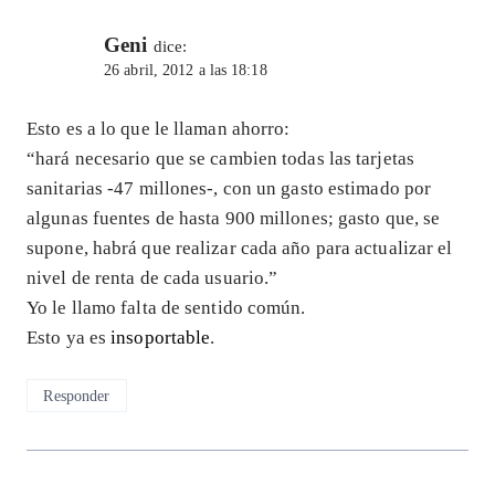
Geni
dice:
26 abril, 2012 a las 18:18
Esto es a lo que le llaman ahorro:
“hará necesario que se cambien todas las tarjetas
sanitarias -47 millones-, con un gasto estimado por
algunas fuentes de hasta 900 millones; gasto que, se
supone, habrá que realizar cada año para actualizar el
nivel de renta de cada usuario.”
Yo le llamo falta de sentido común.
Esto ya es
insoportable
.
Responder