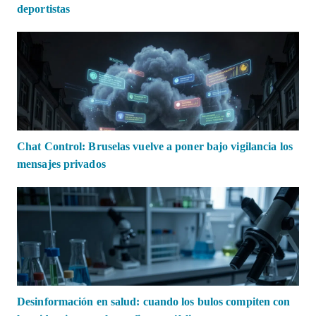
deportistas
Chat Control: Bruselas vuelve a poner bajo vigilancia los
mensajes privados
Desinformación en salud: cuando los bulos compiten con