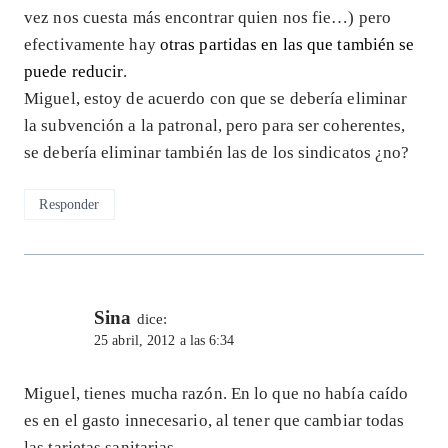
vez nos cuesta más encontrar quien nos fie…) pero
efectivamente hay
otras partidas en las que también se
puede reducir
.
Miguel, estoy de acuerdo con que se debería eliminar
la subvención a la patronal, pero para ser coherentes,
se debería eliminar también las de los sindicatos ¿no?
Responder
Sina
dice:
25 abril, 2012 a las 6:34
Miguel, tienes mucha razón. En lo que no había caído
es en el gasto innecesario, al tener que cambiar todas
las tarjetas sanitarias.