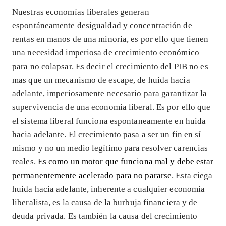
Nuestras economías liberales generan
espontáneamente desigualdad y concentración de
rentas en manos de una minoria, es por ello que tienen
una necesidad imperiosa de crecimiento económico
para no colapsar. Es decir el crecimiento del PIB no es
mas que un mecanismo de escape, de huida hacia
adelante, imperiosamente necesario para garantizar la
supervivencia de una economía liberal. Es por ello que
el sistema liberal funciona espontaneamente en huida
hacia adelante. El crecimiento pasa a ser un fin en sí
mismo y no un medio legítimo para resolver carencias
reales.
Es como un motor que funciona mal y debe estar
permanentemente acelerado para no pararse
. Esta ciega
huida hacia adelante, inherente a cualquier economía
liberalista, es la causa de la burbuja financiera y de
deuda privada. Es también la causa del crecimiento