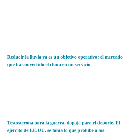
Reducir la lluvia ya es un objetivo operativo: el mercado
que ha convertido el clima en un servicio
Testosterona para la guerra, dopaje para el deporte. El
ejército de EE.UU. se toma lo que prohíbe a los