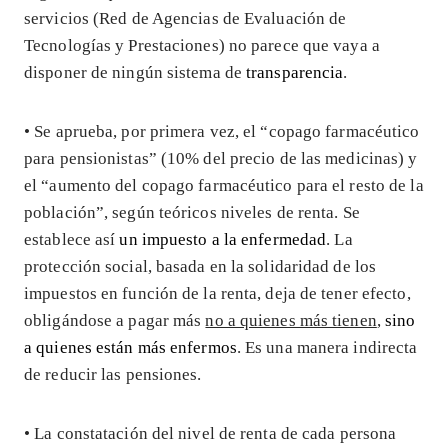
servicios (Red de Agencias de Evaluación de
Tecnologías y Prestaciones) no parece que vaya a
disponer de ningún sistema de
transparencia
.
• Se aprueba, por primera vez, el “copago farmacéutico
para pensionistas” (10% del precio de las medicinas) y
el “aumento del copago farmacéutico para el resto de la
población”, según teóricos niveles de renta. Se
establece así
un impuesto a la enfermedad
. La
protección social, basada en la solidaridad de los
impuestos en función de la renta, deja de tener efecto,
obligándose a pagar más
no a quienes más tienen
,
sino
a quienes están más enfermos
. Es una manera indirecta
de reducir las pensiones.
• La constatación del nivel de renta de cada persona