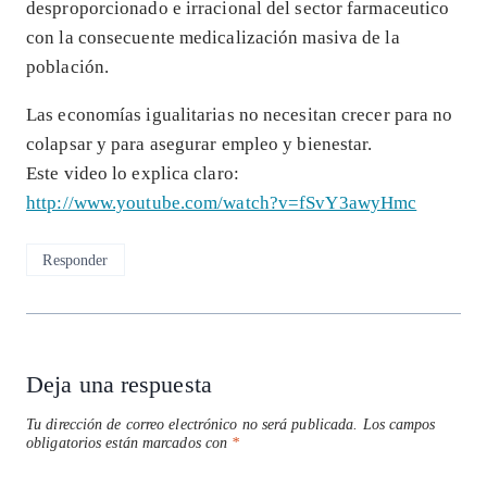
desproporcionado e irracional del sector farmaceutico
con la consecuente medicalización masiva de la
población.
Las economías igualitarias no necesitan crecer para no
colapsar y para asegurar empleo y bienestar.
Este video lo explica claro:
http://www.youtube.com/watch?v=fSvY3awyHmc
Responder
Deja una respuesta
Tu dirección de correo electrónico no será publicada.
Los campos
obligatorios están marcados con
*