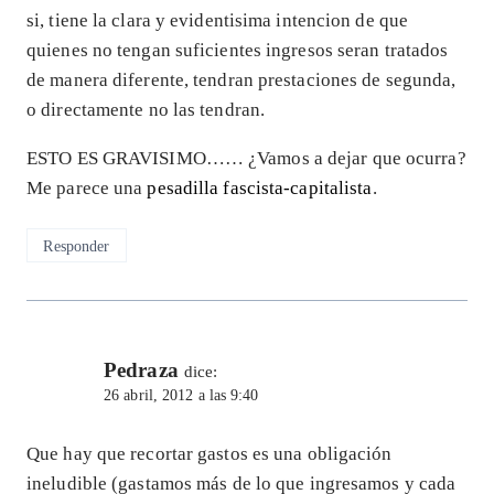
si, tiene la clara y evidentisima intencion de que
quienes no tengan suficientes ingresos seran tratados
de manera diferente, tendran prestaciones de segunda,
o directamente no las tendran.
ESTO ES GRAVISIMO…… ¿Vamos a dejar que ocurra?
Me parece una
pesadilla fascista-capitalista
.
Responder
Pedraza
dice:
26 abril, 2012 a las 9:40
Que hay que recortar gastos es una obligación
ineludible (gastamos más de lo que ingresamos y cada