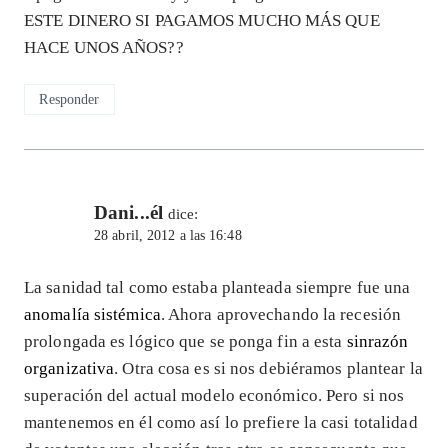
ESTE DINERO SI PAGAMOS MUCHO MÁS QUE
HACE UNOS AÑOS??
Responder
Dani...él
dice:
28 abril, 2012 a las 16:48
La sanidad tal como estaba planteada siempre fue una
anomalía sistémica
. Ahora aprovechando la recesión
prolongada es lógico que se ponga fin a esta
sinrazón
organizativa
. Otra cosa es si nos debiéramos plantear la
superación del actual modelo económico. Pero si nos
mantenemos en él como así lo prefiere la casi totalidad