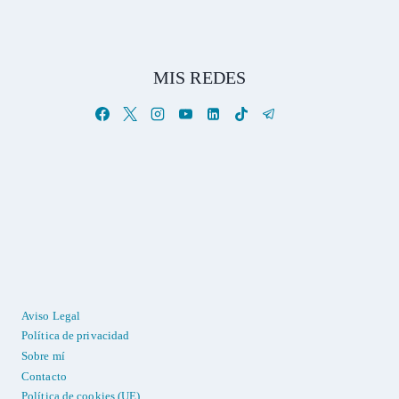
MIS REDES
Aviso Legal
Política de privacidad
Sobre mí
Contacto
Política de cookies (UE)