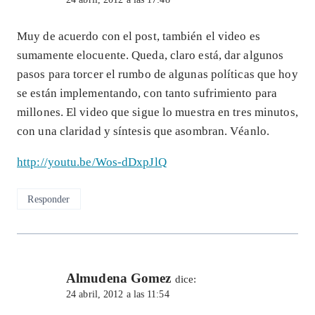
Muy de acuerdo con el post, también el video es
sumamente elocuente. Queda, claro está, dar algunos
pasos para torcer el rumbo de algunas políticas que hoy
se están implementando, con tanto sufrimiento para
millones. El video que sigue lo muestra en tres minutos,
con una claridad y síntesis que asombran. Véanlo.
http://youtu.be/Wos-dDxpJlQ
Responder
Almudena Gomez
dice:
24 abril, 2012 a las 11:54