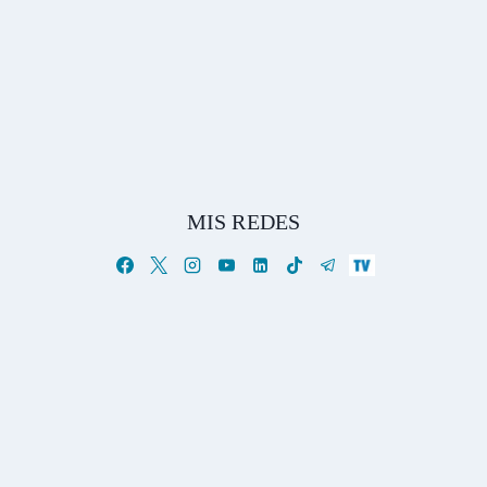
MIS REDES