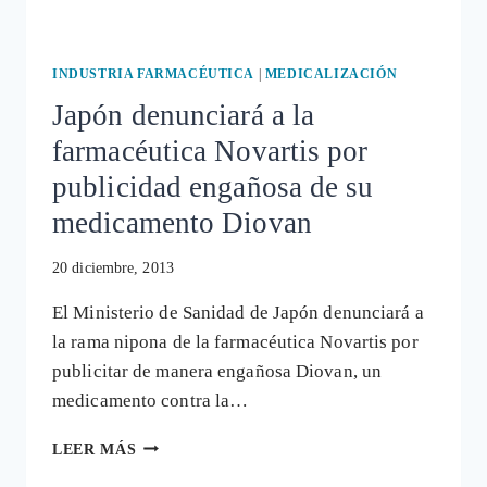
INDUSTRIA FARMACÉUTICA
|
MEDICALIZACIÓN
Japón denunciará a la
farmacéutica Novartis por
publicidad engañosa de su
medicamento Diovan
20 diciembre, 2013
El Ministerio de Sanidad de Japón denunciará a
la rama nipona de la farmacéutica Novartis por
publicitar de manera engañosa Diovan, un
medicamento contra la…
JAPÓN
LEER MÁS
DENUNCIARÁ