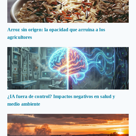
Arroz sin origen: la opacidad que arruina a los
agricultores
¿IA fuera de control? Impactos negativos en salud y
medio ambiente