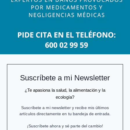
Suscríbete a mi Newsletter
¿Te apasiona la salud, la alimentación y la
ecología?
Suscríbete a mi newsletter y recibe mis últimos
artículos directamente en tu bandeja de entrada.
¡Suscríbete ahora y sé parte del cambio!