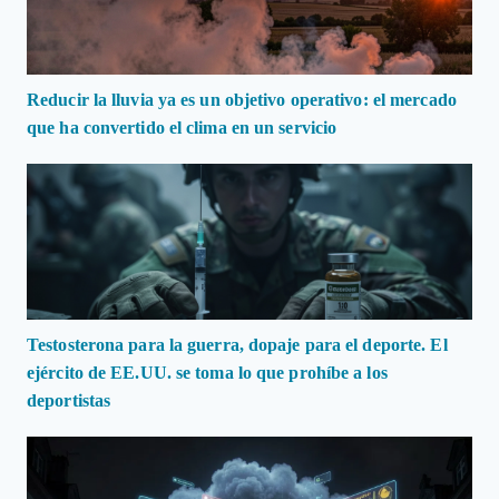
Reducir la lluvia ya es un objetivo operativo: el mercado
que ha convertido el clima en un servicio
Testosterona para la guerra, dopaje para el deporte. El
ejército de EE.UU. se toma lo que prohíbe a los
deportistas