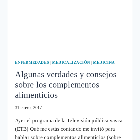
ENFERMEDADES
|
MEDICALIZACIÓN
|
MEDICINA
Algunas verdades y consejos
sobre los complementos
alimenticios
31 enero, 2017
Ayer el programa de la Televisión pública vasca
(ETB) Qué me estás contando me invitó para
hablar sobre complementos alimenticios (sobre