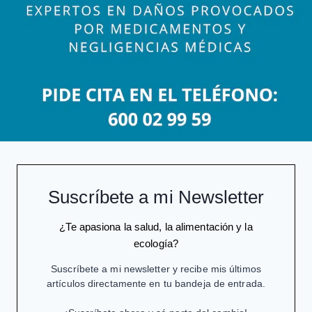
Suscríbete a mi Newsletter
¿Te apasiona la salud, la alimentación y la
ecología?
Suscríbete a mi newsletter y recibe mis últimos
artículos directamente en tu bandeja de entrada.