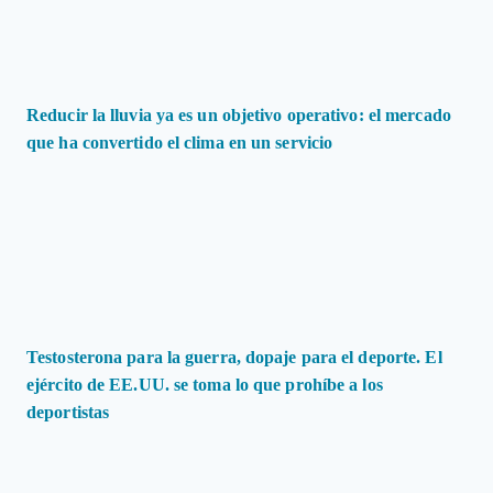
Reducir la lluvia ya es un objetivo operativo: el mercado
que ha convertido el clima en un servicio
Testosterona para la guerra, dopaje para el deporte. El
ejército de EE.UU. se toma lo que prohíbe a los
deportistas