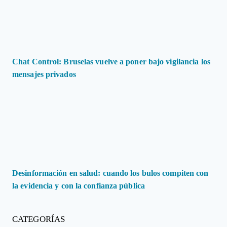
Chat Control: Bruselas vuelve a poner bajo vigilancia los
mensajes privados
Desinformación en salud: cuando los bulos compiten con
la evidencia y con la confianza pública
CATEGORÍAS