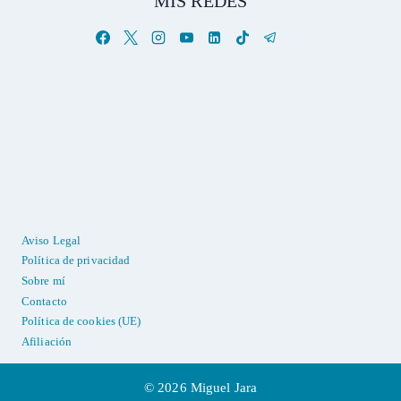
MIS REDES
Aviso Legal
Política de privacidad
Sobre mí
Contacto
Política de cookies (UE)
Afiliación
© 2026 Miguel Jara