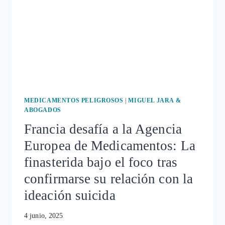
MEDICAMENTOS PELIGROSOS
|
MIGUEL JARA &
ABOGADOS
Francia desafía a la Agencia
Europea de Medicamentos: La
finasterida bajo el foco tras
confirmarse su relación con la
ideación suicida
4 junio, 2025