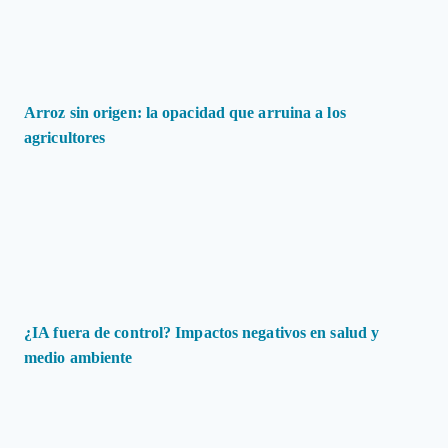
Arroz sin origen: la opacidad que arruina a los
agricultores
¿IA fuera de control? Impactos negativos en salud y
medio ambiente