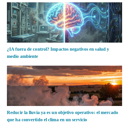
¿IA fuera de control? Impactos negativos en salud y
medio ambiente
Reducir la lluvia ya es un objetivo operativo: el mercado
que ha convertido el clima en un servicio