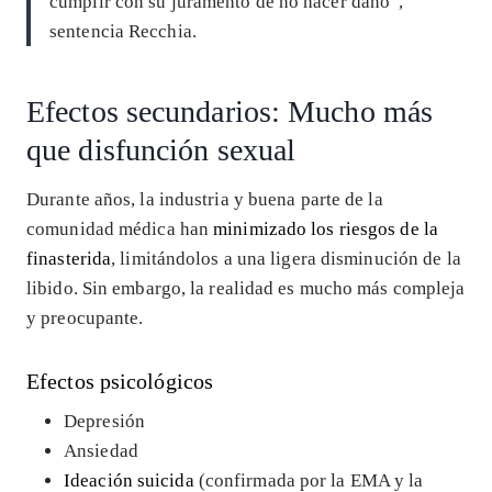
cumplir con su juramento de no hacer daño”,
sentencia Recchia.
Efectos secundarios: Mucho más
que disfunción sexual
Durante años, la industria y buena parte de la
comunidad médica han
minimizado los riesgos de la
finasterida
, limitándolos a una ligera disminución de la
libido. Sin embargo, la realidad es mucho más compleja
y preocupante.
Efectos psicológicos
Depresión
Ansiedad
Ideación suicida
(confirmada por la EMA y la