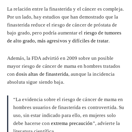
La relación entre la finasterida y el cáncer es compleja.
Por un lado, hay estudios que han demostrado que la
finasterida reduce el riesgo de cáncer de próstata de
bajo grado, pero podría aumentar el
riesgo de tumores
de alto grado, más agresivos y difíciles de tratar
.
Además, la FDA advirtió en 2009 sobre un posible
mayor riesgo de cáncer de mama en hombres tratados
con
dosis altas de finasterida
, aunque la incidencia
absoluta sigue siendo baja.
“La evidencia sobre el riesgo de cáncer de mama en
hombres usuarios de finasterida es controvertida. Su
uso, sin estar indicado para ello, en mujeres solo
debe hacerse con
extrema precaución
”, advierte la
literatura científica.