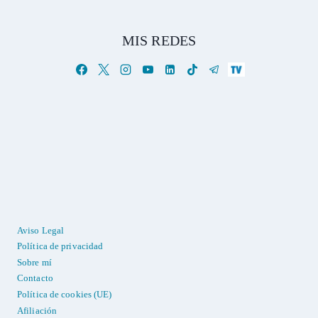
MIS REDES
Aviso Legal
Política de privacidad
Sobre mí
Contacto
Política de cookies (UE)
Afiliación