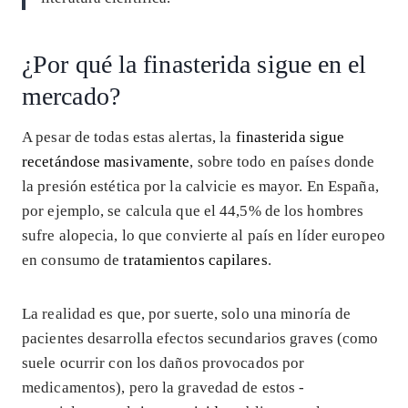
¿Por qué la finasterida sigue en el
mercado?
A pesar de todas estas alertas, la
finasterida sigue
recetándose masivamente
, sobre todo en países donde
la presión estética por la calvicie es mayor. En España,
por ejemplo, se calcula que el 44,5% de los hombres
sufre alopecia, lo que convierte al país en líder europeo
en consumo de
tratamientos capilares
.
La realidad es que, por suerte, solo una minoría de
pacientes desarrolla efectos secundarios graves (como
suele ocurrir con los daños provocados por
medicamentos), pero la gravedad de estos -