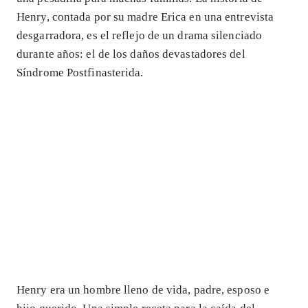
Henry, contada por su madre Erica en una entrevista
desgarradora, es el reflejo de un drama silenciado
durante años: el de los daños devastadores del
Síndrome Postfinasterida.
Henry era un hombre lleno de vida, padre, esposo e