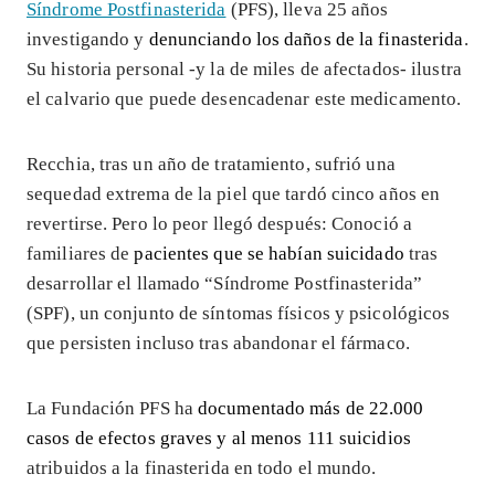
Síndrome Postfinasterida
(PFS), lleva 25 años
investigando y
denunciando los daños de la finasterida
.
Su historia personal -y la de miles de afectados- ilustra
el calvario que puede desencadenar este medicamento.
Recchia, tras un año de tratamiento, sufrió una
sequedad extrema de la piel que tardó cinco años en
revertirse. Pero lo peor llegó después: Conoció a
familiares de
pacientes que se habían suicidado
tras
desarrollar el llamado “Síndrome Postfinasterida”
(SPF), un conjunto de síntomas físicos y psicológicos
que persisten incluso tras abandonar el fármaco.
La Fundación PFS ha
documentado más de 22.000
casos de efectos graves y al menos 111 suicidios
atribuidos a la finasterida en todo el mundo.