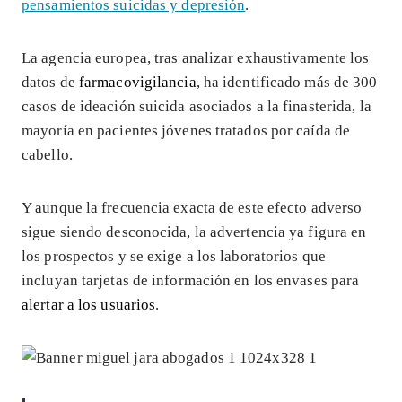
pensamientos suicidas y depresión
.
La agencia europea, tras analizar exhaustivamente los
datos de
farmacovigilancia
, ha identificado más de 300
casos de ideación suicida asociados a la finasterida, la
mayoría en pacientes jóvenes tratados por caída de
cabello.
Y aunque la frecuencia exacta de este efecto adverso
sigue siendo desconocida, la advertencia ya figura en
los prospectos y se exige a los laboratorios que
incluyan tarjetas de información en los envases para
alertar a los usuarios
.