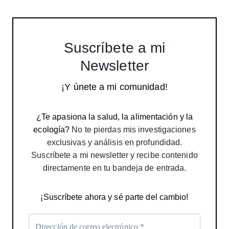
Suscríbete a mi
Newsletter
¡Y únete a mi comunidad!
¿Te apasiona la salud, la alimentación y la
ecología?
No te pierdas mis investigaciones
exclusivas y análisis en profundidad.
Suscríbete a mi newsletter y recibe contenido
directamente en tu bandeja de entrada.
¡Suscríbete ahora y sé parte del cambio!