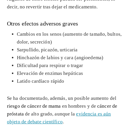
decir, no revertir tras dejar el medicamento.
Otros efectos adversos graves
Cambios en los senos (aumento de tamaño, bultos,
dolor, secreción)
Sarpullido, picazón, urticaria
Hinchazón de labios y cara (angioedema)
Dificultad para respirar o tragar
Elevación de enzimas hepáticas
Latido cardíaco rápido
Se ha documentado, además, un posible aumento del
riesgo de cáncer de mama
en hombres y de
cáncer de
próstata
de alto grado, aunque la
evidencia es aún
objeto de debate científico
.