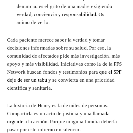
denuncia: es el grito de una madre exigiendo
verdad, conciencia y responsabilidad
. Os
animo de verlo.
Cada paciente merece saber la verdad y tomar
decisiones informadas sobre su salud. Por eso, la
comunidad de afectados pide más investigación, más
apoyo y más visibilidad. Iniciativas como la de la PFS
Network buscan fondos y testimonios para
que el SPF
deje de ser un tabú
y se convierta en una prioridad
científica y sanitaria.
La historia de Henry es la de miles de personas.
Compartirla es un acto de justicia y una
llamada
urgente a la acción
. Porque ninguna familia debería
pasar por este infierno en silencio.