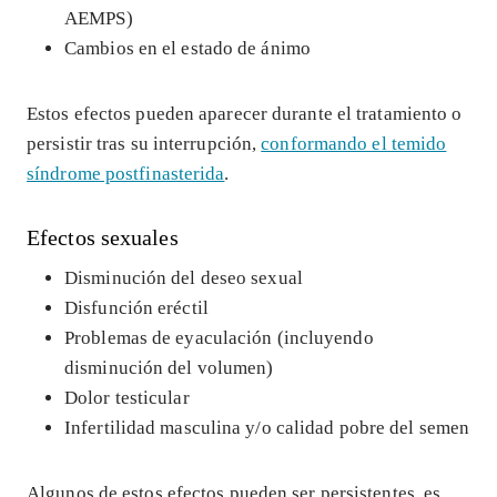
AEMPS)
Cambios en el estado de ánimo
Estos efectos pueden aparecer durante el tratamiento o
persistir tras su interrupción,
conformando el temido
síndrome postfinasterida
.
Efectos sexuales
Disminución del deseo sexual
Disfunción eréctil
Problemas de eyaculación (incluyendo
disminución del volumen)
Dolor testicular
Infertilidad masculina y/o calidad pobre del semen
Algunos de estos efectos pueden ser persistentes, es