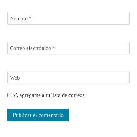
Nombre
*
Correo electrónico
*
Web
Sí, agrégame a tu lista de correos