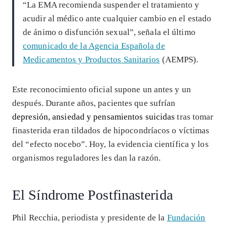
“La EMA recomienda suspender el tratamiento y
acudir al médico ante cualquier cambio en el estado
de ánimo o disfunción sexual”, señala el último
comunicado de la Agencia Española de
Medicamentos y Productos Sanitarios
(AEMPS).
Este reconocimiento oficial supone un antes y un
después. Durante años, pacientes que sufrían
depresión, ansiedad y pensamientos suicidas
tras tomar
finasterida eran tildados de hipocondríacos o víctimas
del “efecto nocebo”. Hoy, la evidencia científica y los
organismos reguladores les dan la razón.
El Síndrome Postfinasterida
Phil Recchia, periodista y presidente de la
Fundación