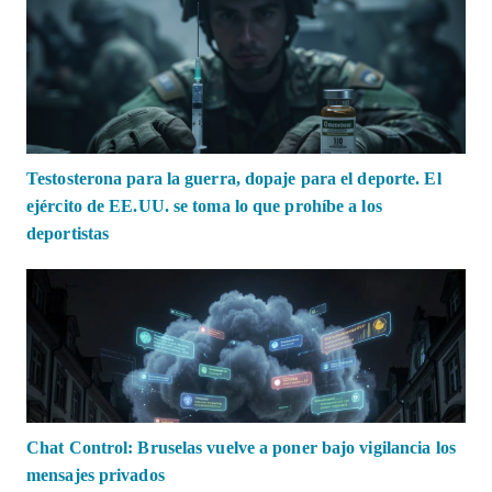
Testosterona para la guerra, dopaje para el deporte. El
ejército de EE.UU. se toma lo que prohíbe a los
deportistas
Chat Control: Bruselas vuelve a poner bajo vigilancia los
mensajes privados