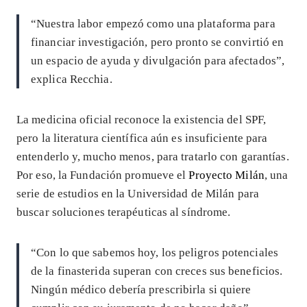
“Nuestra labor empezó como una plataforma para
financiar investigación, pero pronto se convirtió en
un espacio de ayuda y divulgación para afectados”,
explica Recchia.
La medicina oficial reconoce la existencia del SPF,
pero la literatura científica aún es insuficiente para
entenderlo y, mucho menos, para tratarlo con garantías.
Por eso, la Fundación promueve el
Proyecto Milán
, una
serie de estudios en la Universidad de Milán para
buscar soluciones terapéuticas al síndrome.
“Con lo que sabemos hoy, los peligros potenciales
de la finasterida superan con creces sus beneficios.
Ningún médico debería prescribirla si quiere