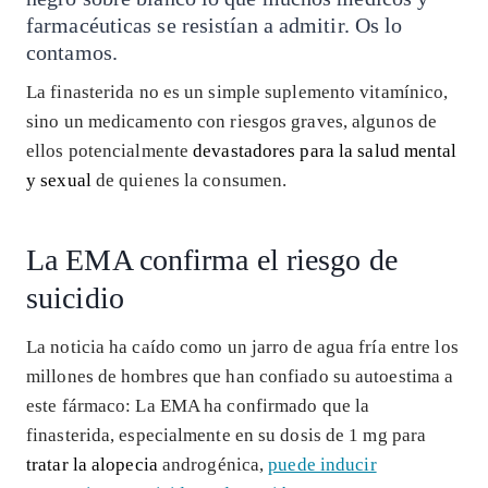
farmacéuticas se resistían a admitir. Os lo
contamos.
La finasterida no es un simple suplemento vitamínico,
sino un medicamento con riesgos graves, algunos de
ellos potencialmente
devastadores para la salud mental
y sexual
de quienes la consumen.
La EMA confirma el riesgo de
suicidio
La noticia ha caído como un jarro de agua fría entre los
millones de hombres que han confiado su autoestima a
este fármaco: La EMA ha confirmado que la
finasterida, especialmente en su dosis de 1 mg para
tratar la alopecia
androgénica,
puede inducir