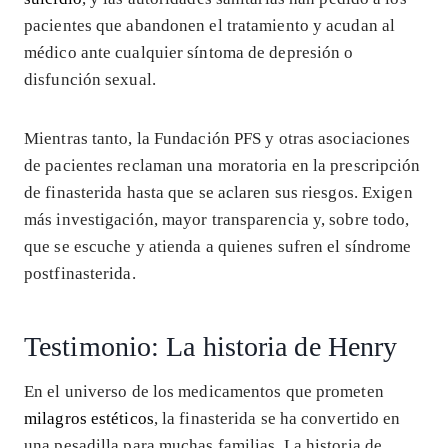
pacientes que abandonen el tratamiento y acudan al
médico ante cualquier síntoma de depresión o
disfunción sexual.
Mientras tanto, la Fundación PFS y otras asociaciones
de pacientes reclaman una moratoria en la prescripción
de finasterida hasta que se aclaren sus riesgos. Exigen
más investigación, mayor transparencia y, sobre todo,
que se escuche y atienda a quienes sufren el síndrome
postfinasterida.
Testimonio: La historia de Henry
En el universo de los medicamentos que prometen
milagros estéticos
, la finasterida se ha convertido en
una pesadilla para muchas familias. La historia de