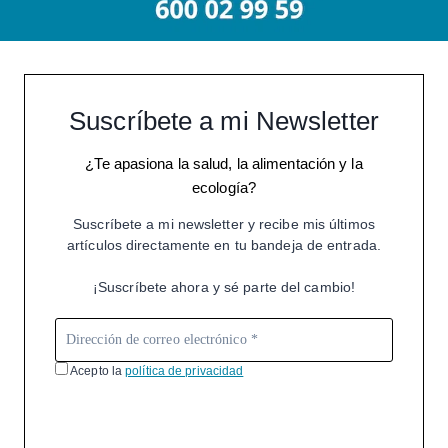
Suscríbete a mi Newsletter
¿Te apasiona la salud, la alimentación y la
ecología?
Suscríbete a mi newsletter y recibe mis últimos
artículos directamente en tu bandeja de entrada.
¡Suscríbete ahora y sé parte del cambio!
Acepto la
política de privacidad