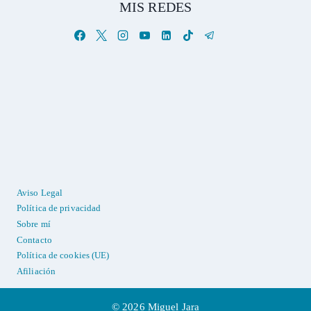
MIS REDES
Aviso Legal
Política de privacidad
Sobre mí
Contacto
Política de cookies (UE)
Afiliación
© 2026 Miguel Jara