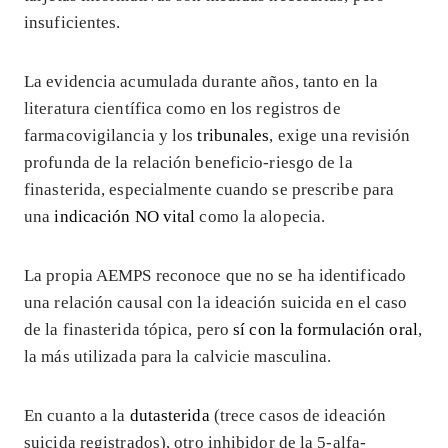
insuficientes.
La evidencia acumulada durante años, tanto en la
literatura científica como en los registros de
farmacovigilancia y los
tribunales
, exige una revisión
profunda de la relación beneficio-riesgo de la
finasterida, especialmente cuando se prescribe para
una
indicación NO vital
como la alopecia.
La propia AEMPS reconoce que no se ha identificado
una relación causal con la ideación suicida en el caso
de la finasterida tópica, pero
sí con la formulación oral
,
la más utilizada para la calvicie masculina.
En cuanto a la
dutasterida
(trece casos de ideación
suicida registrados), otro inhibidor de la 5-alfa-