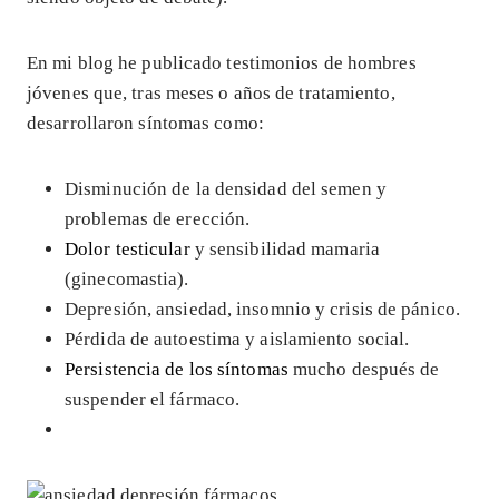
En mi blog he publicado testimonios de hombres
jóvenes que, tras meses o años de tratamiento,
desarrollaron síntomas como:
Disminución de la densidad del semen y
problemas de erección.
Dolor testicular
y sensibilidad mamaria
(ginecomastia).
Depresión, ansiedad, insomnio y crisis de pánico.
Pérdida de autoestima y aislamiento social.
Persistencia de los síntomas
mucho después de
suspender el fármaco.