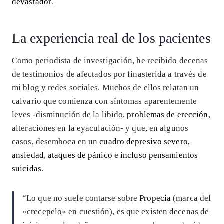
devastador
.
La experiencia real de los pacientes
Como periodista de investigación, he recibido decenas
de testimonios de afectados por finasterida a través de
mi blog y redes sociales. Muchos de ellos relatan un
calvario que comienza con síntomas aparentemente
leves -disminución de la libido,
problemas de erección
,
alteraciones en la eyaculación- y que, en algunos
casos, desemboca en un
cuadro depresivo severo,
ansiedad, ataques de pánico e incluso pensamientos
suicidas
.
“Lo que no suele contarse sobre
Propecia
(marca del
«crecepelo» en cuestión), es que existen decenas de