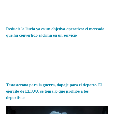
Reducir la lluvia ya es un objetivo operativo: el mercado
que ha convertido el clima en un servicio
Testosterona para la guerra, dopaje para el deporte. El
ejército de EE.UU. se toma lo que prohíbe a los
deportistas