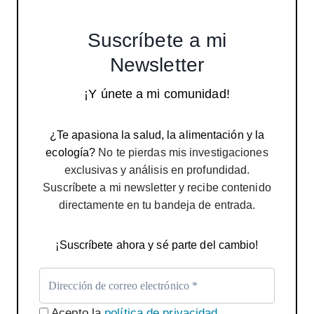
Suscríbete a mi
Newsletter
¡Y únete a mi comunidad!
¿Te apasiona la salud, la alimentación y la
ecología?
No te pierdas mis investigaciones
exclusivas y análisis en profundidad.
Suscríbete a mi newsletter y recibe contenido
directamente en tu bandeja de entrada.
¡Suscríbete ahora y sé parte del cambio!
Acepto la
política de privacidad