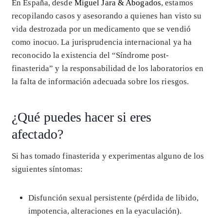
En España, desde
Miguel Jara & Abogados
, estamos
recopilando casos y asesorando a quienes han visto su
vida destrozada por un medicamento que se vendió
como inocuo. La jurisprudencia internacional ya ha
reconocido la existencia del “Síndrome post-
finasterida” y la responsabilidad de los laboratorios en
la falta de información adecuada sobre los riesgos.
¿Qué puedes hacer si eres
afectado?
Si has tomado finasterida y experimentas alguno de los
siguientes síntomas:
Disfunción sexual persistente (pérdida de libido,
impotencia, alteraciones en la eyaculación).