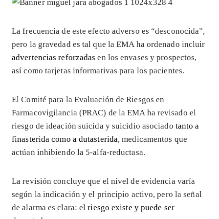
La frecuencia de este efecto adverso es “desconocida”,
pero la gravedad es tal que la EMA ha ordenado incluir
advertencias reforzadas
en los envases y prospectos,
así como tarjetas informativas para los pacientes.
El Comité para la Evaluación de Riesgos en
Farmacovigilancia (PRAC) de la EMA ha revisado el
riesgo de ideación suicida y suicidio asociado
tanto a
finasterida como a dutasterida
, medicamentos que
actúan inhibiendo la 5-alfa-reductasa.
La revisión concluye que el nivel de evidencia varía
según la indicación y el principio activo, pero la señal
de alarma es clara: el
riesgo existe y puede ser