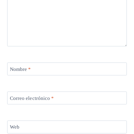
Nombre
*
Correo electrónico
*
Web