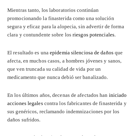
Mientras tanto, los laboratorios continúan
promocionando la finasterida como una solución
segura y eficaz para la alopecia, sin advertir de forma
clara y contundente sobre los
riesgos potenciales
.
El resultado es una
epidemia silenciosa de daños
que
afecta, en muchos casos, a hombres jóvenes y sanos,
que ven truncada su calidad de vida por un
medicamento que nunca debió ser banalizado.
En los últimos años, decenas de afectados han
iniciado
acciones legales
contra los fabricantes de finasterida y
sus genéricos, reclamando indemnizaciones por los
daños sufridos.