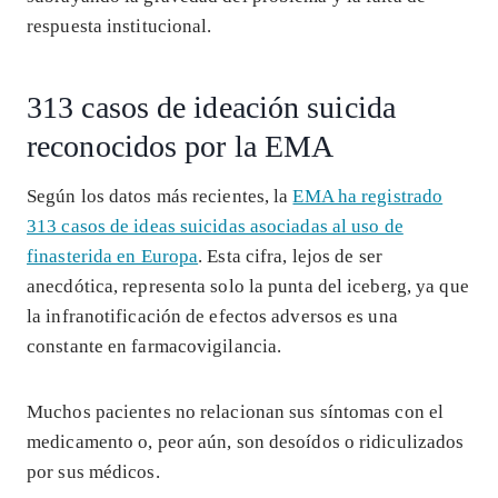
respuesta institucional.
313 casos de ideación suicida
reconocidos por la EMA
Según los datos más recientes, la
EMA ha registrado
313 casos de ideas suicidas asociadas al uso de
finasterida en Europa
. Esta cifra, lejos de ser
anecdótica, representa solo la punta del iceberg, ya que
la infranotificación de efectos adversos es una
constante en farmacovigilancia.
Muchos pacientes no relacionan sus síntomas con el
medicamento o, peor aún, son desoídos o ridiculizados
por sus médicos.