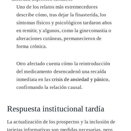
Uno de los relatos más estremecedores
describe cómo, tras dejar la finasterida, los
síntomas físicos y psicológicos tardaron años
en remitir, y algunos, como la ginecomastia o
alteraciones cutáneas, permanecieron de
forma crónica.
Otro afectado cuenta cómo la reintroducción
del medicamento desencadenó una recaída
inmediata en las
crisis de ansiedad y pánico
,
confirmando la relación causal.
Respuesta institucional tardía
La actualización de los prospectos y la inclusión de
tarjetas informativas son medidas necesarias, pero