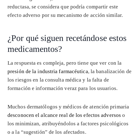
reductasa, se considera que podría compartir este
efecto adverso por su mecanismo de acción similar.
¿Por qué siguen recetándose estos
medicamentos?
La respuesta es compleja, pero tiene que ver con la
presión de la industria farmacéutica
, la banalización de
los riesgos en la consulta médica y la falta de
formación e información veraz para los usuarios.
Muchos dermatólogos y médicos de atención primaria
desconocen el alcance real de los efectos adversos
o
los minimizan, atribuyéndolos a factores psicológicos
o a la “sugestión” de los afectados.