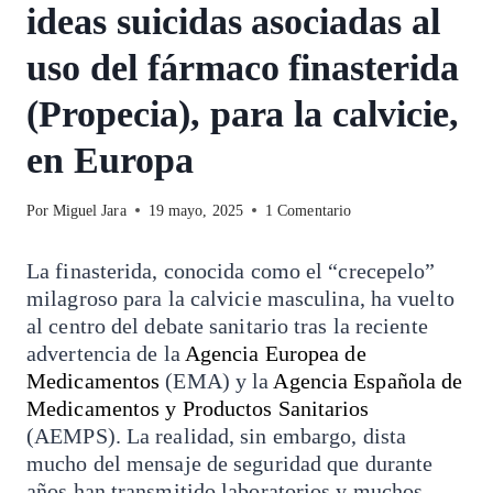
ideas suicidas asociadas al
uso del fármaco finasterida
(Propecia), para la calvicie,
en Europa
Por
Miguel Jara
19 mayo, 2025
1 Comentario
La finasterida, conocida como el “crecepelo”
milagroso para la calvicie masculina, ha vuelto
al centro del debate sanitario tras la reciente
advertencia de la
Agencia Europea de
Medicamentos
(EMA) y la
Agencia Española de
Medicamentos y Productos Sanitarios
(AEMPS). La realidad, sin embargo, dista
mucho del mensaje de seguridad que durante
años han transmitido laboratorios y muchos