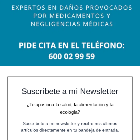
Suscríbete a mi Newsletter
¿Te apasiona la salud, la alimentación y la
ecología?
Suscríbete a mi newsletter y recibe mis últimos
artículos directamente en tu bandeja de entrada.