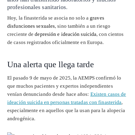
profesionales sanitarios.
Hoy, la finasterida se asocia no solo a
graves
disfunciones sexuales
, sino también a un riesgo
creciente de
depresión e ideación suicida
, con cientos
de casos registrados oficialmente en Europa.
Una alerta que llega tarde
El pasado 9 de mayo de 2025, la AEMPS confirmó lo
que muchos pacientes y expertos independientes
venían denunciando desde hace años:
Existen casos de
ideación suicida en personas tratadas con finasterida
,
especialmente en aquellos que la usan para la alopecia
androgénica.