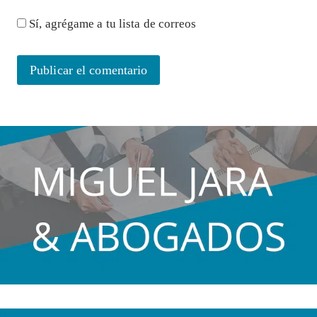
Sí, agrégame a tu lista de correos