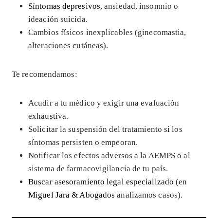
Síntomas depresivos
, ansiedad, insomnio o
ideación suicida.
Cambios físicos inexplicables (ginecomastia,
alteraciones cutáneas).
Te recomendamos:
Acudir a tu médico y exigir una evaluación
exhaustiva.
Solicitar la suspensión del tratamiento si los
síntomas persisten o empeoran.
Notificar los efectos adversos a la AEMPS o al
sistema de farmacovigilancia de tu país.
Buscar asesoramiento legal especializado
(en
Miguel Jara & Abogados
analizamos casos).