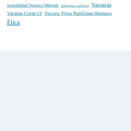
Vacunas
Sensibilidad Química Múltiple
Sobornos a médicos
Vacuna Virus Papiloma Humano
Vacunas Covid-19
Ética