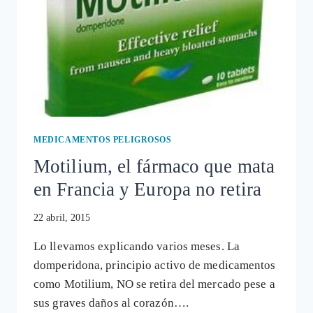
MEDICAMENTOS PELIGROSOS
Motilium, el fármaco que mata
en Francia y Europa no retira
22 abril, 2015
Lo llevamos explicando varios meses. La
domperidona, principio activo de medicamentos
como Motilium, NO se retira del mercado pese a
sus graves daños al corazón….