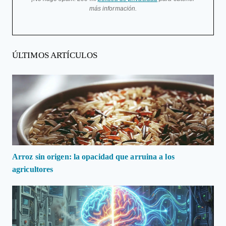
más información.
ÚLTIMOS ARTÍCULOS
Arroz sin origen: la opacidad que arruina a los
agricultores