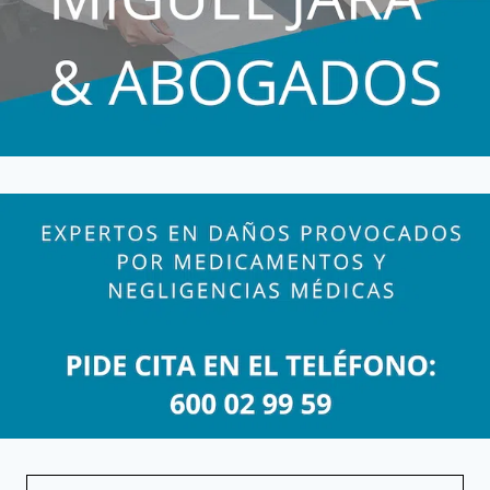
AGREAL