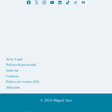
Aviso Legal
Política de privacidad
Sobre mí
Contacto
Política de cookies (UE)
Afiliación
© 2026 Miguel Jara