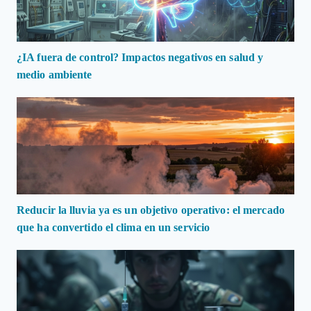
¿IA fuera de control? Impactos negativos en salud y
medio ambiente
Reducir la lluvia ya es un objetivo operativo: el mercado
que ha convertido el clima en un servicio