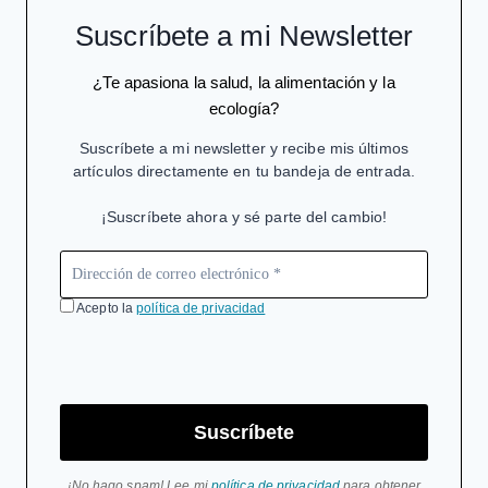
Suscríbete a mi Newsletter
¿Te apasiona la salud, la alimentación y la
ecología?
Suscríbete a mi newsletter y recibe mis últimos
artículos directamente en tu bandeja de entrada.
¡Suscríbete ahora y sé parte del cambio!
Acepto la
política de privacidad
Suscríbete
¡No hago spam! Lee mi
política de privacidad
para obtener