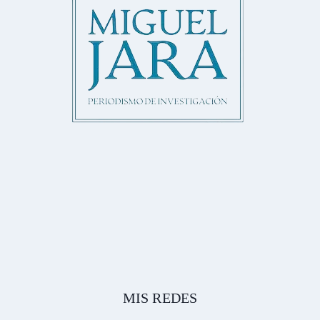
MIS REDES