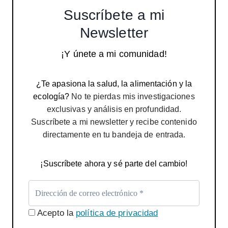
Suscríbete a mi
Newsletter
¡Y únete a mi comunidad!
¿Te apasiona la salud, la alimentación y la
ecología?
No te pierdas mis investigaciones
exclusivas y análisis en profundidad.
Suscríbete a mi newsletter y recibe contenido
directamente en tu bandeja de entrada.
¡Suscríbete ahora y sé parte del cambio!
Acepto la
política de privacidad