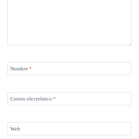
Nombre
*
Correo electrónico
*
Web