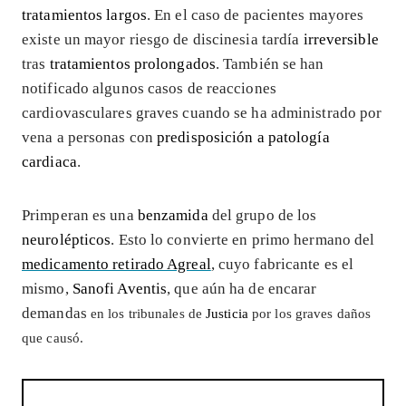
tratamientos largos
. En el caso de pacientes mayores
existe un mayor riesgo de discinesia tardía
irreversible
tras
tratamientos prolongados
. También se han
notificado algunos casos de reacciones
cardiovasculares graves cuando se ha administrado por
vena a personas con
predisposición a patología
cardiaca
.
Primperan es una
benzamida
del grupo de los
neurolépticos
. Esto lo convierte en primo hermano del
medicamento retirado Agreal
, cuyo fabricante es el
mismo,
Sanofi Aventis
, que aún ha de encarar
demandas
en los tribunales de
Justicia
por los graves daños
que causó.