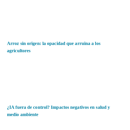
Arroz sin origen: la opacidad que arruina a los
agricultores
¿IA fuera de control? Impactos negativos en salud y
medio ambiente