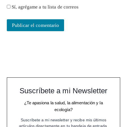
Sí, agrégame a tu lista de correos
Suscríbete a mi Newsletter
¿Te apasiona la salud, la alimentación y la
ecología?
Suscríbete a mi newsletter y recibe mis últimos
artículos directamente en tu bandeja de entrada.