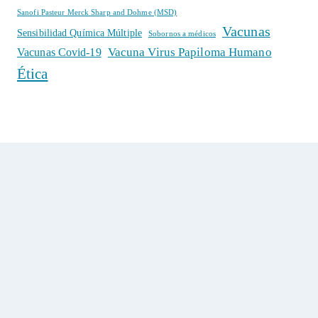
Sanofi Pasteur Merck Sharp and Dohme (MSD)
Vacunas
Sensibilidad Química Múltiple
Sobornos a médicos
Vacuna Virus Papiloma Humano
Vacunas Covid-19
Ética