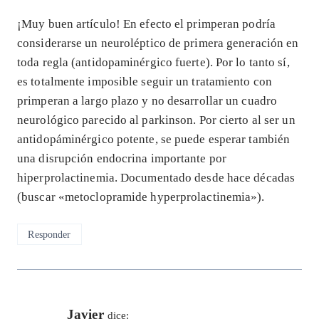
¡Muy buen artículo! En efecto el primperan podría
considerarse un neuroléptico de primera generación en
toda regla (antidopaminérgico fuerte). Por lo tanto sí,
es totalmente imposible seguir un tratamiento con
primperan a largo plazo y no desarrollar un cuadro
neurológico parecido al parkinson. Por cierto al ser un
antidopáminérgico potente, se puede esperar también
una disrupción endocrina importante por
hiperprolactinemia. Documentado desde hace décadas
(buscar «metoclopramide hyperprolactinemia»).
Responder
Javier
dice: