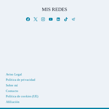
MIS REDES
Aviso Legal
Política de privacidad
Sobre mí
Contacto
Política de cookies (UE)
Afiliación