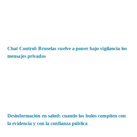
Chat Control: Bruselas vuelve a poner bajo vigilancia los
mensajes privados
Desinformación en salud: cuando los bulos compiten con
la evidencia y con la confianza pública