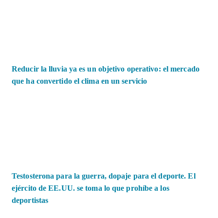
Reducir la lluvia ya es un objetivo operativo: el mercado
que ha convertido el clima en un servicio
Testosterona para la guerra, dopaje para el deporte. El
ejército de EE.UU. se toma lo que prohíbe a los
deportistas