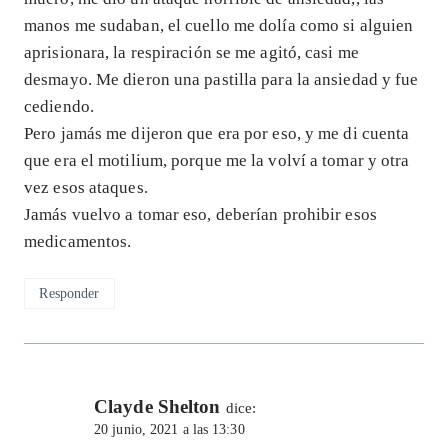
manos me sudaban, el cuello me dolía como si alguien
aprisionara, la respiración se me agitó, casi me
desmayo. Me dieron una pastilla para la ansiedad y fue
cediendo.
Pero jamás me dijeron que era por eso, y me di cuenta
que era el motilium, porque me la volví a tomar y otra
vez esos ataques.
Jamás vuelvo a tomar eso, deberían prohibir esos
medicamentos.
Responder
Clayde Shelton
dice:
20 junio, 2021 a las 13:30