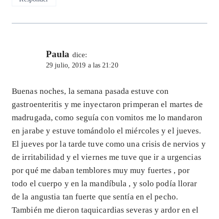
Paula
dice:
29 julio, 2019 a las 21:20
Buenas noches, la semana pasada estuve con
gastroenteritis y me inyectaron primperan el martes de
madrugada, como seguía con vomitos me lo mandaron
en jarabe y estuve tomándolo el miércoles y el jueves.
El jueves por la tarde tuve como una crisis de nervios y
de irritabilidad y el viernes me tuve que ir a urgencias
por qué me daban temblores muy muy fuertes , por
todo el cuerpo y en la mandíbula , y solo podía llorar
de la angustia tan fuerte que sentía en el pecho.
También me dieron taquicardias severas y ardor en el