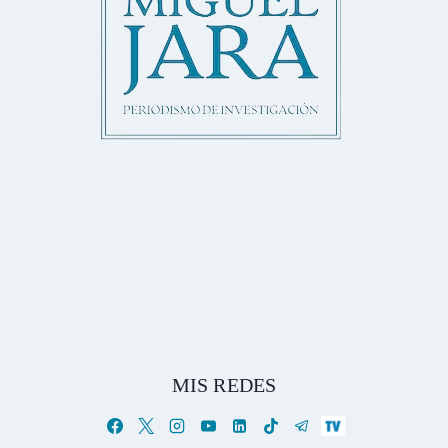
MIS REDES