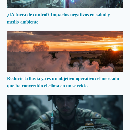
¿IA fuera de control? Impactos negativos en salud y
medio ambiente
Reducir la lluvia ya es un objetivo operativo: el mercado
que ha convertido el clima en un servicio