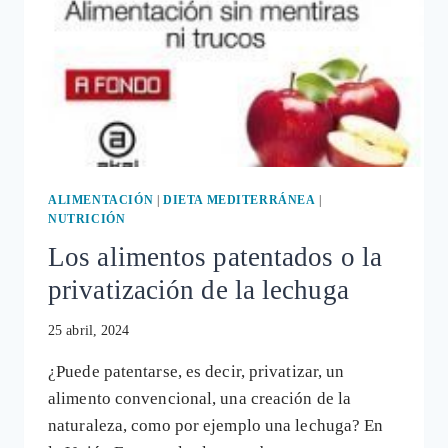
ALIMENTACIÓN
|
DIETA MEDITERRÁNEA
|
NUTRICIÓN
Los alimentos patentados o la
privatización de la lechuga
25 abril, 2024
¿Puede patentarse, es decir, privatizar, un
alimento convencional, una creación de la
naturaleza, como por ejemplo una lechuga? En