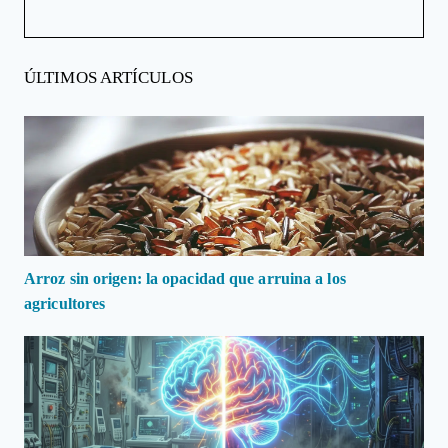
ÚLTIMOS ARTÍCULOS
Arroz sin origen: la opacidad que arruina a los
agricultores