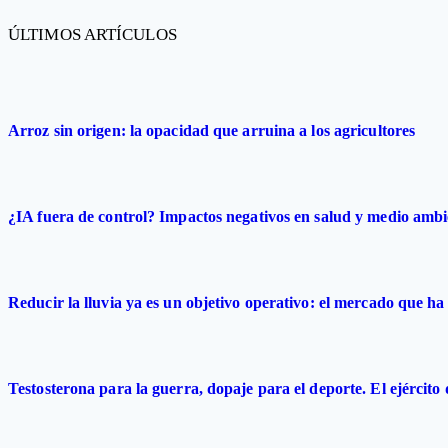
ÚLTIMOS ARTÍCULOS
Arroz sin origen: la opacidad que arruina a los agricultores
¿IA fuera de control? Impactos negativos en salud y medio ambi
Reducir la lluvia ya es un objetivo operativo: el mercado que ha 
Testosterona para la guerra, dopaje para el deporte. El ejército