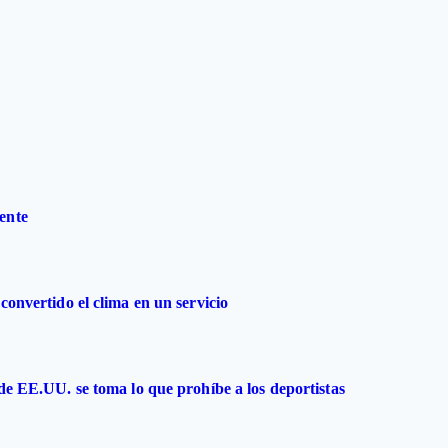
ente
convertido el clima en un servicio
 de EE.UU. se toma lo que prohíbe a los deportistas