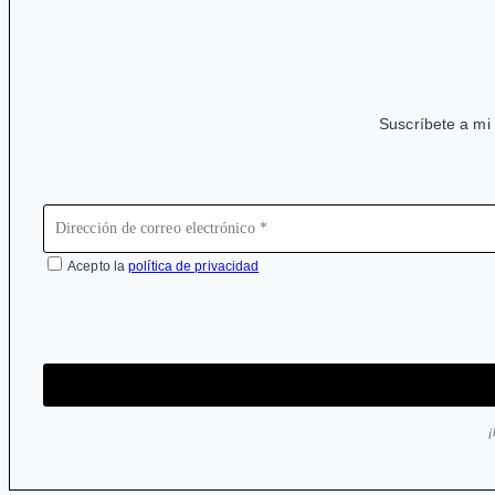
Suscríbete a mi 
Acepto la
política de privacidad