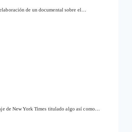
 elaboración de un documental sobre el…
taje de New York Times titulado algo así como…