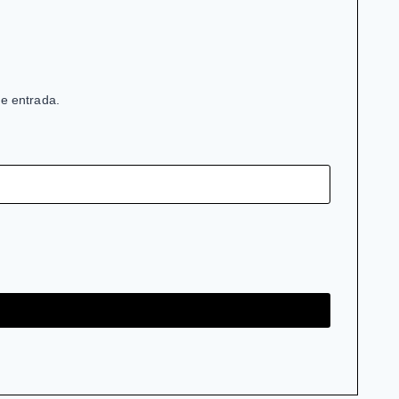
de entrada.