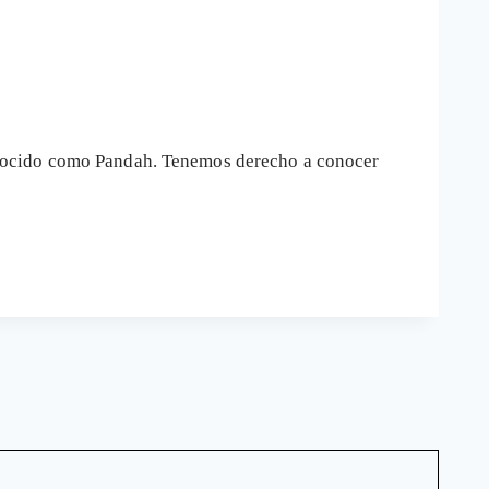
onocido como Pandah. Tenemos derecho a conocer