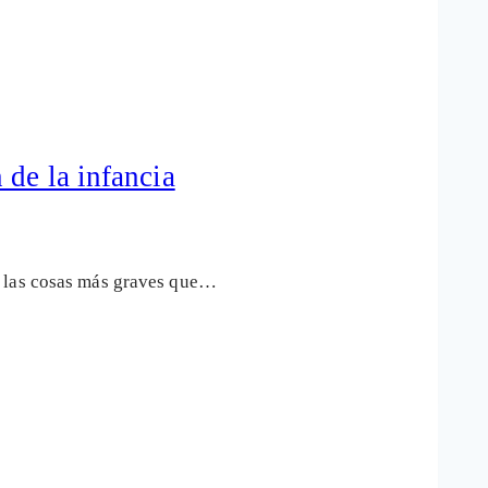
de la infancia
e las cosas más graves que…