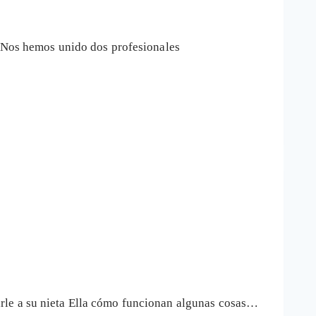
. Nos hemos unido dos profesionales
rle a su nieta Ella cómo funcionan algunas cosas…