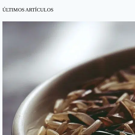
ÚLTIMOS ARTÍCULOS