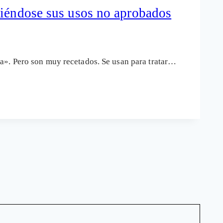
diéndose sus usos no aprobados
a». Pero son muy recetados. Se usan para tratar…