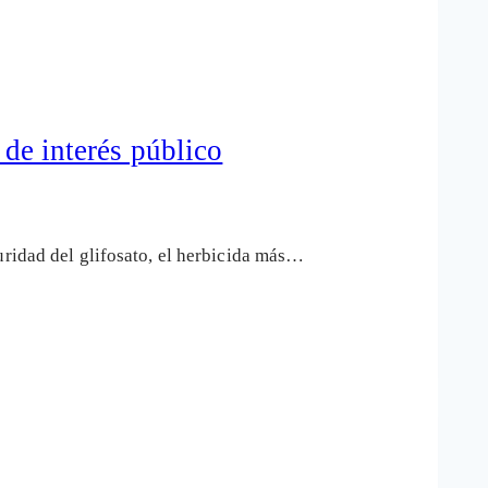
 de interés público
uridad del glifosato, el herbicida más…