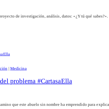
royecto de investigación, análisis, datos: «¿Y tú qué sabes?»
ción
|
Medicina
 del problema #CartasaElla
camino que este abuelo sin nombre ha emprendido para explica