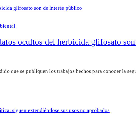
biental
atos ocultos del herbicida glifosato son
idido que se publiquen los trabajos hechos para conocer la seg