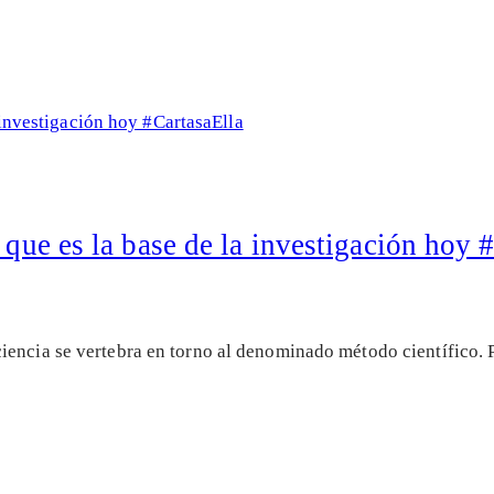
 que es la base de la investigación hoy 
iencia se vertebra en torno al denominado método científico. 