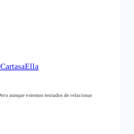
#CartasaElla
Pero aunque estemos tentados de relacionar