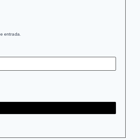
de entrada.