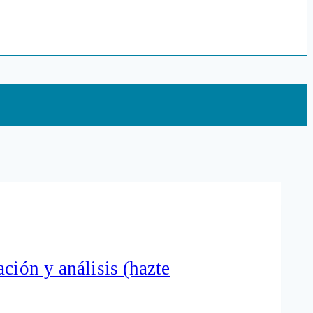
ción y análisis (hazte